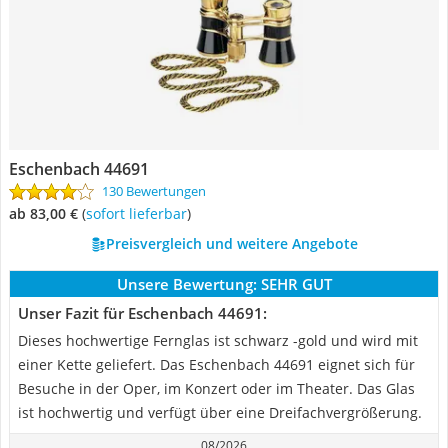
Eschenbach 44691
130 Bewertungen
ab 83,00 €
(
Sofort lieferbar
)
Preisvergleich und weitere Angebote
Unsere Bewertung:
SEHR GUT
Unser Fazit für Eschenbach 44691:
Dieses hochwertige Fernglas ist schwarz -gold und wird mit
einer Kette geliefert. Das Eschenbach 44691 eignet sich für
Besuche in der Oper, im Konzert oder im Theater. Das Glas
ist hochwertig und verfügt über eine Dreifachvergrößerung.
08/2026