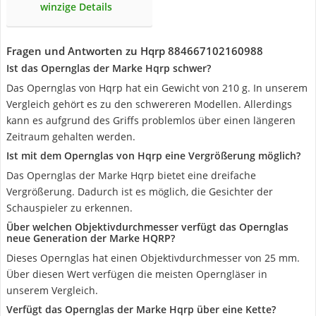
winzige Details
Fragen und Antworten zu Hqrp 884667102160988
Ist das Opernglas der Marke Hqrp schwer?
Das Opernglas von Hqrp hat ein Gewicht von 210 g. In unserem
Vergleich gehört es zu den schwereren Modellen. Allerdings
kann es aufgrund des Griffs problemlos über einen längeren
Zeitraum gehalten werden.
Ist mit dem Opernglas von Hqrp eine Vergrößerung möglich?
Das Opernglas der Marke Hqrp bietet eine dreifache
Vergrößerung. Dadurch ist es möglich, die Gesichter der
Schauspieler zu erkennen.
Über welchen Objektivdurchmesser verfügt das Opernglas
neue Generation der Marke HQRP?
Dieses Opernglas hat einen Objektivdurchmesser von 25 mm.
Über diesen Wert verfügen die meisten Operngläser in
unserem Vergleich.
Verfügt das Opernglas der Marke Hqrp über eine Kette?