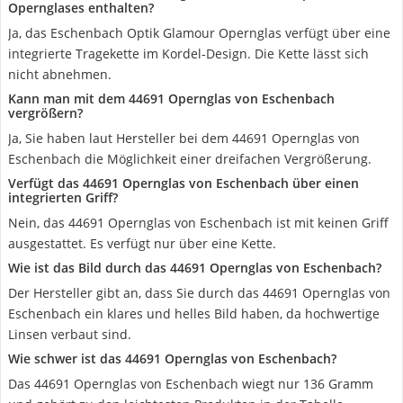
Opernglases enthalten?
Ja, das Eschenbach Optik Glamour Opernglas verfügt über eine
integrierte Tragekette im Kordel-Design. Die Kette lässt sich
nicht abnehmen.
Kann man mit dem 44691 Opernglas von Eschenbach
vergrößern?
Ja, Sie haben laut Hersteller bei dem 44691 Opernglas von
Eschenbach die Möglichkeit einer dreifachen Vergrößerung.
Verfügt das 44691 Opernglas von Eschenbach über einen
integrierten Griff?
Nein, das 44691 Opernglas von Eschenbach ist mit keinen Griff
ausgestattet. Es verfügt nur über eine Kette.
Wie ist das Bild durch das 44691 Opernglas von Eschenbach?
Der Hersteller gibt an, dass Sie durch das 44691 Opernglas von
Eschenbach ein klares und helles Bild haben, da hochwertige
Linsen verbaut sind.
Wie schwer ist das 44691 Opernglas von Eschenbach?
Das 44691 Opernglas von Eschenbach wiegt nur 136 Gramm