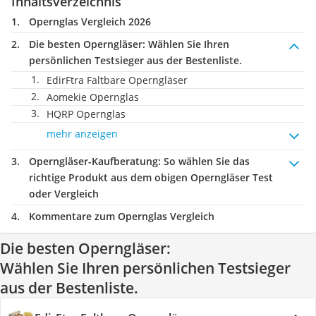
Inhaltsverzeichnis
Opernglas Vergleich 2026
Die besten Operngläser:
Wählen Sie Ihren
persönlichen Testsieger aus der Bestenliste.
EdirFtra Faltbare Operngläser
Aomekie Opernglas
HQRP Opernglas
mehr anzeigen
Operngläser-Kaufberatung
: So wählen Sie das
richtige Produkt aus dem obigen Operngläser Test
oder Vergleich
Kommentare zum Opernglas Vergleich
Die besten Operngläser:
Wählen Sie Ihren persönlichen Testsieger
aus der Bestenliste.