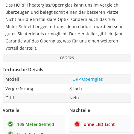
Das HQRP Theaterglas/Opernglas kann uns im Vergleich
überzeugen und belegt somit einen der besseren Plätze.
Nicht nur die kristallklare Optik, sondern auch das 105-
Meter-Sehfeld begeistert uns, denn dadurch wird ein sehr
gutes Sichterlebnis ermöglicht. Der Hersteller gibt ein Jahr
Garantie auf das Opernglas, was für uns einen weiteren
Vorteil darstellt.
08/2026
Technische Details
Modell
HQRP Opernglas
Vergrößerung
3-fach
Griff
Nein
Vorteile
Nachteile
105 Meter Sehfeld
ohne LED-Licht