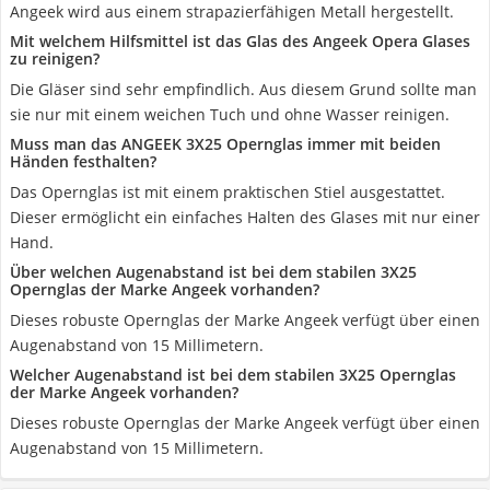
Angeek wird aus einem strapazierfähigen Metall hergestellt.
Mit welchem Hilfsmittel ist das Glas des Angeek Opera Glases
zu reinigen?
Die Gläser sind sehr empfindlich. Aus diesem Grund sollte man
sie nur mit einem weichen Tuch und ohne Wasser reinigen.
Muss man das ANGEEK 3X25 Opernglas immer mit beiden
Händen festhalten?
Das Opernglas ist mit einem praktischen Stiel ausgestattet.
Dieser ermöglicht ein einfaches Halten des Glases mit nur einer
Hand.
Über welchen Augenabstand ist bei dem stabilen 3X25
Opernglas der Marke Angeek vorhanden?
Dieses robuste Opernglas der Marke Angeek verfügt über einen
Augenabstand von 15 Millimetern.
Welcher Augenabstand ist bei dem stabilen 3X25 Opernglas
der Marke Angeek vorhanden?
Dieses robuste Opernglas der Marke Angeek verfügt über einen
Augenabstand von 15 Millimetern.