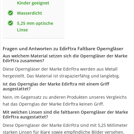
Kinder geeignet
Wasserdicht
5,25 mm optische
Linse
Fragen und Antworten zu EdirFtra Faltbare Operngläser
Aus welchem Material setzen sich die Operngläser der Marke
EdirFtra zusammen?
Diese Operngläser der Marke EdirFtra werden aus Metall
hergestellt. Das Material ist strapazierfähig und langlebig.
Ist das Opernglas der Marke Edirftra mit einem Griff
ausgestattet?
Nein, im Gegensatz zu anderen Produkten unseres Vergleichs
hat das Opernglas der Marke Edirftra keinen Griff.
Mit welchen Linsen sind die faltbaren Operngläser der Marke
EdirFtra ausgestattet?
Diese Operngläser der Marke EdirFtra sind mit 5,25 Millimeter
starken Linsen für klare sowie empfindliche Bilder versehen.