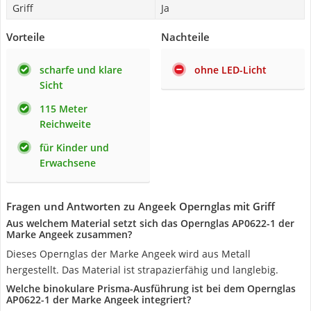
Griff
Ja
Vorteile
Nachteile
scharfe und klare
ohne LED-Licht
Sicht
115 Meter
Reichweite
für Kinder und
Erwachsene
Fragen und Antworten zu Angeek Opernglas mit Griff
Aus welchem Material setzt sich das Opernglas AP0622-1 der
Marke Angeek zusammen?
Dieses Opernglas der Marke Angeek wird aus Metall
hergestellt. Das Material ist strapazierfähig und langlebig.
Welche binokulare Prisma-Ausführung ist bei dem Opernglas
AP0622-1 der Marke Angeek integriert?