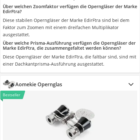
Über welchen Zoomfaktor verfügen die Operngläser der Marke
EdirFtra?
Diese stabilen Operngläser der Marke EdirFtra sind bei dem
Faktor zum Zoomen mit einem dreifachen Multiplikator
ausgestattet.
Über welche Prisma-Ausführung verfügen die Operngläser der
Marke EdirFtra, die zusammengefaltet werden können?
Diese Operngläser der Marke EdirFtra, die faltbar sind, sind mit
einer Dachkantprisma-Ausführung ausgestattet.
Aomekie Opernglas
Bestseller