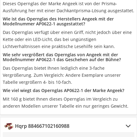
Dieses Opernglas der Marke Angeek ist von der Prisma-
Ausführung her mit einer Dachkantprisma-Lösung ausgestattet.
Wie ist das Opernglas des Herstellers Angeek mit der
Modellnummer AP0622-1 ausgestattet?
Das Opernglas verfügt über einen Griff, nicht jedoch über eine
Kette oder ein LED-Licht, das bei ungünstigen
Lichtverhältnissen eine praktische Lesehilfe sein kann.
Wie sehr vergrößert das Opernglas von Angeek mit der
Modellnummer AP0622-1 das Geschehen auf der Bühne?
Das Opernglas bietet Ihnen lediglich eine 3-fache
Vergrößerung. Zum Vergleich: Andere Exemplare unserer
Tabelle vergrößern 4- bis 10-fach.
Wie viel wiegt das Opernglas AP0622-1 der Marke Angeek?
Mit 160 g bietet Ihnen dieses Opernglas im Vergleich zu
anderen Modellen unserer Tabelle ein nur geringes Gewicht.
Hqrp 884667102160988