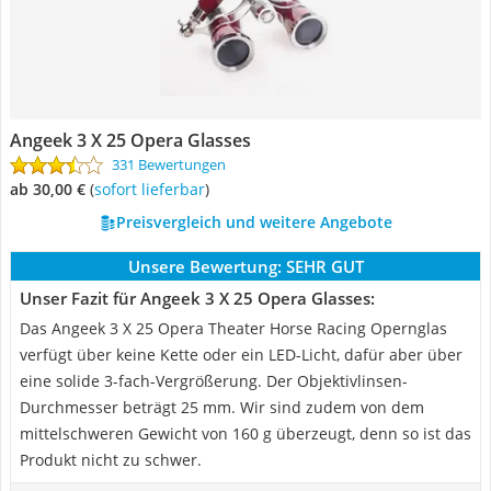
Angeek 3 X 25 Opera Glasses
331 Bewertungen
ab 30,00 €
(
Sofort lieferbar
)
Preisvergleich und weitere Angebote
Unsere Bewertung:
SEHR GUT
Unser Fazit für Angeek 3 X 25 Opera Glasses:
Das Angeek 3 X 25 Opera Theater Horse Racing Opernglas
verfügt über keine Kette oder ein LED-Licht, dafür aber über
eine solide 3-fach-Vergrößerung. Der Objektivlinsen-
Durchmesser beträgt 25 mm. Wir sind zudem von dem
mittelschweren Gewicht von 160 g überzeugt, denn so ist das
Produkt nicht zu schwer.