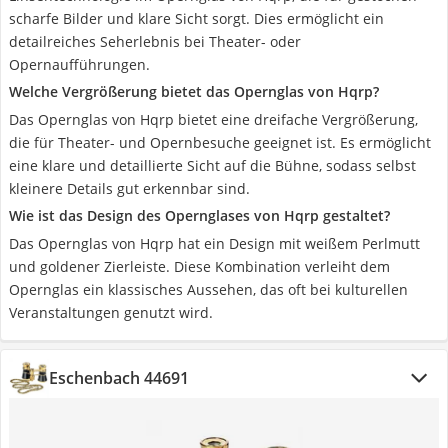
scharfe Bilder und klare Sicht sorgt. Dies ermöglicht ein
detailreiches Seherlebnis bei Theater- oder
Opernaufführungen.
Welche Vergrößerung bietet das Opernglas von Hqrp?
Das Opernglas von Hqrp bietet eine dreifache Vergrößerung,
die für Theater- und Opernbesuche geeignet ist. Es ermöglicht
eine klare und detaillierte Sicht auf die Bühne, sodass selbst
kleinere Details gut erkennbar sind.
Wie ist das Design des Opernglases von Hqrp gestaltet?
Das Opernglas von Hqrp hat ein Design mit weißem Perlmutt
und goldener Zierleiste. Diese Kombination verleiht dem
Opernglas ein klassisches Aussehen, das oft bei kulturellen
Veranstaltungen genutzt wird.
Eschenbach 44691