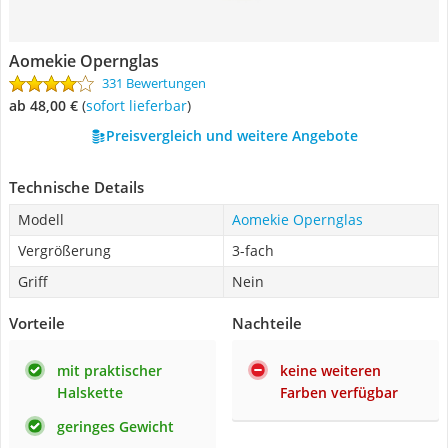
Aomekie Opernglas
331 Bewertungen
ab 48,00 €
(
Sofort lieferbar
)
Preisvergleich und weitere Angebote
Technische Details
Modell
Aomekie Opernglas
Vergrößerung
3-fach
Griff
Nein
Vorteile
Nachteile
mit praktischer
keine weiteren
Halskette
Farben verfügbar
geringes Gewicht