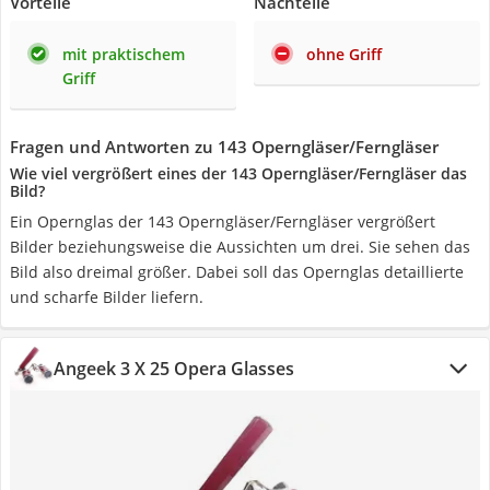
Vorteile
Nachteile
mit praktischem
ohne Griff
Griff
Fragen und Antworten zu 143 Operngläser/Ferngläser
Wie viel vergrößert eines der 143 Operngläser/Ferngläser das
Bild?
Ein Opernglas der 143 Operngläser/Ferngläser vergrößert
Bilder beziehungsweise die Aussichten um drei. Sie sehen das
Bild also dreimal größer. Dabei soll das Opernglas detaillierte
und scharfe Bilder liefern.
Angeek 3 X 25 Opera Glasses