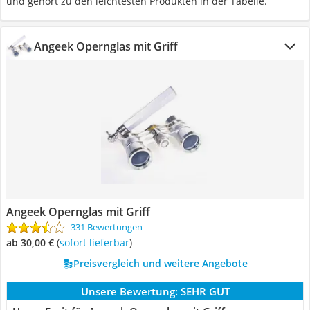
und gehört zu den leichtesten Produkten in der Tabelle.
Angeek Opernglas mit Griff
Angeek Opernglas mit Griff
331 Bewertungen
ab 30,00 €
(
Sofort lieferbar
)
Preisvergleich und weitere Angebote
Unsere Bewertung:
SEHR GUT