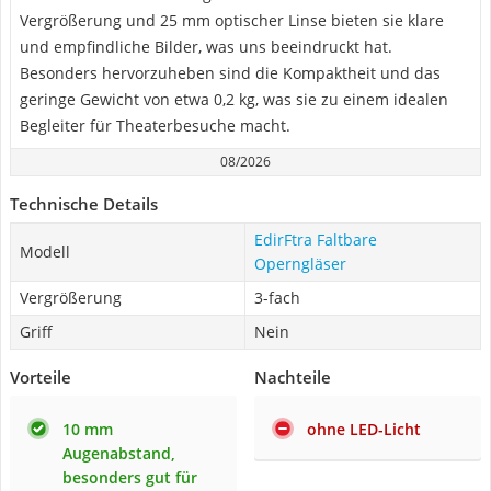
Vergrößerung und 25 mm optischer Linse bieten sie klare
und empfindliche Bilder, was uns beeindruckt hat.
Besonders hervorzuheben sind die Kompaktheit und das
geringe Gewicht von etwa 0,2 kg, was sie zu einem idealen
Begleiter für Theaterbesuche macht.
08/2026
Technische Details
EdirFtra Faltbare
Modell
Operngläser
Vergrößerung
3-fach
Griff
Nein
Vorteile
Nachteile
10 mm
ohne LED-Licht
Augenabstand,
besonders gut für