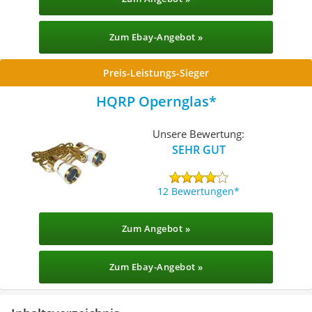
Zum Ebay-Angebot »
Preis-Leistungs-Sieger
HQRP Opernglas
Unsere Bewertung:
SEHR GUT
12 Bewertungen
Zum Angebot »
Zum Ebay-Angebot »