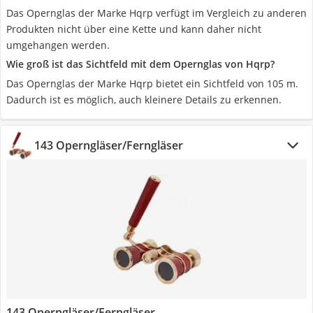
Das Opernglas der Marke Hqrp verfügt im Vergleich zu anderen
Produkten nicht über eine Kette und kann daher nicht
umgehangen werden.
Wie groß ist das Sichtfeld mit dem Opernglas von Hqrp?
Das Opernglas der Marke Hqrp bietet ein Sichtfeld von 105 m.
Dadurch ist es möglich, auch kleinere Details zu erkennen.
143 Operngläser/Ferngläser
143 Operngläser/Ferngläser