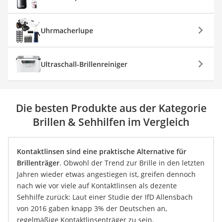
Uhrmacherlupe
Ultraschall-Brillenreiniger
Die besten Produkte aus der Kategorie
Brillen & Sehhilfen im Vergleich
Kontaktlinsen sind eine praktische Alternative für
Brillenträger
. Obwohl der Trend zur Brille in den letzten
Jahren wieder etwas angestiegen ist, greifen dennoch
nach wie vor viele auf Kontaktlinsen als dezente
Sehhilfe zurück: Laut einer Studie der IfD Allensbach
von 2016 gaben knapp 3% der Deutschen an,
regelmäßige Kontaktlinsenträger zu sein.