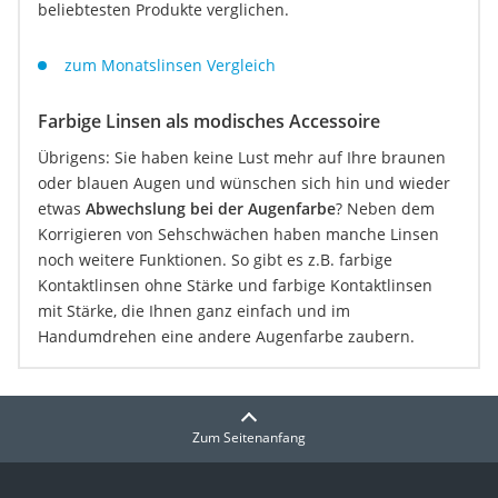
beliebtesten Produkte verglichen.
zum Monatslinsen Vergleich
Farbige Linsen als modisches Accessoire
Übrigens: Sie haben keine Lust mehr auf Ihre braunen
oder blauen Augen und wünschen sich hin und wieder
etwas
Abwechslung bei der Augenfarbe
? Neben dem
Korrigieren von Sehschwächen haben manche Linsen
noch weitere Funktionen. So gibt es z.B. farbige
Kontaktlinsen ohne Stärke und farbige Kontaktlinsen
mit Stärke, die Ihnen ganz einfach und im
Handumdrehen eine andere Augenfarbe zaubern.
Zum Seitenanfang