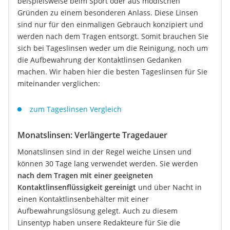
beispielsweise beim Sport oder aus modischen
Gründen zu einem besonderen Anlass. Diese Linsen
sind nur für den einmaligen Gebrauch konzipiert und
werden nach dem Tragen entsorgt. Somit brauchen Sie
sich bei Tageslinsen weder um die Reinigung, noch um
die Aufbewahrung der Kontaktlinsen Gedanken
machen. Wir haben hier die besten Tageslinsen für Sie
miteinander verglichen:
zum Tageslinsen Vergleich
Monatslinsen: Verlängerte Tragedauer
Monatslinsen sind in der Regel weiche Linsen und
können 30 Tage lang verwendet werden. Sie werden
nach dem Tragen mit einer geeigneten
Kontaktlinsenflüssigkeit gereinigt
und über Nacht in
einen Kontaktlinsenbehälter mit einer
Aufbewahrungslösung gelegt. Auch zu diesem
Linsentyp haben unsere Redakteure für Sie die