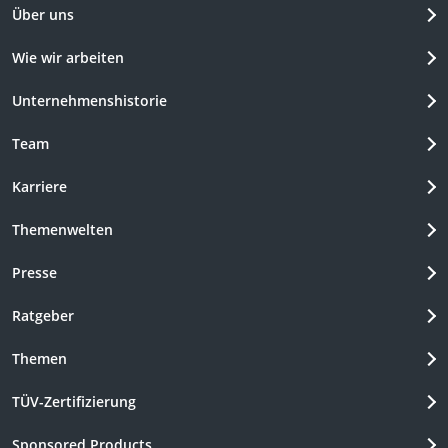
Über uns
Wie wir arbeiten
Unternehmenshistorie
Team
Karriere
Themenwelten
Presse
Ratgeber
Themen
TÜV-Zertifizierung
Sponsored Products