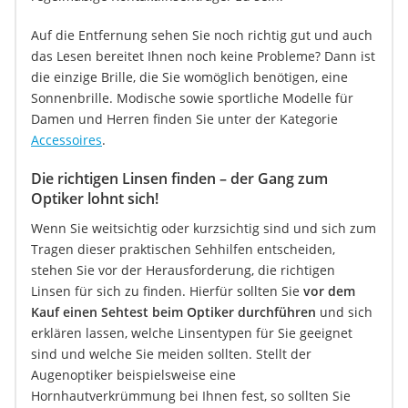
Auf die Entfernung sehen Sie noch richtig gut und auch
das Lesen bereitet Ihnen noch keine Probleme? Dann ist
die einzige Brille, die Sie womöglich benötigen, eine
Sonnenbrille. Modische sowie sportliche Modelle für
Damen und Herren finden Sie unter der Kategorie
Accessoires
.
Die richtigen Linsen finden – der Gang zum
Optiker lohnt sich!
Wenn Sie weitsichtig oder kurzsichtig sind und sich zum
Tragen dieser praktischen Sehhilfen entscheiden,
stehen Sie vor der Herausforderung, die richtigen
Linsen für sich zu finden. Hierfür sollten Sie
vor dem
Kauf einen Sehtest beim Optiker durchführen
und sich
erklären lassen, welche Linsentypen für Sie geeignet
sind und welche Sie meiden sollten. Stellt der
Augenoptiker beispielsweise eine
Hornhautverkrümmung bei Ihnen fest, so sollten Sie