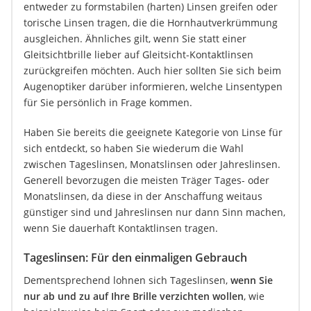
entweder zu formstabilen (harten) Linsen greifen oder
torische Linsen tragen, die die Hornhautverkrümmung
ausgleichen. Ähnliches gilt, wenn Sie statt einer
Gleitsichtbrille lieber auf Gleitsicht-Kontaktlinsen
zurückgreifen möchten. Auch hier sollten Sie sich beim
Augenoptiker darüber informieren, welche Linsentypen
für Sie persönlich in Frage kommen.
Haben Sie bereits die geeignete Kategorie von Linse für
sich entdeckt, so haben Sie wiederum die Wahl
zwischen Tageslinsen, Monatslinsen oder Jahreslinsen.
Generell bevorzugen die meisten Träger Tages- oder
Monatslinsen, da diese in der Anschaffung weitaus
günstiger sind und Jahreslinsen nur dann Sinn machen,
wenn Sie dauerhaft Kontaktlinsen tragen.
Tageslinsen: Für den einmaligen Gebrauch
Dementsprechend lohnen sich Tageslinsen,
wenn Sie
nur ab und zu auf Ihre Brille verzichten wollen
, wie