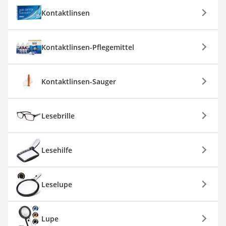
Kontaktlinsen
Kontaktlinsen-Pflegemittel
Kontaktlinsen-Sauger
Lesebrille
Lesehilfe
Leselupe
Lupe