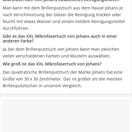
Man kann mit dem Brillenputztuch aus dem Hause Johans je
nach Verschmutzung der Gläser die Reinigung trocken oder
feucht mit etwas Wasser und einem mildem Reinigungsmittel
durchführen.
Gibt es das XXL Mikrofasertuch von Johans auch in einer
anderen Farbe?
Ja, bei dem Brillenputztuch von Johans kann man zwischen
vielen verschiedenen Farben und Mustern auswählen.
Wie groß ist das XXL Mikrofasertuch von Johans?
Das quadratische Brillenputztuch der Marke Johans hat eine
Größe von 30 x 30 Zentimeter. Das ist größer als die meisten
Brillenputztücher in unserem Vergleich.