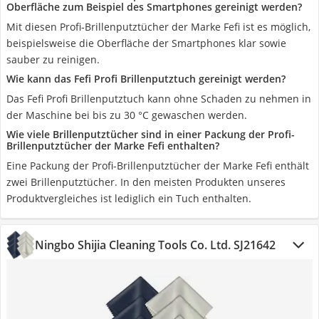
Oberfläche zum Beispiel des Smartphones gereinigt werden?
Mit diesen Profi-Brillenputztücher der Marke Fefi ist es möglich,
beispielsweise die Oberfläche der Smartphones klar sowie
sauber zu reinigen.
Wie kann das Fefi Profi Brillenputztuch gereinigt werden?
Das Fefi Profi Brillenputztuch kann ohne Schaden zu nehmen in
der Maschine bei bis zu 30 °C gewaschen werden.
Wie viele Brillenputztücher sind in einer Packung der Profi-
Brillenputztücher der Marke Fefi enthalten?
Eine Packung der Profi-Brillenputztücher der Marke Fefi enthält
zwei Brillenputztücher. In den meisten Produkten unseres
Produktvergleiches ist lediglich ein Tuch enthalten.
Ningbo Shijia Cleaning Tools Co. Ltd. SJ21642