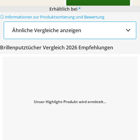
Erhältlich bei
*
ⓘ Informationen zur Produktsortierung und Bewertung
Ähnliche Vergleiche anzeigen
Brillenputztücher Vergleich 2026 Empfehlungen
Unser Highlight-Produkt wird ermittelt...