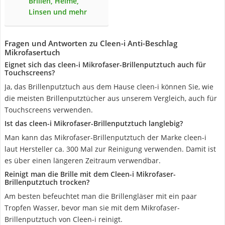
Brillen, Helme,
Linsen und mehr
Fragen und Antworten zu Cleen-i Anti-Beschlag
Mikrofasertuch
Eignet sich das cleen-i Mikrofaser-Brillenputztuch auch für
Touchscreens?
Ja, das Brillenputztuch aus dem Hause cleen-i können Sie, wie
die meisten Brillenputztücher aus unserem Vergleich, auch für
Touchscreens verwenden.
Ist das cleen-i Mikrofaser-Brillenputztuch langlebig?
Man kann das Mikrofaser-Brillenputztuch der Marke cleen-i
laut Hersteller ca. 300 Mal zur Reinigung verwenden. Damit ist
es über einen längeren Zeitraum verwendbar.
Reinigt man die Brille mit dem Cleen-i Mikrofaser-
Brillenputztuch trocken?
Am besten befeuchtet man die Brillengläser mit ein paar
Tropfen Wasser, bevor man sie mit dem Mikrofaser-
Brillenputztuch von Cleen-i reinigt.