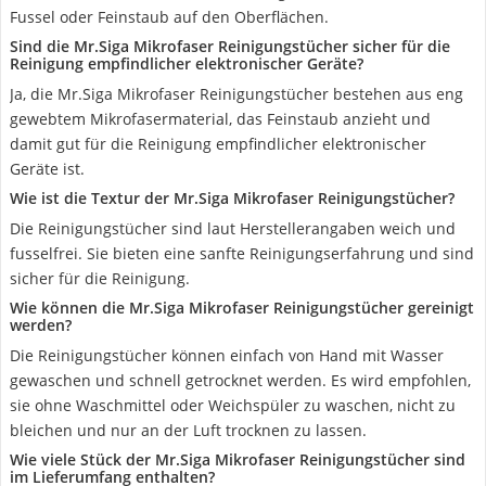
Fussel oder Feinstaub auf den Oberflächen.
Sind die Mr.Siga Mikrofaser Reinigungstücher sicher für die
Reinigung empfindlicher elektronischer Geräte?
Ja, die Mr.Siga Mikrofaser Reinigungstücher bestehen aus eng
gewebtem Mikrofasermaterial, das Feinstaub anzieht und
damit gut für die Reinigung empfindlicher elektronischer
Geräte ist.
Wie ist die Textur der Mr.Siga Mikrofaser Reinigungstücher?
Die Reinigungstücher sind laut Herstellerangaben weich und
fusselfrei. Sie bieten eine sanfte Reinigungserfahrung und sind
sicher für die Reinigung.
Wie können die Mr.Siga Mikrofaser Reinigungstücher gereinigt
werden?
Die Reinigungstücher können einfach von Hand mit Wasser
gewaschen und schnell getrocknet werden. Es wird empfohlen,
sie ohne Waschmittel oder Weichspüler zu waschen, nicht zu
bleichen und nur an der Luft trocknen zu lassen.
Wie viele Stück der Mr.Siga Mikrofaser Reinigungstücher sind
im Lieferumfang enthalten?