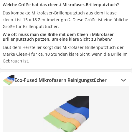
Welche Größe hat das cleen-i Mikrofaser-Brillenputztuch?
Das kompakte Mikrofaser-Brillenputztuch aus dem Hause
cleen-i ist 15 x 18 Zentimeter groß. Diese Größe ist eine übliche
Größe für Brillenputztücher.
Wie oft muss man die Brille mit dem Cleen-i Mikrofaser-
Brillenputztuch putzen, um eine klare Sicht zu haben?
Laut dem Hersteller sorgt das Mikrofaser-Brillenputztuch der
Marke Cleen-i für ca. 10 Stunden klare Sicht, wenn die Brille im
Gebrauch ist.
Eco-Fused Mikrofasern Reinigungstücher