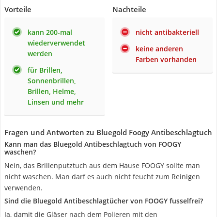
Vorteile
Nachteile
kann 200-mal
nicht antibakteriell
wiederverwendet
keine anderen
werden
Farben vorhanden
für Brillen,
Sonnenbrillen,
Brillen, Helme,
Linsen und mehr
Fragen und Antworten zu Bluegold Foogy Antibeschlagtuch
Kann man das Bluegold Antibeschlagtuch von FOOGY
waschen?
Nein, das Brillenputztuch aus dem Hause FOOGY sollte man
nicht waschen. Man darf es auch nicht feucht zum Reinigen
verwenden.
Sind die Bluegold Antibeschlagtücher von FOOGY fusselfrei?
Ja, damit die Gläser nach dem Polieren mit den