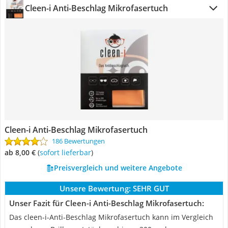
Cleen-i Anti-Beschlag Mikrofasertuch
Cleen-i Anti-Beschlag Mikrofasertuch
186 Bewertungen
ab 8,00 €
(
Sofort lieferbar
)
Preisvergleich und weitere Angebote
Unsere Bewertung:
SEHR GUT
Unser Fazit für Cleen-i Anti-Beschlag Mikrofasertuch:
Das cleen-i-Anti-Beschlag Mikrofasertuch kann im Vergleich