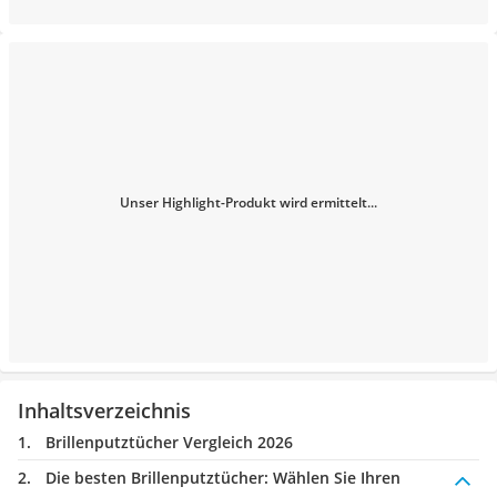
Unser Highlight-Produkt wird ermittelt...
Inhaltsverzeichnis
Brillenputztücher Vergleich 2026
Die besten Brillenputztücher:
Wählen Sie Ihren