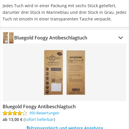
Jedes Tuch wird in einer Packung mit sechs Stück geliefert,
darunter drei Stück in Marineblau und drei Stück in Grau. Jedes
Tuch ist einzeln in einer transparenten Tasche verpackt.
Bluegold Foogy Antibeschlagtuch
Bluegold Foogy Antibeschlagtuch
950 Bewertungen
ab 13,00 €
(
Sofort lieferbar
)
Preisvergleich und weitere Angebote