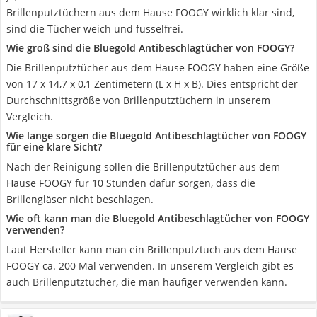
Brillenputztüchern aus dem Hause FOOGY wirklich klar sind,
sind die Tücher weich und fusselfrei.
Wie groß sind die Bluegold Antibeschlagtücher von FOOGY?
Die Brillenputztücher aus dem Hause FOOGY haben eine Größe
von 17 x 14,7 x 0,1 Zentimetern (L x H x B). Dies entspricht der
Durchschnittsgröße von Brillenputztüchern in unserem
Vergleich.
Wie lange sorgen die Bluegold Antibeschlagtücher von FOOGY
für eine klare Sicht?
Nach der Reinigung sollen die Brillenputztücher aus dem
Hause FOOGY für 10 Stunden dafür sorgen, dass die
Brillengläser nicht beschlagen.
Wie oft kann man die Bluegold Antibeschlagtücher von FOOGY
verwenden?
Laut Hersteller kann man ein Brillenputztuch aus dem Hause
FOOGY ca. 200 Mal verwenden. In unserem Vergleich gibt es
auch Brillenputztücher, die man häufiger verwenden kann.