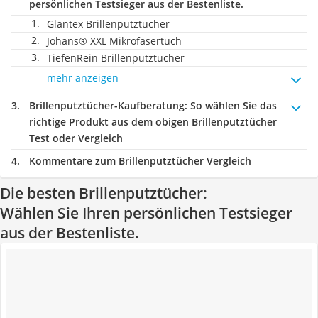
persönlichen Testsieger aus der Bestenliste.
Glantex Brillenputztücher
Johans® XXL Mikrofasertuch
TiefenRein Brillenputztücher
mehr anzeigen
Brillenputztücher-Kaufberatung
: So wählen Sie das
richtige Produkt aus dem obigen Brillenputztücher
Test oder Vergleich
Kommentare zum Brillenputztücher Vergleich
Die besten Brillenputztücher:
Wählen Sie Ihren persönlichen Testsieger
aus der Bestenliste.