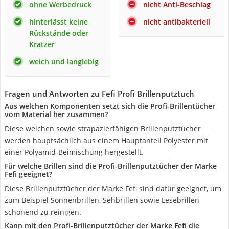
ohne Werbedruck
nicht Anti-Beschlag
hinterlässt keine
nicht antibakteriell
Rückstände oder
Kratzer
weich und langlebig
Fragen und Antworten zu Fefi Profi Brillenputztuch
Aus welchen Komponenten setzt sich die Profi-Brillentücher
vom Material her zusammen?
Diese weichen sowie strapazierfähigen Brillenputztücher
werden hauptsächlich aus einem Hauptanteil Polyester mit
einer Polyamid-Beimischung hergestellt.
Für welche Brillen sind die Profi-Brillenputztücher der Marke
Fefi geeignet?
Diese Brillenputztücher der Marke Fefi sind dafür geeignet, um
zum Beispiel Sonnenbrillen, Sehbrillen sowie Lesebrillen
schonend zu reinigen.
Kann mit den Profi-Brillenputztücher der Marke Fefi die