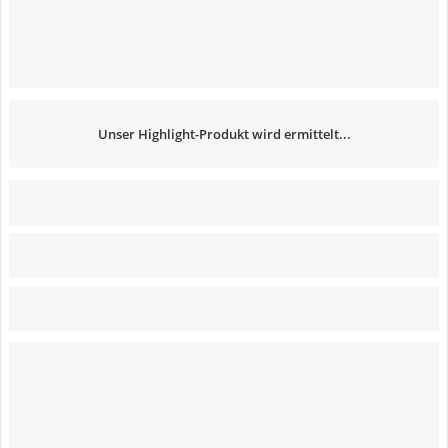
Unser Highlight-Produkt wird ermittelt...