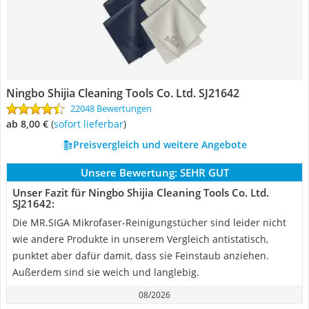
Ningbo Shijia Cleaning Tools Co. Ltd. SJ21642
22048 Bewertungen
ab 8,00 €
(
Sofort lieferbar
)
Preisvergleich und weitere Angebote
Unsere Bewertung:
SEHR GUT
Unser Fazit für Ningbo Shijia Cleaning Tools Co. Ltd.
SJ21642:
Die MR.SIGA Mikrofaser-Reinigungstücher sind leider nicht
wie andere Produkte in unserem Vergleich antistatisch,
punktet aber dafür damit, dass sie Feinstaub anziehen.
Außerdem sind sie weich und langlebig.
08/2026