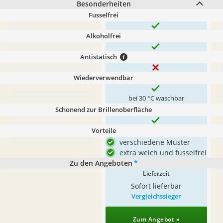
Besonderheiten
Fusselfrei
Alkoholfrei
Antistatisch
Wiederverwendbar
bei 30 °C waschbar
Schonend zur Brillenoberfläche
Vorteile
verschiedene Muster
extra weich und fusselfrei
Zu den Angeboten
*
Lieferzeit
Sofort lieferbar
Vergleichssieger
Zum Angebot »