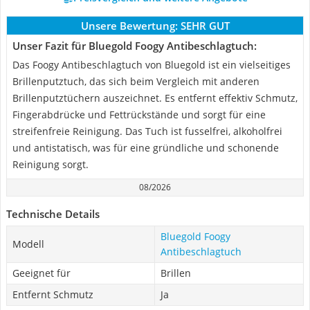
Unsere Bewertung:
SEHR GUT
Unser Fazit für Bluegold Foogy Antibeschlagtuch:
Das Foogy Antibeschlagtuch von Bluegold ist ein vielseitiges
Brillenputztuch, das sich beim Vergleich mit anderen
Brillenputztüchern auszeichnet. Es entfernt effektiv Schmutz,
Fingerabdrücke und Fettrückstände und sorgt für eine
streifenfreie Reinigung. Das Tuch ist fusselfrei, alkoholfrei
und antistatisch, was für eine gründliche und schonende
Reinigung sorgt.
08/2026
Technische Details
Bluegold Foogy
Modell
Antibeschlagtuch
Geeignet für
Brillen
Entfernt Schmutz
Ja