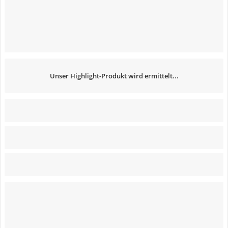
Unser Highlight-Produkt wird ermittelt...