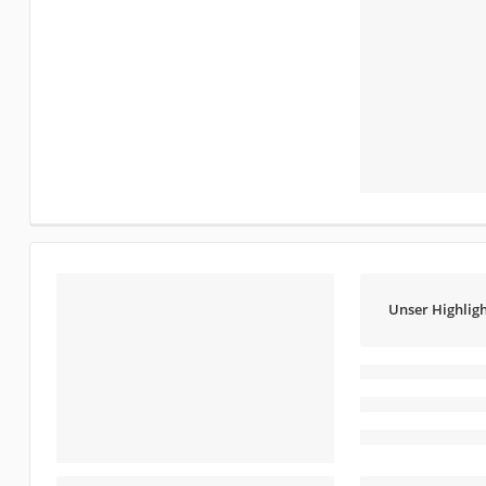
Unser Highligh