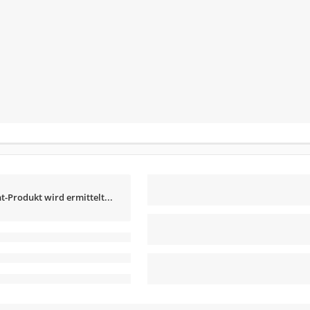
t-Produkt wird ermittelt...