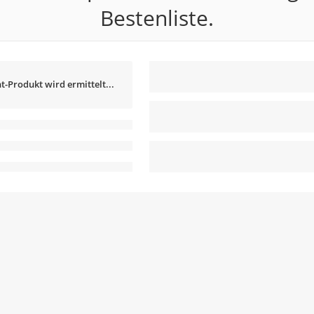
Bestenliste.
t-Produkt wird ermittelt...