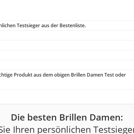
lichen Testsieger aus der Bestenliste.
richtige Produkt aus dem obigen Brillen Damen Test oder
Die besten Brillen Damen:
ie Ihren persönlichen Testsiege