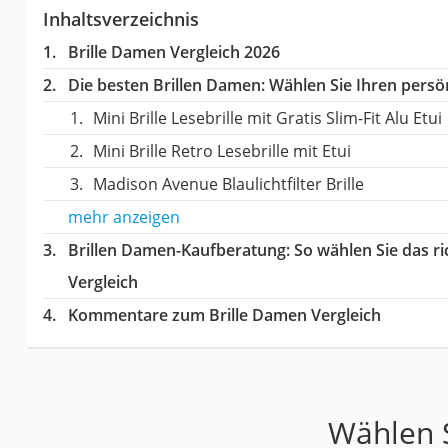
Inhaltsverzeichnis
Brille Damen Vergleich 2026
Die besten Brillen Damen:
Wählen Sie Ihren persön
Mini Brille Lesebrille mit Gratis Slim-Fit Alu Etui
Mini Brille Retro Lesebrille mit Etui
Madison Avenue Blaulichtfilter Brille
mehr anzeigen
Brillen Damen-Kaufberatung
: So wählen Sie das 
Vergleich
Kommentare zum Brille Damen Vergleich
Wählen S