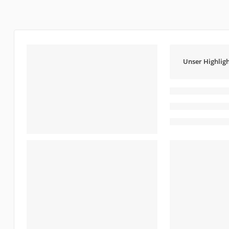
Unser Highligh