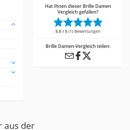
Hat Ihnen dieser Brille Damen
Vergleich gefallen?
5,0 / 5
(1) Bewertungen
Brille Damen-Vergleich teilen:
r aus der