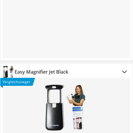
Easy Magnifier Jet Black
Vergleichssieger