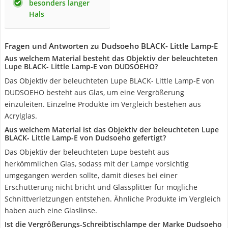
besonders langer
Hals
Fragen und Antworten zu Dudsoeho BLACK- Little Lamp-E
Aus welchem Material besteht das Objektiv der beleuchteten
Lupe BLACK- Little Lamp-E von DUDSOEHO?
Das Objektiv der beleuchteten Lupe BLACK- Little Lamp-E von
DUDSOEHO besteht aus Glas, um eine Vergrößerung
einzuleiten. Einzelne Produkte im Vergleich bestehen aus
Acrylglas.
Aus welchem Material ist das Objektiv der beleuchteten Lupe
BLACK- Little Lamp-E von Dudsoeho gefertigt?
Das Objektiv der beleuchteten Lupe besteht aus
herkömmlichen Glas, sodass mit der Lampe vorsichtig
umgegangen werden sollte, damit dieses bei einer
Erschütterung nicht bricht und Glassplitter für mögliche
Schnittverletzungen entstehen. Ähnliche Produkte im Vergleich
haben auch eine Glaslinse.
Ist die Vergrößerungs-Schreibtischlampe der Marke Dudsoeho