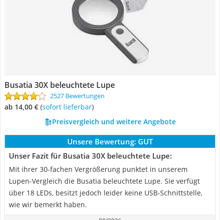
Busatia 30X beleuchtete Lupe
2527 Bewertungen
ab 14,00 €
(
Sofort lieferbar
)
Preisvergleich und weitere Angebote
Unsere Bewertung:
GUT
Unser Fazit für Busatia 30X beleuchtete Lupe:
Mit ihrer 30-fachen Vergrößerung punktet in unserem
Lupen-Vergleich die Busatia beleuchtete Lupe. Sie verfügt
über 18 LEDs, besitzt jedoch leider keine USB-Schnittstelle,
wie wir bemerkt haben.