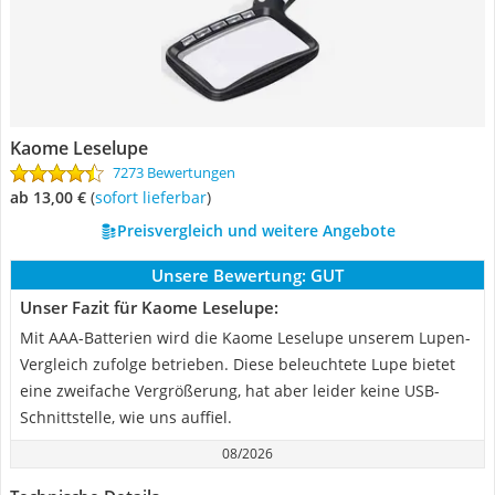
Kaome Leselupe
7273 Bewertungen
ab 13,00 €
(
Sofort lieferbar
)
Preisvergleich und weitere Angebote
Unsere Bewertung:
GUT
Unser Fazit für Kaome Leselupe:
Mit AAA-Batterien wird die Kaome Leselupe unserem Lupen-
Vergleich zufolge betrieben. Diese beleuchtete Lupe bietet
eine zweifache Vergrößerung, hat aber leider keine USB-
Schnittstelle, wie uns auffiel.
08/2026