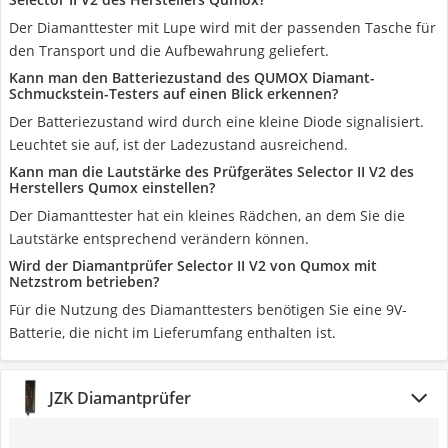
Der Diamanttester mit Lupe wird mit der passenden Tasche für
den Transport und die Aufbewahrung geliefert.
Kann man den Batteriezustand des QUMOX Diamant-
Schmuckstein-Testers auf einen Blick erkennen?
Der Batteriezustand wird durch eine kleine Diode signalisiert.
Leuchtet sie auf, ist der Ladezustand ausreichend.
Kann man die Lautstärke des Prüfgerätes Selector II V2 des
Herstellers Qumox einstellen?
Der Diamanttester hat ein kleines Rädchen, an dem Sie die
Lautstärke entsprechend verändern können.
Wird der Diamantprüfer Selector II V2 von Qumox mit
Netzstrom betrieben?
Für die Nutzung des Diamanttesters benötigen Sie eine 9V-
Batterie, die nicht im Lieferumfang enthalten ist.
JZK Diamantprüfer