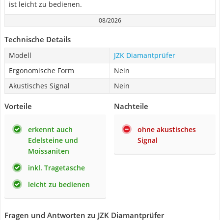
ist leicht zu bedienen.
08/2026
Technische Details
Modell
JZK Diamantprüfer
Ergonomische Form
Nein
Akustisches Signal
Nein
Vorteile
Nachteile
erkennt auch
ohne akustisches
Edelsteine und
Signal
Moissaniten
inkl. Tragetasche
leicht zu bedienen
Fragen und Antworten zu JZK Diamantprüfer