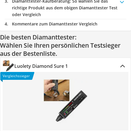
Diamanttester-Kaufberatung
: So wählen Sie das
richtige Produkt aus dem obigen Diamanttester Test
oder Vergleich
Kommentare zum Diamanttester Vergleich
Die besten Diamanttester:
Wählen Sie Ihren persönlichen Testsieger
aus der Bestenliste.
Luolety Diamond Sure 1
Vergleichssieger