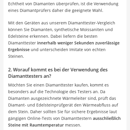
Echtheit von Diamanten überprüfen, ist die Verwendung
eines Diamantprüfers daher die geeignete Wahl.
Mit den Geräten aus unserem Diamanttester-Vergleich
können Sie Diamanten, synthetische Moissaniten und
Edelsteine erkennen. Dabei liefern die besten
Diamanttester
innerhalb weniger Sekunden zuverlässige
Ergebnisse
und unterscheiden Imitate von echten
Steinen.
2. Worauf kommt es bei der Verwendung des
Diamanttesters an?
Möchten Sie einen Diamanttester kaufen, kommt es
besonders auf die Technologie des Testers an. Da
Diamanten ausgezeichnete Wärmeleiter sind, prüft das
Diamant- und Edelsteinprüfgerät den Wärmeabfluss auf
dem Stein. Daher sollten Sie für sichere Ergebnisse laut
gängigen Online-Tests von Diamanttestern
ausschließlich
Steine mit Raumtemperatur
messen.