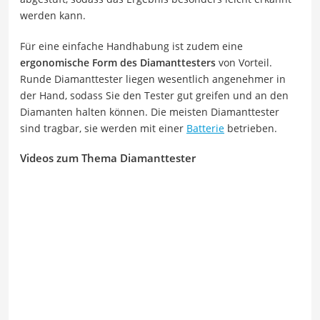
werden kann.
Für eine einfache Handhabung ist zudem eine
ergonomische Form des Diamanttesters
von Vorteil.
Runde Diamanttester liegen wesentlich angenehmer in
der Hand, sodass Sie den Tester gut greifen und an den
Diamanten halten können. Die meisten Diamanttester
sind tragbar, sie werden mit einer
Batterie
betrieben.
Videos zum Thema Diamanttester