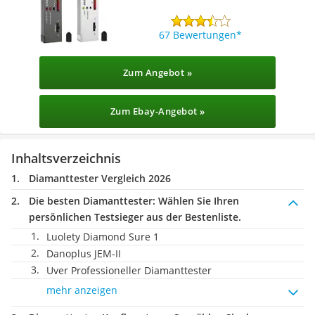
67 Bewertungen
Zum Angebot »
Zum Ebay-Angebot »
Inhaltsverzeichnis
Diamanttester Vergleich 2026
Die besten Diamanttester:
Wählen Sie Ihren
persönlichen Testsieger aus der Bestenliste.
Luolety Diamond Sure 1
Danoplus JEM-II
Uver Professioneller Diamanttester
mehr anzeigen