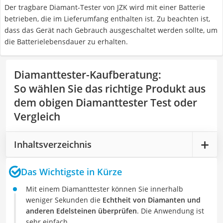
Der tragbare Diamant-Tester von JZK wird mit einer Batterie
betrieben, die im Lieferumfang enthalten ist. Zu beachten ist,
dass das Gerät nach Gebrauch ausgeschaltet werden sollte, um
die Batterielebensdauer zu erhalten.
Diamanttester-Kaufberatung
:
So wählen Sie das richtige Produkt aus
dem obigen Diamanttester Test oder
Vergleich
Inhaltsverzeichnis
Das Wichtigste in Kürze
Mit einem Diamanttester können Sie innerhalb
weniger Sekunden die
Echtheit von Diamanten und
anderen Edelsteinen überprüfen
. Die Anwendung ist
sehr einfach.