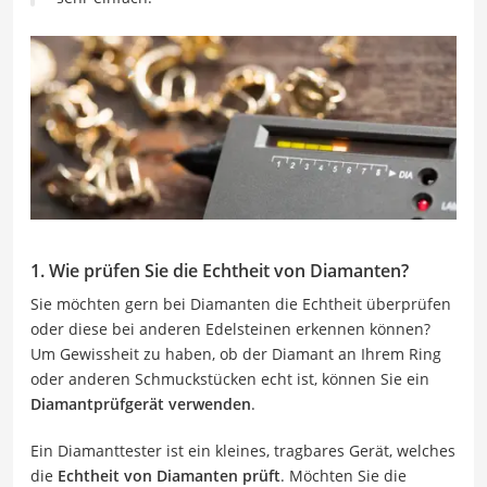
1. Wie prüfen Sie die Echtheit von Diamanten?
Sie möchten gern bei Diamanten die Echtheit überprüfen
oder diese bei anderen Edelsteinen erkennen können?
Um Gewissheit zu haben, ob der Diamant an Ihrem Ring
oder anderen Schmuckstücken echt ist, können Sie ein
Diamantprüfgerät verwenden
.
Ein Diamanttester ist ein kleines, tragbares Gerät, welches
die
Echtheit von Diamanten prüft
. Möchten Sie die