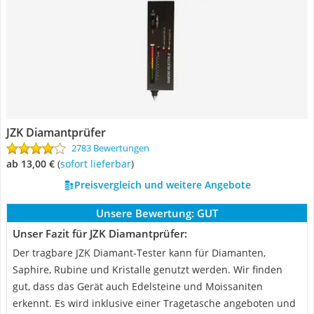
JZK Diamantprüfer
2783 Bewertungen
ab 13,00 €
(
Sofort lieferbar
)
Preisvergleich und weitere Angebote
Unsere Bewertung:
GUT
Unser Fazit für JZK Diamantprüfer:
Der tragbare JZK Diamant-Tester kann für Diamanten,
Saphire, Rubine und Kristalle genutzt werden. Wir finden
gut, dass das Gerät auch Edelsteine und Moissaniten
erkennt. Es wird inklusive einer Tragetasche angeboten und