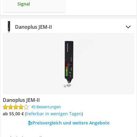
Signal
Danoplus JEM-II
Danoplus JEM-II
45 Bewertungen
ab 55,00 €
(
Lieferbar in wenigen Tagen
)
Preisvergleich und weitere Angebote