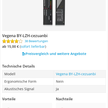
Vegena ‎BY-LZH-cezuanbi
38 Bewertungen
ab 15,00 €
(
Sofort lieferbar
)
Preisvergleich und weitere Angebote
Technische Details
Modell
Vegena ‎BY-LZH-cezuanbi
Ergonomische Form
Nein
Akustisches Signal
Ja
Vorteile
Nachteile