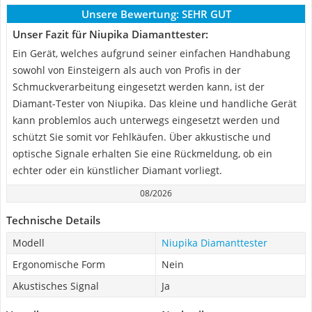
Unsere Bewertung:
SEHR GUT
Unser Fazit für Niupika Diamanttester:
Ein Gerät, welches aufgrund seiner einfachen Handhabung
sowohl von Einsteigern als auch von Profis in der
Schmuckverarbeitung eingesetzt werden kann, ist der
Diamant-Tester von Niupika. Das kleine und handliche Gerät
kann problemlos auch unterwegs eingesetzt werden und
schützt Sie somit vor Fehlkäufen. Über akkustische und
optische Signale erhalten Sie eine Rückmeldung, ob ein
echter oder ein künstlicher Diamant vorliegt.
08/2026
Technische Details
Modell
Niupika Diamanttester
Ergonomische Form
Nein
Akustisches Signal
Ja