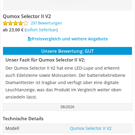
Qumox Selector II V2
297 Bewertungen
ab 23,00 €
(
Sofort lieferbar
)
Preisvergleich und weitere Angebote
Unsere Bewertung:
GUT
Unser Fazit für Qumox Selector II V2:
Der Qumox Selector II V2 hat eine LED-Lupe und erkennt
auch Edelsteine sowie Moissaniten. Der batteriebetriebene
Diamanttester ist tragbar und verfügt über eine digitale
Leuchtanzeige, was das Produkt im Vergleich weiter oben
ansiedeln lässt.
08/2026
Technische Details
Modell
Qumox Selector II V2