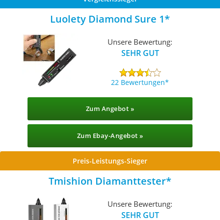
Luolety Diamond Sure 1
Unsere Bewertung:
SEHR GUT
22 Bewertungen
Zum Angebot »
Zum Ebay-Angebot »
Preis-Leistungs-Sieger
Tmishion Diamanttester
Unsere Bewertung:
SEHR GUT