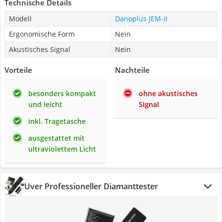
Technische Details
Modell
Danoplus JEM-II
Ergonomische Form
Nein
Akustisches Signal
Nein
Vorteile
Nachteile
besonders kompakt
ohne akustisches
und leicht
Signal
inkl. Tragetasche
ausgestattet mit
ultraviolettem Licht
Uver Professioneller Diamanttester