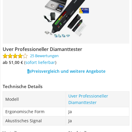
Uver Professioneller Diamanttester
25 Bewertungen
ab 51,00 €
(
Sofort lieferbar
)
Preisvergleich und weitere Angebote
Technische Details
Uver Professioneller
Modell
Diamanttester
Ergonomische Form
Ja
Akustisches Signal
Ja