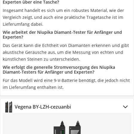
Experten über eine Tasche?
Insgesamt handelt es sich um ein robustes Material, wie der
Vergleich zeigt, und auch eine praktische Tragetasche ist im
Lieferumfang dabei.
Wie arbeitet der Niupika Diamant-Tester für Anfänger und
Experten?
Das Gerät kann die Echtheit von Diamanten erkennen und gibt
akustische Geräusche aus, um die Messung von echten und
künstlichen Steinen zu unterscheiden.
Wie erfolgt die generelle Stromversorgung des Niupika
Diamant-Testers für Anfänger und Experten?
Für das Modell wird eine 9-V-Batterie benötigt, die jedoch nicht
im Lieferumfang enthalten ist.
Vegena ‎BY-LZH-cezuanbi