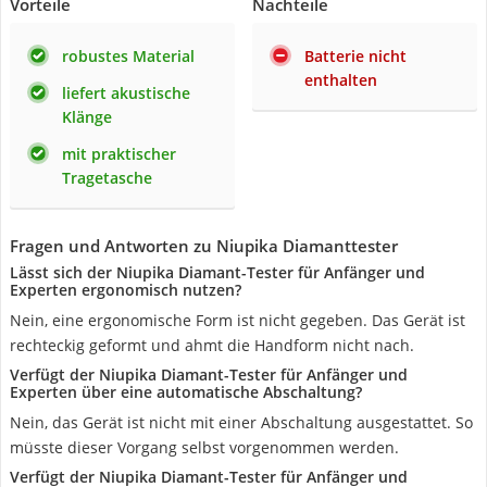
Vorteile
Nachteile
robustes Material
Batterie nicht
enthalten
liefert akustische
Klänge
mit praktischer
Tragetasche
Fragen und Antworten zu Niupika Diamanttester
Lässt sich der Niupika Diamant-Tester für Anfänger und
Experten ergonomisch nutzen?
Nein, eine ergonomische Form ist nicht gegeben. Das Gerät ist
rechteckig geformt und ahmt die Handform nicht nach.
Verfügt der Niupika Diamant-Tester für Anfänger und
Experten über eine automatische Abschaltung?
Nein, das Gerät ist nicht mit einer Abschaltung ausgestattet. So
müsste dieser Vorgang selbst vorgenommen werden.
Verfügt der Niupika Diamant-Tester für Anfänger und