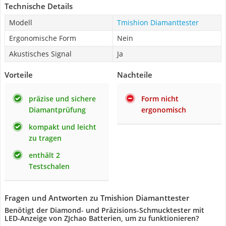
Technische Details
Modell
Tmishion Diamanttester
Ergonomische Form
Nein
Akustisches Signal
Ja
Vorteile
Nachteile
präzise und sichere
Form nicht
Diamantprüfung
ergonomisch
kompakt und leicht
zu tragen
enthält 2
Testschalen
Fragen und Antworten zu Tmishion Diamanttester
Benötigt der Diamond- und Präzisions-Schmucktester mit
LED-Anzeige von ZJchao Batterien, um zu funktionieren?