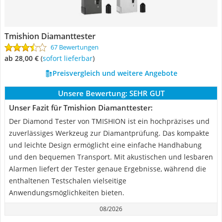
Tmishion Diamanttester
67 Bewertungen
ab 28,00 €
(
Sofort lieferbar
)
Preisvergleich und weitere Angebote
Unsere Bewertung:
SEHR GUT
Unser Fazit für Tmishion Diamanttester:
Der Diamond Tester von TMISHION ist ein hochpräzises und
zuverlässiges Werkzeug zur Diamantprüfung. Das kompakte
und leichte Design ermöglicht eine einfache Handhabung
und den bequemen Transport. Mit akustischen und lesbaren
Alarmen liefert der Tester genaue Ergebnisse, während die
enthaltenen Testschalen vielseitige
Anwendungsmöglichkeiten bieten.
08/2026