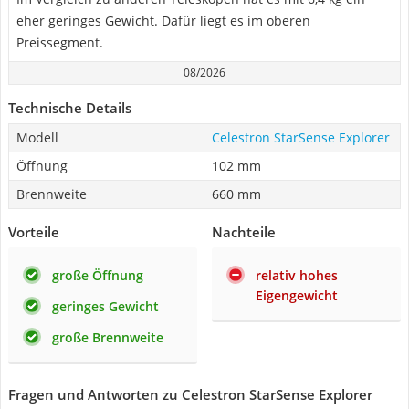
eher geringes Gewicht. Dafür liegt es im oberen
Preissegment.
08/2026
Technische Details
Modell
Celestron StarSense Explorer
Öffnung
102 mm
Brennweite
660 mm
Vorteile
Nachteile
große Öffnung
relativ hohes
Eigengewicht
geringes Gewicht
große Brennweite
Fragen und Antworten zu Celestron StarSense Explorer