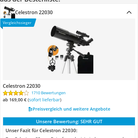
Celestron 22030
Vergleichssieger
Celestron 22030
1710 Bewertungen
ab 169,00 €
(
Sofort lieferbar
)
Preisvergleich und weitere Angebote
Unsere Bewertung:
SEHR GUT
Unser Fazit für Celestron 22030: