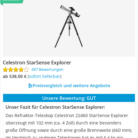
Celestron StarSense Explorer
497 Bewertungen
ab 538,00 €
(
Sofort lieferbar
)
Preisvergleich und weitere Angebote
Unsere Bewertung:
GUT
Unser Fazit für Celestron StarSense Explorer:
Das Refraktor-Teleskop Celestron 22460 StarSense Explorer
überzeugt mit 102 mm (ca. 4 Zoll) durch eine besonders
große Öffnung sowie durch eine große Brennweite (660 mm).
Im Vergleich zu anderen Teleskopen hat es mit 6,4 kg ein