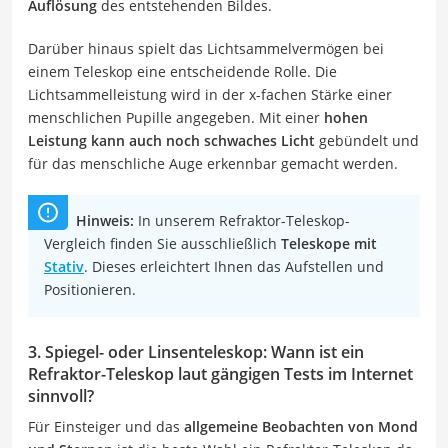
Auflösung
des entstehenden Bildes.
Darüber hinaus spielt das Lichtsammelvermögen bei
einem Teleskop eine entscheidende Rolle. Die
Lichtsammelleistung wird in der x-fachen Stärke einer
menschlichen Pupille angegeben. Mit einer
hohen
Leistung kann auch noch schwaches Licht
gebündelt und
für das menschliche Auge erkennbar gemacht werden.
Hinweis:
In unserem Refraktor-Teleskop-
Vergleich finden Sie ausschließlich
Teleskope mit
Stativ
. Dieses erleichtert Ihnen das Aufstellen und
Positionieren.
3. Spiegel- oder Linsenteleskop: Wann ist ein
Refraktor-Teleskop laut gängigen Tests im Internet
sinnvoll?
Für Einsteiger und das
allgemeine Beobachten von Mond