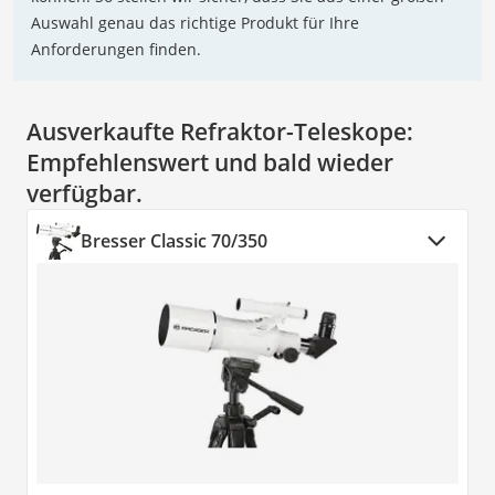
Auswahl genau das richtige Produkt für Ihre
Anforderungen finden.
Ausverkaufte Refraktor-Teleskope:
Empfehlenswert und bald wieder
verfügbar.
Bresser Classic 70/350