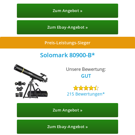
Zum Angebot »
Zum Ebay-Angebot »
Preis-Leistungs-Sieger
Solomark 80900-B
Unsere Bewertung:
GUT
215 Bewertungen
Zum Angebot »
Zum Ebay-Angebot »