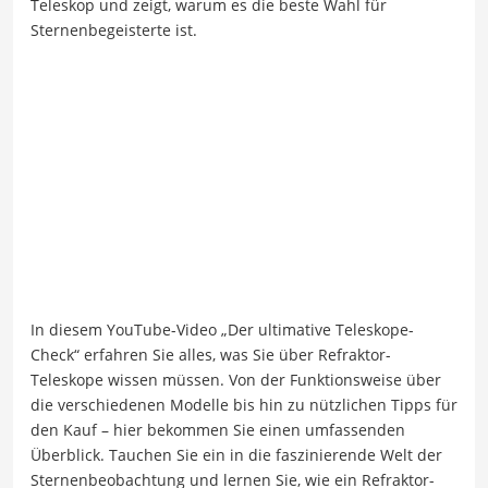
Teleskop und zeigt, warum es die beste Wahl für
Sternenbegeisterte ist.
In diesem YouTube-Video „Der ultimative Teleskope-
Check“ erfahren Sie alles, was Sie über Refraktor-
Teleskope wissen müssen. Von der Funktionsweise über
die verschiedenen Modelle bis hin zu nützlichen Tipps für
den Kauf – hier bekommen Sie einen umfassenden
Überblick. Tauchen Sie ein in die faszinierende Welt der
Sternenbeobachtung und lernen Sie, wie ein Refraktor-