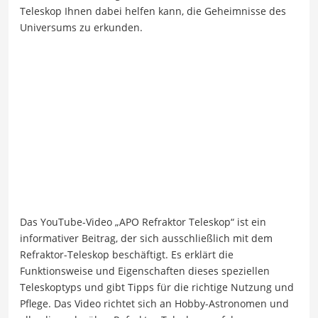
Teleskop Ihnen dabei helfen kann, die Geheimnisse des
Universums zu erkunden.
Das YouTube-Video „APO Refraktor Teleskop“ ist ein
informativer Beitrag, der sich ausschließlich mit dem
Refraktor-Teleskop beschäftigt. Es erklärt die
Funktionsweise und Eigenschaften dieses speziellen
Teleskoptyps und gibt Tipps für die richtige Nutzung und
Pflege. Das Video richtet sich an Hobby-Astronomen und