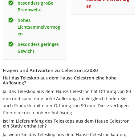
besonders große
en
Brennweite
hohes
Lichtsammelvermög
en
besonders geringes
Gewicht
Fragen und Antworten zu Celestron 22030
Hat das Teleskop aus dem Hause Celestron eine hohe
Auflösung?
Ja, das Teleskop aus dem Hause Celestron hat Öffnung von 80
mm und somit eine hohe Auflösung. Im Vergleich finden Sie
auch Produkte mit einer Öffnung von 90 mm. Diese verfügen
über eine noch höhere Auflösung.
Ist im Lieferumfang des Teleskops aus dem Hause Celestron
ein Stativ enthalten?
Ja, wenn Sie das Teleskop aus dem Hause Celestron kaufen,