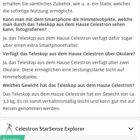
erhalten Sie sämtliches Zubehör, wie u. a. ein Stativ, welches
die sofortige Nutzung ermöglicht.
Kann man mit dem Smartphone die Himmelsobjekte, welche
man durch das Teleskop aus dem Hause Celestron sehen
kann, fotografieren?
Ja, das Teleskop aus dem Hause Celestron verfügt dafür sogar
über einen extra Smartphonehalter.
Verfügt das Teleskop aus dem Hause Celestron über Okulare?
Ja, das Teleskop aus dem Hause Celestron verfügt über zwei
Okulare. Diese ermöglichen eine leistungsstarke Sicht auf
Himmelsobjekte.
Welches Gewicht hat das Teleskop aus dem Hause Celestron?
Das Teleskop aus dem Hause Celestron hat ein Gewicht von ca.
3,3 kg. Es ist somit verhältnismäßig leicht und kann gut mit auf
Reisen genommen werden.
Celestron StarSense Explorer
Bestseller