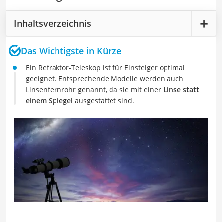
Inhaltsverzeichnis
Das Wichtigste in Kürze
Ein Refraktor-Teleskop ist für Einsteiger optimal
geeignet. Entsprechende Modelle werden auch
Linsenfernrohr genannt, da sie mit einer
Linse statt
einem Spiegel
ausgestattet sind.