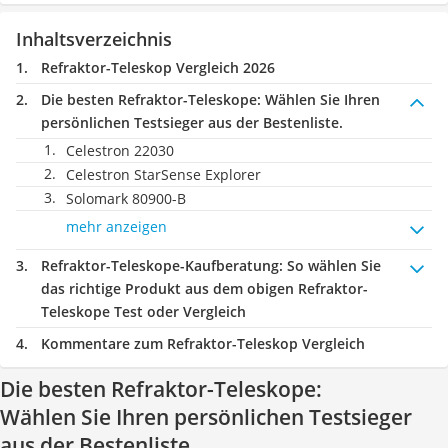
Inhaltsverzeichnis
Refraktor-Teleskop Vergleich 2026
Die besten Refraktor-Teleskope:
Wählen Sie Ihren
persönlichen Testsieger aus der Bestenliste.
Celestron 22030
Celestron StarSense Explorer
Solomark 80900-B
mehr anzeigen
Refraktor-Teleskope-Kaufberatung
: So wählen Sie
das richtige Produkt aus dem obigen Refraktor-
Teleskope Test oder Vergleich
Kommentare zum Refraktor-Teleskop Vergleich
Die besten Refraktor-Teleskope:
Wählen Sie Ihren persönlichen Testsieger
aus der Bestenliste.