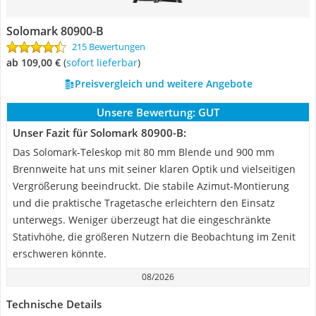
Solomark 80900-B
215 Bewertungen
ab 109,00 €
(
Sofort lieferbar
)
Preisvergleich und weitere Angebote
Unsere Bewertung:
GUT
Unser Fazit für Solomark 80900-B:
Das Solomark-Teleskop mit 80 mm Blende und 900 mm
Brennweite hat uns mit seiner klaren Optik und vielseitigen
Vergrößerung beeindruckt. Die stabile Azimut-Montierung
und die praktische Tragetasche erleichtern den Einsatz
unterwegs. Weniger überzeugt hat die eingeschränkte
Stativhöhe, die größeren Nutzern die Beobachtung im Zenit
erschweren könnte.
08/2026
Technische Details