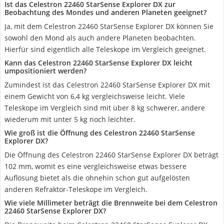
Ist das Celestron 22460 StarSense Explorer DX zur
Beobachtung des Mondes und anderen Planeten geeignet?
Ja, mit dem Celestron 22460 StarSense Explorer DX können Sie
sowohl den Mond als auch andere Planeten beobachten.
Hierfür sind eigentlich alle Teleskope im Vergleich geeignet.
Kann das Celestron 22460 StarSense Explorer DX leicht
umpositioniert werden?
Zumindest ist das Celestron 22460 StarSense Explorer DX mit
einem Gewicht von 6,4 kg vergleichsweise leicht. Viele
Teleskope im Vergleich sind mit über 8 kg schwerer, andere
wiederum mit unter 5 kg noch leichter.
Wie groß ist die Öffnung des Celestron 22460 StarSense
Explorer DX?
Die Öffnung des Celestron 22460 StarSense Explorer DX beträgt
102 mm, womit es eine vergleichsweise etwas bessere
Auflösung bietet als die ohnehin schon gut aufgelösten
anderen Refraktor-Teleskope im Vergleich.
Wie viele Millimeter beträgt die Brennweite bei dem Celestron
22460 StarSense Explorer DX?