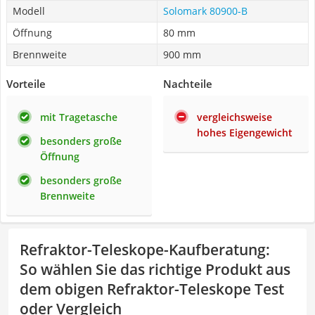
Modell
Solomark 80900-B
Öffnung
80 mm
Brennweite
900 mm
Vorteile
Nachteile
mit Tragetasche
vergleichsweise
hohes Eigengewicht
besonders große
Öffnung
besonders große
Brennweite
Refraktor-Teleskope-Kaufberatung
:
So wählen Sie das richtige Produkt aus
dem obigen Refraktor-Teleskope Test
oder Vergleich