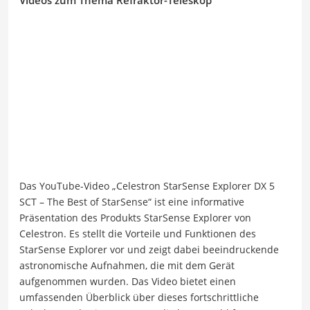
Das YouTube-Video „Celestron StarSense Explorer DX 5
SCT – The Best of StarSense“ ist eine informative
Präsentation des Produkts StarSense Explorer von
Celestron. Es stellt die Vorteile und Funktionen des
StarSense Explorer vor und zeigt dabei beeindruckende
astronomische Aufnahmen, die mit dem Gerät
aufgenommen wurden. Das Video bietet einen
umfassenden Überblick über dieses fortschrittliche