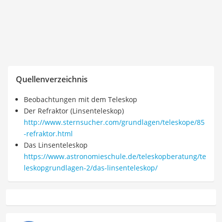
Quellenverzeichnis
Beobachtungen mit dem Teleskop
Der Refraktor (Linsenteleskop)
http://www.sternsucher.com/grundlagen/teleskope/85
-refraktor.html
Das Linsenteleskop
https://www.astronomieschule.de/teleskopberatung/te
leskopgrundlagen-2/das-linsenteleskop/