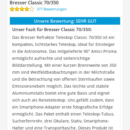
Bresser Classic 70/350
377 Bewertungen
Unsere Bewertung:
SEHR GUT
Unser Fazit für Bresser Classic 70/350:
Das Bresser Refraktor Teleskop Classic 70/350 ist ein
kompaktes, lichtstarkes Teleskop, ideal für Einsteiger
in die Astronomie. Das mitgelieferte 90° Amici-Prisma
ermöglicht aufrechte und seitenrichtige
Bilddarstellung. Mit einer kurzen Brennweite von 350
mm sind Weitfeldbeobachtungen in der Milchstraße
und die Betrachtung von offenen Sternhaufen sowie
Emissionsnebeln möglich. Das leichte und stabile
Aluminiumstativ bietet eine gute Basis und eignet
sich auch als Reiseteleskop. Uns gefällt zudem, dass
ein Smartphone-Adapter erste fotografische Erfolge
ermöglicht. Das Paket enthält einen Teleskop-Tubus,
Sucherfernrohr, drei Okulare, Stativ, Smartphone-
Halter und eine Transporttasche. Dieses Produkt ist