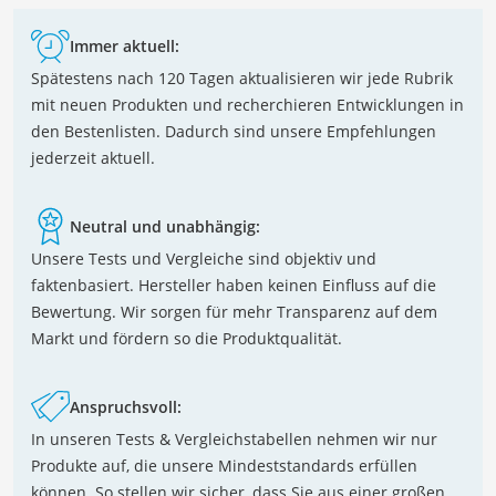
Immer aktuell:
Spätestens nach 120 Tagen aktualisieren wir jede Rubrik
mit neuen Produkten und recherchieren Entwicklungen in
den Bestenlisten. Dadurch sind unsere Empfehlungen
jederzeit aktuell.
Neutral und unabhängig:
Unsere Tests und Vergleiche sind objektiv und
faktenbasiert. Hersteller haben keinen Einfluss auf die
Bewertung. Wir sorgen für mehr Transparenz auf dem
Markt und fördern so die Produktqualität.
Anspruchsvoll:
In unseren Tests & Vergleichstabellen nehmen wir nur
Produkte auf, die unsere Mindeststandards erfüllen
können. So stellen wir sicher, dass Sie aus einer großen