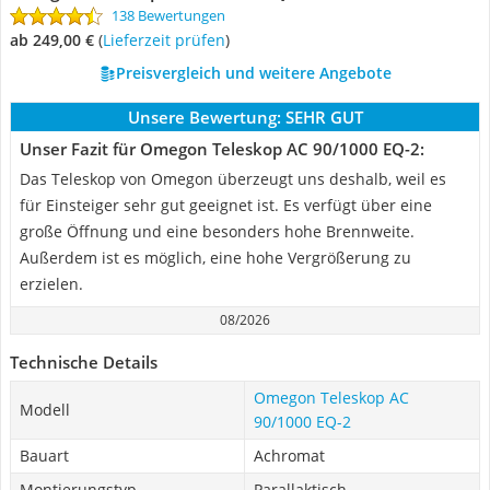
138 Bewertungen
ab 249,00 €
(
Lieferzeit prüfen
)
Preisvergleich und weitere Angebote
Unsere Bewertung:
SEHR GUT
Unser Fazit für Omegon Teleskop AC 90/1000 EQ-2:
Das Teleskop von Omegon überzeugt uns deshalb, weil es
für Einsteiger sehr gut geeignet ist. Es verfügt über eine
große Öffnung und eine besonders hohe Brennweite.
Außerdem ist es möglich, eine hohe Vergrößerung zu
erzielen.
08/2026
Technische Details
Omegon Teleskop AC
Modell
90/1000 EQ-2
Bauart
Achromat
Montierungstyp
Parallaktisch