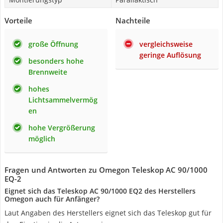
Vorteile
Nachteile
große Öffnung
vergleichsweise
geringe Auflösung
besonders hohe
Brennweite
hohes
Lichtsammelvermög
en
hohe Vergrößerung
möglich
Fragen und Antworten zu Omegon Teleskop AC 90/1000
EQ-2
Eignet sich das Teleskop AC 90/1000 EQ2 des Herstellers
Omegon auch für Anfänger?
Laut Angaben des Herstellers eignet sich das Teleskop gut für