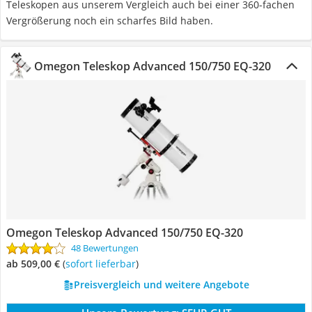
Teleskopen aus unserem Vergleich auch bei einer 360-fachen
Vergrößerung noch ein scharfes Bild haben.
Omegon Teleskop Advanced 150/750 EQ-320
Omegon Teleskop Advanced 150/750 EQ-320
48 Bewertungen
ab 509,00 €
(
Sofort lieferbar
)
Preisvergleich und weitere Angebote