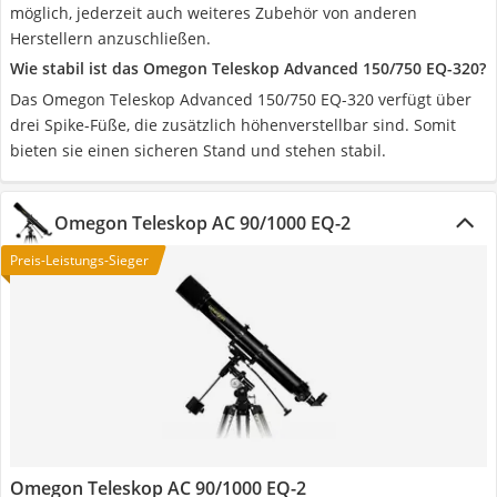
möglich, jederzeit auch weiteres Zubehör von anderen
Herstellern anzuschließen.
Wie stabil ist das Omegon Teleskop Advanced 150/750 EQ-320?
Das Omegon Teleskop Advanced 150/750 EQ-320 verfügt über
drei Spike-Füße, die zusätzlich höhenverstellbar sind. Somit
bieten sie einen sicheren Stand und stehen stabil.
Omegon Teleskop AC 90/1000 EQ-2
Preis-Leistungs-Sieger
Omegon Teleskop AC 90/1000 EQ-2