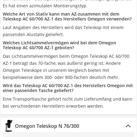
Es hat einen azimutalen Montierungstyp.
Welche Art von Stativ kann man AZ-zusammen mit dem
Teleskop AC 60/700 AZ-1 des Herstellers Omegon verwenden?
Laut Angaben des Herstellers wird das Teleskop mit einem
passenden Alustativ geliefert.
Welches Lichtsammelvermögen wird bei dem Omegon
Teleskop AC 60/700 AZ-1 geboten?
Das Lichtsammelvermögen beim Omegon Teleskop AC 60/700
AZ-1 beträgt das 70-fache, was äußerst gering ist. Andere
Omegon Teleskope in unserem Vergleich bieten mit
beispielsweise dem 300- oder 800-fachen deutlich mehr.
Wird das Teleskop AC 60/700 AZ-1 des Herstellers Omegon mit
einer passenden Tasche geliefert?
Eine Transporttasche gehört nicht zum Lieferumfang und kann
bei verschiedenen Herstellern erworben werden.
Omegon Teleskop N 76/300