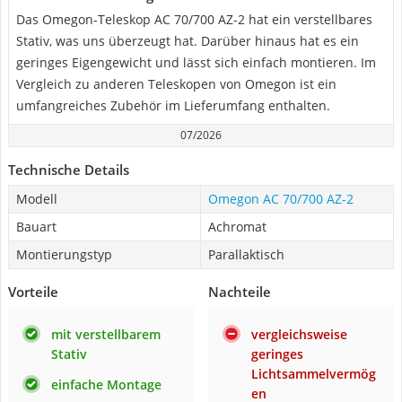
Das Omegon-Teleskop AC 70/700 AZ-2 hat ein verstellbares
Stativ, was uns überzeugt hat. Darüber hinaus hat es ein
geringes Eigengewicht und lässt sich einfach montieren. Im
Vergleich zu anderen Teleskopen von Omegon ist ein
umfangreiches Zubehör im Lieferumfang enthalten.
07/2026
Technische Details
Modell
Omegon AC 70/700 AZ-2
Bauart
Achromat
Montierungstyp
Parallaktisch
Vorteile
Nachteile
mit verstellbarem
vergleichsweise
Stativ
geringes
Lichtsammelvermög
einfache Montage
en