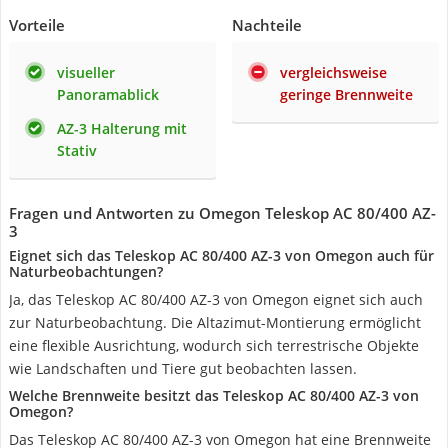
Vorteile
Nachteile
visueller
vergleichsweise
Panoramablick
geringe Brennweite
AZ-3 Halterung mit
Stativ
Fragen und Antworten zu Omegon Teleskop AC 80/400 AZ-
3
Eignet sich das Teleskop AC 80/400 AZ-3 von Omegon auch für
Naturbeobachtungen?
Ja, das Teleskop AC 80/400 AZ-3 von Omegon eignet sich auch
zur Naturbeobachtung. Die Altazimut-Montierung ermöglicht
eine flexible Ausrichtung, wodurch sich terrestrische Objekte
wie Landschaften und Tiere gut beobachten lassen.
Welche Brennweite besitzt das Teleskop AC 80/400 AZ-3 von
Omegon?
Das Teleskop AC 80/400 AZ-3 von Omegon hat eine Brennweite