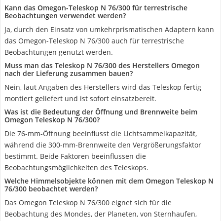
Kann das Omegon-Teleskop N 76/300 für terrestrische
Beobachtungen verwendet werden?
Ja, durch den Einsatz von umkehrprismatischen Adaptern kann
das Omegon-Teleskop N 76/300 auch für terrestrische
Beobachtungen genutzt werden.
Muss man das Teleskop N 76/300 des Herstellers Omegon
nach der Lieferung zusammen bauen?
Nein, laut Angaben des Herstellers wird das Teleskop fertig
montiert geliefert und ist sofort einsatzbereit.
Was ist die Bedeutung der Öffnung und Brennweite beim
Omegon Teleskop N 76/300?
Die 76-mm-Öffnung beeinflusst die Lichtsammelkapazität,
während die 300-mm-Brennweite den Vergrößerungsfaktor
bestimmt. Beide Faktoren beeinflussen die
Beobachtungsmöglichkeiten des Teleskops.
Welche Himmelsobjekte können mit dem Omegon Teleskop N
76/300 beobachtet werden?
Das Omegon Teleskop N 76/300 eignet sich für die
Beobachtung des Mondes, der Planeten, von Sternhaufen,