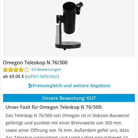
Omegon Teleskop N 76/300
63 Bewertungen
ab 69,00 €
(
Sofort lieferbar
)
Preisvergleich und weitere Angebote
Unsere Bewertung:
GUT
Unser Fazit für Omegon Teleskop N 76/300:
Das Teleskop N 76/300 von Omegon ist in Dobson-Bauweise
gefertigt und punktet mit einer Brennweite von 300 mm
sowie einer Öffnung von 76 mm. Außerdem gefiel uns, dass
das Teleskop vormontiert und somit sofort einsatzbereit ist.