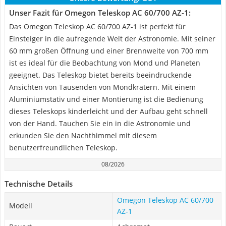
Unser Fazit für Omegon Teleskop AC 60/700 AZ-1:
Das Omegon Teleskop AC 60/700 AZ-1 ist perfekt für
Einsteiger in die aufregende Welt der Astronomie. Mit seiner
60 mm großen Öffnung und einer Brennweite von 700 mm
ist es ideal für die Beobachtung von Mond und Planeten
geeignet. Das Teleskop bietet bereits beeindruckende
Ansichten von Tausenden von Mondkratern. Mit einem
Aluminiumstativ und einer Montierung ist die Bedienung
dieses Teleskops kinderleicht und der Aufbau geht schnell
von der Hand. Tauchen Sie ein in die Astronomie und
erkunden Sie den Nachthimmel mit diesem
benutzerfreundlichen Teleskop.
08/2026
Technische Details
Omegon Teleskop AC 60/700
Modell
AZ-1