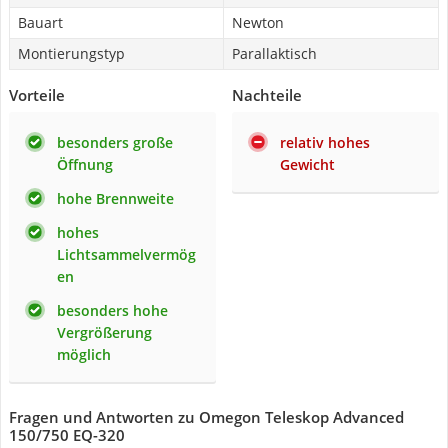
Bauart
Newton
Montierungstyp
Parallaktisch
Vorteile
Nachteile
besonders große
relativ hohes
Öffnung
Gewicht
hohe Brennweite
hohes
Lichtsammelvermög
en
besonders hohe
Vergrößerung
möglich
Fragen und Antworten zu Omegon Teleskop Advanced
150/750 EQ-320