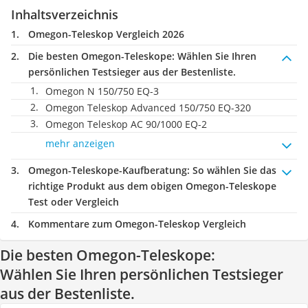
Inhaltsverzeichnis
Omegon-Teleskop Vergleich 2026
Die besten Omegon-Teleskope:
Wählen Sie Ihren
persönlichen Testsieger aus der Bestenliste.
Omegon N 150/750 EQ-3
Omegon Teleskop Advanced 150/750 EQ-320
Omegon Teleskop AC 90/1000 EQ-2
mehr anzeigen
Omegon-Teleskope-Kaufberatung
: So wählen Sie das
richtige Produkt aus dem obigen Omegon-Teleskope
Test oder Vergleich
Kommentare zum Omegon-Teleskop Vergleich
Die besten Omegon-Teleskope:
Wählen Sie Ihren persönlichen Testsieger
aus der Bestenliste.