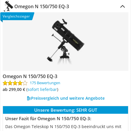
Omegon N 150/750 EQ-3
Vergleichssieger
Omegon N 150/750 EQ-3
175 Bewertungen
ab 299,00 €
(
Sofort lieferbar
)
Preisvergleich und weitere Angebote
Unsere Bewertung:
SEHR GUT
Unser Fazit für Omegon N 150/750 EQ-3:
Das Omegon Teleskop N 150/750 EQ-3 beeindruckt uns mit