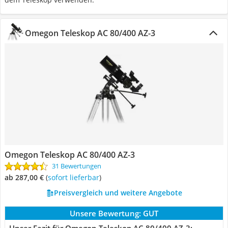
Omegon Teleskop AC 80/400 AZ-3
Omegon Teleskop AC 80/400 AZ-3
31 Bewertungen
ab 287,00 €
(
Sofort lieferbar
)
Preisvergleich und weitere Angebote
Unsere Bewertung:
GUT