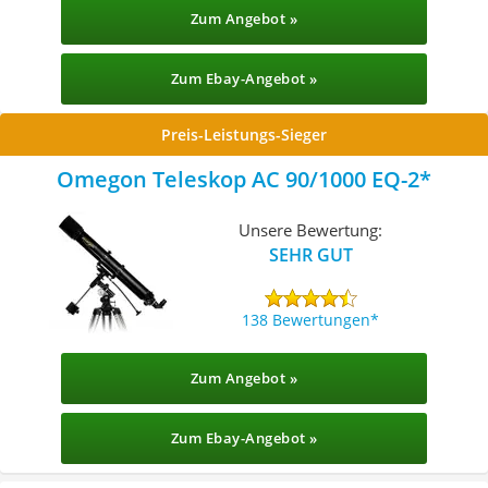
Zum Angebot »
Zum Ebay-Angebot »
Preis-Leistungs-Sieger
Omegon Teleskop AC 90/1000 EQ-2
Unsere Bewertung:
SEHR GUT
138 Bewertungen
Zum Angebot »
Zum Ebay-Angebot »