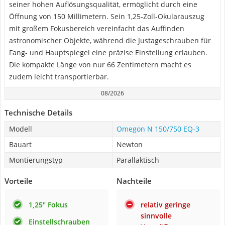
seiner hohen Auflösungsqualität, ermöglicht durch eine
Öffnung von 150 Millimetern. Sein 1,25-Zoll-Okularauszug
mit großem Fokusbereich vereinfacht das Auffinden
astronomischer Objekte, während die Justageschrauben für
Fang- und Hauptspiegel eine präzise Einstellung erlauben.
Die kompakte Länge von nur 66 Zentimetern macht es
zudem leicht transportierbar.
08/2026
Technische Details
Modell
Omegon N 150/750 EQ-3
Bauart
Newton
Montierungstyp
Parallaktisch
Vorteile
Nachteile
1,25" Fokus
relativ geringe
sinnvolle
Einstellschrauben