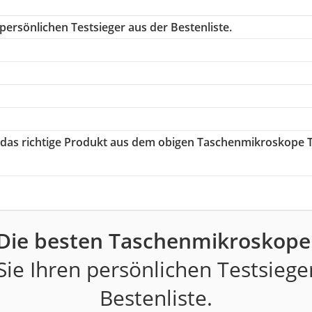
persönlichen Testsieger aus der Bestenliste.
e das richtige Produkt aus dem obigen Taschenmikroskope 
Die besten Taschenmikroskope
ie Ihren persönlichen Testsiege
Bestenliste.