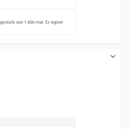
sstufe von 1.000-mal. Es eignet