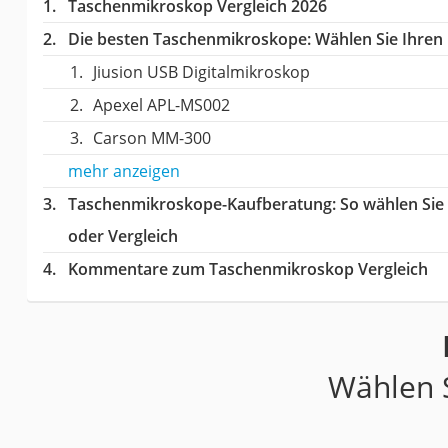
Taschenmikroskop Vergleich 2026
Die besten Taschenmikroskope:
Wählen Sie Ihren 
Jiusion USB Digitalmikroskop
Apexel APL-MS002
Carson MM-300
mehr anzeigen
Taschenmikroskope-Kaufberatung
: So wählen Si
oder Vergleich
Kommentare zum Taschenmikroskop Vergleich
Wählen S