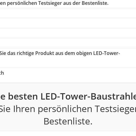
en persönlichen Testsieger aus der Bestenliste.
 Sie das richtige Produkt aus dem obigen LED-Tower-
ch
ie besten LED-Tower-Baustrahle
ie Ihren persönlichen Testsiege
Bestenliste.