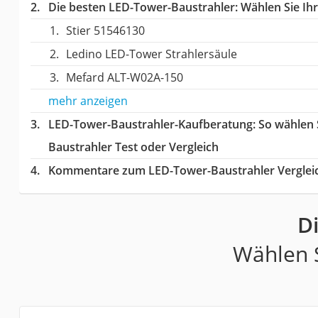
Die besten LED-Tower-Baustrahler:
Wählen Sie Ihr
Stier 51546130
Ledino LED-Tower Strahlersäule
Mefard ALT-W02A-150
mehr anzeigen
LED-Tower-Baustrahler-Kaufberatung
: So wählen
Baustrahler Test oder Vergleich
Kommentare zum LED-Tower-Baustrahler Verglei
D
Wählen S