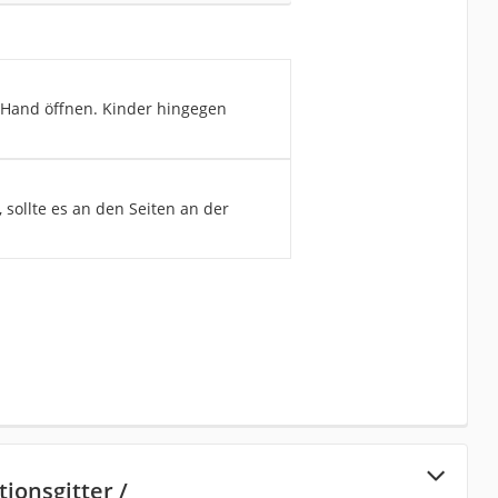
r Hand öffnen. Kinder hingegen
, sollte es an den Seiten an der
ionsgitter /