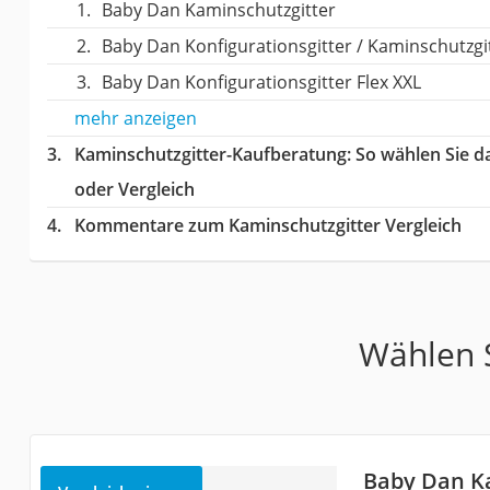
Baby Dan Kaminschutzgitter
Baby Dan Konfigurationsgitter / Kaminschutzgi
Baby Dan Konfigurationsgitter Flex XXL
mehr anzeigen
Kaminschutzgitter-Kaufberatung
: So wählen Sie 
oder Vergleich
Kommentare zum Kaminschutzgitter Vergleich
Wählen S
Baby Dan K