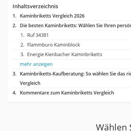
Inhaltsverzeichnis
Kaminbriketts Vergleich 2026
Die besten Kaminbriketts:
Wählen Sie Ihren persön
Ruf 34381
Flammburo Kaminblock
Energie Kienbacher Kaminbriketts
mehr anzeigen
Kaminbriketts-Kaufberatung
: So wählen Sie das r
Vergleich
Kommentare zum Kaminbriketts Vergleich
Wählen S