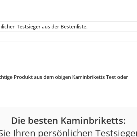
lichen Testsieger aus der Bestenliste.
ichtige Produkt aus dem obigen Kaminbriketts Test oder
Die besten Kaminbriketts:
ie Ihren persönlichen Testsiege