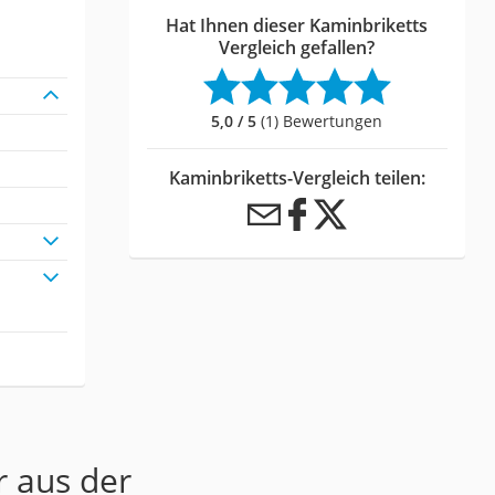
Hat Ihnen dieser Kaminbriketts
Vergleich gefallen?
5,0 / 5
(1) Bewertungen
Kaminbriketts-Vergleich teilen:
r aus der