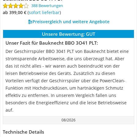
388 Bewertungen
ab 399,00 €
(
Sofort lieferbar
)
Preisvergleich und weitere Angebote
Unsere Bewertung:
GUT
Unser Fazit für Bauknecht BBO 3O41 PLT:
Der Geschirrspüler BBO 3041 PLT von Bauknecht bietet eine
stromsparende Arbeitsweise, die uns überzeugt hat. Aber
das ist nicht alles - wir waren auch beeindruckt von der
leisen Betriebsweise des Geräts. Zusätzlich zu diesen
Vorteilen verfügt der Geschirrspüler über die PowerClean-
Funktion mit Hochdruckdüsen, um hartnäckigen Schmutz
effektiv zu entfernen. In unserem Vergleich fallen uns
besonders die Energieeffizienz und die leise Betriebsweise
auf.
08/2026
Technische Details