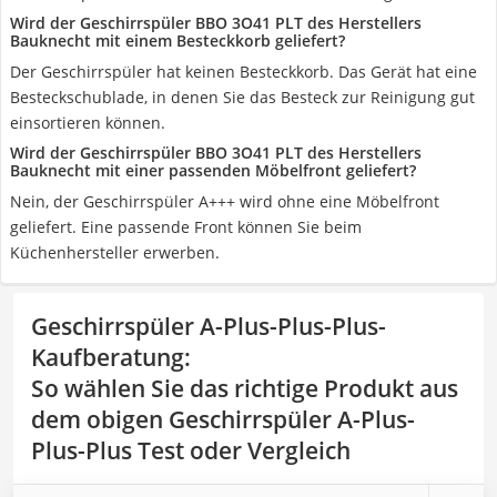
Wird der Geschirrspüler BBO 3O41 PLT des Herstellers
Bauknecht mit einem Besteckkorb geliefert?
Der Geschirrspüler hat keinen Besteckkorb. Das Gerät hat eine
Besteckschublade, in denen Sie das Besteck zur Reinigung gut
einsortieren können.
Wird der Geschirrspüler BBO 3O41 PLT des Herstellers
Bauknecht mit einer passenden Möbelfront geliefert?
Nein, der Geschirrspüler A+++ wird ohne eine Möbelfront
geliefert. Eine passende Front können Sie beim
Küchenhersteller erwerben.
Geschirrspüler A-Plus-Plus-Plus-
Kaufberatung
:
So wählen Sie das richtige Produkt aus
dem obigen Geschirrspüler A-Plus-
Plus-Plus Test oder Vergleich