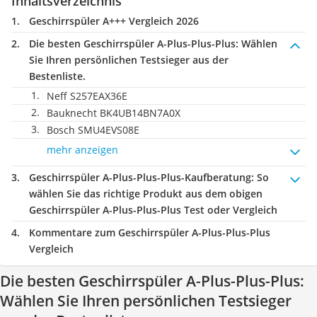
Inhaltsverzeichnis
Geschirrspüler A+++ Vergleich 2026
Die besten Geschirrspüler A-Plus-Plus-Plus:
Wählen
Sie Ihren persönlichen Testsieger aus der
Bestenliste.
Neff S257EAX36E
Bauknecht BK4UB14BN7A0X
Bosch SMU4EVS08E
mehr anzeigen
Geschirrspüler A-Plus-Plus-Plus-Kaufberatung
: So
wählen Sie das richtige Produkt aus dem obigen
Geschirrspüler A-Plus-Plus-Plus Test oder Vergleich
Kommentare zum Geschirrspüler A-Plus-Plus-Plus
Vergleich
Die besten Geschirrspüler A-Plus-Plus-Plus:
Wählen Sie Ihren persönlichen Testsieger