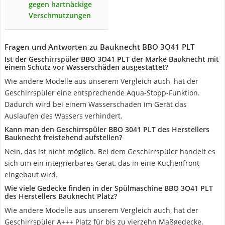
gegen hartnäckige
Verschmutzungen
Fragen und Antworten zu Bauknecht BBO 3O41 PLT
Ist der Geschirrspüler BBO 3O41 PLT der Marke Bauknecht mit
einem Schutz vor Wasserschäden ausgestattet?
Wie andere Modelle aus unserem Vergleich auch, hat der
Geschirrspüler eine entsprechende Aqua-Stopp-Funktion.
Dadurch wird bei einem Wasserschaden im Gerät das
Auslaufen des Wassers verhindert.
Kann man den Geschirrspüler BBO 3041 PLT des Herstellers
Bauknecht freistehend aufstellen?
Nein, das ist nicht möglich. Bei dem Geschirrspüler handelt es
sich um ein integrierbares Gerät, das in eine Küchenfront
eingebaut wird.
Wie viele Gedecke finden in der Spülmaschine BBO 3O41 PLT
des Herstellers Bauknecht Platz?
Wie andere Modelle aus unserem Vergleich auch, hat der
Geschirrspüler A+++ Platz für bis zu vierzehn Maßgedecke.