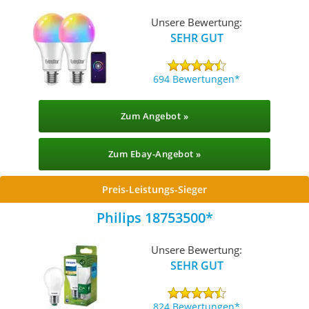
Unsere Bewertung:
SEHR GUT
694 Bewertungen
Zum Angebot »
Zum Ebay-Angebot »
Preis-Leistungs-Sieger
Philips 18753500
Unsere Bewertung:
SEHR GUT
824 Bewertungen