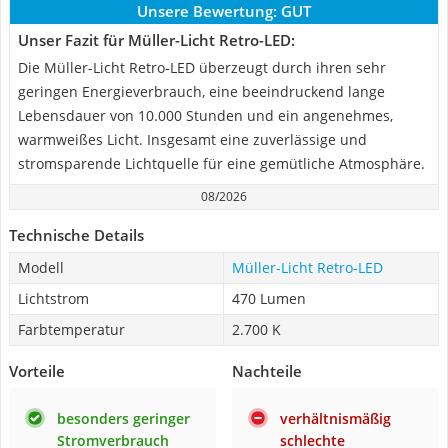
Unsere Bewertung:
GUT
Unser Fazit für Müller-Licht Retro-LED:
Die Müller-Licht Retro-LED überzeugt durch ihren sehr
geringen Energieverbrauch, eine beeindruckend lange
Lebensdauer von 10.000 Stunden und ein angenehmes,
warmweißes Licht. Insgesamt eine zuverlässige und
stromsparende Lichtquelle für eine gemütliche Atmosphäre.
08/2026
Technische Details
Modell
Müller-Licht Retro-LED
Lichtstrom
470 Lumen
Farbtemperatur
2.700 K
Vorteile
Nachteile
besonders geringer
verhältnismäßig
Stromverbrauch
schlechte