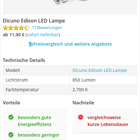
Dicuno Edison LED Lampe
77 Bewertungen
ab 11,00 €
(
Sofort lieferbar
)
Preisvergleich und weitere Angebote
Technische Details
Modell
Dicuno Edison LED Lampe
Lichtstrom
850 Lumen
Farbtemperatur
2.700 K
Vorteile
Nachteile
besonders gute
vergleichsweise
Energieeffizienz
kurze Lebensdauer
besonders geringer