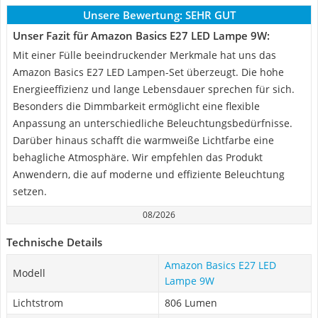
Unsere Bewertung:
SEHR GUT
Unser Fazit für Amazon Basics E27 LED Lampe 9W:
Mit einer Fülle beeindruckender Merkmale hat uns das
Amazon Basics E27 LED Lampen-Set überzeugt. Die hohe
Energieeffizienz und lange Lebensdauer sprechen für sich.
Besonders die Dimmbarkeit ermöglicht eine flexible
Anpassung an unterschiedliche Beleuchtungsbedürfnisse.
Darüber hinaus schafft die warmweiße Lichtfarbe eine
behagliche Atmosphäre. Wir empfehlen das Produkt
Anwendern, die auf moderne und effiziente Beleuchtung
setzen.
08/2026
Technische Details
Amazon Basics E27 LED
Modell
Lampe 9W
Lichtstrom
806 Lumen