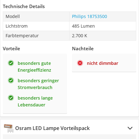
Technische Details
Modell
Philips 18753500
Lichtstrom
485 Lumen
Farbtemperatur
2.700 K
Vorteile
Nachteile
besonders gute
nicht dimmbar
Energieeffizienz
besonders geringer
Stromverbrauch
besonders lange
Lebensdauer
Osram LED Lampe Vorteilspack