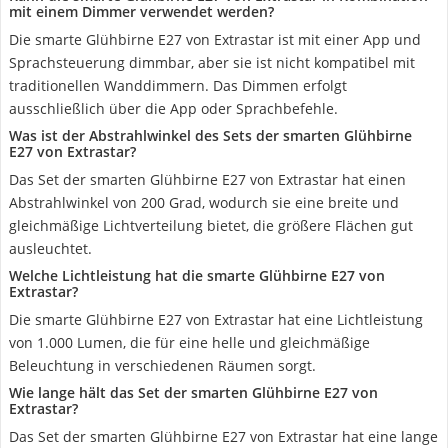
mit einem Dimmer verwendet werden?
Die smarte Glühbirne E27 von Extrastar ist mit einer App und
Sprachsteuerung dimmbar, aber sie ist nicht kompatibel mit
traditionellen Wanddimmern. Das Dimmen erfolgt
ausschließlich über die App oder Sprachbefehle.
Was ist der Abstrahlwinkel des Sets der smarten Glühbirne
E27 von Extrastar?
Das Set der smarten Glühbirne E27 von Extrastar hat einen
Abstrahlwinkel von 200 Grad, wodurch sie eine breite und
gleichmäßige Lichtverteilung bietet, die größere Flächen gut
ausleuchtet.
Welche Lichtleistung hat die smarte Glühbirne E27 von
Extrastar?
Die smarte Glühbirne E27 von Extrastar hat eine Lichtleistung
von 1.000 Lumen, die für eine helle und gleichmäßige
Beleuchtung in verschiedenen Räumen sorgt.
Wie lange hält das Set der smarten Glühbirne E27 von
Extrastar?
Das Set der smarten Glühbirne E27 von Extrastar hat eine lange