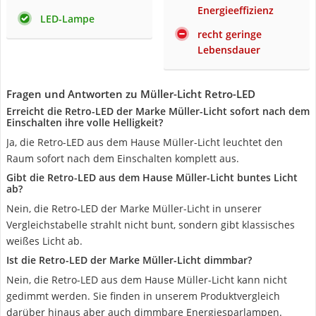
Energieeffizienz
LED-Lampe
recht geringe
Lebensdauer
Fragen und Antworten zu Müller-Licht Retro-LED
Erreicht die Retro-LED der Marke Müller-Licht sofort nach dem
Einschalten ihre volle Helligkeit?
Ja, die Retro-LED aus dem Hause Müller-Licht leuchtet den
Raum sofort nach dem Einschalten komplett aus.
Gibt die Retro-LED aus dem Hause Müller-Licht buntes Licht
ab?
Nein, die Retro-LED der Marke Müller-Licht in unserer
Vergleichstabelle strahlt nicht bunt, sondern gibt klassisches
weißes Licht ab.
Ist die Retro-LED der Marke Müller-Licht dimmbar?
Nein, die Retro-LED aus dem Hause Müller-Licht kann nicht
gedimmt werden. Sie finden in unserem Produktvergleich
darüber hinaus aber auch dimmbare Energiesparlampen.