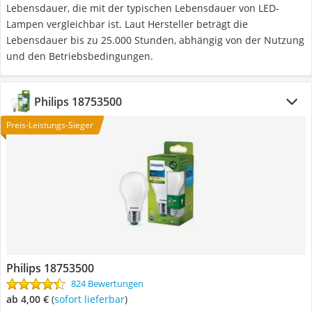
Lebensdauer, die mit der typischen Lebensdauer von LED-
Lampen vergleichbar ist. Laut Hersteller beträgt die
Lebensdauer bis zu 25.000 Stunden, abhängig von der Nutzung
und den Betriebsbedingungen.
Philips 18753500
Preis-Leistungs-Sieger
Philips 18753500
824 Bewertungen
ab 4,00 €
(
Sofort lieferbar
)