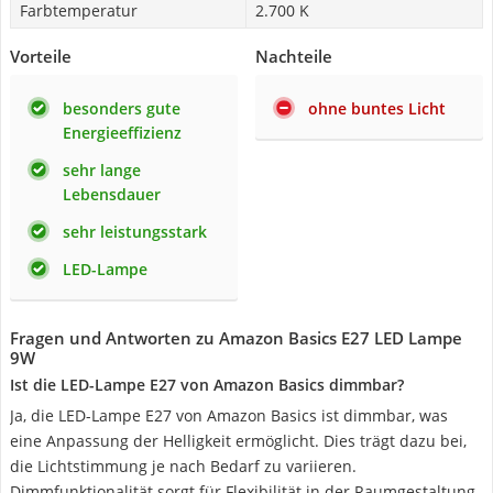
Farbtemperatur
2.700 K
Vorteile
Nachteile
besonders gute
ohne buntes Licht
Energieeffizienz
sehr lange
Lebensdauer
sehr leistungsstark
LED-Lampe
Fragen und Antworten zu Amazon Basics E27 LED Lampe
9W
Ist die LED-Lampe E27 von Amazon Basics dimmbar?
Ja, die LED-Lampe E27 von Amazon Basics ist dimmbar, was
eine Anpassung der Helligkeit ermöglicht. Dies trägt dazu bei,
die Lichtstimmung je nach Bedarf zu variieren.
Dimmfunktionalität sorgt für Flexibilität in der Raumgestaltung.