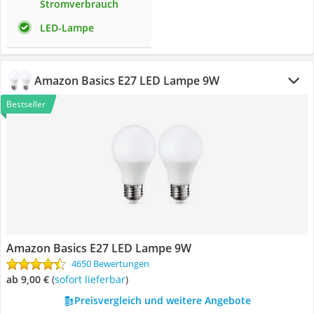
Stromverbrauch
LED-Lampe
Amazon Basics E27 LED Lampe 9W
Bestseller
Amazon Basics E27 LED Lampe 9W
4650 Bewertungen
ab 9,00 €
(
Sofort lieferbar
)
Preisvergleich und weitere Angebote