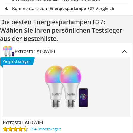
Kommentare zum Energiesparlampe E27 Vergleich
Die besten Energiesparlampen E27:
Wählen Sie Ihren persönlichen Testsieger
aus der Bestenliste.
Extrastar A60WIFI
Vergleichssieger
Extrastar A60WIFI
694 Bewertungen