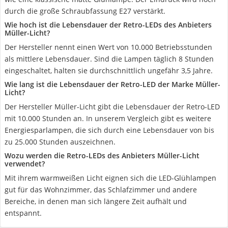
durch die große Schraubfassung E27 verstärkt.
Wie hoch ist die Lebensdauer der Retro-LEDs des Anbieters
Müller-Licht?
Der Hersteller nennt einen Wert von 10.000 Betriebsstunden
als mittlere Lebensdauer. Sind die Lampen täglich 8 Stunden
eingeschaltet, halten sie durchschnittlich ungefähr 3,5 Jahre.
Wie lang ist die Lebensdauer der Retro-LED der Marke Müller-
Licht?
Der Hersteller Müller-Licht gibt die Lebensdauer der Retro-LED
mit 10.000 Stunden an. In unserem Vergleich gibt es weitere
Energiesparlampen, die sich durch eine Lebensdauer von bis
zu 25.000 Stunden auszeichnen.
Wozu werden die Retro-LEDs des Anbieters Müller-Licht
verwendet?
Mit ihrem warmweißen Licht eignen sich die LED-Glühlampen
gut für das Wohnzimmer, das Schlafzimmer und andere
Bereiche, in denen man sich längere Zeit aufhält und
entspannt.