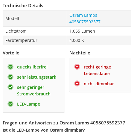
Technische Details
Osram Lamps
Modell
‎4058075592377
Lichtstrom
1.055 Lumen
Farbtemperatur
4.000 K
Vorteile
Nachteile
quecksilberfrei
recht geringe
Lebensdauer
sehr leistungsstark
nicht dimmbar
sehr geringer
Stromverbrauch
LED-Lampe
Fragen und Antworten zu Osram Lamps ‎4058075592377
Ist die LED-Lampe von Osram dimmbar?