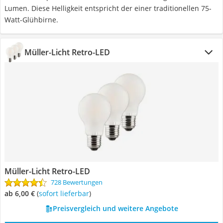
Lumen. Diese Helligkeit entspricht der einer traditionellen 75-
Watt-Glühbirne.
Müller-Licht Retro-LED
Müller-Licht Retro-LED
728 Bewertungen
ab 6,00 €
(
Sofort lieferbar
)
Preisvergleich und weitere Angebote