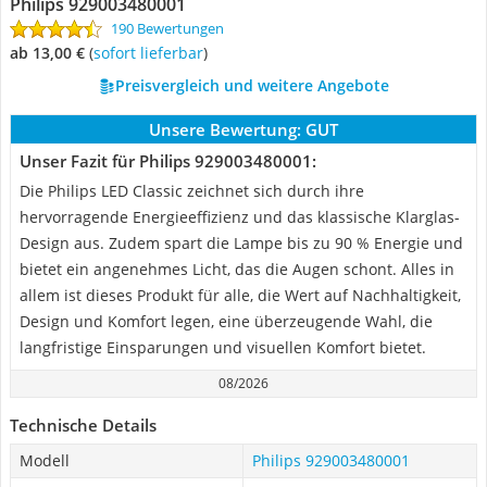
Philips 929003480001
190 Bewertungen
ab 13,00 €
(
Sofort lieferbar
)
Preisvergleich und weitere Angebote
Unsere Bewertung:
GUT
Unser Fazit für Philips 929003480001:
Die Philips LED Classic zeichnet sich durch ihre
hervorragende Energieeffizienz und das klassische Klarglas-
Design aus. Zudem spart die Lampe bis zu 90 % Energie und
bietet ein angenehmes Licht, das die Augen schont. Alles in
allem ist dieses Produkt für alle, die Wert auf Nachhaltigkeit,
Design und Komfort legen, eine überzeugende Wahl, die
langfristige Einsparungen und visuellen Komfort bietet.
08/2026
Technische Details
Modell
Philips 929003480001