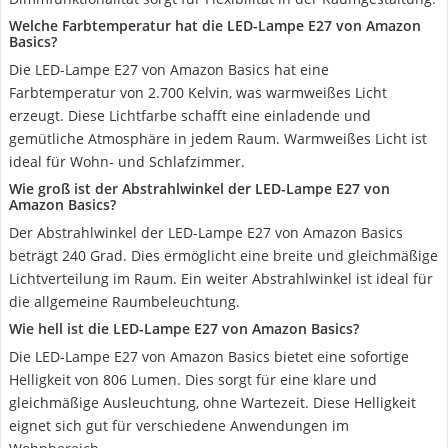
Welche Farbtemperatur hat die LED-Lampe E27 von Amazon
Basics?
Die LED-Lampe E27 von Amazon Basics hat eine
Farbtemperatur von 2.700 Kelvin, was warmweißes Licht
erzeugt. Diese Lichtfarbe schafft eine einladende und
gemütliche Atmosphäre in jedem Raum. Warmweißes Licht ist
ideal für Wohn- und Schlafzimmer.
Wie groß ist der Abstrahlwinkel der LED-Lampe E27 von
Amazon Basics?
Der Abstrahlwinkel der LED-Lampe E27 von Amazon Basics
beträgt 240 Grad. Dies ermöglicht eine breite und gleichmäßige
Lichtverteilung im Raum. Ein weiter Abstrahlwinkel ist ideal für
die allgemeine Raumbeleuchtung.
Wie hell ist die LED-Lampe E27 von Amazon Basics?
Die LED-Lampe E27 von Amazon Basics bietet eine sofortige
Helligkeit von 806 Lumen. Dies sorgt für eine klare und
gleichmäßige Ausleuchtung, ohne Wartezeit. Diese Helligkeit
eignet sich gut für verschiedene Anwendungen im