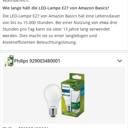
Wohnbereich.
Wie lange hält die LED-Lampe E27 von Amazon Basics?
Die LED-Lampe E27 von Amazon Basics hat eine Lebensdauer
von bis zu 15.000 Stunden. Bei einer Nutzung von etwa drei
Stunden pro Tag kann sie über 13 Jahre lang verwendet
werden. Dies macht sie zu einer langlebigen und
kosteneffizienten Beleuchtungslösung.
Philips 929003480001