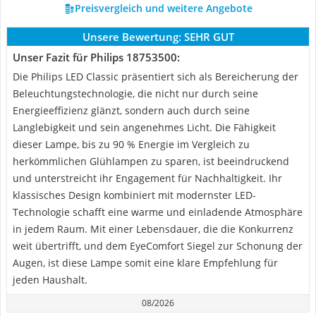
Preisvergleich und weitere Angebote
Unsere Bewertung:
SEHR GUT
Unser Fazit für Philips 18753500:
Die Philips LED Classic präsentiert sich als Bereicherung der
Beleuchtungstechnologie, die nicht nur durch seine
Energieeffizienz glänzt, sondern auch durch seine
Langlebigkeit und sein angenehmes Licht. Die Fähigkeit
dieser Lampe, bis zu 90 % Energie im Vergleich zu
herkömmlichen Glühlampen zu sparen, ist beeindruckend
und unterstreicht ihr Engagement für Nachhaltigkeit. Ihr
klassisches Design kombiniert mit modernster LED-
Technologie schafft eine warme und einladende Atmosphäre
in jedem Raum. Mit einer Lebensdauer, die die Konkurrenz
weit übertrifft, und dem EyeComfort Siegel zur Schonung der
Augen, ist diese Lampe somit eine klare Empfehlung für
jeden Haushalt.
08/2026