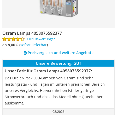
Osram Lamps ‎4058075592377
1101 Bewertungen
ab 8,00 €
(
Sofort lieferbar
)
Preisvergleich und weitere Angebote
Unsere Bewertung:
GUT
Unser Fazit für Osram Lamps ‎4058075592377:
Das Dreier-Pack LED-Lampen von Osram sind sehr
leistungsstark und liegen im unteren preislichen Bereich
unseres Vergleichs. Hervorzuheben ist der geringe
Stromverbrauch und dass das Modell ohne Quecksilber
auskommt.
08/2026