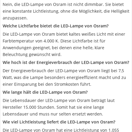
Nein, die LED-Lampe von Osram ist nicht dimmbar. Sie bietet
eine konstante Lichtleistung, ohne die Möglichkeit, die Helligkeit
anzupassen.
Welche Lichtfarbe bietet die LED-Lampe von Osram?
Die LED-Lampe von Osram bietet kaltes weißes Licht mit einer
Farbtemperatur von 4.000 K. Diese Lichtfarbe ist für
Anwendungen geeignet, bei denen eine helle, klare
Beleuchtung gewünscht wird.
Wie hoch ist der Energieverbrauch der LED-Lampe von Osram?
Der Energieverbrauch der LED-Lampe von Osram liegt bei 7,5
Watt, was die Lampe besonders energieeffizient macht und zu
einer Einsparung bei den Stromkosten führt.
Wie lange hält die LED-Lampe von Osram?
Die Lebensdauer der LED-Lampe von Osram beträgt laut
Hersteller 15.000 Stunden. Somit hat sie eine lange
Lebensdauer und muss nur selten ersetzt werden.
Wie viel Lichtleistung liefert die LED-Lampe von Osram?
Die LED-Lampe von Osram hat eine Lichtleistung von 1.055