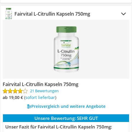
Fairvital L-Citrullin Kapseln 750mg
Fairvital L-Citrullin Kapseln 750mg
21 Bewertungen
ab 19,00 €
(
Sofort lieferbar
)
Preisvergleich und weitere Angebote
Unsere Bewertung:
SEHR GUT
Unser Fazit für Fairvital L-Citrullin Kapseln 750mg: