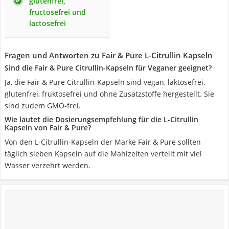
glutenfrei,
fructosefrei und
lactosefrei
Fragen und Antworten zu Fair & Pure L-Citrullin Kapseln
Sind die Fair & Pure Citrullin-Kapseln für Veganer geeignet?
Ja, die Fair & Pure Citrullin-Kapseln sind vegan, laktosefrei,
glutenfrei, fruktosefrei und ohne Zusatzstoffe hergestellt. Sie
sind zudem GMO-frei.
Wie lautet die Dosierungsempfehlung für die L-Citrullin
Kapseln von Fair & Pure?
Von den L-Citrullin-Kapseln der Marke Fair & Pure sollten
täglich sieben Kapseln auf die Mahlzeiten verteilt mit viel
Wasser verzehrt werden.