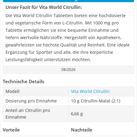
Unser Fazit für Vita World Citrullin:
Die Vita World Citrullin Tabletten bieten eine hochdosierte
und vegetarische Form von L-Citrullin. Mit 1000 mg pro
Tablette ermöglichen sie eine bequeme Einnahme und
liefern wertvolle Nährstoffe. Hergestellt von Apothekern,
gewährleisten sie höchste Qualität und Reinheit. Eine ideale
Ergänzung für Sportler und alle, die ihre körperliche
Leistungsfähigkeit unterstützen möchten.
08/2026
Technische Details
Modell
Vita World Citrullin
Dosierung pro Einnahme
10 g Citrullin-Malat (2:1)
Anteil an Citrullin pro
6,66 g
Einnahme
Vorteile
Nachteile