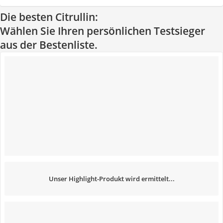
Die besten Citrullin:
Wählen Sie Ihren persönlichen Testsieger
aus der Bestenliste.
Unser Highlight-Produkt wird ermittelt...