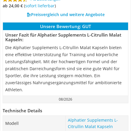
ab 24,00 €
(
Sofort lieferbar
)
Preisvergleich und weitere Angebote
Unsere Bewertung:
GUT
Unser Fazit für Alphatier Supplements L-Citrullin Malat
Kapseln:
Die Alphatier Supplements L-Citrullin Malat Kapseln bieten
eine effektive Unterstützung für Training und körperliche
Leistungsfähigkeit. Mit der hochwertigen Formel und der
praktischen Darreichungsform sind sie eine gute Wahl für
Sportler, die ihre Leistung steigern möchten. Ein
zuverlässiges Nahrungsergänzungsmittel für ambitionierte
Athleten.
08/2026
Technische Details
Alphatier Supplements L-
Modell
Citrullin Malat Kapseln