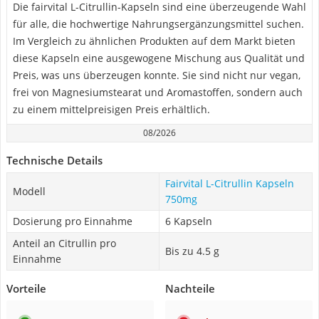
Die fairvital L-Citrullin-Kapseln sind eine überzeugende Wahl
für alle, die hochwertige Nahrungsergänzungsmittel suchen.
Im Vergleich zu ähnlichen Produkten auf dem Markt bieten
diese Kapseln eine ausgewogene Mischung aus Qualität und
Preis, was uns überzeugen konnte. Sie sind nicht nur vegan,
frei von Magnesiumstearat und Aromastoffen, sondern auch
zu einem mittelpreisigen Preis erhältlich.
08/2026
Technische Details
Fairvital L-Citrullin Kapseln
Modell
750mg
Dosierung pro Einnahme
6 Kapseln
Anteil an Citrullin pro
Bis zu 4.5 g
Einnahme
Vorteile
Nachteile