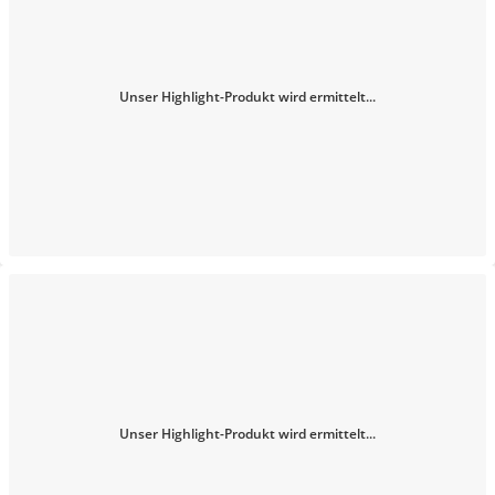
Unser Highlight-Produkt wird ermittelt...
Unser Highlight-Produkt wird ermittelt...