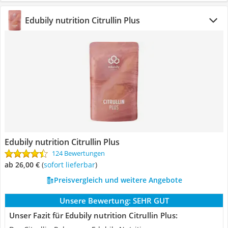
Edubily nutrition Citrullin Plus
Edubily nutrition Citrullin Plus
124 Bewertungen
ab 26,00 €
(
Sofort lieferbar
)
Preisvergleich und weitere Angebote
Unsere Bewertung:
SEHR GUT
Unser Fazit für Edubily nutrition Citrullin Plus: