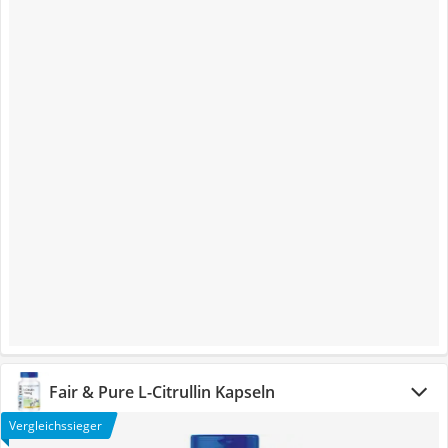
Fair & Pure L-Citrullin Kapseln
Vergleichssieger