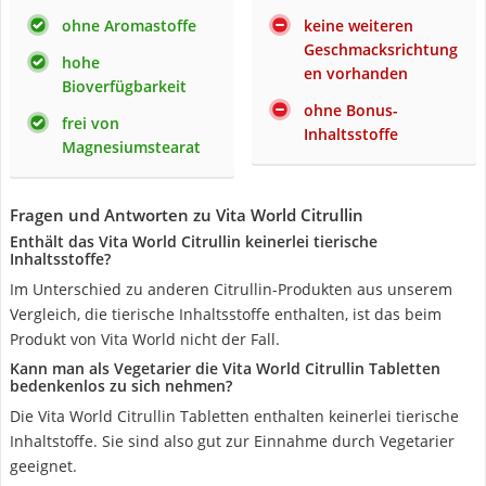
ohne Aromastoffe
keine weiteren
Geschmacksrichtung
hohe
en vorhanden
Bioverfügbarkeit
ohne Bonus-
frei von
Inhaltsstoffe
Magnesiumstearat
Fragen und Antworten zu Vita World Citrullin
Enthält das Vita World Citrullin keinerlei tierische
Inhaltsstoffe?
Im Unterschied zu anderen Citrullin-Produkten aus unserem
Vergleich, die tierische Inhaltsstoffe enthalten, ist das beim
Produkt von Vita World nicht der Fall.
Kann man als Vegetarier die Vita World Citrullin Tabletten
bedenkenlos zu sich nehmen?
Die Vita World Citrullin Tabletten enthalten keinerlei tierische
Inhaltstoffe. Sie sind also gut zur Einnahme durch Vegetarier
geeignet.