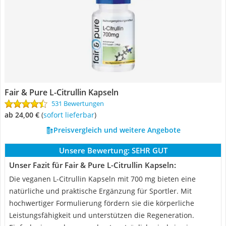
Fair & Pure L-Citrullin Kapseln
531 Bewertungen
ab 24,00 €
(
Sofort lieferbar
)
Preisvergleich und weitere Angebote
Unsere Bewertung:
SEHR GUT
Unser Fazit für Fair & Pure L-Citrullin Kapseln:
Die veganen L-Citrullin Kapseln mit 700 mg bieten eine
natürliche und praktische Ergänzung für Sportler. Mit
hochwertiger Formulierung fördern sie die körperliche
Leistungsfähigkeit und unterstützen die Regeneration.