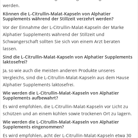
werden.
Können die L-Citrullin-Malat-Kapseln von Alphatier
Supplements während der Stillzeit verzehrt werden?
Vor der Einnahme der L-Citrullin-Malat-Kapseln der Marke
Alphatier Supplements während der Stillzeit und
Schwangerschaft sollten Sie sich von einem Arzt beraten
lassen.
Sind die L-Citrullin-Malat-Kapseln von Alphatier Supplements
laktosefrei?
Ja, so wie auch die meisten anderen Produkte unseres
Vergleichs, sind die L-Citrullin-Malat-Kapseln aus dem Hause
Alphatier Supplements laktosefrei.
Wie werden die L-Citrullin-Malat-Kapseln von Alphatier
Supplements aufbewahrt?
Es wird empfohlen, die L-Citrullin-Malat-Kapseln vor Licht zu
schützen und an einem kühlen sowie trockenen Ort zu lagern.
Wie werden die L-Citrullin-Malat-Kapseln von Alphatier
Supplements eingenommen?
Es wird empfohlen, acht der L-Citrullin-Malat-Kapseln etwa 30