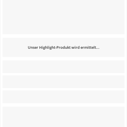
Unser Highlight-Produkt wird ermittelt...