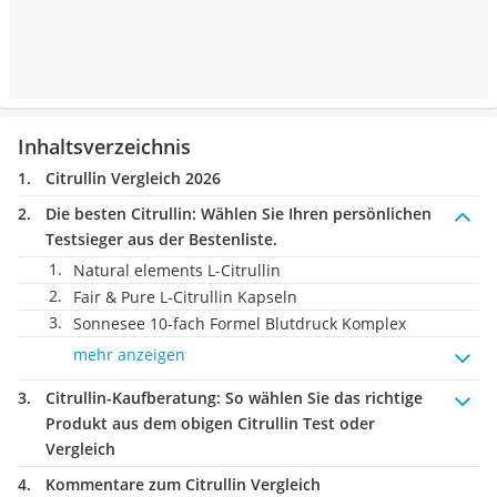
Inhaltsverzeichnis
Citrullin Vergleich 2026
Die besten Citrullin:
Wählen Sie Ihren persönlichen
Testsieger aus der Bestenliste.
Natural elements L-Citrullin
Fair & Pure L-Citrullin Kapseln
Sonnesee 10-fach Formel Blutdruck Komplex
mehr anzeigen
Citrullin-Kaufberatung
: So wählen Sie das richtige
Produkt aus dem obigen Citrullin Test oder
Vergleich
Kommentare zum Citrullin Vergleich