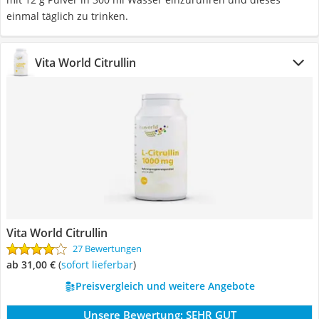
einmal täglich zu trinken.
Vita World Citrullin
Vita World Citrullin
27 Bewertungen
ab 31,00 €
(
Sofort lieferbar
)
Preisvergleich und weitere Angebote
Unsere Bewertung:
SEHR GUT