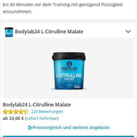
bis 60 Minuten vor dem Training mit genügend Flüssigkeit
einzunehmen.
Bodylab24 L-Citrulline Malate
Bodylab24 L-Citrulline Malate
223 Bewertungen
ab 24,00 €
(
Sofort lieferbar
)
Preisvergleich und weitere Angebote