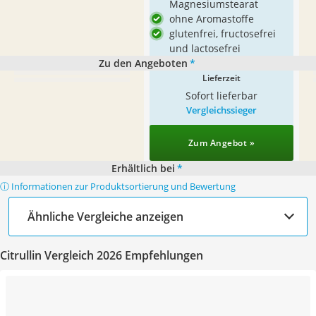
Magnesiumstearat
ohne Aromastoffe
glutenfrei, fructosefrei
und lactosefrei
Zu den Angeboten
*
Lieferzeit
Sofort lieferbar
Vergleichssieger
Zum Angebot »
Erhältlich bei
*
ⓘ Informationen zur Produktsortierung und Bewertung
Ähnliche Vergleiche anzeigen
Citrullin Vergleich 2026 Empfehlungen