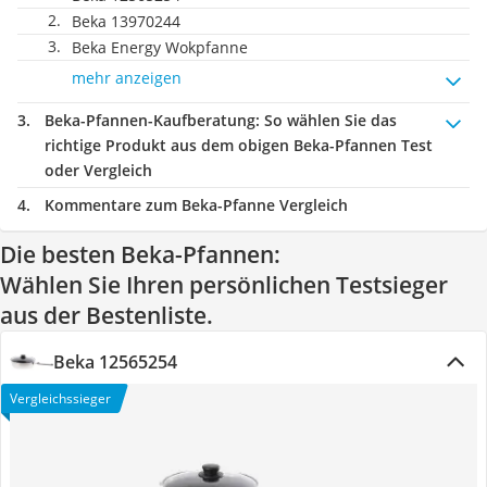
Beka 13970244
Beka Energy Wokpfanne
mehr anzeigen
Beka-Pfannen-Kaufberatung
: So wählen Sie das
richtige Produkt aus dem obigen Beka-Pfannen Test
oder Vergleich
Kommentare zum Beka-Pfanne Vergleich
Die besten Beka-Pfannen:
Wählen Sie Ihren persönlichen Testsieger
aus der Bestenliste.
Beka 12565254
Vergleichssieger