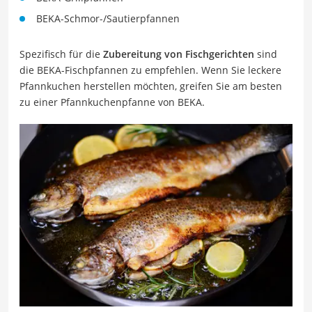
BEKA-Schmor-/Sautierpfannen
Spezifisch für die
Zubereitung von Fischgerichten
sind
die BEKA-Fischpfannen zu empfehlen. Wenn Sie leckere
Pfannkuchen herstellen möchten, greifen Sie am besten
zu einer Pfannkuchenpfanne von BEKA.