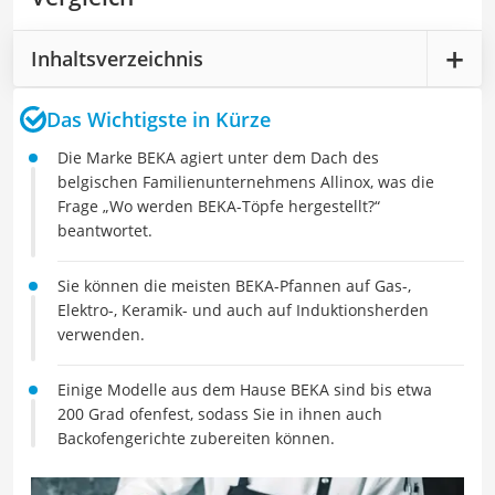
Inhaltsverzeichnis
Das Wichtigste in Kürze
Die Marke BEKA agiert unter dem Dach des
belgischen Familienunternehmens Allinox, was die
Frage „Wo werden BEKA-Töpfe hergestellt?“
beantwortet.
Sie können die meisten BEKA-Pfannen auf Gas-,
Elektro-, Keramik- und auch auf Induktionsherden
verwenden.
Einige Modelle aus dem Hause BEKA sind bis etwa
200 Grad ofenfest, sodass Sie in ihnen auch
Backofengerichte zubereiten können.