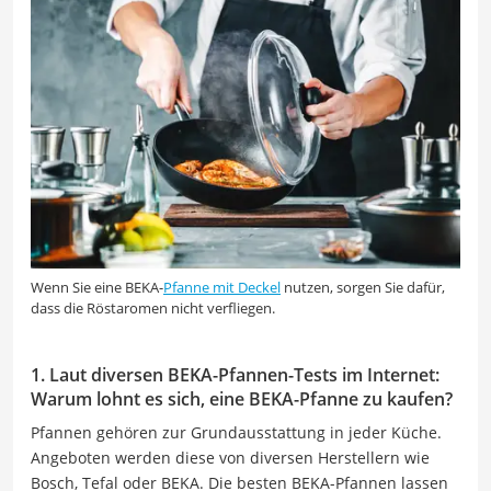
Wenn Sie eine BEKA-
Pfanne mit Deckel
nutzen, sorgen Sie dafür,
dass die Röstaromen nicht verfliegen.
1. Laut diversen BEKA-Pfannen-Tests im Internet:
Warum lohnt es sich, eine BEKA-Pfanne zu kaufen?
Pfannen gehören zur Grundausstattung in jeder Küche.
Angeboten werden diese von diversen Herstellern wie
Bosch, Tefal oder BEKA. Die besten BEKA-Pfannen lassen