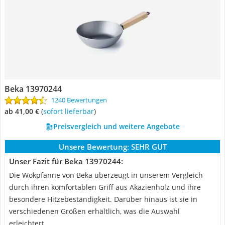
Beka 13970244
1240 Bewertungen
ab 41,00 €
(
Sofort lieferbar
)
Preisvergleich und weitere Angebote
Unsere Bewertung:
SEHR GUT
Unser Fazit für Beka 13970244:
Die Wokpfanne von Beka überzeugt in unserem Vergleich
durch ihren komfortablen Griff aus Akazienholz und ihre
besondere Hitzebeständigkeit. Darüber hinaus ist sie in
verschiedenen Größen erhältlich, was die Auswahl
erleichtert.