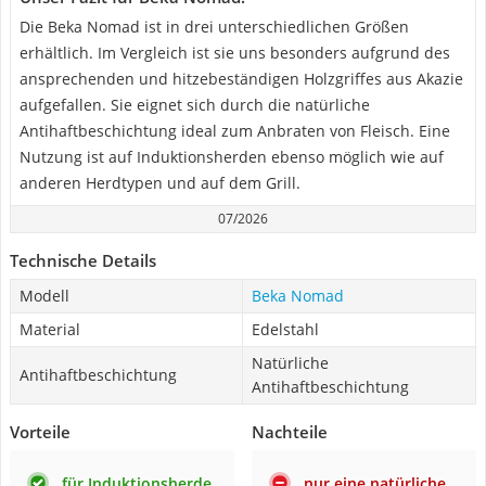
Die Beka Nomad ist in drei unterschiedlichen Größen
erhältlich. Im Vergleich ist sie uns besonders aufgrund des
ansprechenden und hitzebeständigen Holzgriffes aus Akazie
aufgefallen. Sie eignet sich durch die natürliche
Antihaftbeschichtung ideal zum Anbraten von Fleisch. Eine
Nutzung ist auf Induktionsherden ebenso möglich wie auf
anderen Herdtypen und auf dem Grill.
07/2026
Technische Details
Modell
Beka Nomad
Material
Edelstahl
Natürliche
Antihaftbeschichtung
Antihaftbeschichtung
Vorteile
Nachteile
für Induktionsherde
nur eine natürliche