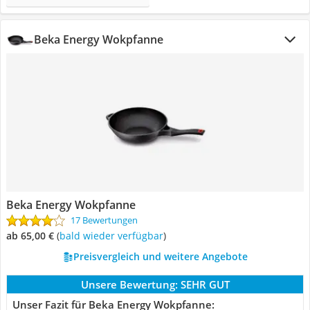
Beka Energy Wokpfanne
Beka Energy Wokpfanne
17 Bewertungen
ab 65,00 €
(
Bald wieder verfügbar
)
Preisvergleich und weitere Angebote
Unsere Bewertung:
SEHR GUT
Unser Fazit für Beka Energy Wokpfanne: