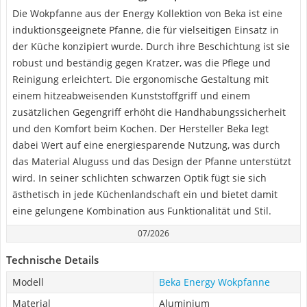
Die Wokpfanne aus der Energy Kollektion von Beka ist eine
induktionsgeeignete Pfanne, die für vielseitigen Einsatz in
der Küche konzipiert wurde. Durch ihre Beschichtung ist sie
robust und beständig gegen Kratzer, was die Pflege und
Reinigung erleichtert. Die ergonomische Gestaltung mit
einem hitzeabweisenden Kunststoffgriff und einem
zusätzlichen Gegengriff erhöht die Handhabungssicherheit
und den Komfort beim Kochen. Der Hersteller Beka legt
dabei Wert auf eine energiesparende Nutzung, was durch
das Material Aluguss und das Design der Pfanne unterstützt
wird. In seiner schlichten schwarzen Optik fügt sie sich
ästhetisch in jede Küchenlandschaft ein und bietet damit
eine gelungene Kombination aus Funktionalität und Stil.
07/2026
Technische Details
Modell
Beka Energy Wokpfanne
Material
Aluminium