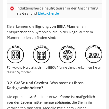
Induktionsherde häufig teurer in der Anschaffung
als Gas- und
Elektroherde
Sie erkennen die
Eignung von BEKA-Pfannen
an
entsprechenden Symbolen, die in der Regel auf dem
Pfannenboden zu finden sind:
Für welche Herdart sich Ihre BEKA-Pfanne eignet, erkennen Sie an
diesen Symbolen.
3.2. Größe und Gewicht: Was passt zu Ihren
Kochgewohnheiten?
Die optimale Größe einer BEKA-Pfanne ist maßgeblich
von der Lebensmittelmenge abhängig
, die Sie in ihr
verarbeiten möchten. Modelle mit einem kleinen