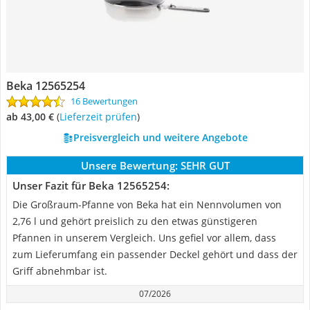
Beka 12565254
16 Bewertungen
ab 43,00 €
(
Lieferzeit prüfen
)
Preisvergleich und weitere Angebote
Unsere Bewertung:
SEHR GUT
Unser Fazit für Beka 12565254:
Die Großraum-Pfanne von Beka hat ein Nennvolumen von
2,76 l und gehört preislich zu den etwas günstigeren
Pfannen in unserem Vergleich. Uns gefiel vor allem, dass
zum Lieferumfang ein passender Deckel gehört und dass der
Griff abnehmbar ist.
07/2026