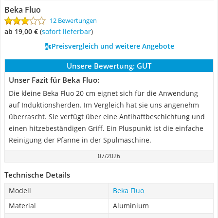
Beka Fluo
12 Bewertungen
ab 19,00 €
(
Sofort lieferbar
)
Preisvergleich und weitere Angebote
Unsere Bewertung:
GUT
Unser Fazit für Beka Fluo:
Die kleine Beka Fluo 20 cm eignet sich für die Anwendung
auf Induktionsherden. Im Vergleich hat sie uns angenehm
überrascht. Sie verfügt über eine Antihaftbeschichtung und
einen hitzebeständigen Griff. Ein Pluspunkt ist die einfache
Reinigung der Pfanne in der Spülmaschine.
07/2026
Technische Details
Modell
Beka Fluo
Material
Aluminium