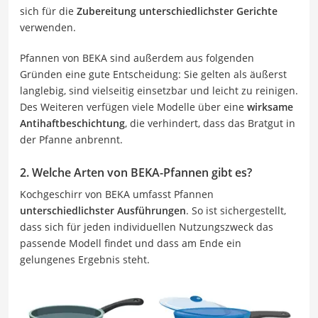
sich für die
Zubereitung unterschiedlichster Gerichte
verwenden.
Pfannen von BEKA sind außerdem aus folgenden
Gründen eine gute Entscheidung: Sie gelten als äußerst
langlebig, sind vielseitig einsetzbar und leicht zu reinigen.
Des Weiteren verfügen viele Modelle über eine
wirksame
Antihaftbeschichtung
, die verhindert, dass das Bratgut in
der Pfanne anbrennt.
2. Welche Arten von BEKA-Pfannen gibt es?
Kochgeschirr von BEKA umfasst Pfannen
unterschiedlichster Ausführungen
. So ist sichergestellt,
dass sich für jeden individuellen Nutzungszweck das
passende Modell findet und dass am Ende ein
gelungenes Ergebnis steht.