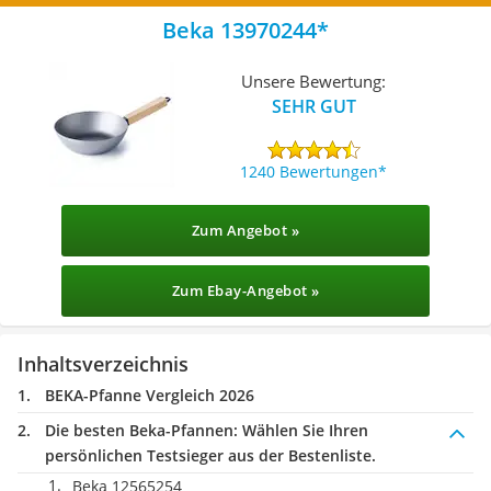
Beka 13970244
Unsere Bewertung:
SEHR GUT
1240 Bewertungen
Zum Angebot »
Zum Ebay-Angebot »
Inhaltsverzeichnis
BEKA-Pfanne Vergleich 2026
Die besten Beka-Pfannen:
Wählen Sie Ihren
persönlichen Testsieger aus der Bestenliste.
Beka 12565254