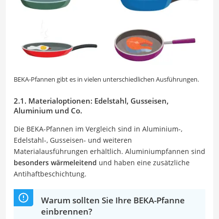
BEKA-Pfannen gibt es in vielen unterschiedlichen Ausführungen.
2.1. Materialoptionen: Edelstahl, Gusseisen,
Aluminium und Co.
Die BEKA-Pfannen im Vergleich sind in Aluminium-,
Edelstahl-, Gusseisen- und weiteren
Materialausführungen erhältlich. Aluminiumpfannen sind
besonders wärmeleitend
und haben eine zusätzliche
Antihaftbeschichtung.
Warum sollten Sie Ihre BEKA-Pfanne
einbrennen?