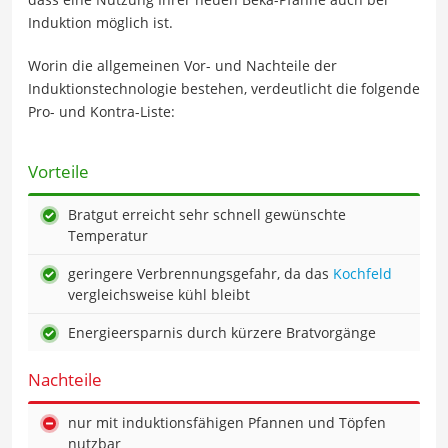
Induktion möglich ist.
Worin die allgemeinen Vor- und Nachteile der
Induktionstechnologie bestehen, verdeutlicht die folgende
Pro- und Kontra-Liste:
Vorteile
Bratgut erreicht sehr schnell gewünschte
Temperatur
geringere Verbrennungsgefahr, da das
Kochfeld
vergleichsweise kühl bleibt
Energieersparnis durch kürzere Bratvorgänge
Nachteile
nur mit induktionsfähigen Pfannen und Töpfen
nutzbar