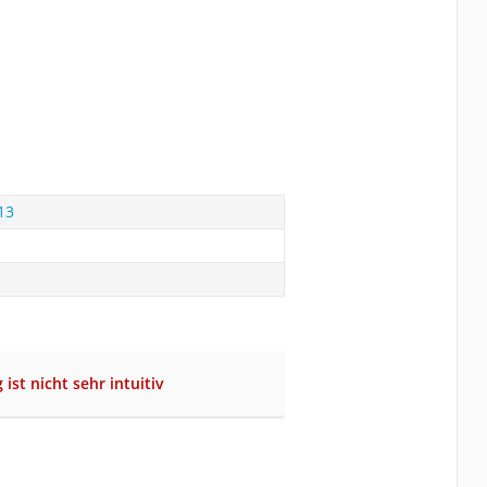
13
ist nicht sehr intuitiv