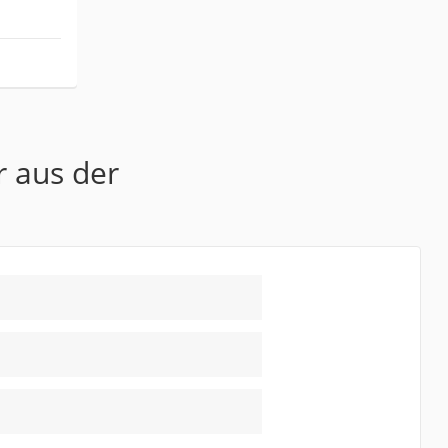
r aus der