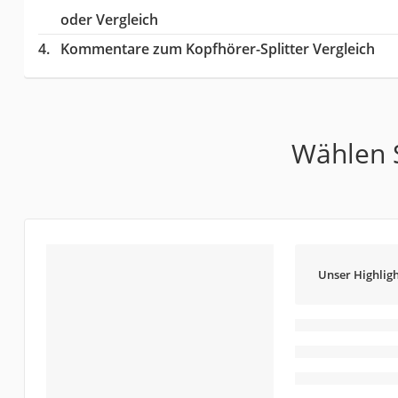
oder Vergleich
Kommentare zum Kopfhörer-Splitter Vergleich
Wählen S
Unser Highligh