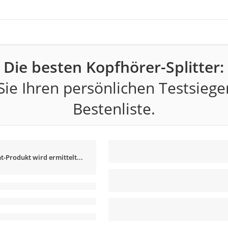
Die besten Kopfhörer-Splitter:
ie Ihren persönlichen Testsiege
Bestenliste.
t-Produkt wird ermittelt...