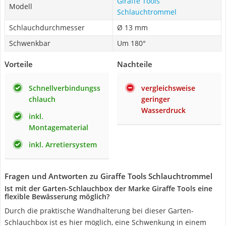
Giraffe Tools
Modell
Schlauchtrommel
Schlauchdurchmesser
Ø 13 mm
Schwenkbar
Um 180°
Vorteile
Nachteile
Schnellverbindungss
vergleichsweise
chlauch
geringer
Wasserdruck
inkl.
Montagematerial
inkl. Arretiersystem
Fragen und Antworten zu Giraffe Tools Schlauchtrommel
Ist mit der Garten-Schlauchbox der Marke Giraffe Tools eine
flexible Bewässerung möglich?
Durch die praktische Wandhalterung bei dieser Garten-
Schlauchbox ist es hier möglich, eine Schwenkung in einem