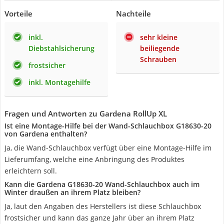
Vorteile
Nachteile
inkl.
sehr kleine
Diebstahlsicherung
beiliegende
Schrauben
frostsicher
inkl. Montagehilfe
Fragen und Antworten zu Gardena RollUp XL
Ist eine Montage-Hilfe bei der Wand-Schlauchbox ‎G18630-20
von Gardena enthalten?
Ja, die Wand-Schlauchbox verfügt über eine Montage-Hilfe im
Lieferumfang, welche eine Anbringung des Produktes
erleichtern soll.
Kann die Gardena G18630-20 Wand-Schlauchbox auch im
Winter draußen an ihrem Platz bleiben?
Ja, laut den Angaben des Herstellers ist diese Schlauchbox
frostsicher und kann das ganze Jahr über an ihrem Platz