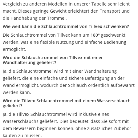
Vergleich zu anderen Modellen in unserer Tabelle sehr leicht
macht. Dieses geringe Gewicht erleichtert den Transport und
die Handhabung der Trommel.
Wie weit kann die Schlauchtrommel von Tillvex schwenken?
Die Schlauchtrommel von Tillvex kann um 180° geschwenkt
werden, was eine flexible Nutzung und einfache Bedienung
ermöglicht.
Wird die Schlauchtrommel von Tillvex mit einer
Wandhalterung geliefert?
Ja, die Schlauchtrommel wird mit einer Wandhalterung
geliefert, die eine einfache und sichere Befestigung an der
Wand ermöglicht, wodurch der Schlauch ordentlich aufbewahrt
werden kann.
Wird die Tillvex Schlauchtrommel mit einem Wasserschlauch
geliefert?
Ja, die Tillvex Schlauchtrommel wird inklusive eines
Wasserschlauchs geliefert. Dies bedeutet, dass Sie sofort mit
dem Bewässern beginnen können, ohne zusätzliches Zubehör
kaufen zu müssen.