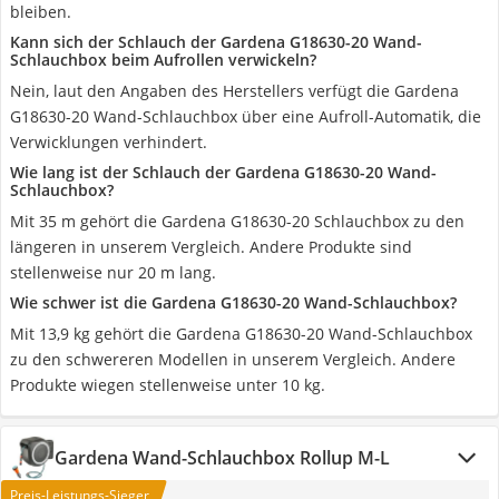
bleiben.
Kann sich der Schlauch der Gardena G18630-20 Wand-
Schlauchbox beim Aufrollen verwickeln?
Nein, laut den Angaben des Herstellers verfügt die Gardena
G18630-20 Wand-Schlauchbox über eine Aufroll-Automatik, die
Verwicklungen verhindert.
Wie lang ist der Schlauch der Gardena G18630-20 Wand-
Schlauchbox?
Mit 35 m gehört die Gardena G18630-20 Schlauchbox zu den
längeren in unserem Vergleich. Andere Produkte sind
stellenweise nur 20 m lang.
Wie schwer ist die Gardena G18630-20 Wand-Schlauchbox?
Mit 13,9 kg gehört die Gardena G18630-20 Wand-Schlauchbox
zu den schwereren Modellen in unserem Vergleich. Andere
Produkte wiegen stellenweise unter 10 kg.
Gardena Wand-Schlauchbox Rollup M-L
Preis-Leistungs-Sieger