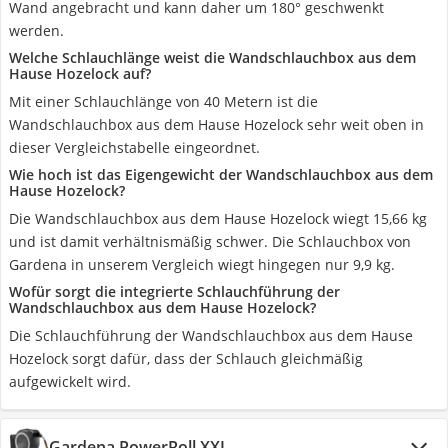
Wand angebracht und kann daher um 180° geschwenkt
werden.
Welche Schlauchlänge weist die Wandschlauchbox aus dem
Hause Hozelock auf?
Mit einer Schlauchlänge von 40 Metern ist die
Wandschlauchbox aus dem Hause Hozelock sehr weit oben in
dieser Vergleichstabelle eingeordnet.
Wie hoch ist das Eigengewicht der Wandschlauchbox aus dem
Hause Hozelock?
Die Wandschlauchbox aus dem Hause Hozelock wiegt 15,66 kg
und ist damit verhältnismäßig schwer. Die Schlauchbox von
Gardena in unserem Vergleich wiegt hingegen nur 9,9 kg.
Wofür sorgt die integrierte Schlauchführung der
Wandschlauchbox aus dem Hause Hozelock?
Die Schlauchführung der Wandschlauchbox aus dem Hause
Hozelock sorgt dafür, dass der Schlauch gleichmäßig
aufgewickelt wird.
Gardena PowerRoll XXL