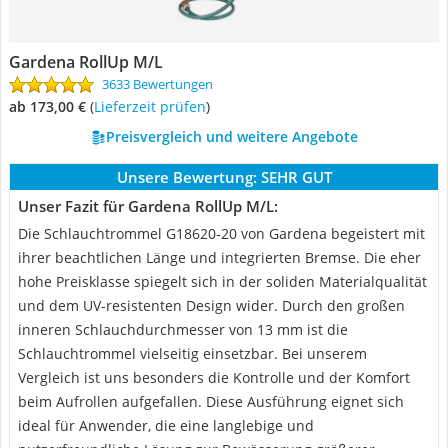
Gardena RollUp M/L
3633 Bewertungen
ab 173,00 €
(
Lieferzeit prüfen
)
Preisvergleich und weitere Angebote
Unsere Bewertung:
SEHR GUT
Unser Fazit für Gardena RollUp M/L:
Die Schlauchtrommel G18620-20 von Gardena begeistert mit
ihrer beachtlichen Länge und integrierten Bremse. Die eher
hohe Preisklasse spiegelt sich in der soliden Materialqualität
und dem UV-resistenten Design wider. Durch den großen
inneren Schlauchdurchmesser von 13 mm ist die
Schlauchtrommel vielseitig einsetzbar. Bei unserem
Vergleich ist uns besonders die Kontrolle und der Komfort
beim Aufrollen aufgefallen. Diese Ausführung eignet sich
ideal für Anwender, die eine langlebige und