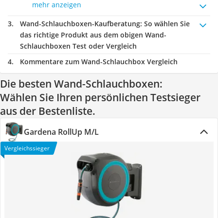
mehr anzeigen
Wand-Schlauchboxen-Kaufberatung
: So wählen Sie
das richtige Produkt aus dem obigen Wand-
Schlauchboxen Test oder Vergleich
Kommentare zum Wand-Schlauchbox Vergleich
Die besten Wand-Schlauchboxen:
Wählen Sie Ihren persönlichen Testsieger
aus der Bestenliste.
Gardena RollUp M/L
Vergleichssieger