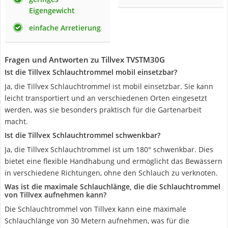
Eigengewicht
einfache Arretierung
Fragen und Antworten zu Tillvex TVSTM30G
Ist die Tillvex Schlauchtrommel mobil einsetzbar?
Ja, die Tillvex Schlauchtrommel ist mobil einsetzbar. Sie kann
leicht transportiert und an verschiedenen Orten eingesetzt
werden, was sie besonders praktisch für die Gartenarbeit
macht.
Ist die Tillvex Schlauchtrommel schwenkbar?
Ja, die Tillvex Schlauchtrommel ist um 180° schwenkbar. Dies
bietet eine flexible Handhabung und ermöglicht das Bewässern
in verschiedene Richtungen, ohne den Schlauch zu verknoten.
Was ist die maximale Schlauchlänge, die die Schlauchtrommel
von Tillvex aufnehmen kann?
Die Schlauchtrommel von Tillvex kann eine maximale
Schlauchlänge von 30 Metern aufnehmen, was für die