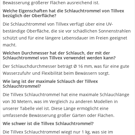
Bewässerung größerer Flächen ausreichend ist.
Welche Eigenschaften hat die Schlauchtrommel von Tillvex
bezüglich der Oberfläche?
Die Schlauchtrommel von Tillvex verfügt über eine UV-
beständige Oberfläche, die sie vor schädlichen Sonnenstrahlen
schützt und für eine längere Lebensdauer im Freien geeignet
macht.
Welchen Durchmesser hat der Schlauch, der mit der
Schlauchtrommel von Tillvex verwendet werden kann?
Der Schlauchdurchmesser beträgt Ø 16 mm, was für eine gute
Wasserzufuhr und Flexibilität beim Bewässern sorgt.
Wie lang ist der maximale Schlauch der Tillvex
Schlauchtrommel?
Die Tillvex Schlauchtrommel hat eine maximale Schlauchlänge
von 30 Metern, was im Vergleich zu anderen Modellen in
unserer Tabelle viel ist. Diese Länge ermöglicht eine
umfassende Bewässerung großer Gärten oder Flächen.
Wie schwer ist die Tillvex Schlauchtrommel?
Die Tillvex Schlauchtrommel wiegt nur 1 kg, was sie im