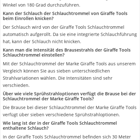
Winkel von 180 Grad durchzuführen.
Kann der Schlauch der Schlauchtrommel von Giraffe Tools
beim Einrollen knicken?
Der Schlauch wird von der Giraffe Tools Schlauchtrommel
automatisch aufgerollt. Da sie eine integrierte Schlauchführung
hat, kann der Schlauch nicht knicken.
Kann man die Intensität des Brausestrahls der Giraffe Tools
Schlauchtrommel einstellen?
Mit der Schlauchtrommel der Marke Giraffe Tools aus unserem
Vergleich können Sie aus sieben unterschiedlichen
Strahlvariationen wählen. Die Intensitäten sind sehr
verschieden.
Über wie viele Sprühstrahloptionen verfügt die Brause bei der
Schlauchtrommel der Marke Giraffe Tools?
Die Brause bei dieser Schlauchtrommel der Marke Giraffe Tools
verfügt über sieben verschiedene Sprühstrahloptionen.
Wie lang ist der in der Giraffe Tools Schlauchtrommel
enthaltene Schlauch?
In der Giraffe Tools Schlauchtrommel befinden sich 30 Meter