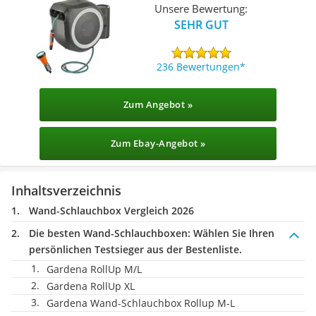
Unsere Bewertung:
SEHR GUT
236 Bewertungen
Zum Angebot »
Zum Ebay-Angebot »
Inhaltsverzeichnis
Wand-Schlauchbox Vergleich 2026
Die besten Wand-Schlauchboxen:
Wählen Sie Ihren
persönlichen Testsieger aus der Bestenliste.
Gardena RollUp M/L
Gardena RollUp XL
Gardena Wand-Schlauchbox Rollup M-L