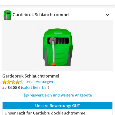
Gardebruk Schlauchtrommel
Gardebruk Schlauchtrommel
393 Bewertungen
ab 84,00 €
(
Sofort lieferbar
)
Preisvergleich und weitere Angebote
Unsere Bewertung:
GUT
Unser Fazit für Gardebruk Schlauchtrommel: