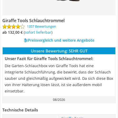
Giraffe Tools Schlauchtrommel
1357 Bewertungen
ab 132,00 €
(
Sofort lieferbar
)
Preisvergleich und weitere Angebote
Unsere Bewertung:
SEHR GUT
Unser Fazit für Giraffe Tools Schlauchtrommel:
Die Garten-Schlauchbox von Giraffe Tools hat eine
integrierte Schlauchführung, die bewirkt, dass der Schlauch
sauber und gleichmäßig aufgewickelt wird. Da sich diese Box
von ihrer Halterung lösen lässt, ist sie außerdem mobil
einsetzbar.
08/2026
Technische Details