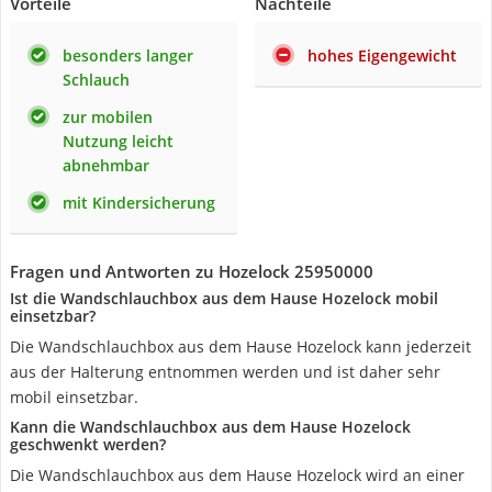
Vorteile
Nachteile
besonders langer
hohes Eigengewicht
Schlauch
zur mobilen
Nutzung leicht
abnehmbar
mit Kindersicherung
Fragen und Antworten zu Hozelock 25950000
Ist die Wandschlauchbox aus dem Hause Hozelock mobil
einsetzbar?
Die Wandschlauchbox aus dem Hause Hozelock kann jederzeit
aus der Halterung entnommen werden und ist daher sehr
mobil einsetzbar.
Kann die Wandschlauchbox aus dem Hause Hozelock
geschwenkt werden?
Die Wandschlauchbox aus dem Hause Hozelock wird an einer