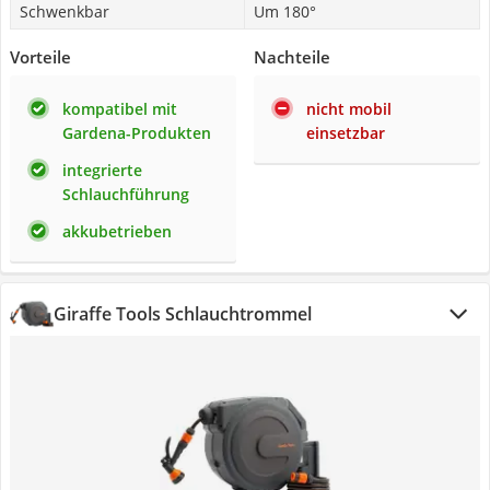
Schwenkbar
Um 180°
Vorteile
Nachteile
kompatibel mit
nicht mobil
Gardena-Produkten
einsetzbar
integrierte
Schlauchführung
akkubetrieben
Giraffe Tools Schlauchtrommel