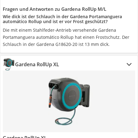
Fragen und Antworten zu Gardena RollUp M/L
Wie dick ist der Schlauch in der Gardena Portamanguera
automático Rollup und ist er vor Frost geschützt?
Die mit einem Stahlfeder-Antrieb versehende Gardena
Portamanguera automático Rollup hat einen Frostschutz. Der
Schlauch in der Gardena G18620-20 ist 13 mm dick.
Gardena RollUp XL