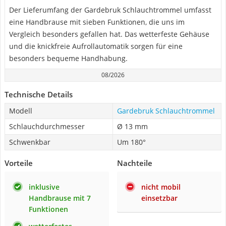
Der Lieferumfang der Gardebruk Schlauchtrommel umfasst
eine Handbrause mit sieben Funktionen, die uns im
Vergleich besonders gefallen hat. Das wetterfeste Gehäuse
und die knickfreie Aufrollautomatik sorgen für eine
besonders bequeme Handhabung.
08/2026
Technische Details
Modell
Gardebruk Schlauchtrommel
Schlauchdurchmesser
Ø 13 mm
Schwenkbar
Um 180°
Vorteile
Nachteile
inklusive
nicht mobil
Handbrause mit 7
einsetzbar
Funktionen