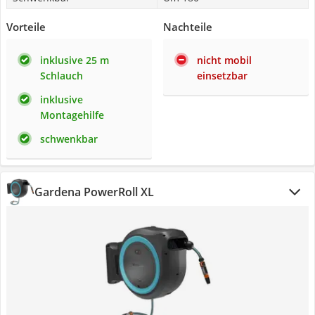
Vorteile
Nachteile
inklusive 25 m
nicht mobil
Schlauch
einsetzbar
inklusive
Montagehilfe
schwenkbar
Gardena PowerRoll XL