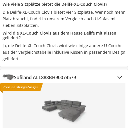
Wie viele Sitzplätze bietet die Delife-XL-Couch Clovis?
Die Delife-XL-Couch Clovis bietet vier Sitzplätze. Wer noch mehr
Platz braucht, findet in unserem Vergleich auch U-Sofas mit
sieben Sitzplätzen.
Wird die XL-Couch Clovis aus dem Hause Delife mit Kissen
geliefert?
Ja, die Delife-XL-Couch Clovis wird wie einige andere U-Couches
aus der Vergleichstabelle inklusive Kissen in passendem Design
geliefert.
Sofiland ALL888BH90074579
Preis-Leistungs-Sieger