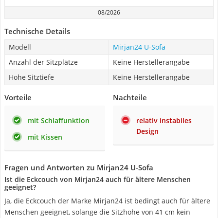
08/2026
Technische Details
Modell
Mirjan24 U-Sofa
Anzahl der Sitzplätze
Keine Herstellerangabe
Hohe Sitztiefe
Keine Herstellerangabe
Vorteile
Nachteile
mit Schlaffunktion
relativ instabiles
Design
mit Kissen
Fragen und Antworten zu Mirjan24 U-Sofa
Ist die Eckcouch von Mirjan24 auch für ältere Menschen
geeignet?
Ja, die Eckcouch der Marke Mirjan24 ist bedingt auch für ältere
Menschen geeignet, solange die Sitzhöhe von 41 cm kein