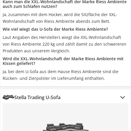
Kann man die XXL-Wohnlandschaft der Marke Riess Ambiente
auch zum Schlafen nutzen?
Ja, zusammen mit dem Hocker, wird die Sitzfläche der XXL-
Wohnlandschaft von Riess Ambiente abends zum Bett.
Wie viel wiegt das U-Sofa der Marke Riess Ambiente?
Laut Angaben des Herstellers wiegt die XXL-Wohnlandschaft
von Riess Ambiente 220 kg und zählt damit zu den schwereren
Produkten aus unserem Vergleich.
Wird die XXL-Wohnlandschaft der Marke Riess Ambiente mit
Kissen geliefert?
Ja, bei dem U-Sofa aus dem Hause Riess Ambiente sind die
Rücken- und Zierpolster im Lieferumfang enthalten.
Stella Trading U-Sofa