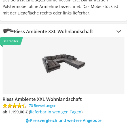
Polstermöbel ohne Armlehne bezeichnet. Das Möbelstück ist
mit der Liegefläche rechts oder links lieferbar.
Riess Ambiente XXL Wohnlandschaft
Bestseller
Riess Ambiente XXL Wohnlandschaft
70 Bewertungen
ab 1.199,00 €
(
Lieferbar in wenigen Tagen
)
Preisvergleich und weitere Angebote