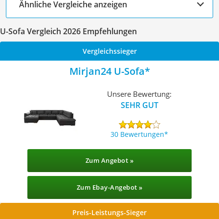
Ähnliche Vergleiche anzeigen
U-Sofa Vergleich 2026 Empfehlungen
Vergleichssieger
Mirjan24 U-Sofa
Unsere Bewertung:
SEHR GUT
30 Bewertungen
Zum Angebot »
Zum Ebay-Angebot »
Preis-Leistungs-Sieger