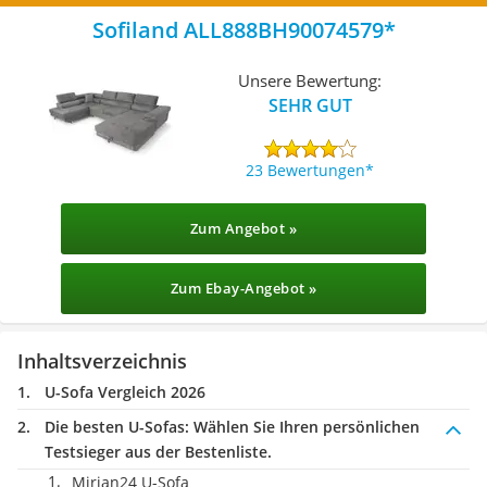
Sofiland ALL888BH90074579
Unsere Bewertung:
SEHR GUT
23 Bewertungen
Zum Angebot »
Zum Ebay-Angebot »
Inhaltsverzeichnis
U-Sofa Vergleich 2026
Die besten U-Sofas:
Wählen Sie Ihren persönlichen
Testsieger aus der Bestenliste.
Mirjan24 U-Sofa