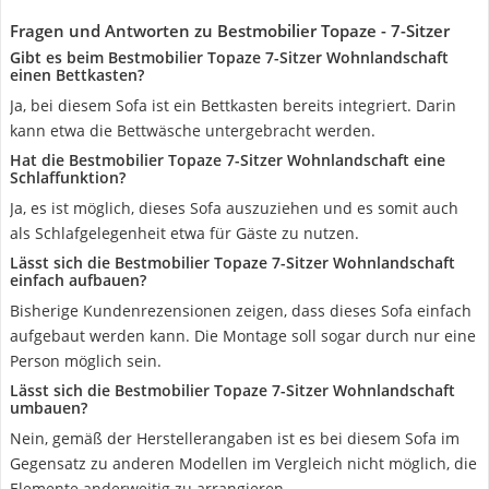
Fragen und Antworten zu Bestmobilier Topaze - 7-Sitzer
Gibt es beim Bestmobilier Topaze 7-Sitzer Wohnlandschaft
einen Bettkasten?
Ja, bei diesem Sofa ist ein Bettkasten bereits integriert. Darin
kann etwa die Bettwäsche untergebracht werden.
Hat die Bestmobilier Topaze 7-Sitzer Wohnlandschaft eine
Schlaffunktion?
Ja, es ist möglich, dieses Sofa auszuziehen und es somit auch
als Schlafgelegenheit etwa für Gäste zu nutzen.
Lässt sich die Bestmobilier Topaze 7-Sitzer Wohnlandschaft
einfach aufbauen?
Bisherige Kundenrezensionen zeigen, dass dieses Sofa einfach
aufgebaut werden kann. Die Montage soll sogar durch nur eine
Person möglich sein.
Lässt sich die Bestmobilier Topaze 7-Sitzer Wohnlandschaft
umbauen?
Nein, gemäß der Herstellerangaben ist es bei diesem Sofa im
Gegensatz zu anderen Modellen im Vergleich nicht möglich, die
Elemente anderweitig zu arrangieren.