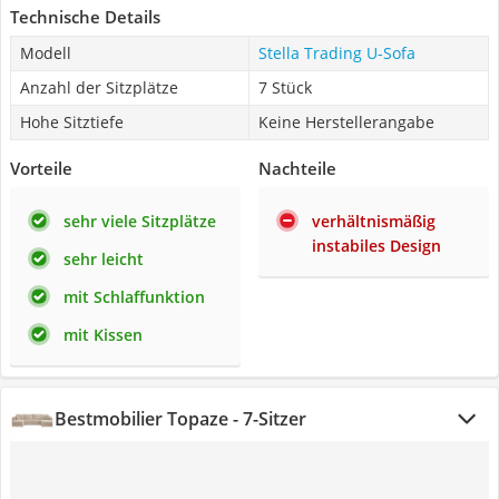
Technische Details
Modell
Stella Trading U-Sofa
Anzahl der Sitzplätze
7 Stück
Hohe Sitztiefe
Keine Herstellerangabe
Vorteile
Nachteile
sehr viele Sitzplätze
verhältnismäßig
instabiles Design
sehr leicht
mit Schlaffunktion
mit Kissen
Bestmobilier Topaze - 7-Sitzer