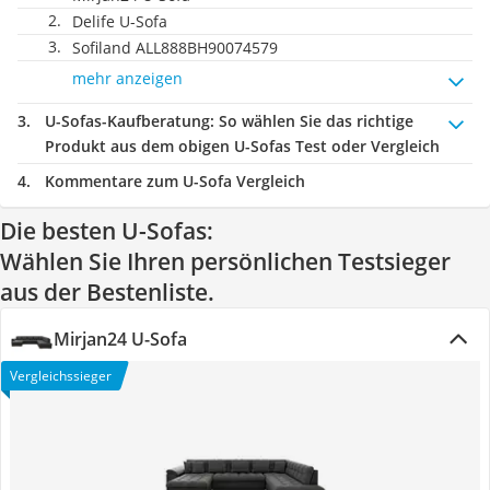
Delife U-Sofa
Sofiland ALL888BH90074579
mehr anzeigen
U-Sofas-Kaufberatung
: So wählen Sie das richtige
Produkt aus dem obigen U-Sofas Test oder Vergleich
Kommentare zum U-Sofa Vergleich
Die besten U-Sofas:
Wählen Sie Ihren persönlichen Testsieger
aus der Bestenliste.
Mirjan24 U-Sofa
Vergleichssieger