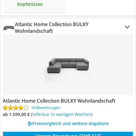
Kopfstützen
Atlantic Home Collection BULKY
Wohnlandschaft
Atlantic Home Collection BULKY Wohnlandschaft
16 Bewertungen
ab 1.599,00 €
(
Lieferbar in wenigen Wochen
)
Preisvergleich und weitere Angebote
Unsere Bewertung:
SEHR GUT