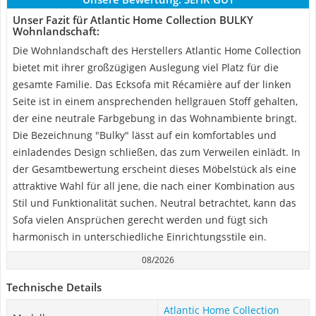
Unser Fazit für Atlantic Home Collection BULKY
Wohnlandschaft:
Die Wohnlandschaft des Herstellers Atlantic Home Collection
bietet mit ihrer großzügigen Auslegung viel Platz für die
gesamte Familie. Das Ecksofa mit Récamière auf der linken
Seite ist in einem ansprechenden hellgrauen Stoff gehalten,
der eine neutrale Farbgebung in das Wohnambiente bringt.
Die Bezeichnung "Bulky" lässt auf ein komfortables und
einladendes Design schließen, das zum Verweilen einlädt. In
der Gesamtbewertung erscheint dieses Möbelstück als eine
attraktive Wahl für all jene, die nach einer Kombination aus
Stil und Funktionalität suchen. Neutral betrachtet, kann das
Sofa vielen Ansprüchen gerecht werden und fügt sich
harmonisch in unterschiedliche Einrichtungsstile ein.
08/2026
Technische Details
Atlantic Home Collection