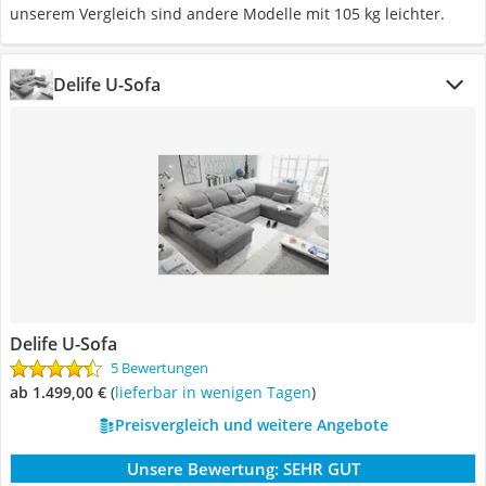
unserem Vergleich sind andere Modelle mit 105 kg leichter.
Delife U-Sofa
Delife U-Sofa
5 Bewertungen
ab 1.499,00 €
(
Lieferbar in wenigen Tagen
)
Preisvergleich und weitere Angebote
Unsere Bewertung:
SEHR GUT