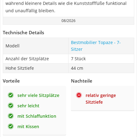
während kleinere Details wie die Kunststofffüße funktional
und unauffällig bleiben.
08/2026
Technische Details
Bestmobilier Topaze - 7-
Modell
Sitzer
Anzahl der Sitzplätze
7 Stück
Hohe Sitztiefe
44 cm
Vorteile
Nachteile
sehr viele Sitzplätze
relativ geringe
Sitztiefe
sehr leicht
mit Schlaffunktion
mit Kissen