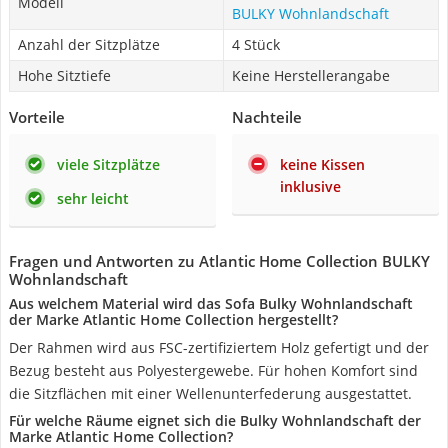
Modell
BULKY Wohnlandschaft
Anzahl der Sitzplätze
4 Stück
Hohe Sitztiefe
Keine Herstellerangabe
Vorteile
Nachteile
viele Sitzplätze
keine Kissen
inklusive
sehr leicht
Fragen und Antworten zu Atlantic Home Collection BULKY
Wohnlandschaft
Aus welchem Material wird das Sofa Bulky Wohnlandschaft
der Marke Atlantic Home Collection hergestellt?
Der Rahmen wird aus FSC-zertifiziertem Holz gefertigt und der
Bezug besteht aus Polyestergewebe. Für hohen Komfort sind
die Sitzflächen mit einer Wellenunterfederung ausgestattet.
Für welche Räume eignet sich die Bulky Wohnlandschaft der
Marke Atlantic Home Collection?