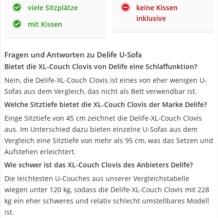
viele Sitzplätze
keine Kissen
inklusive
mit Kissen
Fragen und Antworten zu Delife U-Sofa
Bietet die XL-Couch Clovis von Delife eine Schlaffunktion?
Nein, die Delife-XL-Couch Clovis ist eines von eher wenigen U-
Sofas aus dem Vergleich, das nicht als Bett verwendbar ist.
Welche Sitztiefe bietet die XL-Couch Clovis der Marke Delife?
Einge Sitztiefe von 45 cm zeichnet die Delife-XL-Couch Clovis
aus. Im Unterschied dazu bieten einzelne U-Sofas aus dem
Vergleich eine Sitztiefe von mehr als 95 cm, was das Setzen und
Aufstehen erleichtert.
Wie schwer ist das XL-Couch Clovis des Anbieters Delife?
Die leichtesten U-Couches aus unserer Vergleichstabelle
wiegen unter 120 kg, sodass die Delife-XL-Couch Clovis mit 228
kg ein eher schweres und relativ schlecht umstellbares Modell
ist.