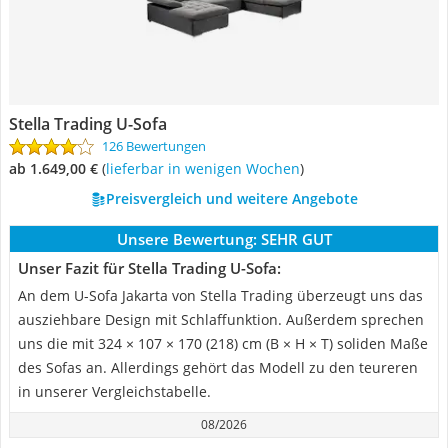
Stella Trading U-Sofa
126 Bewertungen
ab 1.649,00 €
(
Lieferbar in wenigen Wochen
)
Preisvergleich und weitere Angebote
Unsere Bewertung:
SEHR GUT
Unser Fazit für Stella Trading U-Sofa:
An dem U-Sofa Jakarta von Stella Trading überzeugt uns das
ausziehbare Design mit Schlaffunktion. Außerdem sprechen
uns die mit 324 × 107 × 170 (218) cm (B × H × T) soliden Maße
des Sofas an. Allerdings gehört das Modell zu den teureren
in unserer Vergleichstabelle.
08/2026