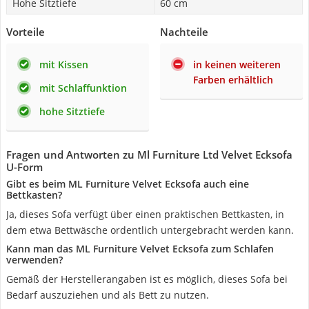
Hohe Sitztiefe
60 cm
Vorteile
Nachteile
mit Kissen
in keinen weiteren
Farben erhältlich
mit Schlaffunktion
hohe Sitztiefe
Fragen und Antworten zu Ml Furniture Ltd Velvet Ecksofa
U-Form
Gibt es beim ML Furniture Velvet Ecksofa auch eine
Bettkasten?
Ja, dieses Sofa verfügt über einen praktischen Bettkasten, in
dem etwa Bettwäsche ordentlich untergebracht werden kann.
Kann man das ML Furniture Velvet Ecksofa zum Schlafen
verwenden?
Gemäß der Herstellerangaben ist es möglich, dieses Sofa bei
Bedarf auszuziehen und als Bett zu nutzen.