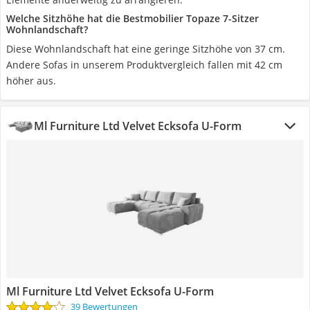
Welche Sitzhöhe hat die Bestmobilier Topaze 7-Sitzer
Wohnlandschaft?
Diese Wohnlandschaft hat eine geringe Sitzhöhe von 37 cm.
Andere Sofas in unserem Produktvergleich fallen mit 42 cm
höher aus.
Ml Furniture Ltd Velvet Ecksofa U-Form
Ml Furniture Ltd Velvet Ecksofa U-Form
39 Bewertungen