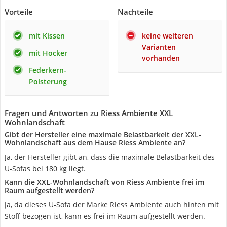
Vorteile
Nachteile
mit Kissen
keine weiteren
Varianten
mit Hocker
vorhanden
Federkern-
Polsterung
Fragen und Antworten zu Riess Ambiente XXL
Wohnlandschaft
Gibt der Hersteller eine maximale Belastbarkeit der XXL-
Wohnlandschaft aus dem Hause Riess Ambiente an?
Ja, der Hersteller gibt an, dass die maximale Belastbarkeit des
U-Sofas bei 180 kg liegt.
Kann die XXL-Wohnlandschaft von Riess Ambiente frei im
Raum aufgestellt werden?
Ja, da dieses U-Sofa der Marke Riess Ambiente auch hinten mit
Stoff bezogen ist, kann es frei im Raum aufgestellt werden.