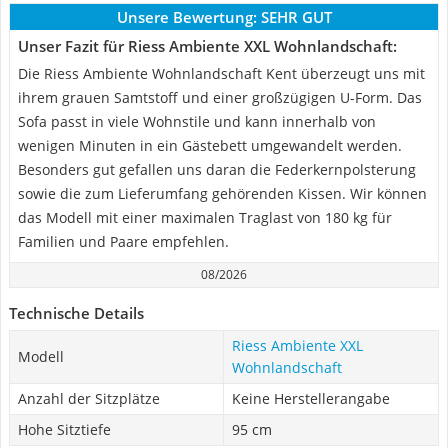
Unsere Bewertung:
SEHR GUT
Unser Fazit für Riess Ambiente XXL Wohnlandschaft:
Die Riess Ambiente Wohnlandschaft Kent überzeugt uns mit
ihrem grauen Samtstoff und einer großzügigen U-Form. Das
Sofa passt in viele Wohnstile und kann innerhalb von
wenigen Minuten in ein Gästebett umgewandelt werden.
Besonders gut gefallen uns daran die Federkernpolsterung
sowie die zum Lieferumfang gehörenden Kissen. Wir können
das Modell mit einer maximalen Traglast von 180 kg für
Familien und Paare empfehlen.
08/2026
Technische Details
Riess Ambiente XXL
Modell
Wohnlandschaft
Anzahl der Sitzplätze
Keine Herstellerangabe
Hohe Sitztiefe
95 cm