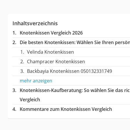
Inhaltsverzeichnis
Knotenkissen Vergleich 2026
Die besten Knotenkissen:
Wählen Sie Ihren persönl
Velinda Knotenkissen
Champracer Knotenkissen
Backbayia Knotenkissen 050132331749
mehr anzeigen
Knotenkissen-Kaufberatung
: So wählen Sie das r
Vergleich
Kommentare zum Knotenkissen Vergleich