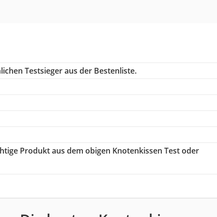
ichen Testsieger aus der Bestenliste.
ichtige Produkt aus dem obigen Knotenkissen Test oder