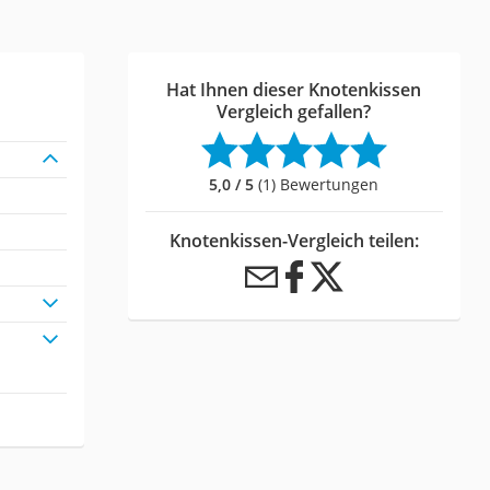
Hat Ihnen dieser Knotenkissen
Vergleich gefallen?
5,0 / 5
(1) Bewertungen
Knotenkissen-Vergleich teilen: