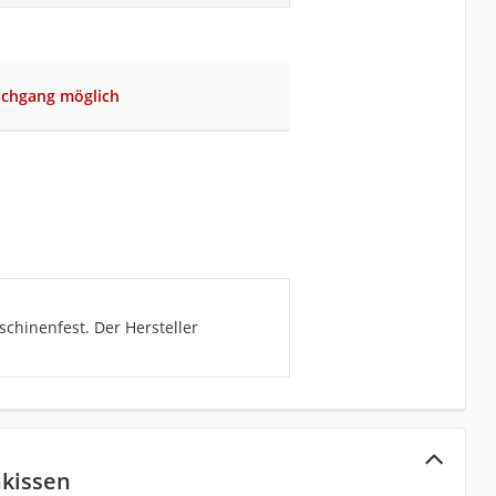
chgang möglich
chinenfest. Der Hersteller
kissen