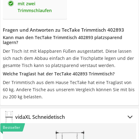
mit zwei
Trimmschlaufen
Fragen und Antworten zu TecTake Trimmtisch 402893
Kann man den TecTake Trimmtisch 402893 platzsparend
lagern?
Der Tisch ist mit klappbaren Füßen ausgestattet. Diese lassen
sich nach dem Abbau einfach an die Tischplatte legen und der
gesamte Tisch kann so platzsparend verstaut werden.
Welche Traglast hat der TecTake 402893 Trimmtisch?
Der Trimmtisch aus dem Hause TecTake hat eine Traglast von
60 kg. Andere Tische aus unserem Vergleich können Sie mit bis
zu 200 kg belasten.
vidaXL Schneidetisch
Bestseller