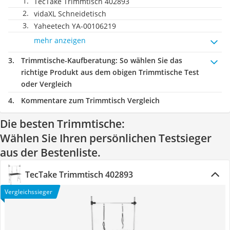
TecTake Trimmtisch 402893
vidaXL Schneidetisch
Yaheetech YA-00106219
mehr anzeigen
Trimmtische-Kaufberatung
: So wählen Sie das
richtige Produkt aus dem obigen Trimmtische Test
oder Vergleich
Kommentare zum Trimmtisch Vergleich
Die besten Trimmtische:
Wählen Sie Ihren persönlichen Testsieger
aus der Bestenliste.
TecTake Trimmtisch 402893
Vergleichssieger