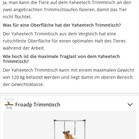
Ja, man kann die Tiere auf dem Yaheetech Trimmtisch an den
zwei angebrachten Trimmschlaufen fixieren, damit das Tier
nicht flüchtet.
Was für eine Oberfläche hat der Yaheetech Trimmtisch?
Der Yaheetech Trimmtisch aus dem Vergleich hat eine
rutschfeste Oberfläche für einen optimalen Halt des Tieres
während der Arbeit.
Wie hoch ist die maximale Traglast von dem Yaheetech
Trimmtisch?
Der Yaheetech Trimmtisch kann mit einem maximalen Gewicht
von 120 kg belastet werden und liegt damit im oberen Bereich
der Gewichtsklasse.
Froadp Trimmtisch