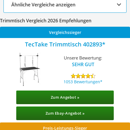
Ähnliche Vergleiche anzeigen
Trimmtisch Vergleich 2026 Empfehlungen
Vergleichssieger
TecTake Trimmtisch 402893
Unsere Bewertung:
SEHR GUT
1053 Bewertungen
Zum Angebot »
Zum Ebay-Angebot »
Preis-Leistungs-Sieger