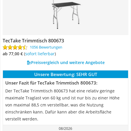
TecTake Trimmtisch 800673
1056 Bewertungen
ab 77,00 €
(
Sofort lieferbar
)
Preisvergleich und weitere Angebote
Unsere Bewertung:
SEHR GUT
Unser Fazit für TecTake Trimmtisch 800673:
Der TecTake Trimmtisch 800673 hat eine relativ geringe
maximale Traglast von 60 kg und ist nur bis zu einer Höhe
von maximal 88,5 cm verstellbar, was die Nutzung
einschränken kann. Dafür kann aber die Arbeitsfläche
verstellt werden.
08/2026