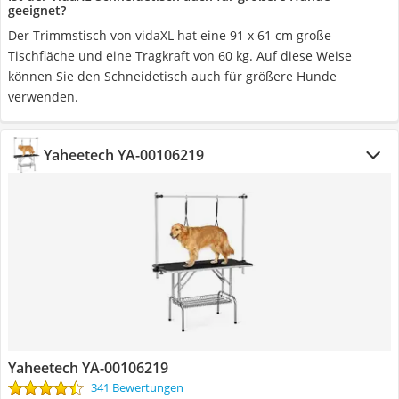
geeignet?
Der Trimmstisch von vidaXL hat eine 91 x 61 cm große
Tischfläche und eine Tragkraft von 60 kg. Auf diese Weise
können Sie den Schneidetisch auch für größere Hunde
verwenden.
Yaheetech YA-00106219
Yaheetech YA-00106219
341 Bewertungen