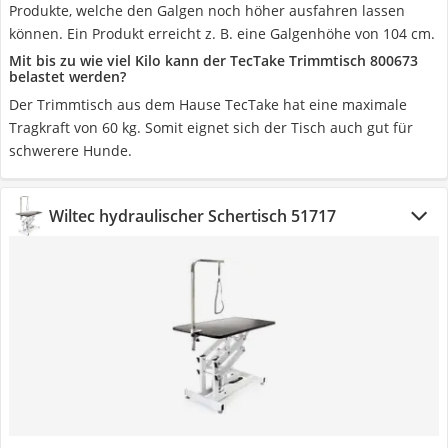
Produkte, welche den Galgen noch höher ausfahren lassen
können. Ein Produkt erreicht z. B. eine Galgenhöhe von 104 cm.
Mit bis zu wie viel Kilo kann der TecTake Trimmtisch 800673
belastet werden?
Der Trimmtisch aus dem Hause TecTake hat eine maximale
Tragkraft von 60 kg. Somit eignet sich der Tisch auch gut für
schwerere Hunde.
Wiltec hydraulischer Schertisch 51717