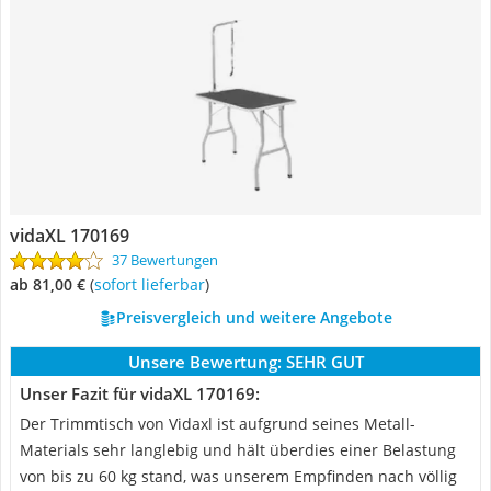
vidaXL 170169
37 Bewertungen
ab 81,00 €
(
Sofort lieferbar
)
Preisvergleich und weitere Angebote
Unsere Bewertung:
SEHR GUT
Unser Fazit für vidaXL 170169:
Der Trimmtisch von Vidaxl ist aufgrund seines Metall-
Materials sehr langlebig und hält überdies einer Belastung
von bis zu 60 kg stand, was unserem Empfinden nach völlig