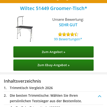
Wiltec 51449 Groomer-Tisch
Unsere Bewertung:
SEHR GUT
99 Bewertungen
Zum Angebot »
Zum Ebay-Angebot »
Inhaltsverzeichnis
Trimmtisch Vergleich 2026
Die besten Trimmtische:
Wählen Sie Ihren
persönlichen Testsieger aus der Bestenliste.