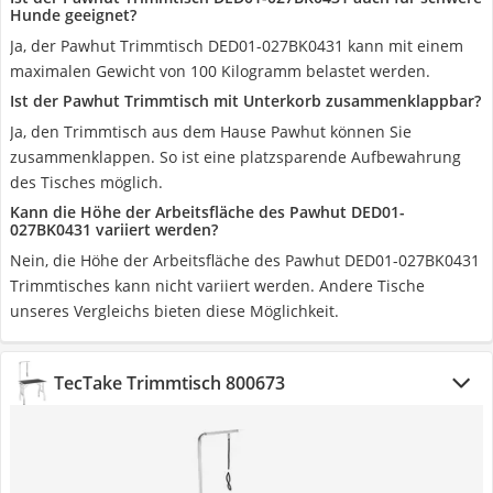
Hunde geeignet?
Ja, der Pawhut Trimmtisch DED01-027BK0431 kann mit einem
maximalen Gewicht von 100 Kilogramm belastet werden.
Ist der Pawhut Trimmtisch mit Unterkorb zusammenklappbar?
Ja, den Trimmtisch aus dem Hause Pawhut können Sie
zusammenklappen. So ist eine platzsparende Aufbewahrung
des Tisches möglich.
Kann die Höhe der Arbeitsfläche des Pawhut DED01-
027BK0431 variiert werden?
Nein, die Höhe der Arbeitsfläche des Pawhut DED01-027BK0431
Trimmtisches kann nicht variiert werden. Andere Tische
unseres Vergleichs bieten diese Möglichkeit.
TecTake Trimmtisch 800673