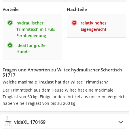
Vorteile
Nachteile
hydraulischer
relativ hohes
Trimmtisch mit Fuß-
Eigengewicht
Fernbedienung
ideal für große
Hunde
Fragen und Antworten zu Wiltec hydraulischer Schertisch
51717
Welche maximale Traglast hat der Wiltec Trimmtisch?
Der Trimmtisch aus dem Hause Wiltec hat eine maximale
Traglast von 60 kg. Einige andere Artikel aus unserem Vergleich
haben eine Traglast von bis zu 200 kg.
vidaXL 170169