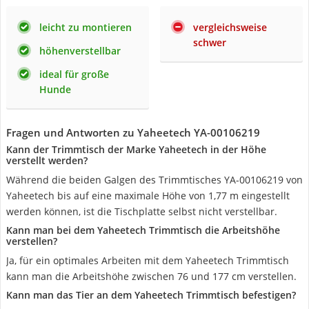
leicht zu montieren
vergleichsweise
schwer
höhenverstellbar
ideal für große
Hunde
Fragen und Antworten zu Yaheetech YA-00106219
Kann der Trimmtisch der Marke Yaheetech in der Höhe
verstellt werden?
Während die beiden Galgen des Trimmtisches YA-00106219 von
Yaheetech bis auf eine maximale Höhe von 1,77 m eingestellt
werden können, ist die Tischplatte selbst nicht verstellbar.
Kann man bei dem Yaheetech Trimmtisch die Arbeitshöhe
verstellen?
Ja, für ein optimales Arbeiten mit dem Yaheetech Trimmtisch
kann man die Arbeitshöhe zwischen 76 und 177 cm verstellen.
Kann man das Tier an dem Yaheetech Trimmtisch befestigen?