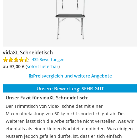
vidaXL Schneidetisch
435 Bewertungen
ab 97,00 €
(
Sofort lieferbar
)
Preisvergleich und weitere Angebote
Unsere Bewertung:
SEHR GUT
Unser Fazit für vidaXL Schneidetisch:
Der Trimmtisch von Vidaxl schneidet mit einer
Maximalbelastung von 60 kg nicht sonderlich gut ab. Des
Weiteren lässt sich die Arbeitsfläche nicht verstellen, was wir
ebenfalls als einen kleinen Nachteil empfinden. Was einigen
Nutzern jedoch gefallen dürfte, ist, dass er sich einfach