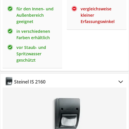
für den Innen- und
vergleichsweise
Außenbereich
kleiner
geeignet
Erfassungswinkel
in verschiedenen
Farben erhältlich
vor Staub- und
Spritzwasser
geschützt
Steinel IS 2160