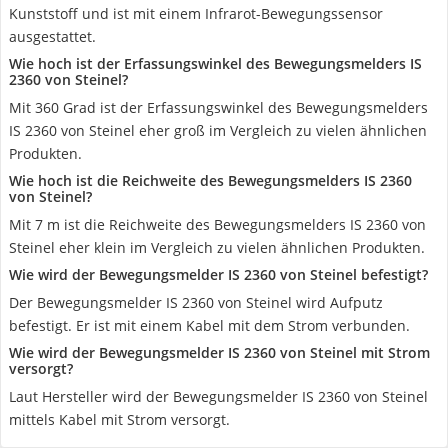
Kunststoff und ist mit einem Infrarot-Bewegungssensor
ausgestattet.
Wie hoch ist der Erfassungswinkel des Bewegungsmelders IS
2360 von Steinel?
Mit 360 Grad ist der Erfassungswinkel des Bewegungsmelders
IS 2360 von Steinel eher groß im Vergleich zu vielen ähnlichen
Produkten.
Wie hoch ist die Reichweite des Bewegungsmelders IS 2360
von Steinel?
Mit 7 m ist die Reichweite des Bewegungsmelders IS 2360 von
Steinel eher klein im Vergleich zu vielen ähnlichen Produkten.
Wie wird der Bewegungsmelder IS 2360 von Steinel befestigt?
Der Bewegungsmelder IS 2360 von Steinel wird Aufputz
befestigt. Er ist mit einem Kabel mit dem Strom verbunden.
Wie wird der Bewegungsmelder IS 2360 von Steinel mit Strom
versorgt?
Laut Hersteller wird der Bewegungsmelder IS 2360 von Steinel
mittels Kabel mit Strom versorgt.