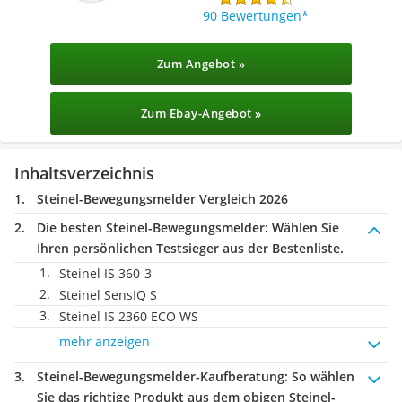
90 Bewertungen
Zum Angebot »
Zum Ebay-Angebot »
Inhaltsverzeichnis
Steinel-Bewegungsmelder Vergleich 2026
Die besten Steinel-Bewegungsmelder:
Wählen Sie
Ihren persönlichen Testsieger aus der Bestenliste.
Steinel IS 360-3
Steinel SensIQ S
Steinel IS 2360 ECO WS
mehr anzeigen
Steinel-Bewegungsmelder-Kaufberatung
: So wählen
Sie das richtige Produkt aus dem obigen Steinel-