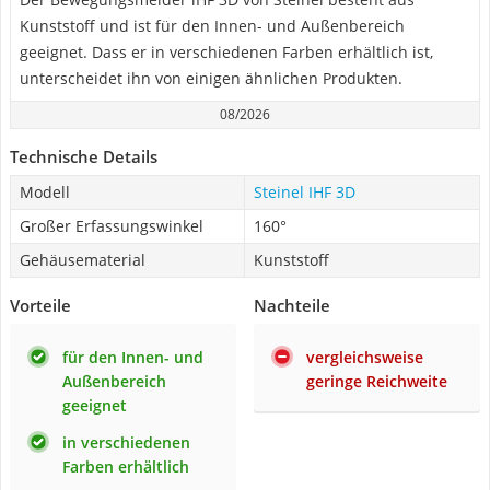
Kunststoff und ist für den Innen- und Außenbereich
geeignet. Dass er in verschiedenen Farben erhältlich ist,
unterscheidet ihn von einigen ähnlichen Produkten.
08/2026
Technische Details
Modell
Steinel IHF 3D
Großer Erfassungswinkel
160°
Gehäusematerial
Kunststoff
Vorteile
Nachteile
für den Innen- und
vergleichsweise
Außenbereich
geringe Reichweite
geeignet
in verschiedenen
Farben erhältlich