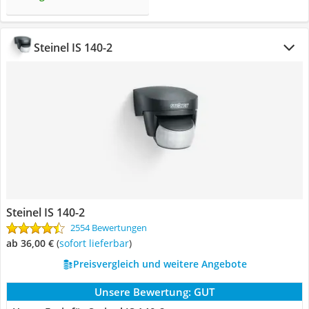
Steinel IS 140-2
Steinel IS 140-2
2554 Bewertungen
ab 36,00 €
(
Sofort lieferbar
)
Preisvergleich und weitere Angebote
Unsere Bewertung:
GUT