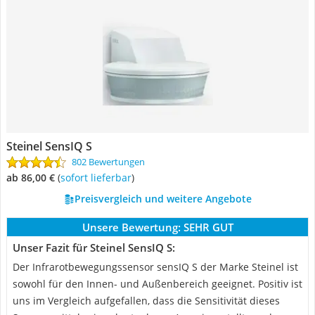
Steinel SensIQ S
802 Bewertungen
ab 86,00 €
(
Sofort lieferbar
)
Preisvergleich und weitere Angebote
Unsere Bewertung:
SEHR GUT
Unser Fazit für Steinel SensIQ S:
Der Infrarotbewegungssensor sensIQ S der Marke Steinel ist
sowohl für den Innen- und Außenbereich geeignet. Positiv ist
uns im Vergleich aufgefallen, dass die Sensitivität dieses