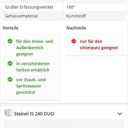
Großer Erfassungswinkel
180°
Gehäusematerial
Kunststoff
Vorteile
Nachteile
für den Innen- und
nur für den
Außenbereich
Unterputz geeignet
geeignet
in verschiedenen
Farben erhältlich
vor Staub- und
Spritzwasser
geschützt
Steinel IS 240 DUO