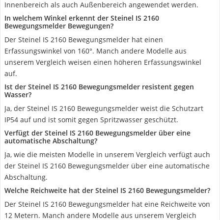
Innenbereich als auch Außenbereich angewendet werden.
In welchem Winkel erkennt der Steinel IS 2160
Bewegungsmelder Bewegungen?
Der Steinel IS 2160 Bewegungsmelder hat einen
Erfassungswinkel von 160°. Manch andere Modelle aus
unserem Vergleich weisen einen höheren Erfassungswinkel
auf.
Ist der Steinel IS 2160 Bewegungsmelder resistent gegen
Wasser?
Ja, der Steinel IS 2160 Bewegungsmelder weist die Schutzart
IP54 auf und ist somit gegen Spritzwasser geschützt.
Verfügt der Steinel IS 2160 Bewegungsmelder über eine
automatische Abschaltung?
Ja, wie die meisten Modelle in unserem Vergleich verfügt auch
der Steinel IS 2160 Bewegungsmelder über eine automatische
Abschaltung.
Welche Reichweite hat der Steinel IS 2160 Bewegungsmelder?
Der Steinel IS 2160 Bewegungsmelder hat eine Reichweite von
12 Metern. Manch andere Modelle aus unserem Vergleich