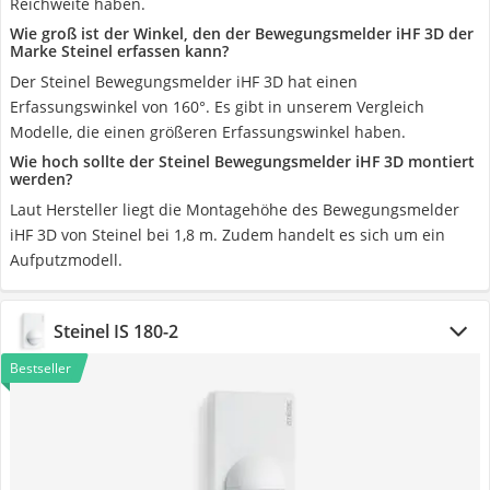
Reichweite haben.
Wie groß ist der Winkel, den der Bewegungsmelder iHF 3D der
Marke Steinel erfassen kann?
Der Steinel Bewegungsmelder iHF 3D hat einen
Erfassungswinkel von 160°. Es gibt in unserem Vergleich
Modelle, die einen größeren Erfassungswinkel haben.
Wie hoch sollte der Steinel Bewegungsmelder iHF 3D montiert
werden?
Laut Hersteller liegt die Montagehöhe des Bewegungsmelder
iHF 3D von Steinel bei 1,8 m. Zudem handelt es sich um ein
Aufputzmodell.
Steinel IS 180-2
Bestseller