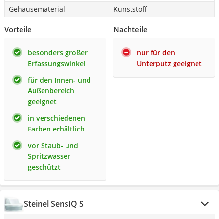
Gehäusematerial
Kunststoff
Vorteile
Nachteile
besonders großer
nur für den
Erfassungswinkel
Unterputz geeignet
für den Innen- und
Außenbereich
geeignet
in verschiedenen
Farben erhältlich
vor Staub- und
Spritzwasser
geschützt
Steinel SensIQ S