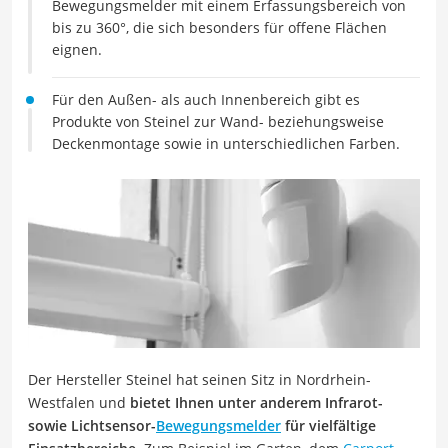
Bewegungsmelder mit einem Erfassungsbereich von
bis zu 360°, die sich besonders für offene Flächen
eignen.
Für den Außen- als auch Innenbereich gibt es
Produkte von Steinel zur Wand- beziehungsweise
Deckenmontage sowie in unterschiedlichen Farben.
Der Hersteller Steinel hat seinen Sitz in Nordrhein-
Westfalen und
bietet Ihnen unter anderem Infrarot-
sowie Lichtsensor-
Bewegungsmelder
für vielfältige