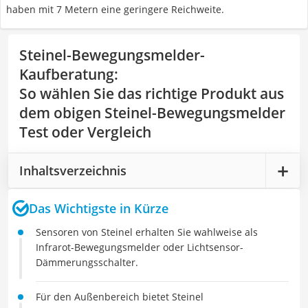
haben mit 7 Metern eine geringere Reichweite.
Steinel-Bewegungsmelder-
Kaufberatung
:
So wählen Sie das richtige Produkt aus
dem obigen Steinel-Bewegungsmelder
Test oder Vergleich
Inhaltsverzeichnis
Das Wichtigste in Kürze
Sensoren von Steinel erhalten Sie wahlweise als
Infrarot-Bewegungsmelder oder Lichtsensor-
Dämmerungsschalter.
Für den Außenbereich bietet Steinel