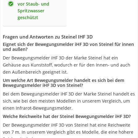
vor Staub- und
Spritzwasser
geschützt
Fragen und Antworten zu Steinel IHF 3D
Eignet sich der Bewegungsmelder iHF 3D von Steinel für innen
und außen?
Der Bewegungsmelder iHF 3D der Marke Steinel hat ein
Gehäuse aus Kunststoff, wodurch er für den Innen- und auch
den Außenbereich geeignet ist.
Um welche Art Bewegungsmelder handelt es sich bei dem
Bewegungsmelder iHF 3D von Steinel?
Bei dem Bewegungsmelder iHF 3D der Marke Steinel handelt es
sich, wie bei den meisten Modellen in unserem Vergleich, um
einen Infrarot-Bewegungsmelder.
Welche Reichweite hat der Steinel Bewegungsmelder iHF 3D?
Der Bewegungsmelder iHF 3D von Steinel hat eine Reichweite
von 7 m. In unserem Vergleich gibt es Modelle, die eine höhere