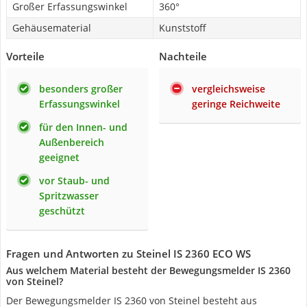
Großer Erfassungswinkel
360°
Gehäusematerial
Kunststoff
Vorteile
Nachteile
besonders großer
vergleichsweise
Erfassungswinkel
geringe Reichweite
für den Innen- und
Außenbereich
geeignet
vor Staub- und
Spritzwasser
geschützt
Fragen und Antworten zu Steinel IS 2360 ECO WS
Aus welchem Material besteht der Bewegungsmelder IS 2360
von Steinel?
Der Bewegungsmelder IS 2360 von Steinel besteht aus