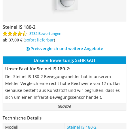
Steinel IS 180-2
3732 Bewertungen
ab 37,00 €
(
Sofort lieferbar
)
Preisvergleich und weitere Angebote
Unsere Bewertung:
SEHR GUT
Unser Fazit für Steinel IS 180-2:
Der Steinel IS 180-2 Bewegungsmelder hat in unserem
Melder-Vergleich eine recht hohe Reichweite von 12 m. Das
Gehäuse besteht aus Kunststoff und wir begrüßen, dass es
sich um einen Infrarot-Bewegungssensor handelt.
08/2026
Technische Details
Modell
Steinel IS 180-2