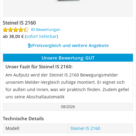
Steinel IS 2160
85 Bewertungen
ab 38,00 €
(
Sofort lieferbar
)
Preisvergleich und weitere Angebote
Unsere Bewertung:
GUT
Unser Fazit für Steinel IS 2160:
Am Aufputz wird der Steinel IS 2160 Bewegungsmelder
unserem Melder-Vergleich zufolge montiert. Er eignet sich
für außen und innen, was wir praktisch finden. Zudem gefiel
uns seine Abschaltautomatik
08/2026
Technische Details
Modell
Steinel IS 2160