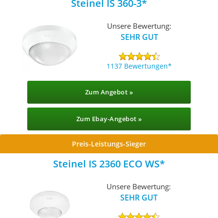
Steinel IS 360-3
Unsere Bewertung:
SEHR GUT
1137 Bewertungen
Zum Angebot »
Zum Ebay-Angebot »
Preis-Leistungs-Sieger
Steinel IS 2360 ECO WS
Unsere Bewertung:
SEHR GUT