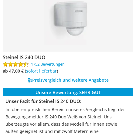
Steinel IS 240 DUO
1752 Bewertungen
ab 47,00 €
(
Sofort lieferbar
)
Preisvergleich und weitere Angebote
Unsere Bewertung:
SEHR GUT
Unser Fazit für Steinel IS 240 DUO:
Im oberen preislichen Bereich unseres Vergleichs liegt der
Bewegungsmelder IS 240 Duo Weiß von Steinel. Uns
überzeugte vor allem, dass das Modell für innen sowie
außen geeignet ist und mit zwölf Metern eine