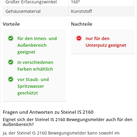
Großer Erfassungswinkel
160°
Gehäusematerial
Kunststoff
Vorteile
Nachteile
für den Innen- und
nur für den
Außenbereich
Unterputz geeignet
geeignet
in verschiedenen
Farben erhältlich
vor Staub- und
Spritzwasser
geschützt
Fragen und Antworten zu Steinel IS 2160
Eignet sich der Steinel IS 2160 Bewegungsmelder auch für den
Außenbereich?
Ja, der Steinel IS 2160 Bewegungsmelder kann sowohl im