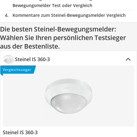
Bewegungsmelder Test oder Vergleich
Kommentare zum Steinel-Bewegungsmelder Vergleich
Die besten Steinel-Bewegungsmelder:
Wählen Sie Ihren persönlichen Testsieger
aus der Bestenliste.
Steinel IS 360-3
Vergleichssieger
Steinel IS 360-3