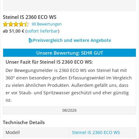
Steinel IS 2360 ECO WS
90 Bewertungen
ab 51,00 €
(
Sofort lieferbar
)
Preisvergleich und weitere Angebote
Unsere Bewertung:
SEHR GUT
Unser Fazit für Steinel IS 2360 ECO WS:
Der Bewegungsmelder is 2360 ECO WS von Steinel hat mit
360° einen besonders großen Erfassungswinkel im Vergleich
zu vielen ähnlichen Produkten. Außerdem gefällt uns, dass
er vor Staub- und Spritzwasser geschützt und eher günstig
ist.
08/2026
Technische Details
Modell
Steinel IS 2360 ECO WS