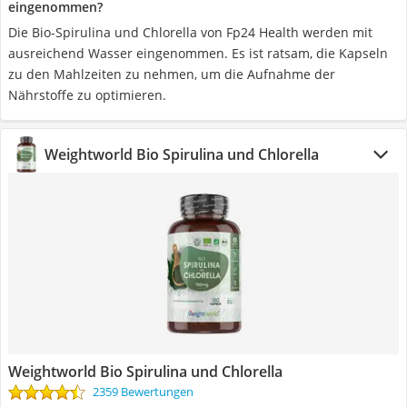
eingenommen?
Die Bio-Spirulina und Chlorella von Fp24 Health werden mit
ausreichend Wasser eingenommen. Es ist ratsam, die Kapseln
zu den Mahlzeiten zu nehmen, um die Aufnahme der
Nährstoffe zu optimieren.
Weightworld Bio Spirulina und Chlorella
Weightworld Bio Spirulina und Chlorella
2359 Bewertungen