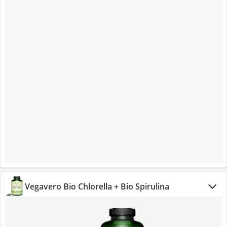
Vegavero Bio Chlorella + Bio Spirulina