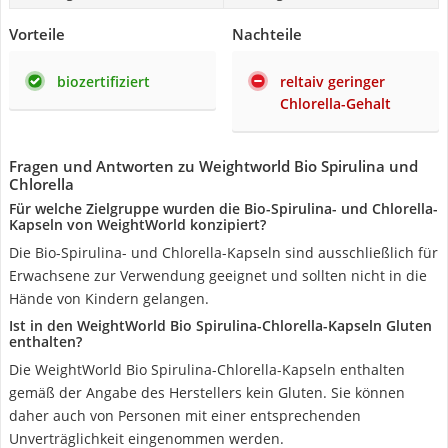
Vorteile
Nachteile
biozertifiziert
reltaiv geringer
Chlorella-Gehalt
Fragen und Antworten zu Weightworld Bio Spirulina und
Chlorella
Für welche Zielgruppe wurden die Bio-Spirulina- und Chlorella-
Kapseln von WeightWorld konzipiert?
Die Bio-Spirulina- und Chlorella-Kapseln sind ausschließlich für
Erwachsene zur Verwendung geeignet und sollten nicht in die
Hände von Kindern gelangen.
Ist in den WeightWorld Bio Spirulina-Chlorella-Kapseln Gluten
enthalten?
Die WeightWorld Bio Spirulina-Chlorella-Kapseln enthalten
gemäß der Angabe des Herstellers kein Gluten. Sie können
daher auch von Personen mit einer entsprechenden
Unverträglichkeit eingenommen werden.