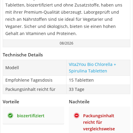
Tabletten, biozertifiziert und ohne Zusatzstoffe, haben uns
mit ihrer Premium-Qualität überzeugt. Laborgeprüft und
reich an Nährstoffen sind sie ideal für Vegetarier und
Veganer. Sicher und ökologisch, bieten sie einen hohen
Gehalt an Vitaminen und Proteinen.
08/2026
Technische Details
Vita2You Bio Chlorella +
Modell
Spirulina Tabletten
Empfohlene Tagesdosis
15 Tabletten
Packungsinhalt reicht für
33 Tage
Vorteile
Nachteile
biozertifiziert
Packungsinhalt
reicht für
vergleichsweise