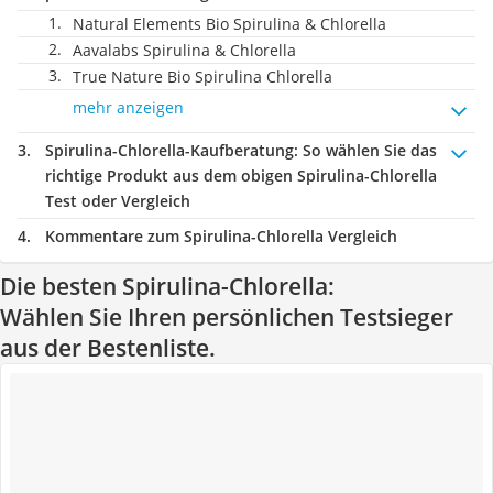
Natural Elements Bio Spirulina & Chlorella
Aavalabs Spirulina & Chlorella
True Nature Bio Spirulina Chlorella
mehr anzeigen
Spirulina-Chlorella-Kaufberatung
: So wählen Sie das
richtige Produkt aus dem obigen Spirulina-Chlorella
Test oder Vergleich
Kommentare zum Spirulina-Chlorella Vergleich
Die besten Spirulina-Chlorella:
Wählen Sie Ihren persönlichen Testsieger
aus der Bestenliste.