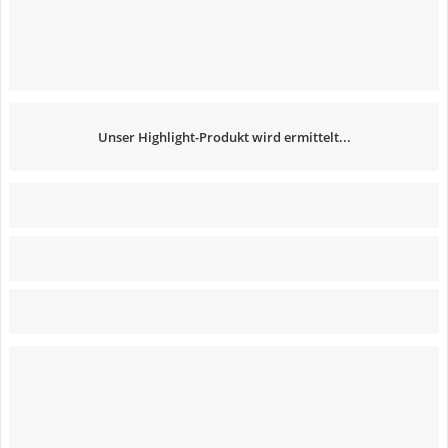
Unser Highlight-Produkt wird ermittelt...