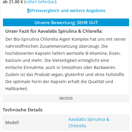
ab 21,00 €
(
Sofort lieferbar
)
Preisvergleich und weitere Angebote
Unsere Bewertung:
SEHR GUT
Unser Fazit für Aavalabs Spirulina & Chlorella:
Der Bio-Spirulina Chlorella Algen Komplex hat uns mit seiner
nährstoffreichen Zusammensetzung überzeugt. Die
hochdosierten Kapseln liefern wertvolle B-Vitamine, Eisen,
Kalzium und mehr. Die Vielseitigkeit ermöglicht eine
einfache Einnahme, auch in Smoothies oder Backwaren.
Zudem ist das Produkt vegan, glutenfrei und ohne Füllstoffe.
Die optimale Form der Kapseln erhält die Qualität und
Haltbarkeit.
08/2026
Technische Details
Aavalabs Spirulina &
Modell
Chlorella