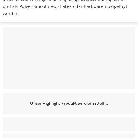
und als Pulver Smoothies, Shakes oder Backwaren beigefügt
werden.
Unser Highlight-Produkt wird ermittelt...