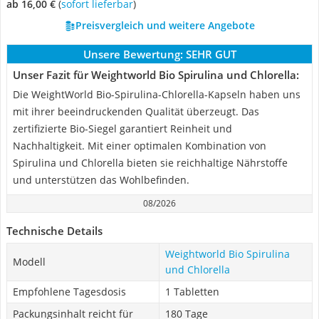
ab 16,00 €
(
Sofort lieferbar
)
Preisvergleich und weitere Angebote
Unsere Bewertung:
SEHR GUT
Unser Fazit für Weightworld Bio Spirulina und Chlorella:
Die WeightWorld Bio-Spirulina-Chlorella-Kapseln haben uns
mit ihrer beeindruckenden Qualität überzeugt. Das
zertifizierte Bio-Siegel garantiert Reinheit und
Nachhaltigkeit. Mit einer optimalen Kombination von
Spirulina und Chlorella bieten sie reichhaltige Nährstoffe
und unterstützen das Wohlbefinden.
08/2026
Technische Details
Weightworld Bio Spirulina
Modell
und Chlorella
Empfohlene Tagesdosis
1 Tabletten
Packungsinhalt reicht für
180 Tage