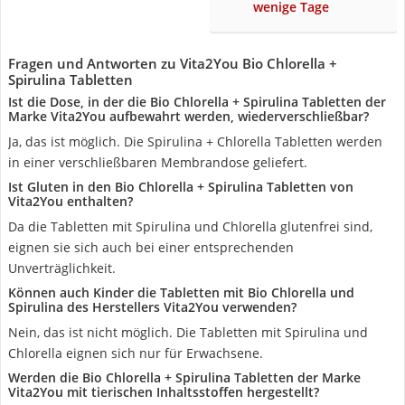
wenige Tage
Fragen und Antworten zu Vita2You Bio Chlorella +
Spirulina Tabletten
Ist die Dose, in der die Bio Chlorella + Spirulina Tabletten der
Marke Vita2You aufbewahrt werden, wiederverschließbar?
Ja, das ist möglich. Die Spirulina + Chlorella Tabletten werden
in einer verschließbaren Membrandose geliefert.
Ist Gluten in den Bio Chlorella + Spirulina Tabletten von
Vita2You enthalten?
Da die Tabletten mit Spirulina und Chlorella glutenfrei sind,
eignen sie sich auch bei einer entsprechenden
Unverträglichkeit.
Können auch Kinder die Tabletten mit Bio Chlorella und
Spirulina des Herstellers Vita2You verwenden?
Nein, das ist nicht möglich. Die Tabletten mit Spirulina und
Chlorella eignen sich nur für Erwachsene.
Werden die Bio Chlorella + Spirulina Tabletten der Marke
Vita2You mit tierischen Inhaltsstoffen hergestellt?