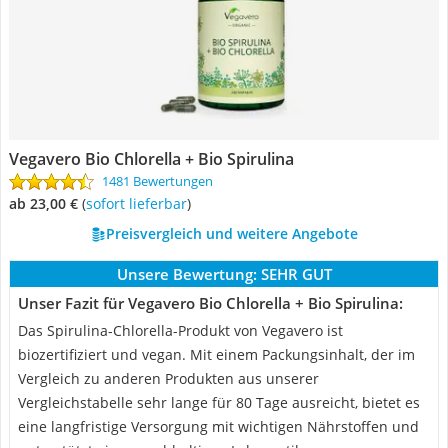
Vegavero Bio Chlorella + Bio Spirulina
1481 Bewertungen
ab 23,00 €
(
Sofort lieferbar
)
Preisvergleich und weitere Angebote
Unsere Bewertung:
SEHR GUT
Unser Fazit für Vegavero Bio Chlorella + Bio Spirulina:
Das Spirulina-Chlorella-Produkt von Vegavero ist
biozertifiziert und vegan. Mit einem Packungsinhalt, der im
Vergleich zu anderen Produkten aus unserer
Vergleichstabelle sehr lange für 80 Tage ausreicht, bietet es
eine langfristige Versorgung mit wichtigen Nährstoffen und