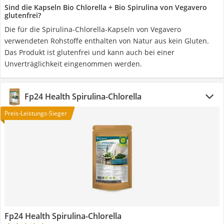
Sind die Kapseln Bio Chlorella + Bio Spirulina von Vegavero
glutenfrei?
Die für die Spirulina-Chlorella-Kapseln von Vegavero
verwendeten Rohstoffe enthalten von Natur aus kein Gluten.
Das Produkt ist glutenfrei und kann auch bei einer
Unverträglichkeit eingenommen werden.
Fp24 Health Spirulina-Chlorella
Preis-Leistungs-Sieger
Fp24 Health Spirulina-Chlorella