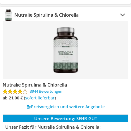
Nutralie Spirulina & Chlorella
Nutralie Spirulina & Chlorella
3944 Bewertungen
ab 21,00 €
(
Sofort lieferbar
)
Preisvergleich und weitere Angebote
Unsere Bewertung:
SEHR GUT
Unser Fazit für Nutralie Spirulina & Chlorella: