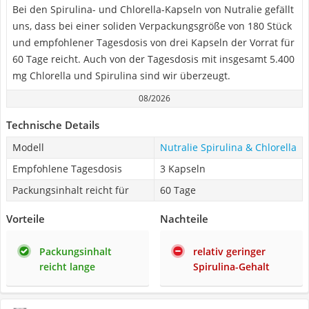
Bei den Spirulina- und Chlorella-Kapseln von Nutralie gefällt
uns, dass bei einer soliden Verpackungsgröße von 180 Stück
und empfohlener Tagesdosis von drei Kapseln der Vorrat für
60 Tage reicht. Auch von der Tagesdosis mit insgesamt 5.400
mg Chlorella und Spirulina sind wir überzeugt.
08/2026
Technische Details
Modell
Nutralie Spirulina & Chlorella
Empfohlene Tagesdosis
3 Kapseln
Packungsinhalt reicht für
60 Tage
Vorteile
Nachteile
Packungsinhalt
relativ geringer
reicht lange
Spirulina-Gehalt