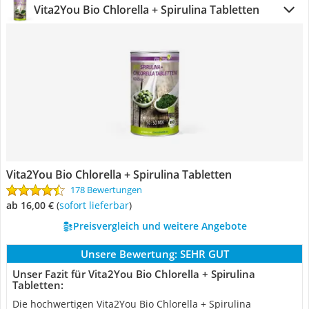
Vita2You Bio Chlorella + Spirulina Tabletten
Vita2You Bio Chlorella + Spirulina Tabletten
178 Bewertungen
ab 16,00 €
(
Sofort lieferbar
)
Preisvergleich und weitere Angebote
Unsere Bewertung:
SEHR GUT
Unser Fazit für Vita2You Bio Chlorella + Spirulina
Tabletten:
Die hochwertigen Vita2You Bio Chlorella + Spirulina