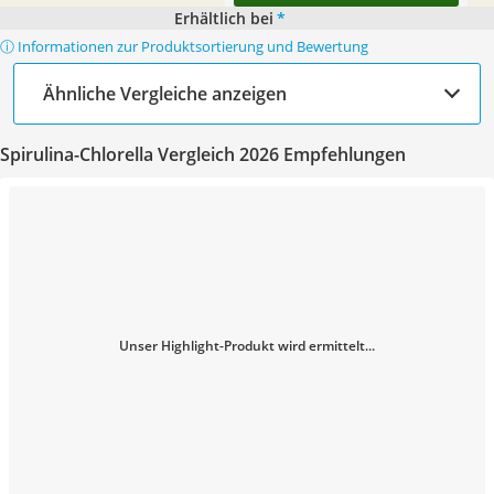
Erhältlich bei
*
ⓘ Informationen zur Produktsortierung und Bewertung
Ähnliche Vergleiche anzeigen
Spirulina-Chlorella Vergleich 2026 Empfehlungen
Unser Highlight-Produkt wird ermittelt...