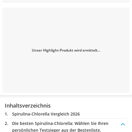
Unser Highlight-Produkt wird ermittelt...
Inhaltsverzeichnis
Spirulina-Chlorella Vergleich 2026
Die besten Spirulina-Chlorella:
Wählen Sie Ihren
persönlichen Testsieger aus der Bestenliste.