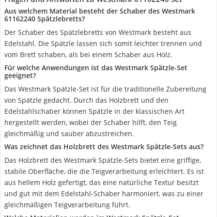
Aus welchem Material besteht der Schaber des Westmark
61162240 Spätzlebretts?
Der Schaber des Spätzlebretts von Westmark besteht aus
Edelstahl. Die Spätzle lassen sich somit leichter trennen und
vom Brett schaben, als bei einem Schaber aus Holz.
Für welche Anwendungen ist das Westmark Spätzle-Set
geeignet?
Das Westmark Spätzle-Set ist für die traditionelle Zubereitung
von Spätzle gedacht. Durch das Holzbrett und den
Edelstahlschaber können Spätzle in der klassischen Art
hergestellt werden, wobei der Schaber hilft, den Teig
gleichmäßig und sauber abzustreichen.
Was zeichnet das Holzbrett des Westmark Spätzle-Sets aus?
Das Holzbrett des Westmark Spätzle-Sets bietet eine griffige,
stabile Oberfläche, die die Teigverarbeitung erleichtert. Es ist
aus hellem Holz gefertigt, das eine natürliche Textur besitzt
und gut mit dem Edelstahl-Schaber harmoniert, was zu einer
gleichmäßigen Teigverarbeitung führt.