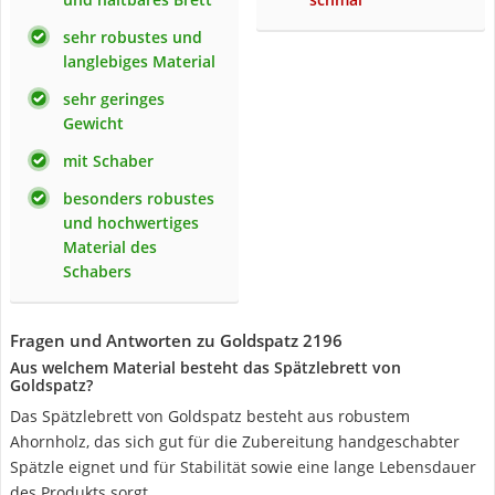
sehr robustes und
langlebiges Material
sehr geringes
Gewicht
mit Schaber
besonders robustes
und hochwertiges
Material des
Schabers
Fragen und Antworten zu Goldspatz 2196
Aus welchem Material besteht das Spätzlebrett von
Goldspatz?
Das Spätzlebrett von Goldspatz besteht aus robustem
Ahornholz, das sich gut für die Zubereitung handgeschabter
Spätzle eignet und für Stabilität sowie eine lange Lebensdauer
des Produkts sorgt.