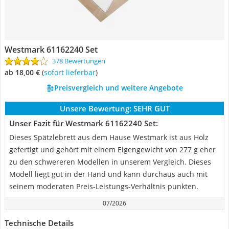
Westmark 61162240 Set
378 Bewertungen
ab 18,00 €
(
Sofort lieferbar
)
Preisvergleich und weitere Angebote
Unsere Bewertung:
SEHR GUT
Unser Fazit für Westmark 61162240 Set:
Dieses Spätzlebrett aus dem Hause Westmark ist aus Holz
gefertigt und gehört mit einem Eigengewicht von 277 g eher
zu den schwereren Modellen in unserem Vergleich. Dieses
Modell liegt gut in der Hand und kann durchaus auch mit
seinem moderaten Preis-Leistungs-Verhältnis punkten.
07/2026
Technische Details