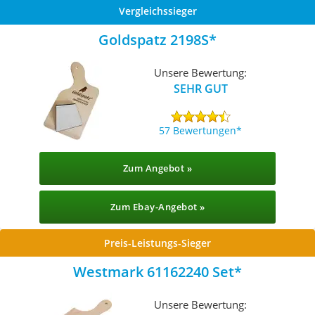
Vergleichssieger
Goldspatz 2198S
Unsere Bewertung:
SEHR GUT
57 Bewertungen
Zum Angebot »
Zum Ebay-Angebot »
Preis-Leistungs-Sieger
Westmark 61162240 Set
Unsere Bewertung: