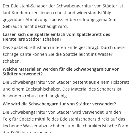
Der Edelstahl-Schaber der Schwabengarnitur von Städter ist
laut Kundenrezensionen robust und widerstandsfähig
gegenüber Abnutzung, sodass er bei ordnungsgemäßem
Gebrauch nicht beschädigt wird.
Lassen sich die Spätzle einfach vom Spätzlebrett des
Herstellers Städter schaben?
Das Spätzlebrett ist am unteren Ende geschrägt. Durch diese
schräge Kante können Sie die Spätzle leicht ins Wasser
schaben.
Welche Materialien werden für die Schwabengarnitur von
Städter verwendet?
Die Schwabengarnitur von Städter besteht aus einem Holzbrett
und einem Edelstahlschaber. Das Material des Schabers ist
besonders robust und langlebig.
Wie wird die Schwabengarnitur von Städter verwendet?
Die Schwabengarnitur von Städter wird verwendet, um den
Teig für Spätzle mithilfe des Edelstahlschabers direkt auf das
kochende Wasser abzuschaben, um die charakteristische Form
der Spätzle zu erzeugen.