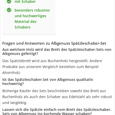
mit Schaber
besonders robustes
und hochwertiges
Material des
Schabers
Fragen und Antworten zu Albgenuss Spätzleschaber-Set
Aus welchem Holz wird das Brett des Spätzleschaber-Sets von
Albgenuss gefertigt?
Das Spätzlebrett wird aus Buchenholz hergestellt. Andere
Produkte aus unserem Vergleich bestehen zum Beispiel
Ahornholz.
Ist das Spätzleschaber-Set von Albgenuss qualitativ
hochwertig?
Bisherige Käufer des Sets beschreiben sowohl das Brett aus
Buchenholz als auch den Schaber aus Edelstahl als sehr robust
und langlebig.
Lassen sich die Spätzle einfach vom Brett des Spätzleschaber-
Sets von Albgenuss ins kochende Wasser schaben?