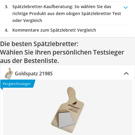
Spätzlebretter-Kaufberatung
: So wählen Sie das
richtige Produkt aus dem obigen Spätzlebretter Test
oder Vergleich
Kommentare zum Spätzlebrett Vergleich
Die besten Spätzlebretter:
Wählen Sie Ihren persönlichen Testsieger
aus der Bestenliste.
Goldspatz 2198S
Vergleichssieger