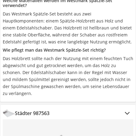
Welche Materialien werden im Westmark Spätzle-Set
verwendet?
Das Westmark Spätzle-Set besteht aus zwei
Hauptkomponenten: einem Spätzle-Holzbrett aus Holz und
einem Edelstahlschaber. Das Holzbrett ist hellbraun und bietet
eine stabile Oberfläche, während der Schaber aus rostfreiem
Edelstahl gefertigt ist, was eine langlebige Nutzung ermöglicht.
Wie pflegt man das Westmark Spätzle-Set richtig?
Das Holzbrett sollte nach der Nutzung mit einem feuchten Tuch
abgewischt und gut getrocknet werden, um das Holz zu
schonen. Der Edelstahlschaber kann in der Regel mit Wasser
und mildem Spülmittel gereinigt werden, sollte jedoch nicht in
der Spülmaschine gewaschen werden, um seine Lebensdauer
zu verlängern.
Städter 987563