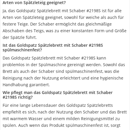
Arten von Spätzleteig geeignet?
Ja, das Goldspatz Spätzlebrett mit Schaber #2198S ist für alle
Arten von Spätzleteig geeignet, sowohl für weiche als auch für
festere Teige. Der Schaber ermöglicht das gleichmäßige
Abschaben des Teigs, was zu einer konstanten Form und Größe
der Spätzle führt.
Ist das Goldspatz Spätzlebrett mit Schaber #2198S
spülmaschinenfest?
Das Goldspatz Spätzlebrett mit Schaber #2198S kann
problemlos in der Spülmaschine gereinigt werden. Sowohl das
Brett als auch der Schaber sind spülmaschinenfest, was die
Reinigung nach der Nutzung erleichtert und eine hygienische
Handhabung garantiert.
Wie pflegt man das Goldspatz Spätzlebrett mit Schaber
#2198S richtig?
Für eine lange Lebensdauer des Goldspatz Spätzlebretts
empfiehlt es sich, nach der Nutzung den Schaber und das Brett
mit warmem Wasser und einem milden Reinigungsmittel zu
spülen. Auch wenn das Produkt spülmaschinenfest ist, sorgt