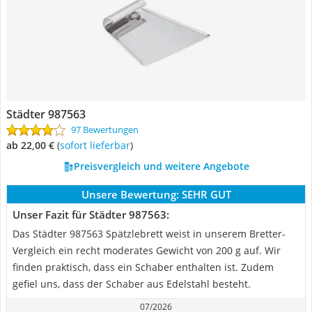
Städter 987563
97 Bewertungen
ab 22,00 €
(
Sofort lieferbar
)
Preisvergleich und weitere Angebote
Unsere Bewertung:
SEHR GUT
Unser Fazit für Städter 987563:
Das Städter 987563 Spätzlebrett weist in unserem Bretter-
Vergleich ein recht moderates Gewicht von 200 g auf. Wir
finden praktisch, dass ein Schaber enthalten ist. Zudem
gefiel uns, dass der Schaber aus Edelstahl besteht.
07/2026