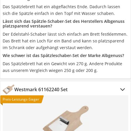
Das Spätzlebrett hat ein abgeflachtes Ende. Dadurch lassen
sich die Spätzle einfach in den Topf mit Wasser schaben.
Lässt sich das Spätzle-Schaber-Set des Herstellers Albgenuss
platzsparend verstauen?
Der Edelstahl-Schaber lässt sich einfach am Brett festklemmen.
Das Brett hat ein Loch für ein Band und kann so platzsparend
im Schrank oder aufgehängt verstaut werden.
Wie schwer ist das Spätzleschaber-Set der Marke Albgenuss?
Das Spätzlebrett hat ein Gewicht von 270 g. Andere Produkte
aus unserem Vergleich wiegen 250 g oder 200 g.
Westmark 61162240 Set
Preis-Leistungs-Sieger