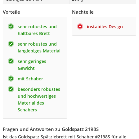
Vorteile
Nachteile
sehr robustes und
instabiles Design
haltbares Brett
sehr robustes und
langlebiges Material
sehr geringes
Gewicht
mit Schaber
besonders robustes
und hochwertiges
Material des
Schabers
Fragen und Antworten zu Goldspatz 2198S
Ist das Goldspatz Spätzlebrett mit Schaber #2198S für alle