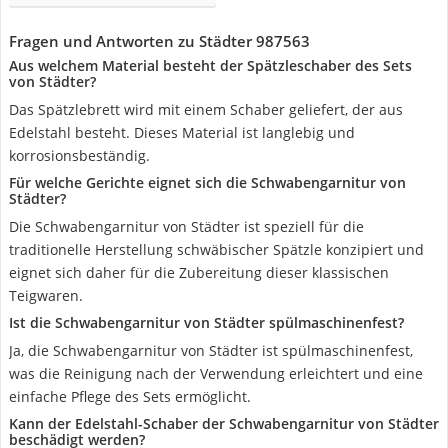
Fragen und Antworten zu Städter 987563
Aus welchem Material besteht der Spätzleschaber des Sets
von Städter?
Das Spätzlebrett wird mit einem Schaber geliefert, der aus
Edelstahl besteht. Dieses Material ist langlebig und
korrosionsbeständig.
Für welche Gerichte eignet sich die Schwabengarnitur von
Städter?
Die Schwabengarnitur von Städter ist speziell für die
traditionelle Herstellung schwäbischer Spätzle konzipiert und
eignet sich daher für die Zubereitung dieser klassischen
Teigwaren.
Ist die Schwabengarnitur von Städter spülmaschinenfest?
Ja, die Schwabengarnitur von Städter ist spülmaschinenfest,
was die Reinigung nach der Verwendung erleichtert und eine
einfache Pflege des Sets ermöglicht.
Kann der Edelstahl-Schaber der Schwabengarnitur von Städter
beschädigt werden?