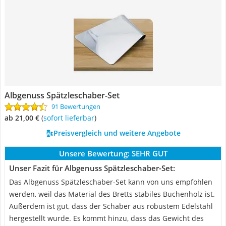
Albgenuss Spätzleschaber-Set
91 Bewertungen
ab 21,00 €
(
Sofort lieferbar
)
Preisvergleich und weitere Angebote
Unsere Bewertung:
SEHR GUT
Unser Fazit für Albgenuss Spätzleschaber-Set:
Das Albgenuss Spätzleschaber-Set kann von uns empfohlen
werden, weil das Material des Bretts stabiles Buchenholz ist.
Außerdem ist gut, dass der Schaber aus robustem Edelstahl
hergestellt wurde. Es kommt hinzu, dass das Gewicht des