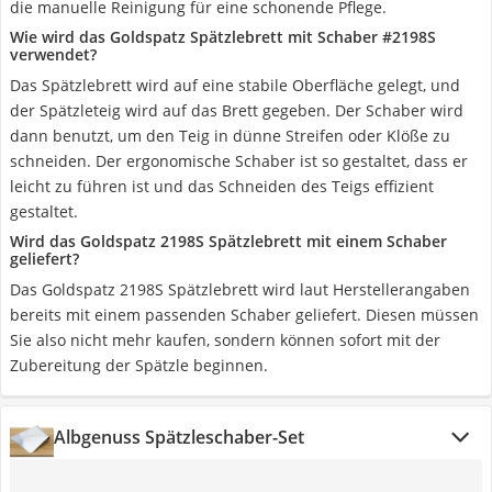
die manuelle Reinigung für eine schonende Pflege.
Wie wird das Goldspatz Spätzlebrett mit Schaber #2198S
verwendet?
Das Spätzlebrett wird auf eine stabile Oberfläche gelegt, und
der Spätzleteig wird auf das Brett gegeben. Der Schaber wird
dann benutzt, um den Teig in dünne Streifen oder Klöße zu
schneiden. Der ergonomische Schaber ist so gestaltet, dass er
leicht zu führen ist und das Schneiden des Teigs effizient
gestaltet.
Wird das Goldspatz 2198S Spätzlebrett mit einem Schaber
geliefert?
Das Goldspatz 2198S Spätzlebrett wird laut Herstellerangaben
bereits mit einem passenden Schaber geliefert. Diesen müssen
Sie also nicht mehr kaufen, sondern können sofort mit der
Zubereitung der Spätzle beginnen.
Albgenuss Spätzleschaber-Set