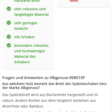
haltbares Brett
klein
sehr robustes und
langlebiges Material
sehr geringes
Gewicht
mit Schaber
besonders robustes
und hochwertiges
Material des
Schabers
Fragen und Antworten zu Albgenuss 90801SP
Aus welchem Holz besteht das Brett des Spätzleschaber-Sets
der Marke Albgenuss?
Das Spätzlebrett wird aus Buchenholz hergestellt und ist
robust. Andere Bretter aus dem Vergleich bestehen aus
Ahornholz oder Bambus.