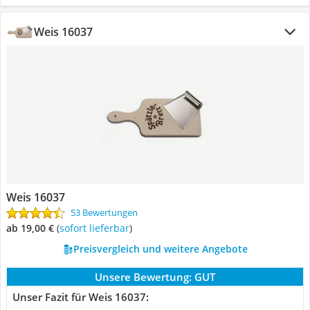
Weis 16037
Weis 16037
53 Bewertungen
ab 19,00 €
(
Sofort lieferbar
)
Preisvergleich und weitere Angebote
Unsere Bewertung:
GUT
Unser Fazit für Weis 16037: