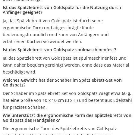
Ist das Spätzlebrett von Goldspatz für die Nutzung durch
Anfänger geeignet?
Ja, das Spätzlebrett von Goldspatz ist durch seine
ergonomische Form und abgeschrägte Kante
bedienungsfreundlich und kann von Anfängern und
erfahrenen Köchen verwendet werden.
Ist das Spätzlebrett von Goldspatz spülmaschinenfest?
Ja, das Spätzlebrett von Goldspatz ist spülmaschinenfest und
kann daher bequem gereinigt werden, ohne dass das Material
beschädigt wird.
Welches Gewicht hat der Schaber im Spätzlebrett-Set von
Goldspatz?
Der Schaber im Spätzlebrett-Set von Goldspatz wiegt etwa 60 g,
hat eine Größe von 10 x 10 cm (B x H) und besteht aus Edelstahl
für präzises Schaben.
Wie unterstützt die ergonomische Form des Spätzlebretts von
Goldspatz das Handgelenk?
Die ergonomische Form des Spätzlebretts von Goldspatz