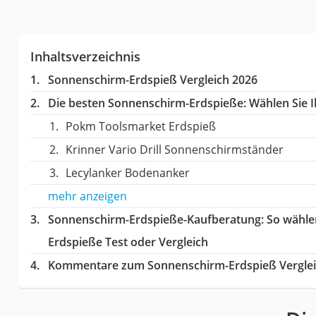
Inhaltsverzeichnis
Sonnenschirm-Erdspieß Vergleich 2026
Die besten Sonnenschirm-Erdspieße:
Wählen Sie I
Pokm Toolsmarket Erdspieß
Krinner Vario Drill Sonnenschirmständer
Lecylanker Bodenanker
mehr anzeigen
Sonnenschirm-Erdspieße-Kaufberatung
: So wähl
Erdspieße Test oder Vergleich
Kommentare zum Sonnenschirm-Erdspieß Vergle