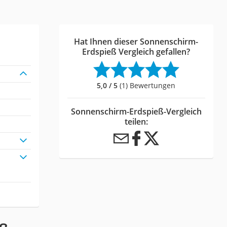
Hat Ihnen dieser Sonnenschirm-
Erdspieß Vergleich gefallen?
5,0 / 5
(1) Bewertungen
Sonnenschirm-Erdspieß-Vergleich
teilen: