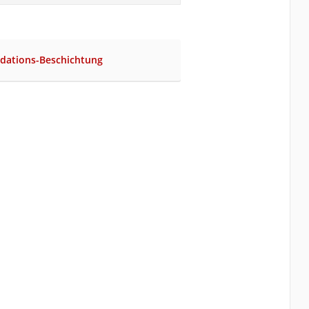
idations-Beschichtung