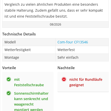
Vergleich zu vielen ähnlichen Produkten eine besonders
stabile Halterung. Zudem gefällt uns, dass er sehr kompakt
ist und eine Feststellschraube besitzt.
08/2026
Technische Details
Modell
Com-four CF13546
Wetterfestigkeit
Wetterfest
Montage
Sehr einfach
Vorteile
Nachteile
mit
nicht für Rundläufe
Feststellschraube
geeignet
Sonnenschirmhalter
kann senkrecht und
waagerecht
montiert werden