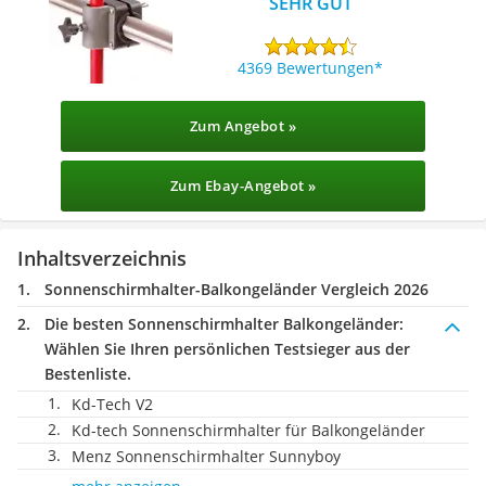
SEHR GUT
4369 Bewertungen
Zum Angebot »
Zum Ebay-Angebot »
Inhaltsverzeichnis
Sonnenschirmhalter-Balkongeländer Vergleich 2026
Die besten Sonnenschirmhalter Balkongeländer:
Wählen Sie Ihren persönlichen Testsieger aus der
Bestenliste.
Kd-Tech V2
Kd-tech Sonnenschirmhalter für Balkongeländer
Menz Sonnenschirmhalter Sunnyboy