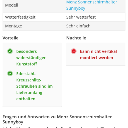
Menz Sonnenschirmhalter
Modell
Sunnyboy
Wetterfestigkeit
Sehr wetterfest
Montage
Sehr einfach
Vorteile
Nachteile
besonders
kann nicht vertikal
widerständiger
montiert werden
Kunststoff
Edelstahl-
Kreuzschlitz-
Schrauben sind im
Lieferumfang
enthalten
Fragen und Antworten zu Menz Sonnenschirmhalter
Sunnyboy