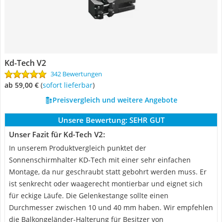
Kd-Tech V2
342 Bewertungen
ab 59,00 €
(
Sofort lieferbar
)
Preisvergleich und weitere Angebote
Unsere Bewertung:
SEHR GUT
Unser Fazit für Kd-Tech V2:
In unserem Produktvergleich punktet der
Sonnenschirmhalter KD-Tech mit einer sehr einfachen
Montage, da nur geschraubt statt gebohrt werden muss. Er
ist senkrecht oder waagerecht montierbar und eignet sich
für eckige Läufe. Die Gelenkestange sollte einen
Durchmesser zwischen 10 und 40 mm haben. Wir empfehlen
die Balkongeländer-Halterung für Besitzer von