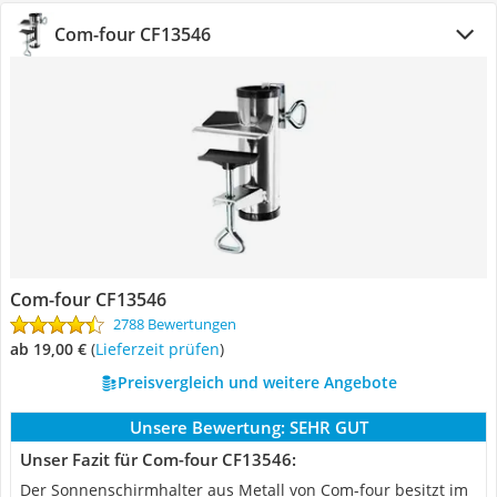
Com-four CF13546
Com-four CF13546
2788 Bewertungen
ab 19,00 €
(
Lieferzeit prüfen
)
Preisvergleich und weitere Angebote
Unsere Bewertung:
SEHR GUT
Unser Fazit für Com-four CF13546:
Der Sonnenschirmhalter aus Metall von Com-four besitzt im