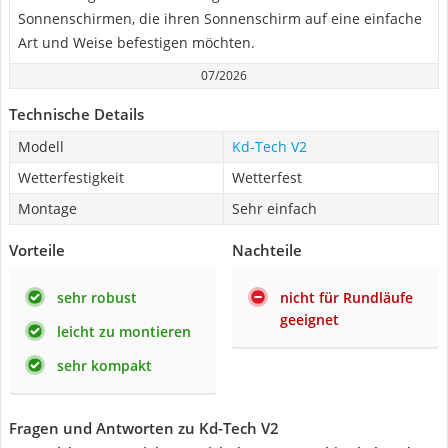
Sonnenschirmen, die ihren Sonnenschirm auf eine einfache
Art und Weise befestigen möchten.
07/2026
Technische Details
Modell
Kd-Tech V2
Wetterfestigkeit
Wetterfest
Montage
Sehr einfach
Vorteile
Nachteile
sehr robust
nicht für Rundläufe
geeignet
leicht zu montieren
sehr kompakt
Fragen und Antworten zu Kd-Tech V2