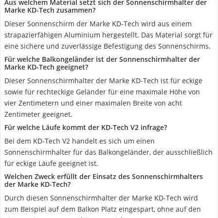
Aus welchem Material setzt sich der Sonnenschirmhalter der
Marke KD-Tech zusammen?
Dieser Sonnenschirm der Marke KD-Tech wird aus einem
strapazierfähigen Aluminium hergestellt. Das Material sorgt für
eine sichere und zuverlässige Befestigung des Sonnenschirms.
Für welche Balkongeländer ist der Sonnenschirmhalter der
Marke KD-Tech geeignet?
Dieser Sonnenschirmhalter der Marke KD-Tech ist für eckige
sowie für rechteckige Geländer für eine maximale Höhe von
vier Zentimetern und einer maximalen Breite von acht
Zentimeter geeignet.
Für welche Läufe kommt der KD-Tech V2 infrage?
Bei dem KD-Tech V2 handelt es sich um einen
Sonnenschirmhalter für das Balkongeländer, der ausschließlich
für eckige Läufe geeignet ist.
Welchen Zweck erfüllt der Einsatz des Sonnenschirmhalters
der Marke KD-Tech?
Durch diesen Sonnenschirmhalter der Marke KD-Tech wird
zum Beispiel auf dem Balkon Platz eingespart, ohne auf den