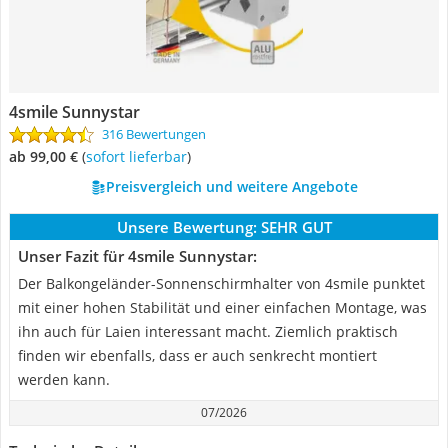
4smile Sunnystar
316 Bewertungen
ab 99,00 €
(
Sofort lieferbar
)
Preisvergleich und weitere Angebote
Unsere Bewertung:
SEHR GUT
Unser Fazit für 4smile Sunnystar:
Der Balkongeländer-Sonnenschirmhalter von 4smile punktet
mit einer hohen Stabilität und einer einfachen Montage, was
ihn auch für Laien interessant macht. Ziemlich praktisch
finden wir ebenfalls, dass er auch senkrecht montiert
werden kann.
07/2026