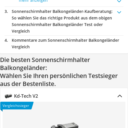
mehr anzeigen
Sonnenschirmhalter Balkongeländer-Kaufberatung
:
So wählen Sie das richtige Produkt aus dem obigen
Sonnenschirmhalter Balkongeländer Test oder
Vergleich
Kommentare zum Sonnenschirmhalter Balkongeländer
Vergleich
Die besten Sonnenschirmhalter
Balkongeländer:
Wählen Sie Ihren persönlichen Testsieger
aus der Bestenliste.
Kd-Tech V2
Vergleichssieger