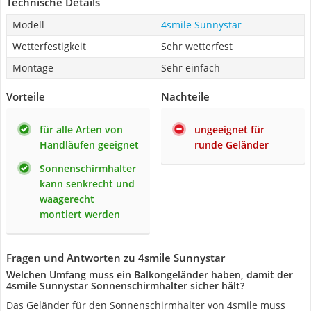
Technische Details
Modell
4smile Sunnystar
Wetterfestigkeit
Sehr wetterfest
Montage
Sehr einfach
Vorteile
Nachteile
für alle Arten von
ungeeignet für
Handläufen geeignet
runde Geländer
Sonnenschirmhalter
kann senkrecht und
waagerecht
montiert werden
Fragen und Antworten zu 4smile Sunnystar
Welchen Umfang muss ein Balkongeländer haben, damit der
4smile Sunnystar Sonnenschirmhalter sicher hält?
Das Geländer für den Sonnenschirmhalter von 4smile muss