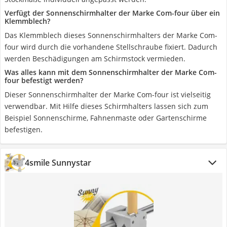
Verfügt der Sonnenschirmhalter der Marke Com-four über ein
Klemmblech?
Das Klemmblech dieses Sonnenschirmhalters der Marke Com-
four wird durch die vorhandene Stellschraube fixiert. Dadurch
werden Beschädigungen am Schirmstock vermieden.
Was alles kann mit dem Sonnenschirmhalter der Marke Com-
four befestigt werden?
Dieser Sonnenschirmhalter der Marke Com-four ist vielseitig
verwendbar. Mit Hilfe dieses Schirmhalters lassen sich zum
Beispiel Sonnenschirme, Fahnenmaste oder Gartenschirme
befestigen.
4smile Sunnystar