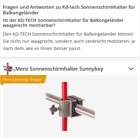
Fragen und Antworten zu Kd-tech Sonnenschirmhalter für
Balkongeländer
Ist der KD-TECH Sonnenschirmhalter für Balkongeländer
waagerecht montierbar?
Den KD-TECH Sonnenschirmhalter für Balkongeländer können
Sie nicht nur waagrecht, sondern auch senkrecht montieren; je
nach dem, wie es Ihnen besser passt.
Menz Sonnenschirmhalter Sunnyboy
Preis-Leistungs-Sieger