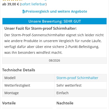
ab 39,00 €
(
Sofort lieferbar
)
Preisvergleich und weitere Angebote
Unsere Bewertung:
SEHR GUT
Unser Fazit für Storm-proof Schirmhalter:
Der Storm-Proof-Sonnenschirmhalter eignet sich leider nicht
wie andere Produkte in unserem Vergleich für runde Läufe,
verfügt dafür aber über eine sichere 2-Punkt-Befestigung,
was ihn besonders windfest macht.
08/2026
Technische Details
Modell
Storm-proof Schirmhalter
Wetterfestigkeit
Sehr wetterfest
Montage
Einfach
Vorteile
Nachteile