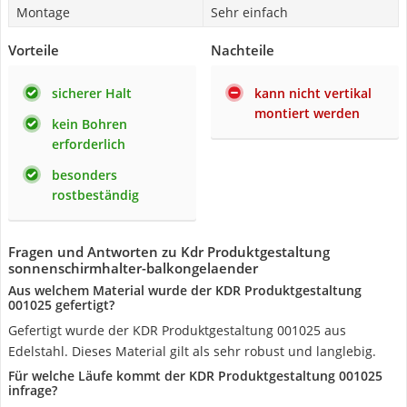
Montage
Sehr einfach
Vorteile
Nachteile
sicherer Halt
kann nicht vertikal
montiert werden
kein Bohren
erforderlich
besonders
rostbeständig
Fragen und Antworten zu Kdr Produktgestaltung
sonnenschirmhalter-balkongelaender
Aus welchem Material wurde der KDR Produktgestaltung
001025 gefertigt?
Gefertigt wurde der KDR Produktgestaltung 001025 aus
Edelstahl. Dieses Material gilt als sehr robust und langlebig.
Für welche Läufe kommt der KDR Produktgestaltung 001025
infrage?