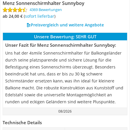
Menz Sonnenschirmhalter Sunnyboy
4369 Bewertungen
ab 24,00 €
(
Sofort lieferbar
)
Preisvergleich und weitere Angebote
Unsere Bewertung:
SEHR GUT
Unser Fazit für Menz Sonnenschirmhalter Sunnyboy:
Uns hat der 4smile Sonnenschirmhalter für Balkongeländer
durch seine platzsparende und sichere Lösung für die
Befestigung eines Sonnenschirms überzeugt. Besonders
beeindruckt hat uns, dass er bis zu 30 kg schwere
Schirmständer ersetzen kann, was ihn ideal für kleinere
Balkone macht. Die robuste Konstruktion aus Kunststoff und
Edelstahl sowie die universelle Montagemöglichkeit an
runden und eckigen Geländern sind weitere Pluspunkte.
08/2026
Technische Details