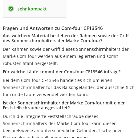
sehr kompakt
Fragen und Antworten zu Com-four CF13546
Aus welchem Material bestehen der Rahmen sowie der Griff
des Sonnenschirmhalters der Marke Com-four?
Der Rahmen sowie der Griff dieses Sonnenschirmhalters der
Marke Com-four werden aus einem legierten und somit
robusten Stahl hergestellt.
Für welche Läufe kommt der Com-four CF13546 infrage?
Bei dem Com-four CF13546 handelt es sich um einen
Sonnenschirmhalter für das Balkongeländer, der ausschließlich
für runde Läufe verwendet werden kann.
Ist der Sonnenschirmhalter der Marke Com-four mit einer
Feststellschraube ausgestattet?
Durch die integrierte Feststellschraube dieses
Sonnenschirmhalters der Marke Com-four kann dieser
beispielsweise an unterschiedliche Geländer, Tische oder
Stockmaße individuell angepasst werden.