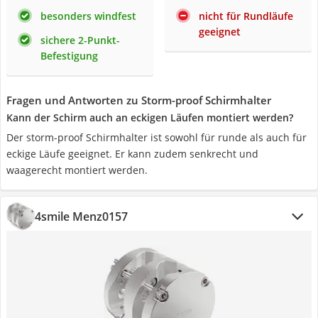
besonders windfest
nicht für Rundläufe
geeignet
sichere 2-Punkt-
Befestigung
Fragen und Antworten zu Storm-proof Schirmhalter
Kann der Schirm auch an eckigen Läufen montiert werden?
Der storm-proof Schirmhalter ist sowohl für runde als auch für
eckige Läufe geeignet. Er kann zudem senkrecht und
waagerecht montiert werden.
4smile Menz0157