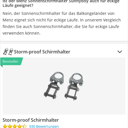
Ist der Menz Sonnenschirmhalter Sunnyboy auch für eckige
Läufe geeignet?
Nein, der Sonnenschirmhalter für das Balkongeländer von
Menz eignet sich nicht für eckige Läufe. In unserem Vergleich
finden Sie auch Sonnenschirmhalter, die Sie für eckige Läufe
verwenden können.
Storm-proof Schirmhalter
Bestseller
Storm-proof Schirmhalter
930 Bewertungen