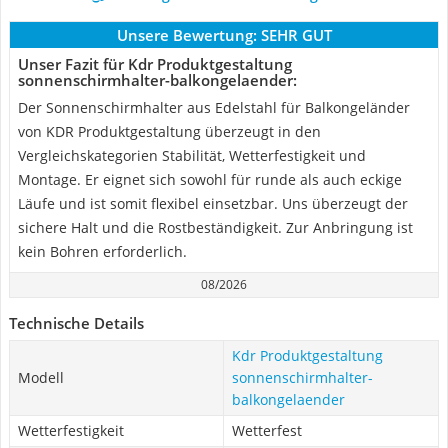
Unsere Bewertung:
SEHR GUT
Unser Fazit für Kdr Produktgestaltung
sonnenschirmhalter-balkongelaender:
Der Sonnenschirmhalter aus Edelstahl für Balkongeländer
von KDR Produktgestaltung überzeugt in den
Vergleichskategorien Stabilität, Wetterfestigkeit und
Montage. Er eignet sich sowohl für runde als auch eckige
Läufe und ist somit flexibel einsetzbar. Uns überzeugt der
sichere Halt und die Rostbeständigkeit. Zur Anbringung ist
kein Bohren erforderlich.
08/2026
Technische Details
Kdr Produktgestaltung
Modell
sonnenschirmhalter-
balkongelaender
Wetterfestigkeit
Wetterfest