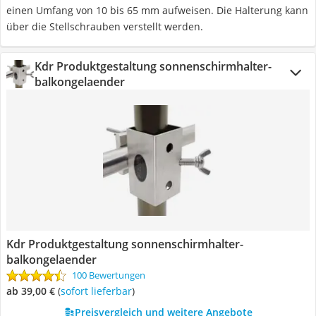
einen Umfang von 10 bis 65 mm aufweisen. Die Halterung kann
über die Stellschrauben verstellt werden.
Kdr Produktgestaltung sonnenschirmhalter-
balkongelaender
Kdr Produktgestaltung sonnenschirmhalter-
balkongelaender
100 Bewertungen
ab 39,00 €
(
Sofort lieferbar
)
Preisvergleich und weitere Angebote