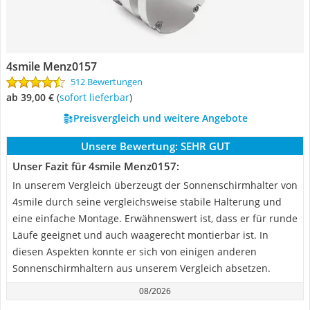
4smile Menz0157
512 Bewertungen
ab 39,00 €
(
Sofort lieferbar
)
Preisvergleich und weitere Angebote
Unsere Bewertung:
SEHR GUT
Unser Fazit für 4smile Menz0157:
In unserem Vergleich überzeugt der Sonnenschirmhalter von
4smile durch seine vergleichsweise stabile Halterung und
eine einfache Montage. Erwähnenswert ist, dass er für runde
Läufe geeignet und auch waagerecht montierbar ist. In
diesen Aspekten konnte er sich von einigen anderen
Sonnenschirmhaltern aus unserem Vergleich absetzen.
08/2026