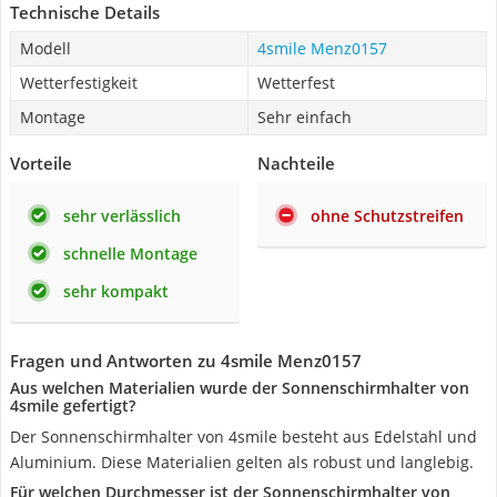
Technische Details
Modell
4smile Menz0157
Wetterfestigkeit
Wetterfest
Montage
Sehr einfach
Vorteile
Nachteile
sehr verlässlich
ohne Schutzstreifen
schnelle Montage
sehr kompakt
Fragen und Antworten zu 4smile Menz0157
Aus welchen Materialien wurde der Sonnenschirmhalter von
4smile gefertigt?
Der Sonnenschirmhalter von 4smile besteht aus Edelstahl und
Aluminium. Diese Materialien gelten als robust und langlebig.
Für welchen Durchmesser ist der Sonnenschirmhalter von