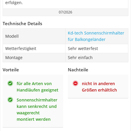
erfolgen.
07/2026
Technische Details
Kd-tech Sonnenschirmhalter
Modell
für Balkongeländer
Wetterfestigkeit
Sehr wetterfest
Montage
Sehr einfach
Vorteile
Nachteile
für alle Arten von
nicht in anderen
Handläufen geeignet
Größen erhältlich
Sonnenschirmhalter
kann senkrecht und
waagerecht
montiert werden