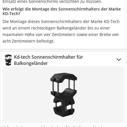
Einsatz eines Sonnenschirms verzichten zu müssen.
Wie erfolgt die Montage des Sonnenschirmhalters der Marke
KD-Tech?
Die Montage dieses Sonnenschirmhalters der Marke KD-Tech
wird an einem rechteckigen Balkongeländer bis zu einer
maximalen Höhe von vier Zentimetern sowie einer Breite von
acht Zentimetern befestigt.
Kd-tech Sonnenschirmhalter für
Balkongeländer