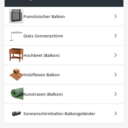
Französischer Balkon
Glatz-Sonnenschirm
Hochbeet (Balkon)
Holzfliesen Balkon
Kunstrasen (Balkon)
Sonnenschirmhalter-Balkongeländer