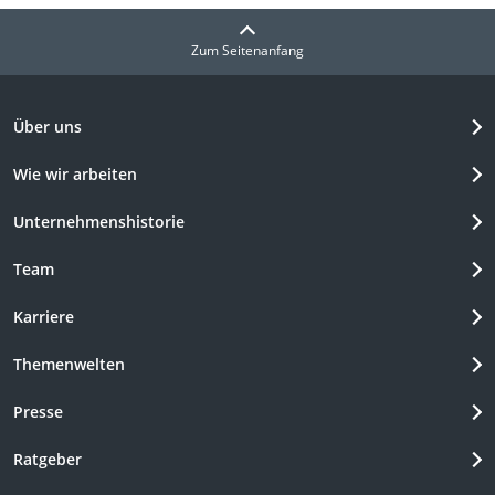
Zum Seitenanfang
Über uns
Wie wir arbeiten
Unternehmenshistorie
Team
Karriere
Themenwelten
Presse
Ratgeber