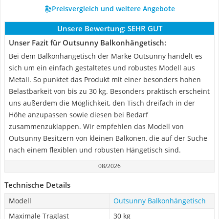
Preisvergleich und weitere Angebote
Unsere Bewertung:
SEHR GUT
Unser Fazit für Outsunny Balkonhängetisch:
Bei dem Balkonhängetisch der Marke Outsunny handelt es
sich um ein einfach gestaltetes und robustes Modell aus
Metall. So punktet das Produkt mit einer besonders hohen
Belastbarkeit von bis zu 30 kg. Besonders praktisch erscheint
uns außerdem die Möglichkeit, den Tisch dreifach in der
Höhe anzupassen sowie diesen bei Bedarf
zusammenzuklappen. Wir empfehlen das Modell von
Outsunny Besitzern von kleinen Balkonen, die auf der Suche
nach einem flexiblen und robusten Hängetisch sind.
08/2026
Technische Details
Modell
Outsunny Balkonhängetisch
Maximale Traglast
30 kg