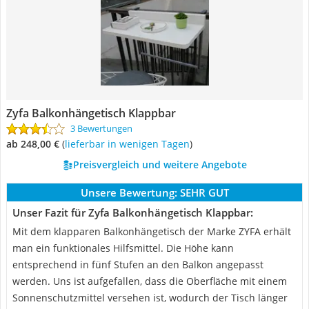
Zyfa Balkonhängetisch Klappbar
3 Bewertungen
ab 248,00 €
(
Lieferbar in wenigen Tagen
)
Preisvergleich und weitere Angebote
Unsere Bewertung:
SEHR GUT
Unser Fazit für Zyfa Balkonhängetisch Klappbar:
Mit dem klapparen Balkonhängetisch der Marke ZYFA erhält
man ein funktionales Hilfsmittel. Die Höhe kann
entsprechend in fünf Stufen an den Balkon angepasst
werden. Uns ist aufgefallen, dass die Oberfläche mit einem
Sonnenschutzmittel versehen ist, wodurch der Tisch länger