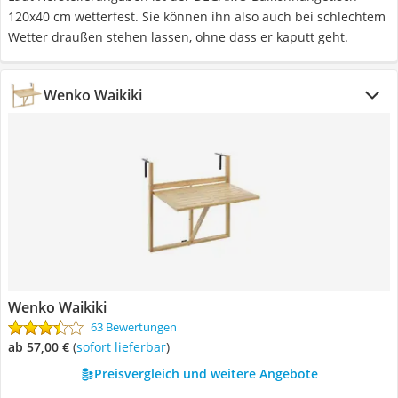
120x40 cm wetterfest. Sie können ihn also auch bei schlechtem
Wetter draußen stehen lassen, ohne dass er kaputt geht.
Wenko Waikiki
Wenko Waikiki
63 Bewertungen
ab 57,00 €
(
Sofort lieferbar
)
Preisvergleich und weitere Angebote