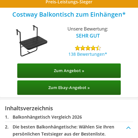
Preis-Leistungs-Sieger
Costway Balkontisch zum Einhängen
Unsere Bewertung:
SEHR GUT
138 Bewertungen
Zum Angebot »
Zum Ebay-Angebot »
Inhaltsverzeichnis
Balkonhängetisch Vergleich 2026
Die besten Balkonhängetische:
Wählen Sie Ihren
persönlichen Testsieger aus der Bestenliste.