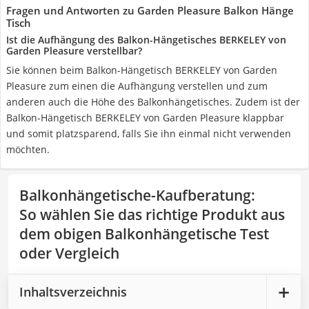
Fragen und Antworten zu Garden Pleasure Balkon Hänge
Tisch
Ist die Aufhängung des Balkon-Hängetisches BERKELEY von
Garden Pleasure verstellbar?
Sie können beim Balkon-Hängetisch BERKELEY von Garden
Pleasure zum einen die Aufhängung verstellen und zum
anderen auch die Höhe des Balkonhängetisches. Zudem ist der
Balkon-Hängetisch BERKELEY von Garden Pleasure klappbar
und somit platzsparend, falls Sie ihn einmal nicht verwenden
möchten.
Balkonhängetische-Kaufberatung
:
So wählen Sie das richtige Produkt aus
dem obigen Balkonhängetische Test
oder Vergleich
Inhaltsverzeichnis