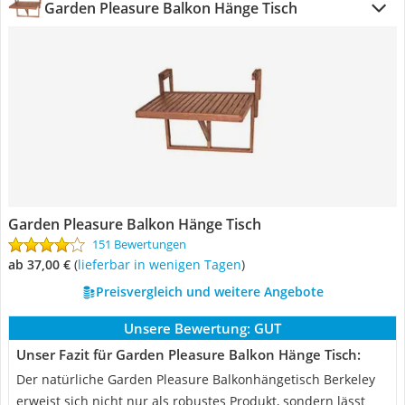
Garden Pleasure Balkon Hänge Tisch
Garden Pleasure Balkon Hänge Tisch
151 Bewertungen
ab 37,00 €
(
Lieferbar in wenigen Tagen
)
Preisvergleich und weitere Angebote
Unsere Bewertung:
GUT
Unser Fazit für Garden Pleasure Balkon Hänge Tisch:
Der natürliche Garden Pleasure Balkonhängetisch Berkeley
erweist sich nicht nur als robustes Produkt, sondern lässt