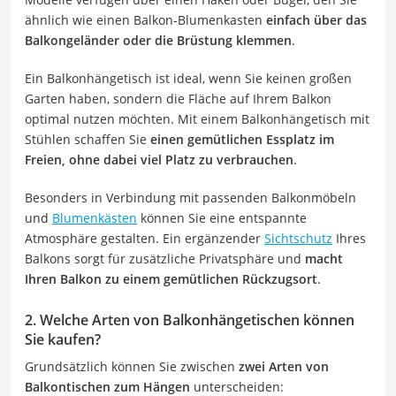
ähnlich wie einen Balkon-Blumenkasten
einfach über das
Balkongeländer oder die Brüstung klemmen
.
Ein Balkonhängetisch ist ideal, wenn Sie keinen großen
Garten haben, sondern die Fläche auf Ihrem Balkon
optimal nutzen möchten. Mit einem Balkonhängetisch mit
Stühlen schaffen Sie
einen gemütlichen Essplatz im
Freien, ohne dabei viel Platz zu verbrauchen
.
Besonders in Verbindung mit passenden Balkonmöbeln
und
Blumenkästen
können Sie eine entspannte
Atmosphäre gestalten. Ein ergänzender
Sichtschutz
Ihres
Balkons sorgt für zusätzliche Privatsphäre und
macht
Ihren Balkon zu einem gemütlichen Rückzugsort
.
2. Welche Arten von Balkonhängetischen können
Sie kaufen?
Grundsätzlich können Sie zwischen
zwei Arten von
Balkontischen zum Hängen
unterscheiden: