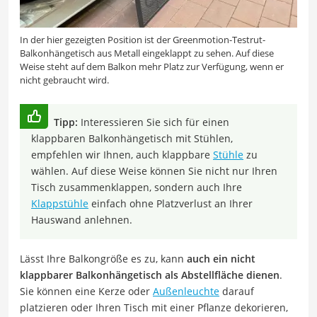
In der hier gezeigten Position ist der Greenmotion-Testrut-
Balkonhängetisch aus Metall eingeklappt zu sehen. Auf diese
Weise steht auf dem Balkon mehr Platz zur Verfügung, wenn er
nicht gebraucht wird.
Tipp:
Interessieren Sie sich für einen
klappbaren Balkonhängetisch mit Stühlen,
empfehlen wir Ihnen, auch klappbare
Stühle
zu
wählen. Auf diese Weise können Sie nicht nur Ihren
Tisch zusammenklappen, sondern auch Ihre
Klappstühle
einfach ohne Platzverlust an Ihrer
Hauswand anlehnen.
Lässt Ihre Balkongröße es zu, kann
auch ein nicht
klappbarer Balkonhängetisch als Abstellfläche dienen
.
Sie können eine Kerze oder
Außenleuchte
darauf
platzieren oder Ihren Tisch mit einer Pflanze dekorieren,