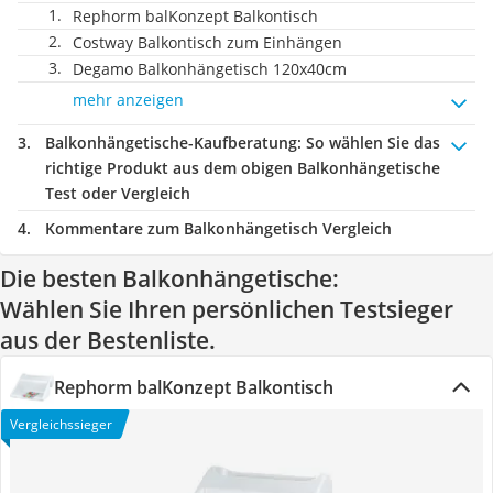
Rephorm balKonzept Balkontisch
Costway Balkontisch zum Einhängen
Degamo Balkonhängetisch 120x40cm
mehr anzeigen
Balkonhängetische-Kaufberatung
: So wählen Sie das
richtige Produkt aus dem obigen Balkonhängetische
Test oder Vergleich
Kommentare zum Balkonhängetisch Vergleich
Die besten Balkonhängetische:
Wählen Sie Ihren persönlichen Testsieger
aus der Bestenliste.
Rephorm balKonzept Balkontisch
Vergleichssieger