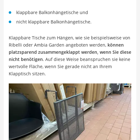
klappbare Balkonhängetische und
nicht klappbare Balkonhängetische.
Klappbare Tische zum Hängen, wie sie beispielsweise von
Ribelli oder Ambia Garden angeboten werden,
können
platzsparend zusammengeklappt werden, wenn Sie diese
nicht benötigen
. Auf diese Weise beanspruchen sie keine
wertvolle Fläche, wenn Sie gerade nicht an Ihrem
Klapptisch sitzen.