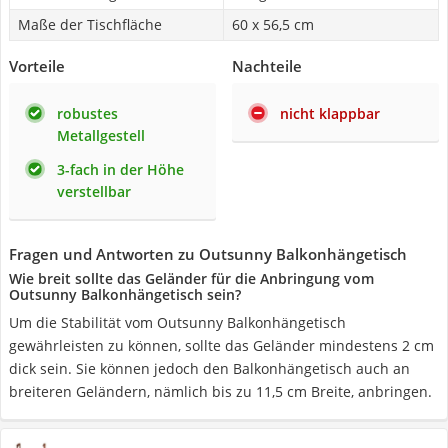
Maße der Tischfläche
60 x 56,5 cm
Vorteile
Nachteile
robustes
nicht klappbar
Metallgestell
3-fach in der Höhe
verstellbar
Fragen und Antworten zu Outsunny Balkonhängetisch
Wie breit sollte das Geländer für die Anbringung vom
Outsunny Balkonhängetisch sein?
Um die Stabilität vom Outsunny Balkonhängetisch
gewährleisten zu können, sollte das Geländer mindestens 2 cm
dick sein. Sie können jedoch den Balkonhängetisch auch an
breiteren Geländern, nämlich bis zu 11,5 cm Breite, anbringen.