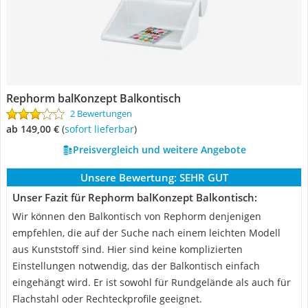
Rephorm balKonzept Balkontisch
2 Bewertungen
ab 149,00 €
(
Sofort lieferbar
)
Preisvergleich und weitere Angebote
Unsere Bewertung:
SEHR GUT
Unser Fazit für Rephorm balKonzept Balkontisch:
Wir können den Balkontisch von Rephorm denjenigen
empfehlen, die auf der Suche nach einem leichten Modell
aus Kunststoff sind. Hier sind keine komplizierten
Einstellungen notwendig, das der Balkontisch einfach
eingehängt wird. Er ist sowohl für Rundgelände als auch für
Flachstahl oder Rechteckprofile geeignet.