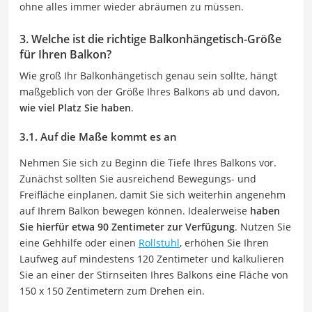
ohne alles immer wieder abräumen zu müssen.
3. Welche ist die richtige Balkonhängetisch-Größe
für Ihren Balkon?
Wie groß Ihr Balkonhängetisch genau sein sollte, hängt
maßgeblich von der Größe Ihres Balkons ab und davon,
wie viel Platz Sie haben
.
3.1. Auf die Maße kommt es an
Nehmen Sie sich zu Beginn die Tiefe Ihres Balkons vor.
Zunächst sollten Sie ausreichend Bewegungs- und
Freifläche einplanen, damit Sie sich weiterhin angenehm
auf Ihrem Balkon bewegen können. Idealerweise
haben
Sie hierfür etwa 90 Zentimeter zur Verfügung
. Nutzen Sie
eine Gehhilfe oder einen
Rollstuhl
, erhöhen Sie Ihren
Laufweg auf mindestens 120 Zentimeter und kalkulieren
Sie an einer der Stirnseiten Ihres Balkons eine Fläche von
150 x 150 Zentimetern zum Drehen ein.