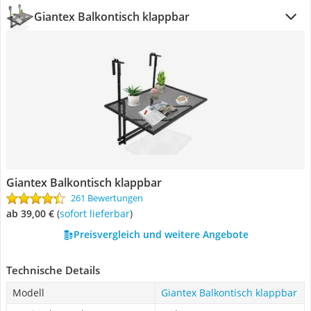
Giantex Balkontisch klappbar
Giantex Balkontisch klappbar
261 Bewertungen
ab 39,00 €
(
Sofort lieferbar
)
Preisvergleich und weitere Angebote
Technische Details
Modell
Giantex Balkontisch klappbar