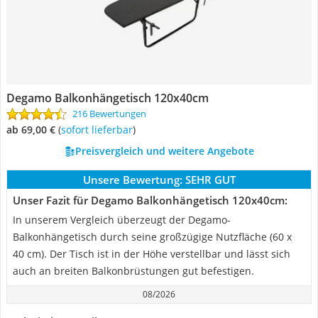
Degamo Balkonhängetisch 120x40cm
216 Bewertungen
ab 69,00 €
(
Sofort lieferbar
)
Preisvergleich und weitere Angebote
Unsere Bewertung:
SEHR GUT
Unser Fazit für Degamo Balkonhängetisch 120x40cm:
In unserem Vergleich überzeugt der Degamo-
Balkonhängetisch durch seine großzügige Nutzfläche (60 x
40 cm). Der Tisch ist in der Höhe verstellbar und lässt sich
auch an breiten Balkonbrüstungen gut befestigen.
08/2026