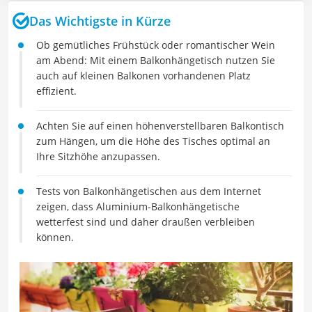
Das Wichtigste in Kürze
Ob gemütliches Frühstück oder romantischer Wein
am Abend: Mit einem Balkonhängetisch nutzen Sie
auch auf kleinen Balkonen vorhandenen Platz
effizient.
Achten Sie auf einen höhenverstellbaren Balkontisch
zum Hängen, um die Höhe des Tisches optimal an
Ihre Sitzhöhe anzupassen.
Tests von Balkonhängetischen aus dem Internet
zeigen, dass Aluminium-Balkonhängetische
wetterfest sind und daher draußen verbleiben
können.