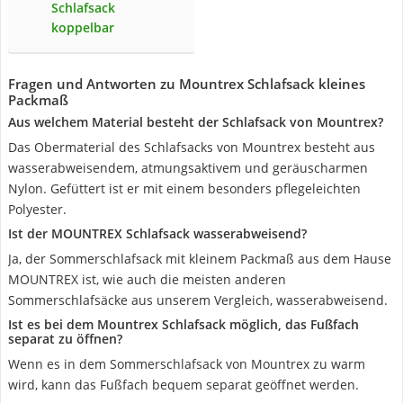
Schlafsack
koppelbar
Fragen und Antworten zu Mountrex Schlafsack kleines
Packmaß
Aus welchem Material besteht der Schlafsack von Mountrex?
Das Obermaterial des Schlafsacks von Mountrex besteht aus
wasserabweisendem, atmungsaktivem und geräuscharmen
Nylon. Gefüttert ist er mit einem besonders pflegeleichten
Polyester.
Ist der MOUNTREX Schlafsack wasserabweisend?
Ja, der Sommerschlafsack mit kleinem Packmaß aus dem Hause
MOUNTREX ist, wie auch die meisten anderen
Sommerschlafsäcke aus unserem Vergleich, wasserabweisend.
Ist es bei dem Mountrex Schlafsack möglich, das Fußfach
separat zu öffnen?
Wenn es in dem Sommerschlafsack von Mountrex zu warm
wird, kann das Fußfach bequem separat geöffnet werden.