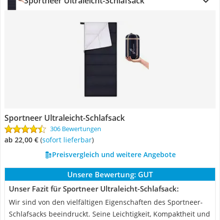
Sportneer Ultraleicht-Schlafsack
Sportneer Ultraleicht-Schlafsack
306 Bewertungen
ab 22,00 €
(
Sofort lieferbar
)
Preisvergleich und weitere Angebote
Unsere Bewertung:
GUT
Unser Fazit für Sportneer Ultraleicht-Schlafsack:
Wir sind von den vielfältigen Eigenschaften des Sportneer-
Schlafsacks beeindruckt. Seine Leichtigkeit, Kompaktheit und