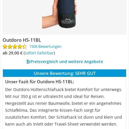
Outdoro HS-11BL
1506 Bewertungen
ab 29,00 €
(
Sofort lieferbar
)
Preisvergleich und weitere Angebote
Unsere Bewertung:
SEHR GUT
Unser Fazit für Outdoro HS-11BL:
Der Outdoro Hüttenschlafsack bietet Komfort für unterwegs.
Mit nur 350 g ist er ultraleicht und ideal für Reisen.
Hergestellt aus reiner Baumwolle, bietet er ein angenehmes
Schlafklima. Das integrierte Kissen-Fach sorgt für
zusätzlichen Komfort. Der Schlafsack ist dünn und klein und
kann auch als Inlett oder Travel-Sheet verwendet werden.