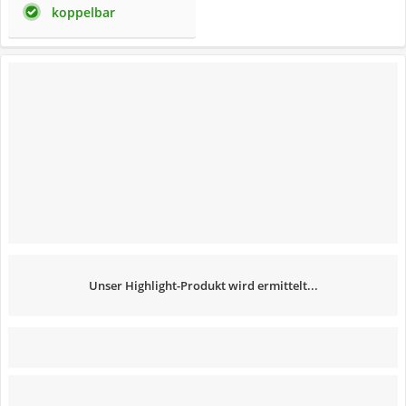
koppelbar
Unser Highlight-Produkt wird ermittelt...