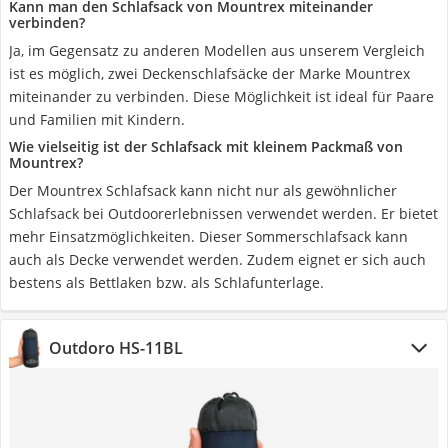
Kann man den Schlafsack von Mountrex miteinander
verbinden?
Ja, im Gegensatz zu anderen Modellen aus unserem Vergleich
ist es möglich, zwei Deckenschlafsäcke der Marke Mountrex
miteinander zu verbinden. Diese Möglichkeit ist ideal für Paare
und Familien mit Kindern.
Wie vielseitig ist der Schlafsack mit kleinem Packmaß von
Mountrex?
Der Mountrex Schlafsack kann nicht nur als gewöhnlicher
Schlafsack bei Outdoorerlebnissen verwendet werden. Er bietet
mehr Einsatzmöglichkeiten. Dieser Sommerschlafsack kann
auch als Decke verwendet werden. Zudem eignet er sich auch
bestens als Bettlaken bzw. als Schlafunterlage.
Outdoro HS-11BL