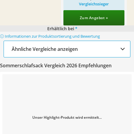
Vergleichssieger
Zum Angebot »
Erhältlich bei
*
ⓘ Informationen zur Produktsortierung und Bewertung
Ähnliche Vergleiche anzeigen
Sommerschlafsack Vergleich 2026 Empfehlungen
Unser Highlight-Produkt wird ermittelt...