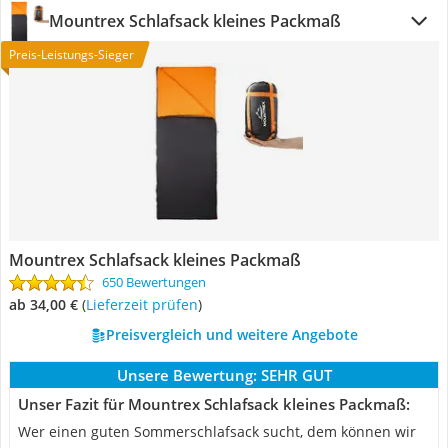
Mountrex Schlafsack kleines Packmaß
Preis-Leistungs-Sieger
Mountrex Schlafsack kleines Packmaß
650 Bewertungen
ab 34,00 €
(
Lieferzeit prüfen
)
Preisvergleich und weitere Angebote
Unsere Bewertung:
SEHR GUT
Unser Fazit für Mountrex Schlafsack kleines Packmaß:
Wer einen guten Sommerschlafsack sucht, dem können wir