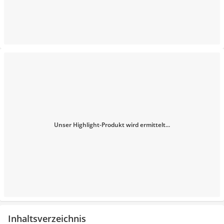
Unser Highlight-Produkt wird ermittelt...
Inhaltsverzeichnis