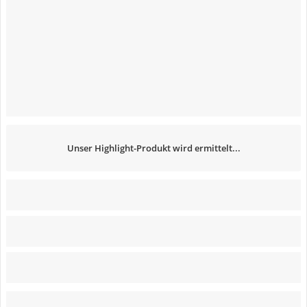
Unser Highlight-Produkt wird ermittelt...