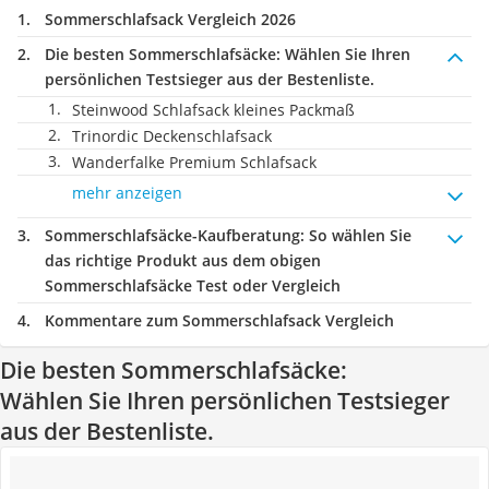
Sommerschlafsack Vergleich 2026
Die besten Sommerschlafsäcke:
Wählen Sie Ihren
persönlichen Testsieger aus der Bestenliste.
Steinwood Schlafsack kleines Packmaß
Trinordic Deckenschlafsack
Wanderfalke Premium Schlafsack
mehr anzeigen
Sommerschlafsäcke-Kaufberatung
: So wählen Sie
das richtige Produkt aus dem obigen
Sommerschlafsäcke Test oder Vergleich
Kommentare zum Sommerschlafsack Vergleich
Die besten Sommerschlafsäcke:
Wählen Sie Ihren persönlichen Testsieger
aus der Bestenliste.