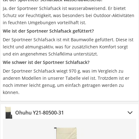
Ja, der Sportneer Schlafsack ist wasserabweisend. Er bietet
Schutz vor Feuchtigkeit, was besonders bei Outdoor-Aktivitäten
in feuchten Umgebungen vorteilhaft ist.
Wie ist der Sportneer Schlafsack gefüttert?
Der Sportneer Schlafsack ist mit Baumwolle gefüttert. Diese ist
leicht und atmungsaktiv, was für zusätzlichen Komfort sorgt
und ein angenehmes Schlafklima unterstützt.
Wie schwer ist der Sportneer Schlafsack?
Der Sportneer Schlafsack wiegt 970 g, was im Vergleich zu
anderen Modellen in unserer Tabelle viel ist. Trotzdem ist er
noch immer leicht genug, um einfach getragen werden zu
können.
Ohuhu Y21-80500-31