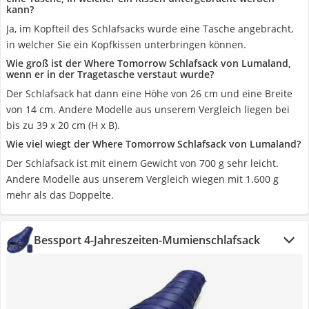
kann?
Ja, im Kopfteil des Schlafsacks wurde eine Tasche angebracht,
in welcher Sie ein Kopfkissen unterbringen können.
Wie groß ist der Where Tomorrow Schlafsack von Lumaland,
wenn er in der Tragetasche verstaut wurde?
Der Schlafsack hat dann eine Höhe von 26 cm und eine Breite
von 14 cm. Andere Modelle aus unserem Vergleich liegen bei
bis zu 39 x 20 cm (H x B).
Wie viel wiegt der Where Tomorrow Schlafsack von Lumaland?
Der Schlafsack ist mit einem Gewicht von 700 g sehr leicht.
Andere Modelle aus unserem Vergleich wiegen mit 1.600 g
mehr als das Doppelte.
Bessport 4-Jahreszeiten-Mumienschlafsack