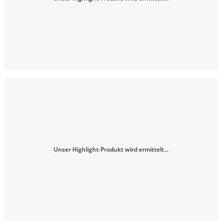
Unser Highlight-Produkt wird ermittelt...