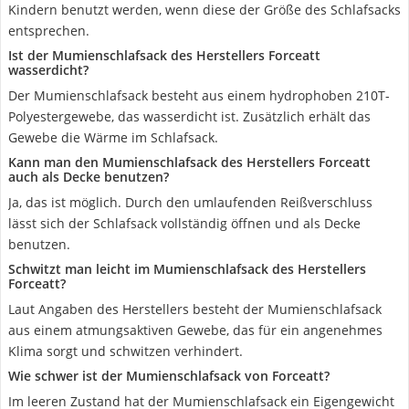
Kindern benutzt werden, wenn diese der Größe des Schlafsacks
entsprechen.
Ist der Mumienschlafsack des Herstellers Forceatt
wasserdicht?
Der Mumienschlafsack besteht aus einem hydrophoben 210T-
Polyestergewebe, das wasserdicht ist. Zusätzlich erhält das
Gewebe die Wärme im Schlafsack.
Kann man den Mumienschlafsack des Herstellers Forceatt
auch als Decke benutzen?
Ja, das ist möglich. Durch den umlaufenden Reißverschluss
lässt sich der Schlafsack vollständig öffnen und als Decke
benutzen.
Schwitzt man leicht im Mumienschlafsack des Herstellers
Forceatt?
Laut Angaben des Herstellers besteht der Mumienschlafsack
aus einem atmungsaktiven Gewebe, das für ein angenehmes
Klima sorgt und schwitzen verhindert.
Wie schwer ist der Mumienschlafsack von Forceatt?
Im leeren Zustand hat der Mumienschlafsack ein Eigengewicht