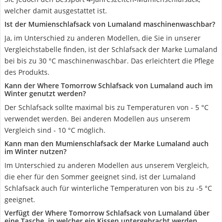
welcher damit ausgestattet ist.
Ist der Mumienschlafsack von Lumaland maschinenwaschbar?
Ja, im Unterschied zu anderen Modellen, die Sie in unserer
Vergleichstabelle finden, ist der Schlafsack der Marke Lumaland
bei bis zu 30 °C maschinenwaschbar. Das erleichtert die Pflege
des Produkts.
Kann der Where Tomorrow Schlafsack von Lumaland auch im
Winter genutzt werden?
Der Schlafsack sollte maximal bis zu Temperaturen von - 5 °C
verwendet werden. Bei anderen Modellen aus unserem
Vergleich sind - 10 °C möglich.
Kann man den Mumienschlafsack der Marke Lumaland auch
im Winter nutzen?
Im Unterschied zu anderen Modellen aus unserem Vergleich,
die eher für den Sommer geeignet sind, ist der Lumaland
Schlafsack auch für winterliche Temperaturen von bis zu -5 °C
geeignet.
Verfügt der Where Tomorrow Schlafsack von Lumaland über
eine Tasche, in welcher ein Kissen untergebracht werden