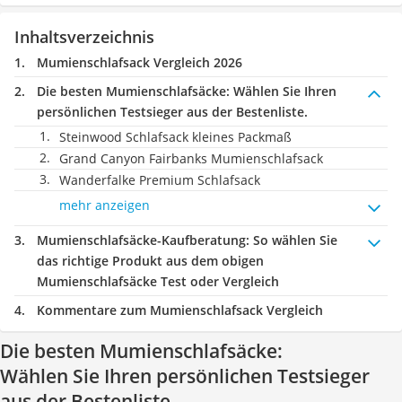
Inhaltsverzeichnis
Mumienschlafsack Vergleich 2026
Die besten Mumienschlafsäcke:
Wählen Sie Ihren
persönlichen Testsieger aus der Bestenliste.
Steinwood Schlafsack kleines Packmaß
Grand Canyon Fairbanks Mumienschlafsack
Wanderfalke Premium Schlafsack
mehr anzeigen
Mumienschlafsäcke-Kaufberatung
: So wählen Sie
das richtige Produkt aus dem obigen
Mumienschlafsäcke Test oder Vergleich
Kommentare zum Mumienschlafsack Vergleich
Die besten Mumienschlafsäcke:
Wählen Sie Ihren persönlichen Testsieger
aus der Bestenliste.