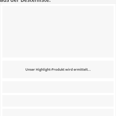
Unser Highlight-Produkt wird ermittelt...