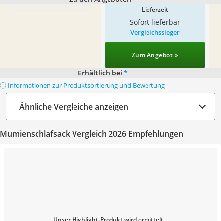
Lieferzeit
Sofort lieferbar
Vergleichssieger
Zum Angebot »
Erhältlich bei
*
ⓘ Informationen zur Produktsortierung und Bewertung
Ähnliche Vergleiche anzeigen
Mumienschlafsack Vergleich 2026 Empfehlungen
Unser Highlight-Produkt wird ermittelt...