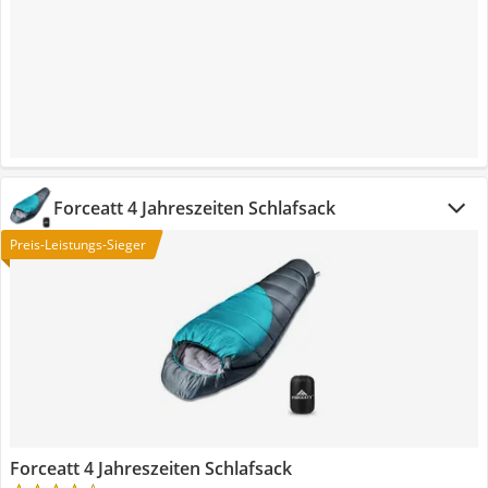
Forceatt 4 Jahreszeiten Schlafsack
Preis-Leistungs-Sieger
Forceatt 4 Jahreszeiten Schlafsack