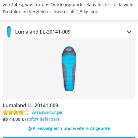
von 1,4 kg, was für das Outdoorgepäck relativ leicht ist, da viele
Produkte im Vergleich schwerer als 1,5 kg sind.
Lumaland LL-20141-009
Lumaland LL-20141-009
894 Bewertungen
ab 44,00 €
(
Sofort lieferbar
)
Preisvergleich und weitere Angebote