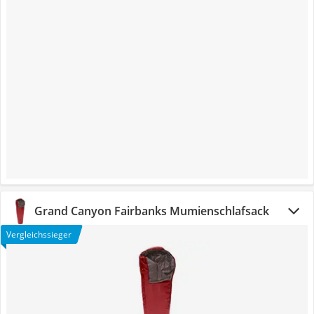
Grand Canyon Fairbanks Mumienschlafsack
Vergleichssieger