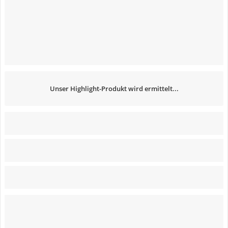
Unser Highlight-Produkt wird ermittelt...