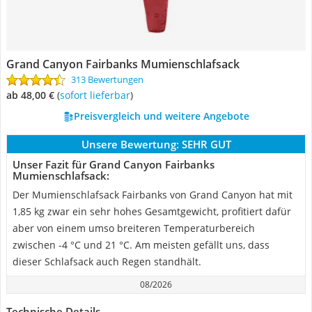
Grand Canyon Fairbanks Mumienschlafsack
313 Bewertungen
ab 48,00 €
(
Sofort lieferbar
)
Preisvergleich und weitere Angebote
Unsere Bewertung:
SEHR GUT
Unser Fazit für Grand Canyon Fairbanks
Mumienschlafsack:
Der Mumienschlafsack Fairbanks von Grand Canyon hat mit
1,85 kg zwar ein sehr hohes Gesamtgewicht, profitiert dafür
aber von einem umso breiteren Temperaturbereich
zwischen -4 °C und 21 °C. Am meisten gefällt uns, dass
dieser Schlafsack auch Regen standhält.
08/2026
Technische Details