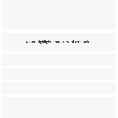
Unser Highlight-Produkt wird ermittelt...