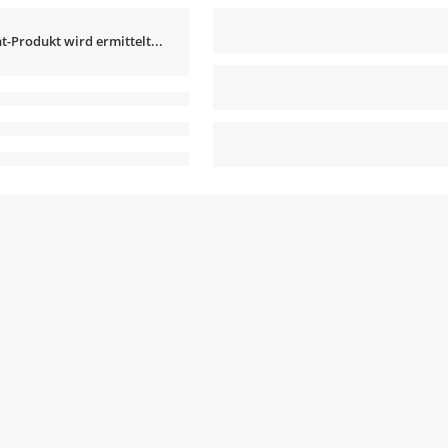
t-Produkt wird ermittelt...