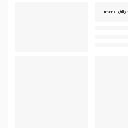
Unser Highligh