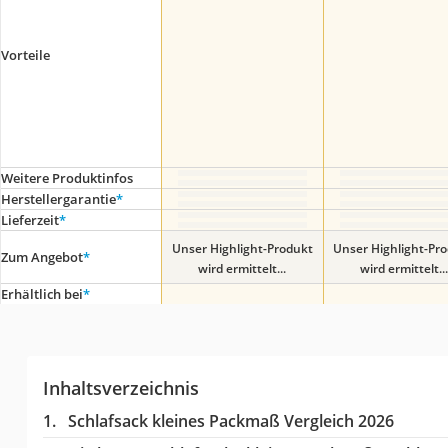
Vorteile
Weitere Produktinfos
Herstellergarantie
*
Lieferzeit
*
Unser Highlight-Produkt
Unser Highlight-Pr
Zum Angebot
*
wird ermittelt...
wird ermittelt...
Erhältlich bei
*
Inhaltsverzeichnis
Schlafsack kleines Packmaß Vergleich 2026