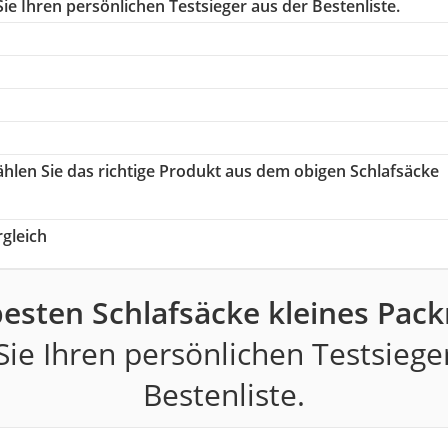
e Ihren persönlichen Testsieger aus der Bestenliste.
ählen Sie das richtige Produkt aus dem obigen Schlafsäcke
gleich
besten Schlafsäcke kleines Pac
ie Ihren persönlichen Testsiege
Bestenliste.