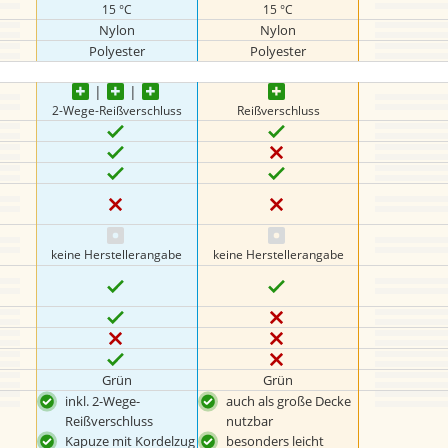
15 °C
15 °C
Nylon
Nylon
Polyester
Polyester
2-Wege-Reißverschluss
Reißverschluss
keine Herstellerangabe
keine Herstellerangabe
Grün
Grün
inkl. 2-Wege-
auch als große Decke
Reißverschluss
nutzbar
Kapuze mit Kordelzug
besonders leicht