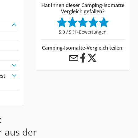
Hat Ihnen dieser Camping-Isomatte
Vergleich gefallen?
5,0 / 5
(1) Bewertungen
Camping-Isomatte-Vergleich teilen:
est
:
r aus der