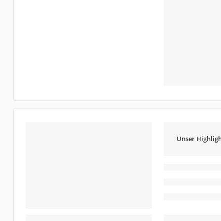
Unser Highligh