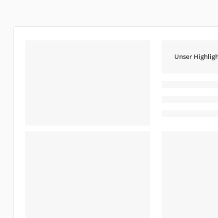
Unser Highligh