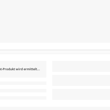
t-Produkt wird ermittelt...