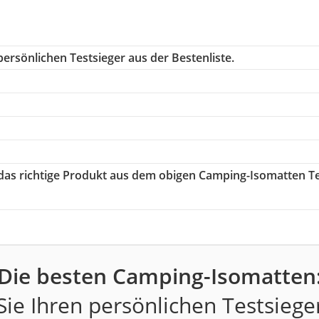
ersönlichen Testsieger aus der Bestenliste.
 das richtige Produkt aus dem obigen Camping-Isomatten T
Die besten Camping-Isomatten
ie Ihren persönlichen Testsiege