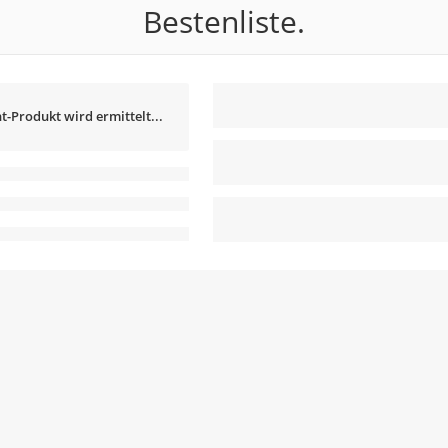
Bestenliste.
t-Produkt wird ermittelt...