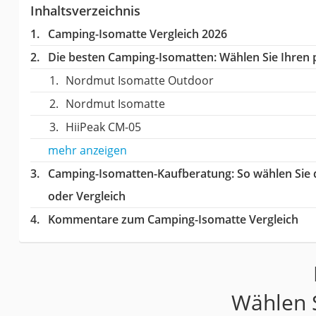
Inhaltsverzeichnis
Camping-Isomatte Vergleich 2026
Die besten Camping-Isomatten:
Wählen Sie Ihren p
Nordmut Isomatte Outdoor
Nordmut Isomatte
‎HiiPeak ‎CM-05
mehr anzeigen
Camping-Isomatten-Kaufberatung
: So wählen Sie
oder Vergleich
Kommentare zum Camping-Isomatte Vergleich
Wählen S