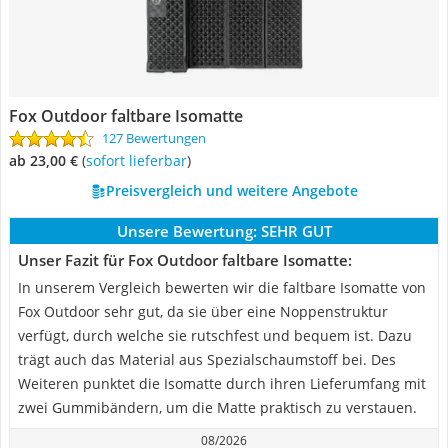
Fox Outdoor faltbare Isomatte
127 Bewertungen
ab 23,00 €
(
Sofort lieferbar
)
Preisvergleich und weitere Angebote
Unsere Bewertung:
SEHR GUT
Unser Fazit für Fox Outdoor faltbare Isomatte:
In unserem Vergleich bewerten wir die faltbare Isomatte von
Fox Outdoor sehr gut, da sie über eine Noppenstruktur
verfügt, durch welche sie rutschfest und bequem ist. Dazu
trägt auch das Material aus Spezialschaumstoff bei. Des
Weiteren punktet die Isomatte durch ihren Lieferumfang mit
zwei Gummibändern, um die Matte praktisch zu verstauen.
08/2026