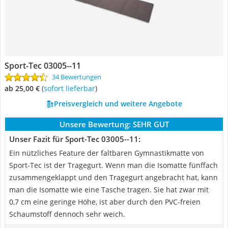
Sport-Tec 03005--11
34 Bewertungen
ab 25,00 €
(
Sofort lieferbar
)
Preisvergleich und weitere Angebote
Unsere Bewertung:
SEHR GUT
Unser Fazit für Sport-Tec 03005--11:
Ein nützliches Feature der faltbaren Gymnastikmatte von
Sport-Tec ist der Tragegurt. Wenn man die Isomatte fünffach
zusammengeklappt und den Tragegurt angebracht hat, kann
man die Isomatte wie eine Tasche tragen. Sie hat zwar mit
0,7 cm eine geringe Höhe, ist aber durch den PVC-freien
Schaumstoff dennoch sehr weich.