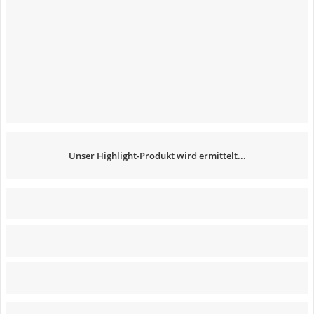
Unser Highlight-Produkt wird ermittelt...