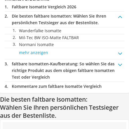
Faltbare Isomatte Vergleich 2026
Die besten faltbare Isomatten:
Wählen Sie Ihren
persönlichen Testsieger aus der Bestenliste.
Wanderfalke Isomatte
Mil-Tec BW ISO-Matte FALTBAR
Normani Isomatte
mehr anzeigen
faltbare Isomatten-Kaufberatung
: So wählen Sie das
richtige Produkt aus dem obigen faltbare Isomatten
Test oder Vergleich
Kommentare zum faltbare Isomatte Vergleich
Die besten faltbare Isomatten:
Wählen Sie Ihren persönlichen Testsieger
aus der Bestenliste.