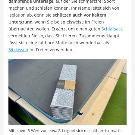
dämpfende Unterlage
, auf der Sie schmerzfrei Sport
machen und schlafen können. Ihr Name leitet sich von
Isolation ab, denn sie
schützen auch vor kaltem
Untergrund
, wenn Sie beispielsweise im Freien
übernachten wollen. Ergänzt um einen guten
Schlafsack
vermeiden Sie so, dass Sie frieren. Zusammengeklappt
lässt sich eine faltbare Matte auch wunderbar als
Sitzkissen
im Freien verwenden.
Mit einem R-Wert von etwa 2,1 eignet sich die faltbare Isomatte