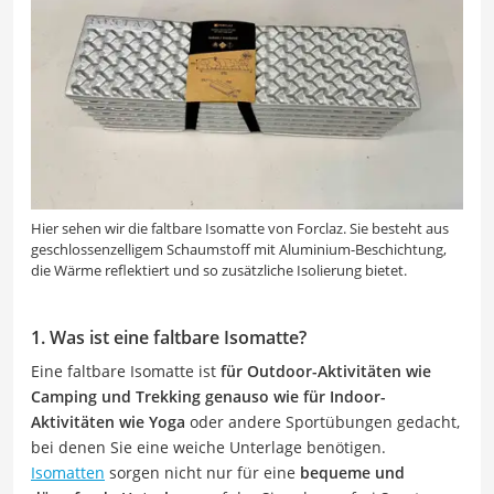
Hier sehen wir die faltbare Isomatte von Forclaz. Sie besteht aus
geschlossenzelligem Schaumstoff mit Aluminium-Beschichtung,
die Wärme reflektiert und so zusätzliche Isolierung bietet.
1. Was ist eine faltbare Isomatte?
Eine faltbare Isomatte ist
für Outdoor-Aktivitäten wie
Camping und Trekking genauso wie für Indoor-
Aktivitäten wie Yoga
oder andere Sportübungen gedacht,
bei denen Sie eine weiche Unterlage benötigen.
Isomatten
sorgen nicht nur für eine
bequeme und