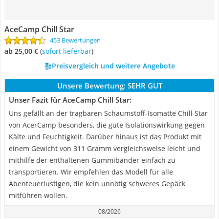
AceCamp Chill Star
453 Bewertungen
ab 25,00 €
(
Sofort lieferbar
)
Preisvergleich und weitere Angebote
Unsere Bewertung:
SEHR GUT
Unser Fazit für AceCamp Chill Star:
Uns gefällt an der tragbaren Schaumstoff-Isomatte Chill Star
von AcerCamp besonders, die gute Isolationswirkung gegen
Kälte und Feuchtigkeit. Darüber hinaus ist das Produkt mit
einem Gewicht von 311 Gramm vergleichsweise leicht und
mithilfe der enthaltenen Gummibänder einfach zu
transportieren. Wir empfehlen das Modell für alle
Abenteuerlustigen, die kein unnötig schweres Gepäck
mitführen wollen.
08/2026