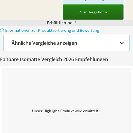
Zum Angebot »
Erhältlich bei
*
ⓘ Informationen zur Produktsortierung und Bewertung
Ähnliche Vergleiche anzeigen
Faltbare Isomatte Vergleich 2026 Empfehlungen
Unser Highlight-Produkt wird ermittelt...