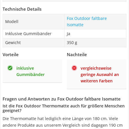
Technische Details
Fox Outdoor faltbare
Modell
Isomatte
Inklusive Gummibänder
Ja
Gewicht
350 g
Vorteile
Nachteile
inklusive
vergleichsweise
Gummibänder
geringe Auswahl an
weiteren Farben
Fragen und Antworten zu Fox Outdoor faltbare Isomatte
Ist die Fox Outdoor Thermomatte auch für größere Menschen
geeignet?
Die Thermomatte hat lediglich eine Länge von 180 cm. Viele
andere Produkte aus unserem Vergleich sind dagegen 190 cm