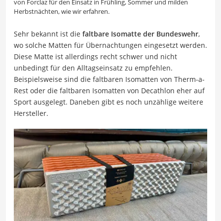
von Forclaz für den Einsatz in Frühling, Sommer und milden
Herbstnächten, wie wir erfahren.
Sehr bekannt ist die
faltbare Isomatte der Bundeswehr
,
wo solche Matten für Übernachtungen eingesetzt werden.
Diese Matte ist allerdings recht schwer und nicht
unbedingt für den Alltagseinsatz zu empfehlen.
Beispielsweise sind die faltbaren Isomatten von Therm-a-
Rest oder die faltbaren Isomatten von Decathlon eher auf
Sport ausgelegt. Daneben gibt es noch unzählige weitere
Hersteller.