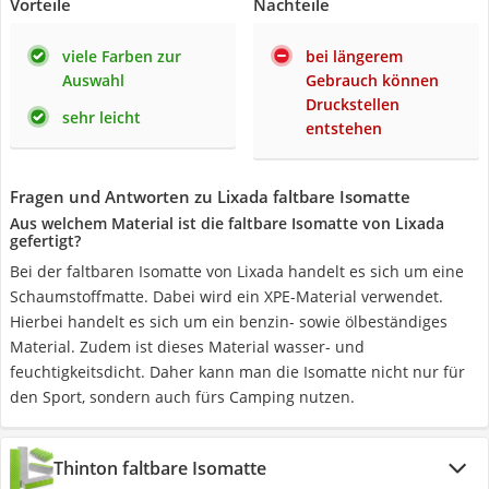
Vorteile
Nachteile
viele Farben zur
bei längerem
Auswahl
Gebrauch können
Druckstellen
sehr leicht
entstehen
Fragen und Antworten zu Lixada faltbare Isomatte
Aus welchem Material ist die faltbare Isomatte von Lixada
gefertigt?
Bei der faltbaren Isomatte von Lixada handelt es sich um eine
Schaumstoffmatte. Dabei wird ein XPE-Material verwendet.
Hierbei handelt es sich um ein benzin- sowie ölbeständiges
Material. Zudem ist dieses Material wasser- und
feuchtigkeitsdicht. Daher kann man die Isomatte nicht nur für
den Sport, sondern auch fürs Camping nutzen.
Thinton faltbare Isomatte