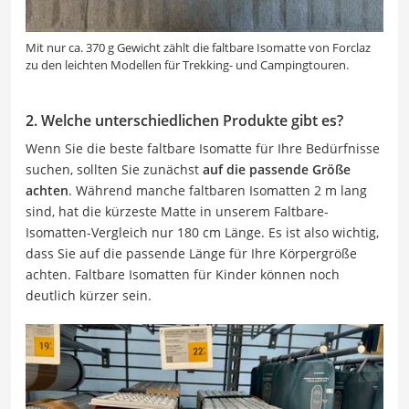
Mit nur ca. 370 g Gewicht zählt die faltbare Isomatte von Forclaz
zu den leichten Modellen für Trekking- und Campingtouren.
2. Welche unterschiedlichen Produkte gibt es?
Wenn Sie die beste faltbare Isomatte für Ihre Bedürfnisse
suchen, sollten Sie zunächst
auf die passende Größe
achten
. Während manche faltbaren Isomatten 2 m lang
sind, hat die kürzeste Matte in unserem Faltbare-
Isomatten-Vergleich nur 180 cm Länge. Es ist also wichtig,
dass Sie auf die passende Länge für Ihre Körpergröße
achten. Faltbare Isomatten für Kinder können noch
deutlich kürzer sein.