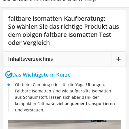
faltbare Isomatten-Kaufberatung
:
So wählen Sie das richtige Produkt aus
dem obigen faltbare Isomatten Test
oder Vergleich
Inhaltsverzeichnis
Das Wichtigste in Kürze
Ob beim Camping oder für die Yoga-Übungen:
Faltbare Isomatten sind wie aufgerollte Isomatten
aus Schaumstoff, lassen sich aber dank der
kompakten Faltmaße
viel bequemer transportieren
und verstauen.