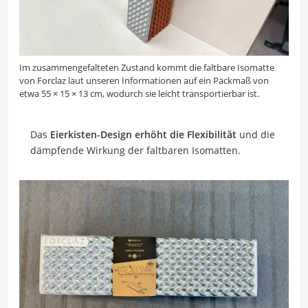
Im zusammengefalteten Zustand kommt die faltbare Isomatte
von Forclaz laut unseren Informationen auf ein Packmaß von
etwa 55 × 15 × 13 cm, wodurch sie leicht transportierbar ist.
Das
Eierkisten-Design erhöht die Flexibilität
und die
dämpfende Wirkung der faltbaren Isomatten.