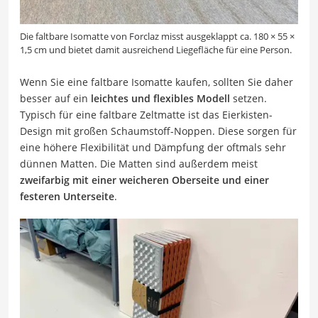
Die faltbare Isomatte von Forclaz misst ausgeklappt ca. 180 × 55 ×
1,5 cm und bietet damit ausreichend Liegefläche für eine Person.
Wenn Sie eine faltbare Isomatte kaufen, sollten Sie daher
besser auf ein
leichtes und flexibles Modell
setzen.
Typisch für eine faltbare Zeltmatte ist das Eierkisten-
Design mit großen Schaumstoff-Noppen. Diese sorgen für
eine höhere Flexibilität und Dämpfung der oftmals sehr
dünnen Matten. Die Matten sind außerdem meist
zweifarbig mit einer weicheren Oberseite und einer
festeren Unterseite
.