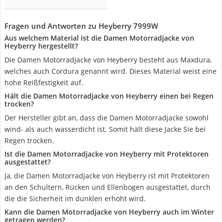
Fragen und Antworten zu Heyberry 7999W
Aus welchem Material ist die Damen Motorradjacke von
Heyberry hergestellt?
Die Damen Motorradjacke von Heyberry besteht aus Maxdura,
welches auch Cordura genannt wird. Dieses Material weist eine
hohe Reißfestigkeit auf.
Hält die Damen Motorradjacke von Heyberry einen bei Regen
trocken?
Der Hersteller gibt an, dass die Damen Motorradjacke sowohl
wind- als auch wasserdicht ist. Somit hält diese Jacke Sie bei
Regen trocken.
Ist die Damen Motorradjacke von Heyberry mit Protektoren
ausgestattet?
Ja, die Damen Motorradjacke von Heyberry ist mit Protektoren
an den Schultern, Rücken und Ellenbogen ausgestattet, durch
die die Sicherheit im dunklen erhöht wird.
Kann die Damen Motorradjacke von Heyberry auch im Winter
getragen werden?