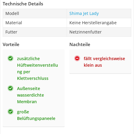
Technische Details
Modell
Shima Jet Lady
Material
Keine Herstellerangabe
Futter
Netzinnenfutter
Vorteile
Nachteile
zusätzliche
fällt vergleichsweise
Hüftweitenverstellu
klein aus
ng per
Klettverschluss
Außenseite
wasserdichte
Membran
große
Belüftungspaneele