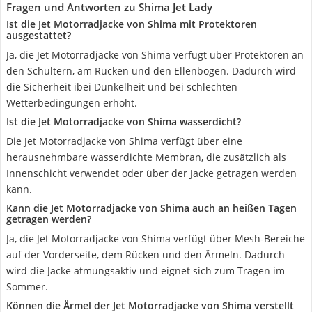
Fragen und Antworten zu Shima Jet Lady
Ist die Jet Motorradjacke von Shima mit Protektoren
ausgestattet?
Ja, die Jet Motorradjacke von Shima verfügt über Protektoren an
den Schultern, am Rücken und den Ellenbogen. Dadurch wird
die Sicherheit ibei Dunkelheit und bei schlechten
Wetterbedingungen erhöht.
Ist die Jet Motorradjacke von Shima wasserdicht?
Die Jet Motorradjacke von Shima verfügt über eine
herausnehmbare wasserdichte Membran, die zusätzlich als
Innenschicht verwendet oder über der Jacke getragen werden
kann.
Kann die Jet Motorradjacke von Shima auch an heißen Tagen
getragen werden?
Ja, die Jet Motorradjacke von Shima verfügt über Mesh-Bereiche
auf der Vorderseite, dem Rücken und den Ärmeln. Dadurch
wird die Jacke atmungsaktiv und eignet sich zum Tragen im
Sommer.
Können die Ärmel der Jet Motorradjacke von Shima verstellt