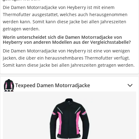
Die Damen Motorradjacke von Heyberry ist mit einem
Thermofutter ausgestattet, welches auch herausgenommen
werden kann. Somit kann diese Jacke bei allen Jahreszeiten
getragen werden.
Worin unterscheidet sich die Damen Motorradjacke von
Heyberry von anderen Modellen aus der Vergleichsstabelle?
Die Damen Motorradjacke von Heyberry ist eine von wenigen
Jacken, die über ein herausnehmbares Thermofutter verfügt.
Somit kann diese Jacke bei allen Jahreszeiten getragen werden.
Texpeed Damen Motorradjacke