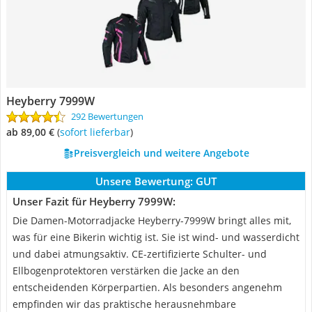
Heyberry 7999W
292 Bewertungen
ab 89,00 €
(
Sofort lieferbar
)
Preisvergleich und weitere Angebote
Unsere Bewertung:
GUT
Unser Fazit für Heyberry 7999W:
Die Damen-Motorradjacke Heyberry-7999W bringt alles mit,
was für eine Bikerin wichtig ist. Sie ist wind- und wasserdicht
und dabei atmungsaktiv. CE-zertifizierte Schulter- und
Ellbogenprotektoren verstärken die Jacke an den
entscheidenden Körperpartien. Als besonders angenehm
empfinden wir das praktische herausnehmbare