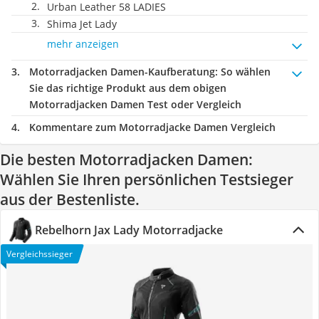
Urban Leather 58 LADIES
Shima Jet Lady
mehr anzeigen
Motorradjacken Damen-Kaufberatung
: So wählen
Sie das richtige Produkt aus dem obigen
Motorradjacken Damen Test oder Vergleich
Kommentare zum Motorradjacke Damen Vergleich
Die besten Motorradjacken Damen:
Wählen Sie Ihren persönlichen Testsieger
aus der Bestenliste.
Rebelhorn Jax Lady Motorradjacke
Vergleichssieger