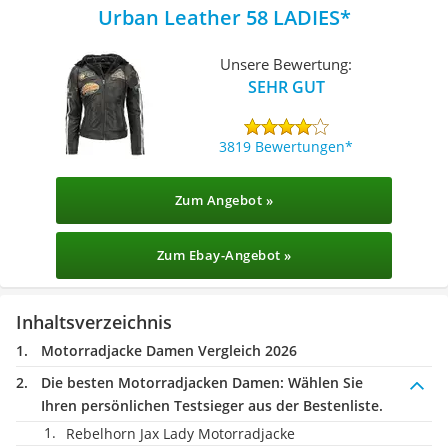
Urban Leather 58 LADIES
Unsere Bewertung:
SEHR GUT
3819 Bewertungen
Zum Angebot »
Zum Ebay-Angebot »
Inhaltsverzeichnis
Motorradjacke Damen Vergleich 2026
Die besten Motorradjacken Damen:
Wählen Sie
Ihren persönlichen Testsieger aus der Bestenliste.
Rebelhorn Jax Lady Motorradjacke