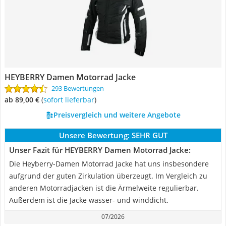
HEYBERRY Damen Motorrad Jacke
293 Bewertungen
ab 89,00 €
(
Sofort lieferbar
)
Preisvergleich und weitere Angebote
Unsere Bewertung:
SEHR GUT
Unser Fazit für HEYBERRY Damen Motorrad Jacke:
Die Heyberry-Damen Motorrad Jacke hat uns insbesondere
aufgrund der guten Zirkulation überzeugt. Im Vergleich zu
anderen Motorradjacken ist die Ärmelweite regulierbar.
Außerdem ist die Jacke wasser- und winddicht.
07/2026