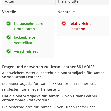
Futter
Thermofutter
Vorteile
Nachteile
herausnehmbare
relativ kleine
Protektoren
Passform
Jackenbreite
verstellbar
verschleißfest
Fragen und Antworten zu Urban Leather 58 LADIES
Aus welchem Material besteht die Motorradjacke für Damen
58 von Urban Leather?
Die Motorradjacke für Damen 58 von Urban Leather ist aus
reißfestem Lammleder hergestellt.
Hat die Motorradjacke für Damen 58 von Urban Leather
entnehmbare Protektoren?
Die Motorradjacke für Damen 58 von Urban Leather hat