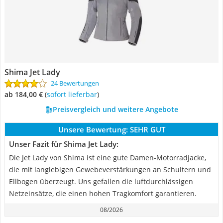
Shima Jet Lady
24 Bewertungen
ab 184,00 €
(
Sofort lieferbar
)
Preisvergleich und weitere Angebote
Unsere Bewertung:
SEHR GUT
Unser Fazit für Shima Jet Lady:
Die Jet Lady von Shima ist eine gute Damen-Motorradjacke,
die mit langlebigen Gewebeverstärkungen an Schultern und
Ellbogen überzeugt. Uns gefallen die luftdurchlässigen
Netzeinsätze, die einen hohen Tragkomfort garantieren.
08/2026