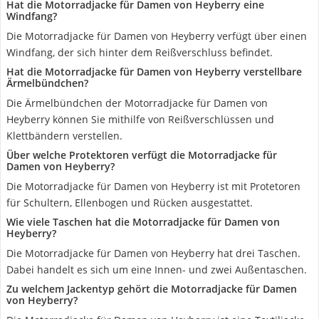
Hat die Motorradjacke für Damen von Heyberry eine
Windfang?
Die Motorradjacke für Damen von Heyberry verfügt über einen
Windfang, der sich hinter dem Reißverschluss befindet.
Hat die Motorradjacke für Damen von Heyberry verstellbare
Ärmelbündchen?
Die Ärmelbündchen der Motorradjacke für Damen von
Heyberry können Sie mithilfe von Reißverschlüssen und
Klettbändern verstellen.
Über welche Protektoren verfügt die Motorradjacke für
Damen von Heyberry?
Die Motorradjacke für Damen von Heyberry ist mit Protetoren
für Schultern, Ellenbogen und Rücken ausgestattet.
Wie viele Taschen hat die Motorradjacke für Damen von
Heyberry?
Die Motorradjacke für Damen von Heyberry hat drei Taschen.
Dabei handelt es sich um eine Innen- und zwei Außentaschen.
Zu welchem Jackentyp gehört die Motorradjacke für Damen
von Heyberry?