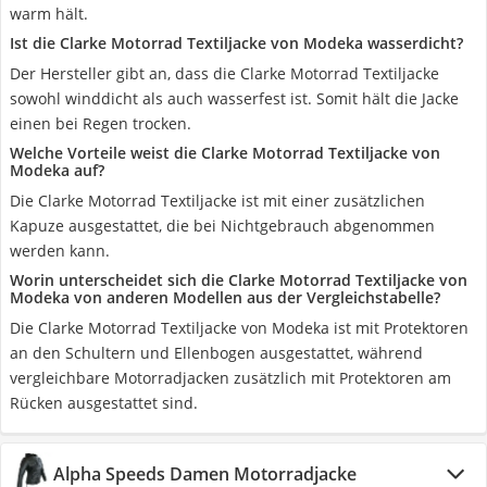
warm hält.
Ist die Clarke Motorrad Textiljacke von Modeka wasserdicht?
Der Hersteller gibt an, dass die Clarke Motorrad Textiljacke
sowohl winddicht als auch wasserfest ist. Somit hält die Jacke
einen bei Regen trocken.
Welche Vorteile weist die Clarke Motorrad Textiljacke von
Modeka auf?
Die Clarke Motorrad Textiljacke ist mit einer zusätzlichen
Kapuze ausgestattet, die bei Nichtgebrauch abgenommen
werden kann.
Worin unterscheidet sich die Clarke Motorrad Textiljacke von
Modeka von anderen Modellen aus der Vergleichstabelle?
Die Clarke Motorrad Textiljacke von Modeka ist mit Protektoren
an den Schultern und Ellenbogen ausgestattet, während
vergleichbare Motorradjacken zusätzlich mit Protektoren am
Rücken ausgestattet sind.
Alpha Speeds Damen Motorradjacke