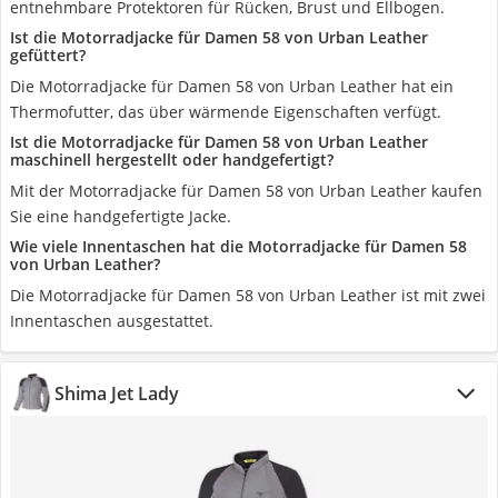
entnehmbare Protektoren für Rücken, Brust und Ellbogen.
Ist die Motorradjacke für Damen 58 von Urban Leather
gefüttert?
Die Motorradjacke für Damen 58 von Urban Leather hat ein
Thermofutter, das über wärmende Eigenschaften verfügt.
Ist die Motorradjacke für Damen 58 von Urban Leather
maschinell hergestellt oder handgefertigt?
Mit der Motorradjacke für Damen 58 von Urban Leather kaufen
Sie eine handgefertigte Jacke.
Wie viele Innentaschen hat die Motorradjacke für Damen 58
von Urban Leather?
Die Motorradjacke für Damen 58 von Urban Leather ist mit zwei
Innentaschen ausgestattet.
Shima Jet Lady