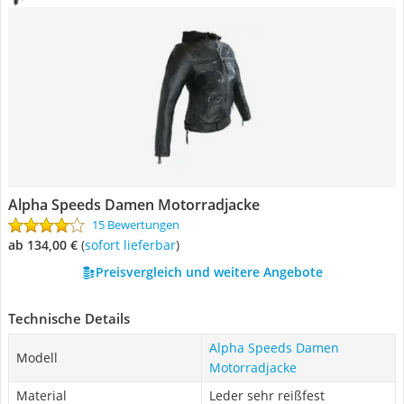
Alpha Speeds Damen Motorradjacke
15 Bewertungen
ab 134,00 €
(
Sofort lieferbar
)
Preisvergleich und weitere Angebote
Technische Details
Alpha Speeds Damen
Modell
Motorradjacke
Material
Leder sehr reißfest