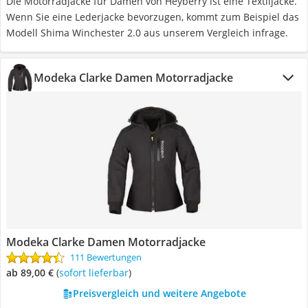
Die Motorradjacke für Damen von Heyberry ist eine Textiljacke.
Wenn Sie eine Lederjacke bevorzugen, kommt zum Beispiel das
Modell Shima Winchester 2.0 aus unserem Vergleich infrage.
Modeka Clarke Damen Motorradjacke
Modeka Clarke Damen Motorradjacke
111 Bewertungen
ab 89,00 €
(
Sofort lieferbar
)
Preisvergleich und weitere Angebote