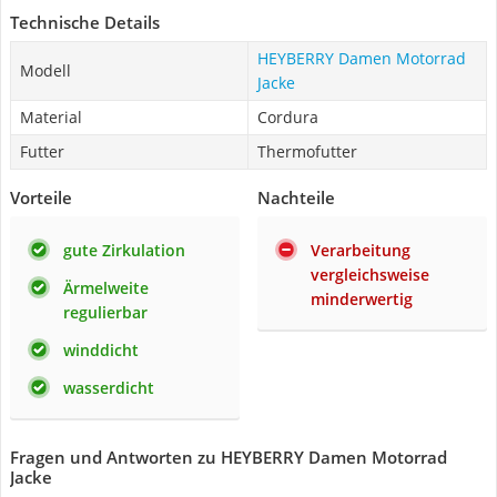
Technische Details
HEYBERRY Damen Motorrad
Modell
Jacke
Material
Cordura
Futter
Thermofutter
Vorteile
Nachteile
gute Zirkulation
Verarbeitung
vergleichsweise
Ärmelweite
minderwertig
regulierbar
winddicht
wasserdicht
Fragen und Antworten zu HEYBERRY Damen Motorrad
Jacke