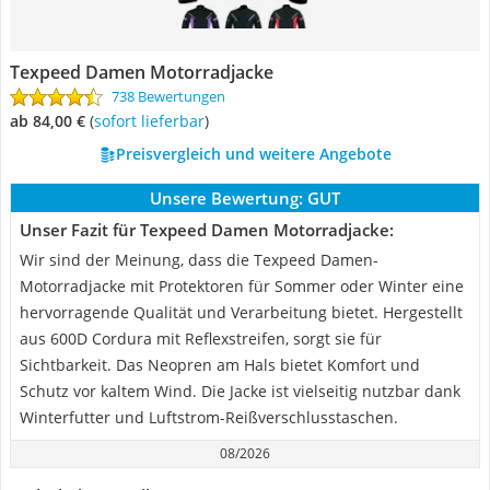
Texpeed Damen Motorradjacke
738 Bewertungen
ab 84,00 €
(
Sofort lieferbar
)
Preisvergleich und weitere Angebote
Unsere Bewertung:
GUT
Unser Fazit für Texpeed Damen Motorradjacke:
Wir sind der Meinung, dass die Texpeed Damen-
Motorradjacke mit Protektoren für Sommer oder Winter eine
hervorragende Qualität und Verarbeitung bietet. Hergestellt
aus 600D Cordura mit Reflexstreifen, sorgt sie für
Sichtbarkeit. Das Neopren am Hals bietet Komfort und
Schutz vor kaltem Wind. Die Jacke ist vielseitig nutzbar dank
Winterfutter und Luftstrom-Reißverschlusstaschen.
08/2026