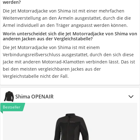
werden?
Die Jet Motorradjacke von Shima ist mit einer mehrfachen
Weitenverstellung an den Ärmeln ausgestattet, durch die die
Ärmel individuell an den Träger angepasst werden können.
Worin unterscheidet sich die Jet Motorradjacke von Shima von
anderen Jacken aus der Vergleichstabelle?
Die Jet Motorradjacke von Shima ist mit einem
Verbindungsreißverschluss ausgestattet, durch den sich diese
Jacke mit anderen Motorrad-Klamotten verbinden lässt. Das ist
bei den meisten vergleichbaren Jackes aus der
Vergleichstabelle nicht der Fall.
Shima OPENAIR
Bestseller