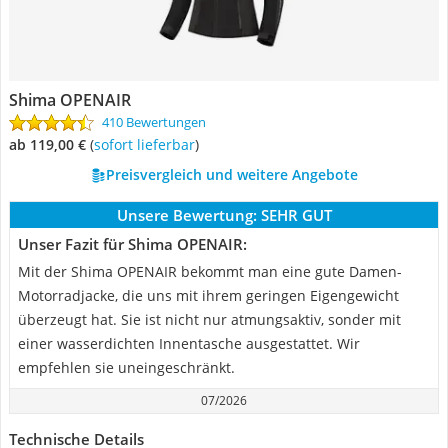
Shima OPENAIR
410 Bewertungen
ab 119,00 €
(
Sofort lieferbar
)
Preisvergleich und weitere Angebote
Unsere Bewertung:
SEHR GUT
Unser Fazit für Shima OPENAIR:
Mit der Shima OPENAIR bekommt man eine gute Damen-
Motorradjacke, die uns mit ihrem geringen Eigengewicht
überzeugt hat. Sie ist nicht nur atmungsaktiv, sonder mit
einer wasserdichten Innentasche ausgestattet. Wir
empfehlen sie uneingeschränkt.
07/2026
Technische Details