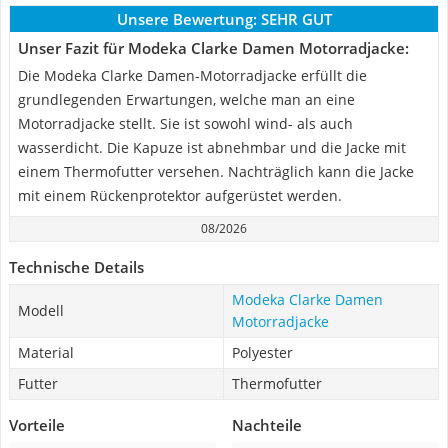
Unsere Bewertung:
SEHR GUT
Unser Fazit für Modeka Clarke Damen Motorradjacke:
Die Modeka Clarke Damen-Motorradjacke erfüllt die
grundlegenden Erwartungen, welche man an eine
Motorradjacke stellt. Sie ist sowohl wind- als auch
wasserdicht. Die Kapuze ist abnehmbar und die Jacke mit
einem Thermofutter versehen. Nachträglich kann die Jacke
mit einem Rückenprotektor aufgerüstet werden.
08/2026
Technische Details
Modeka Clarke Damen
Modell
Motorradjacke
Material
Polyester
Futter
Thermofutter
Vorteile
Nachteile