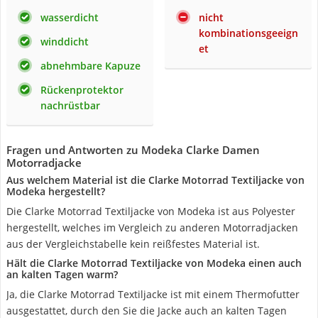
wasserdicht
nicht
kombinationsgeeign
winddicht
et
abnehmbare Kapuze
Rückenprotektor
nachrüstbar
Fragen und Antworten zu Modeka Clarke Damen
Motorradjacke
Aus welchem Material ist die Clarke Motorrad Textiljacke von
Modeka hergestellt?
Die Clarke Motorrad Textiljacke von Modeka ist aus Polyester
hergestellt, welches im Vergleich zu anderen Motorradjacken
aus der Vergleichstabelle kein reißfestes Material ist.
Hält die Clarke Motorrad Textiljacke von Modeka einen auch
an kalten Tagen warm?
Ja, die Clarke Motorrad Textiljacke ist mit einem Thermofutter
ausgestattet, durch den Sie die Jacke auch an kalten Tagen