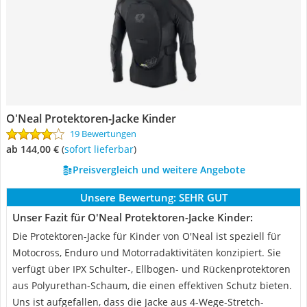
O'Neal Protektoren-Jacke Kinder
19 Bewertungen
ab 144,00 €
(
Sofort lieferbar
)
Preisvergleich und weitere Angebote
Unsere Bewertung:
SEHR GUT
Unser Fazit für O'Neal Protektoren-Jacke Kinder:
Die Protektoren-Jacke für Kinder von O'Neal ist speziell für
Motocross, Enduro und Motorradaktivitäten konzipiert. Sie
verfügt über IPX Schulter-, Ellbogen- und Rückenprotektoren
aus Polyurethan-Schaum, die einen effektiven Schutz bieten.
Uns ist aufgefallen, dass die Jacke aus 4-Wege-Stretch-