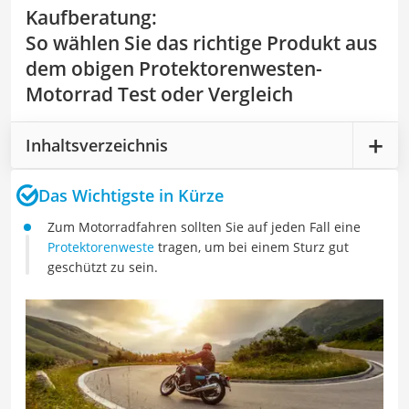
Kaufberatung
:
So wählen Sie das richtige Produkt aus
dem obigen Protektorenwesten-
Motorrad Test oder Vergleich
Inhaltsverzeichnis
Das Wichtigste in Kürze
Zum Motorradfahren sollten Sie auf jeden Fall eine
Protektorenweste
tragen, um bei einem Sturz gut
geschützt zu sein.