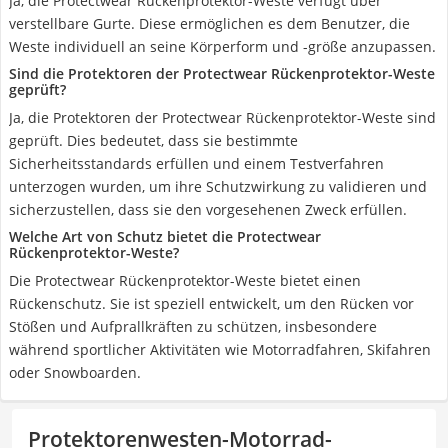
Ja, die Protectwear Rückenprotektor-Weste verfügt über
verstellbare Gurte. Diese ermöglichen es dem Benutzer, die
Weste individuell an seine Körperform und -größe anzupassen.
Sind die Protektoren der Protectwear Rückenprotektor-Weste
geprüft?
Ja, die Protektoren der Protectwear Rückenprotektor-Weste sind
geprüft. Dies bedeutet, dass sie bestimmte
Sicherheitsstandards erfüllen und einem Testverfahren
unterzogen wurden, um ihre Schutzwirkung zu validieren und
sicherzustellen, dass sie den vorgesehenen Zweck erfüllen.
Welche Art von Schutz bietet die Protectwear
Rückenprotektor-Weste?
Die Protectwear Rückenprotektor-Weste bietet einen
Rückenschutz. Sie ist speziell entwickelt, um den Rücken vor
Stößen und Aufprallkräften zu schützen, insbesondere
während sportlicher Aktivitäten wie Motorradfahren, Skifahren
oder Snowboarden.
Protektorenwesten-Motorrad-