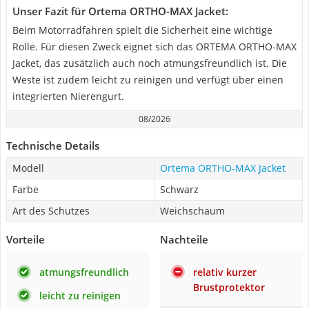
Unser Fazit für Ortema ORTHO-MAX Jacket:
Beim Motorradfahren spielt die Sicherheit eine wichtige
Rolle. Für diesen Zweck eignet sich das ORTEMA ORTHO-MAX
Jacket, das zusätzlich auch noch atmungsfreundlich ist. Die
Weste ist zudem leicht zu reinigen und verfügt über einen
integrierten Nierengurt.
08/2026
Technische Details
Modell
Ortema ORTHO-MAX Jacket
Farbe
Schwarz
Art des Schutzes
Weichschaum
Vorteile
Nachteile
atmungsfreundlich
relativ kurzer
Brustprotektor
leicht zu reinigen