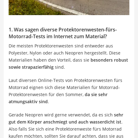
1. Was sagen diverse Protektorenwesten-fürs-
Motorrad-Tests im Internet zum Material?
Die meisten Protektorenwesten sind entweder aus
Polyester, Nylon oder auch Neopren hergestellt. Diese
Materialien haben den Vorteil, dass sie
besonders robust
sowie strapazierfähig
sind.
Laut diversen Online-Tests von Protektorenwesten fürs
Motorrad eignen sich diese Materialien für Motorrad-
Protektorenwesten für den Sommer,
da sie sehr
atmungsaktiv sind
.
Gerade Neopren wird gerne verwendet, da es sich
sehr
gut dem Körper anschmiegt und auch wasserdicht ist
.
Also falls Sie sich eine Protektorenweste fürs Motorrad
kaufen möchten, sollten Sie darauf achten, dass sie aus