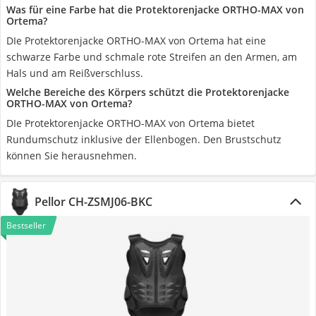
Was für eine Farbe hat die Protektorenjacke ORTHO-MAX von
Ortema?
DIe Protektorenjacke ORTHO-MAX von Ortema hat eine
schwarze Farbe und schmale rote Streifen an den Armen, am
Hals und am Reißverschluss.
Welche Bereiche des Körpers schützt die Protektorenjacke
ORTHO-MAX von Ortema?
DIe Protektorenjacke ORTHO-MAX von Ortema bietet
Rundumschutz inklusive der Ellenbogen. Den Brustschutz
können Sie herausnehmen.
Pellor CH-ZSMJ06-BKC
Bestseller