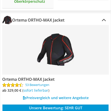
Oberkörperschutz
Ortema ORTHO-MAX Jacket
Ortema ORTHO-MAX Jacket
53 Bewertungen
ab 329,00 €
(
Sofort lieferbar
)
Preisvergleich und weitere Angebote
Unsere Bewertung:
SEHR GUT