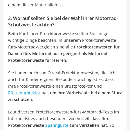
einem dieser Materialien ist.
2. Worauf sollten Sie bei der Wahl Ihrer Motorrad-
Schutzweste achten?
Beim Kauf Ihrer Protektorenweste sollten Sie einige
wichtige Dinge beachten. In unserem Protektorenweste-
fürs-Motorrad-Vergleich sind alle
Protektorenwesten für
Damen fürs Motorrad auch geeignet als Motorrad
Protektorenweste für Herren
.
Sie finden auch von O’Neal-Protektorenwesten, die sich
auch für Kinder eignen. Besonders wichtig ist es, dass
Ihre Protektorenweste einen Brustprotektor und
Rückenprotektor
hat,
um Ihre Wirbelsäule bei einem Sturz
zu schützen
.
Laut diversen Protektorenwesten-fürs-Motorrad-Tests im
Internet ist es auch besonders von Vorteil,
dass Ihre
Protektorenweste
Spanngurte
zum Verstellen hat
. So