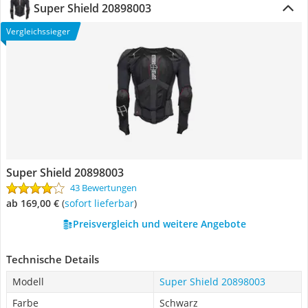
Super Shield 20898003
Vergleichssieger
Super Shield 20898003
43 Bewertungen
ab 169,00 €
(
Sofort lieferbar
)
Preisvergleich und weitere Angebote
Technische Details
Modell
Super Shield 20898003
Farbe
Schwarz