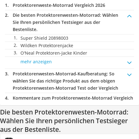
Protektorenweste-Motorrad Vergleich 2026
Die besten Protektorenwesten-Motorrad:
Wählen
Sie Ihren persönlichen Testsieger aus der
Bestenliste.
Super Shield 20898003
Wildken Protektorenjacke
O'Neal Protektoren-Jacke Kinder
mehr anzeigen
Protektorenwesten-Motorrad-Kaufberatung
: So
wählen Sie das richtige Produkt aus dem obigen
Protektorenwesten-Motorrad Test oder Vergleich
Kommentare zum Protektorenweste-Motorrad Vergleich
Die besten Protektorenwesten-Motorrad:
Wählen Sie Ihren persönlichen Testsieger
aus der Bestenliste.