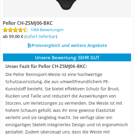
Pellor CH-ZSMJ06-BKC
1068 Bewertungen
ab 59,00 €
(
Sofort lieferbar
)
Preisvergleich und weitere Angebote
Unsere Bewertung:
SEHR GUT
Unser Fazit für Pellor CH-ZSMJ06-BKC:
Die Pellor Rennsport-Weste ist eine hochwertige
Schutzausrüstung, die aus umweltfreundlichem PE-
Kunststoff besteht. Sie bietet effektiven Schutz für Brust,
Rücken und Taille und reduziert die Auswirkungen von
Stürzen, um Verletzungen zu vermeiden. Die Weste ist mit
hohem Schaum gefüllt, was ihr eine gewisse Elastizität
verleiht und sie langlebig macht. Sie verfügt über ein
einzigartiges Skelett-integriertes Design und ist ergonomisch
gestaltet. Zudem überzeugt uns, dass die Weste mit