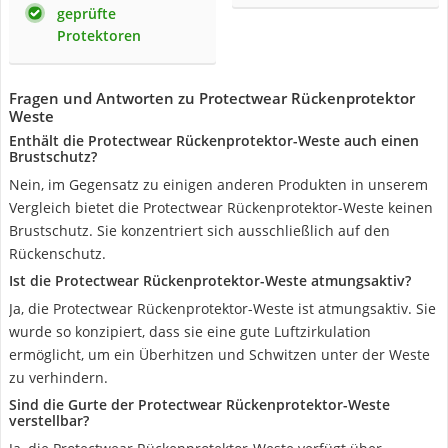
geprüfte
Protektoren
Fragen und Antworten zu Protectwear Rückenprotektor
Weste
Enthält die Protectwear Rückenprotektor-Weste auch einen
Brustschutz?
Nein, im Gegensatz zu einigen anderen Produkten in unserem
Vergleich bietet die Protectwear Rückenprotektor-Weste keinen
Brustschutz. Sie konzentriert sich ausschließlich auf den
Rückenschutz.
Ist die Protectwear Rückenprotektor-Weste atmungsaktiv?
Ja, die Protectwear Rückenprotektor-Weste ist atmungsaktiv. Sie
wurde so konzipiert, dass sie eine gute Luftzirkulation
ermöglicht, um ein Überhitzen und Schwitzen unter der Weste
zu verhindern.
Sind die Gurte der Protectwear Rückenprotektor-Weste
verstellbar?