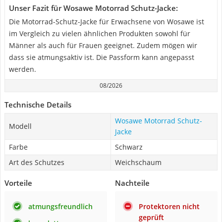
Unser Fazit für Wosawe Motorrad Schutz-Jacke:
Die Motorrad-Schutz-Jacke für Erwachsene von Wosawe ist
im Vergleich zu vielen ähnlichen Produkten sowohl für
Männer als auch für Frauen geeignet. Zudem mögen wir
dass sie atmungsaktiv ist. Die Passform kann angepasst
werden.
08/2026
Technische Details
Wosawe Motorrad Schutz-
Modell
Jacke
Farbe
Schwarz
Art des Schutzes
Weichschaum
Vorteile
Nachteile
atmungsfreundlich
Protektoren nicht
geprüft