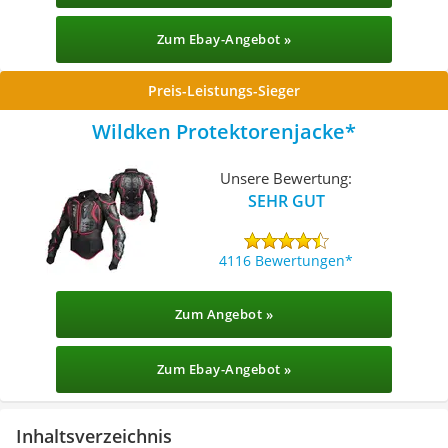
Zum Ebay-Angebot »
Preis-Leistungs-Sieger
Wildken Protektorenjacke
Unsere Bewertung:
SEHR GUT
4116 Bewertungen
Zum Angebot »
Zum Ebay-Angebot »
Inhaltsverzeichnis