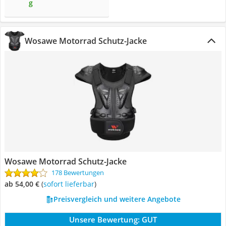
g
Wosawe Motorrad Schutz-Jacke
Wosawe Motorrad Schutz-Jacke
178 Bewertungen
ab 54,00 €
(
Sofort lieferbar
)
Preisvergleich und weitere Angebote
Unsere Bewertung:
GUT