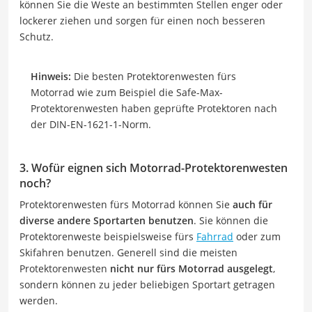
können Sie die Weste an bestimmten Stellen enger oder
lockerer ziehen und sorgen für einen noch besseren
Schutz.
Hinweis:
Die besten Protektorenwesten fürs
Motorrad wie zum Beispiel die Safe-Max-
Protektorenwesten haben geprüfte Protektoren nach
der DIN-EN-1621-1-Norm.
3. Wofür eignen sich Motorrad-Protektorenwesten
noch?
Protektorenwesten fürs Motorrad können Sie
auch für
diverse andere Sportarten benutzen
. Sie können die
Protektorenweste beispielsweise fürs
Fahrrad
oder zum
Skifahren benutzen. Generell sind die meisten
Protektorenwesten
nicht nur fürs Motorrad ausgelegt
,
sondern können zu jeder beliebigen Sportart getragen
werden.