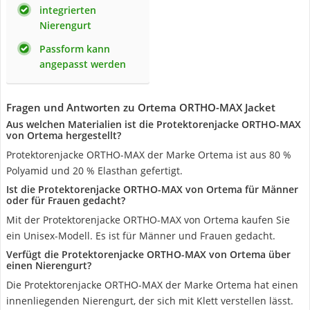
integrierten
Nierengurt
Passform kann
angepasst werden
Fragen und Antworten zu Ortema ORTHO-MAX Jacket
Aus welchen Materialien ist die Protektorenjacke ORTHO-MAX
von Ortema hergestellt?
Protektorenjacke ORTHO-MAX der Marke Ortema ist aus 80 %
Polyamid und 20 % Elasthan gefertigt.
Ist die Protektorenjacke ORTHO-MAX von Ortema für Männer
oder für Frauen gedacht?
Mit der Protektorenjacke ORTHO-MAX von Ortema kaufen Sie
ein Unisex-Modell. Es ist für Männer und Frauen gedacht.
Verfügt die Protektorenjacke ORTHO-MAX von Ortema über
einen Nierengurt?
Die Protektorenjacke ORTHO-MAX der Marke Ortema hat einen
innenliegenden Nierengurt, der sich mit Klett verstellen lässt.