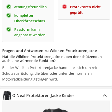
atmungsfreundlich
Protektoren nicht
geprüft
kompletter
Oberkörperschutz
Passform kann
angepasst werden
Fragen und Antworten zu Wildken Protektorenjacke
Hat die Wildken Protektorenjacke neben der schützenden
auch eine wärmende Funktion?
Bei der Wildken Protektorenjacke handelt es sich um reine
Schutzausrüstung, die über oder unter der normalen
Motorradkleidung getragen wird.
O'Neal Protektoren-Jacke Kinder