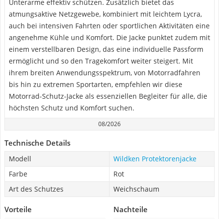
Unterarme effektiv schützen. Zusätzlich bietet das
atmungsaktive Netzgewebe, kombiniert mit leichtem Lycra,
auch bei intensiven Fahrten oder sportlichen Aktivitäten eine
angenehme Kühle und Komfort. Die Jacke punktet zudem mit
einem verstellbaren Design, das eine individuelle Passform
ermöglicht und so den Tragekomfort weiter steigert. Mit
ihrem breiten Anwendungsspektrum, von Motorradfahren
bis hin zu extremen Sportarten, empfehlen wir diese
Motorrad-Schutz-Jacke als essenziellen Begleiter für alle, die
höchsten Schutz und Komfort suchen.
08/2026
Technische Details
Modell
Wildken Protektorenjacke
Farbe
Rot
Art des Schutzes
Weichschaum
Vorteile
Nachteile