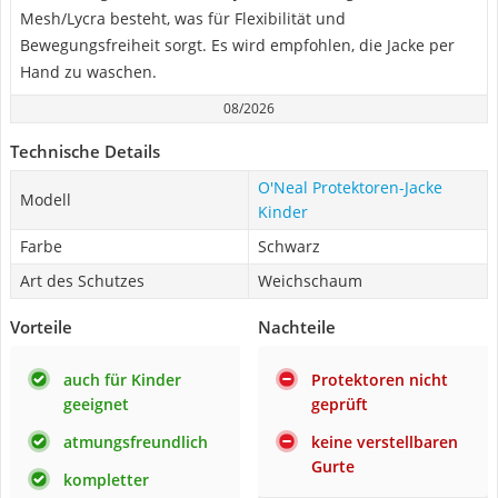
Mesh/Lycra besteht, was für Flexibilität und
Bewegungsfreiheit sorgt. Es wird empfohlen, die Jacke per
Hand zu waschen.
08/2026
Technische Details
O'Neal Protektoren-Jacke
Modell
Kinder
Farbe
Schwarz
Art des Schutzes
Weichschaum
Vorteile
Nachteile
auch für Kinder
Protektoren nicht
geeignet
geprüft
atmungsfreundlich
keine verstellbaren
Gurte
kompletter