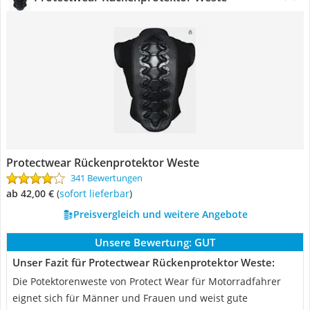
Protectwear Rückenprotektor Weste
341 Bewertungen
ab 42,00 €
(
Sofort lieferbar
)
Preisvergleich und weitere Angebote
Unsere Bewertung:
GUT
Unser Fazit für Protectwear Rückenprotektor Weste:
Die Potektorenweste von Protect Wear für Motorradfahrer
eignet sich für Männer und Frauen und weist gute