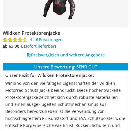
Wildken Protektorenjacke
4116 Bewertungen
ab 63,00 €
(
Sofort lieferbar
)
Preisvergleich und weitere Angebote
Unsere Bewertung:
SEHR GUT
Unser Fazit für Wildken Protektorenjacke:
Wir sind von den vielfältigen Eigenschaften der Wildken
Motorrad-Schutz-Jacke beeindruckt. Diese hochentwickelte
Protektorenjacke zeichnet sich durch robuste Materialien
und einen ausgeklügelten Schutzmechanismus aus.
Besonders hervorzuheben ist die Verwendung von
hochschlagfestem PE-Kunststoff und EVA-Schutzpolstern, die
kritische Körperbereiche wie Brust, Rücken, Schultern und