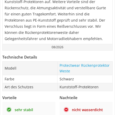
Kunststoff-Protektoren auf. Weitere Vorteile sind der
Rückenschutz, die Atmungsaktivität und verstellbare Gurte
für einen guten Tragekomfort. Weiterhin sind die
Protektoren aus PE-Kunststoff geprüft und sehr stabil. Der
Verschluss liegt in Form eines Reißverschlusses vor. Wir
können die Rückenprotektorenweste daher
Gelegenheitsfahrer und Motorradliebhabern empfehlen.
08/2026
Technische Details
Protectwear Rückenprotektor
Modell
Weste
Farbe
Schwarz
Art des Schutzes
Kunststoff-Protektoren
Vorteile
Nachteile
sehr stabil
nicht wasserdicht