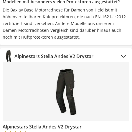
Modellen mit besonders vielen Protektoren ausgestattet?
Die Baxlay Base Motorradhose für Damen von Held ist mit
höhenverstellbaren Knieprotektoren, die nach EN 1621-1:2012
zertifiziert sind, versehen. Andere Modelle aus unserem
Damen-Motorradhosen-Vergleich sind darüber hinaus auch
noch mit Hüftprotektoren ausgestattet.
Alpinestars Stella Andes V2 Drystar
Alpinestars Stella Andes V2 Drystar