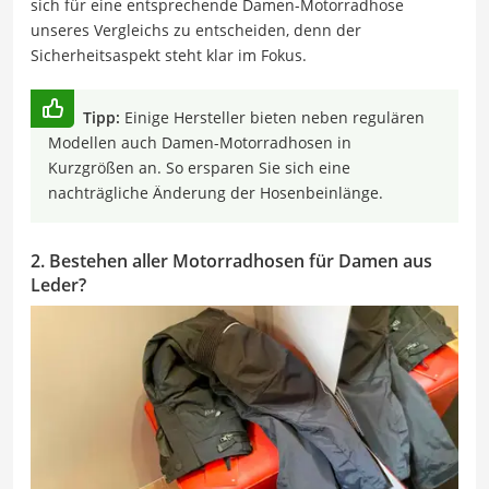
sich für eine entsprechende Damen-Motorradhose
unseres Vergleichs zu entscheiden, denn der
Sicherheitsaspekt steht klar im Fokus.
Tipp:
Einige Hersteller bieten neben regulären
Modellen auch Damen-Motorradhosen in
Kurzgrößen an. So ersparen Sie sich eine
nachträgliche Änderung der Hosenbeinlänge.
2. Bestehen aller Motorradhosen für Damen aus
Leder?