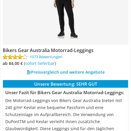
Bikers Gear Australia Motorrad-Leggings
1073 Bewertungen
ab 84,00 €
(
Sofort lieferbar
)
Preisvergleich und weitere Angebote
Unsere Bewertung:
SEHR GUT
Unser Fazit für Bikers Gear Australia Motorrad-Leggings:
Die Motorrad-Leggings von Bikers Gear Australia bieten mit
240 g/m² Kevlar eine bequeme Passform und eine
Schutzeinlage im Aufprallbereich. Die Verwendung von
DuPontTM und Kevlar verleiht ihnen zusätzliche
Glaubwürdigkeit. Diese Leggings sind für den täglichen