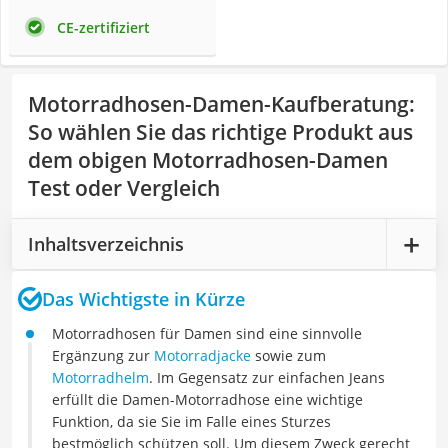
CE-zertifiziert
Motorradhosen-Damen-Kaufberatung
:
So wählen Sie das richtige Produkt aus
dem obigen Motorradhosen-Damen
Test oder Vergleich
Inhaltsverzeichnis
Das Wichtigste in Kürze
Motorradhosen für Damen sind eine sinnvolle
Ergänzung zur
Motorradjacke
sowie zum
Motorradhelm
. Im Gegensatz zur einfachen Jeans
erfüllt die Damen-Motorradhose eine wichtige
Funktion, da sie Sie im Falle eines Sturzes
bestmöglich schützen soll. Um diesem Zweck gerecht