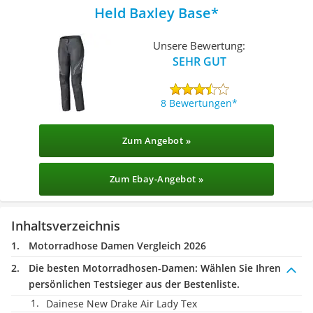
Held Baxley Base
Unsere Bewertung:
SEHR GUT
8 Bewertungen
Zum Angebot »
Zum Ebay-Angebot »
Inhaltsverzeichnis
Motorradhose Damen Vergleich 2026
Die besten Motorradhosen-Damen:
Wählen Sie Ihren
persönlichen Testsieger aus der Bestenliste.
Dainese New Drake Air Lady Tex