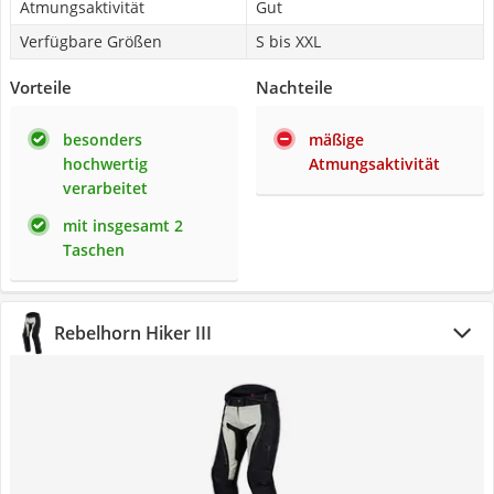
Atmungsaktivität
Gut
Verfügbare Größen
S bis XXL
Vorteile
Nachteile
besonders
mäßige
hochwertig
Atmungsaktivität
verarbeitet
mit insgesamt 2
Taschen
Rebelhorn Hiker III