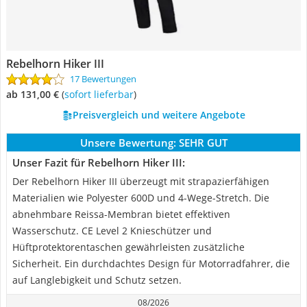
Rebelhorn Hiker III
17 Bewertungen
ab 131,00 €
(
Sofort lieferbar
)
Preisvergleich und weitere Angebote
Unsere Bewertung:
SEHR GUT
Unser Fazit für Rebelhorn Hiker III:
Der Rebelhorn Hiker III überzeugt mit strapazierfähigen
Materialien wie Polyester 600D und 4-Wege-Stretch. Die
abnehmbare Reissa-Membran bietet effektiven
Wasserschutz. CE Level 2 Knieschützer und
Hüftprotektorentaschen gewährleisten zusätzliche
Sicherheit. Ein durchdachtes Design für Motorradfahrer, die
auf Langlebigkeit und Schutz setzen.
08/2026