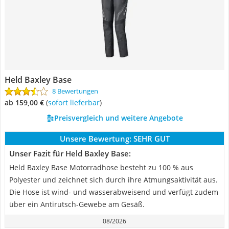
Held Baxley Base
8 Bewertungen
ab 159,00 €
(
Sofort lieferbar
)
Preisvergleich und weitere Angebote
Unsere Bewertung:
SEHR GUT
Unser Fazit für Held Baxley Base:
Held Baxley Base Motorradhose besteht zu 100 % aus
Polyester und zeichnet sich durch ihre Atmungsaktivität aus.
Die Hose ist wind- und wasserabweisend und verfügt zudem
über ein Antirutsch-Gewebe am Gesäß.
08/2026