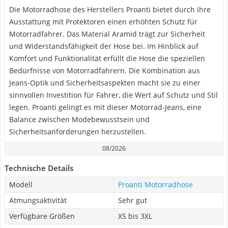
Die Motorradhose des Herstellers Proanti bietet durch ihre
Ausstattung mit Protektoren einen erhöhten Schutz für
Motorradfahrer. Das Material Aramid trägt zur Sicherheit
und Widerstandsfähigkeit der Hose bei. Im Hinblick auf
Komfort und Funktionalität erfüllt die Hose die speziellen
Bedürfnisse von Motorradfahrern. Die Kombination aus
Jeans-Optik und Sicherheitsaspekten macht sie zu einer
sinnvollen Investition für Fahrer, die Wert auf Schutz und Stil
legen. Proanti gelingt es mit dieser Motorrad-Jeans, eine
Balance zwischen Modebewusstsein und
Sicherheitsanforderungen herzustellen.
08/2026
Technische Details
Modell
Proanti Motorradhose
Atmungsaktivität
Sehr gut
Verfügbare Größen
XS bis 3XL