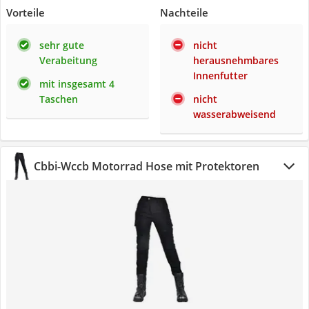
Vorteile
Nachteile
sehr gute
nicht
Verabeitung
herausnehmbares
Innenfutter
mit insgesamt 4
Taschen
nicht
wasserabweisend
Cbbi-Wccb Motorrad Hose mit Protektoren