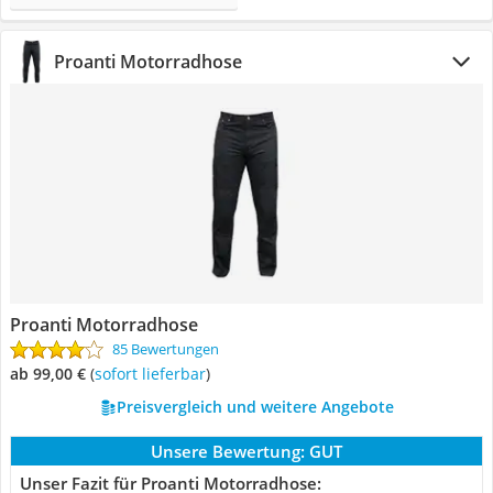
Proanti Motorradhose
Proanti Motorradhose
85 Bewertungen
ab 99,00 €
(
Sofort lieferbar
)
Preisvergleich und weitere Angebote
Unsere Bewertung:
GUT
Unser Fazit für Proanti Motorradhose: