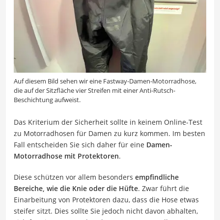
Auf diesem Bild sehen wir eine Fastway-Damen-Motorradhose,
die auf der Sitzfläche vier Streifen mit einer Anti-Rutsch-
Beschichtung aufweist.
Das Kriterium der Sicherheit sollte in keinem Online-Test
zu Motorradhosen für Damen zu kurz kommen. Im besten
Fall entscheiden Sie sich daher für eine
Damen-
Motorradhose mit Protektoren
.
Diese schützen vor allem besonders
empfindliche
Bereiche, wie die Knie oder die Hüfte
. Zwar führt die
Einarbeitung von Protektoren dazu, dass die Hose etwas
steifer sitzt. Dies sollte Sie jedoch nicht davon abhalten,