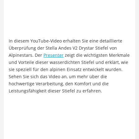
In diesem YouTube-Video erhalten Sie eine detaillierte
Überprüfung der Stella Andes V2 Drystar Stiefel von
Alpinestars. Der
Presenter
zeigt die wichtigsten Merkmale
und Vorteile dieser wasserdichten Stiefel und erklärt, wie
sie speziell für den alpinen Einsatz entwickelt wurden.
Sehen Sie sich das Video an, um mehr über die
hochwertige Verarbeitung, den Komfort und die
Leistungsfähigkeit dieser Stiefel zu erfahren.