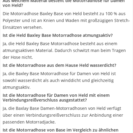
Aus welchem Material besteht die Motorradhose für Damen
von Held?
Die Motorradhose Baxley Base von Held besteht zu 100 % aus
Polyester und ist an Knien und Waden mit großzügigen Stretch-
Einsätzen versehen.
Ist die Held Baxley Base Motorradhose atmungsaktiv?
Ja, die Held Baxley Base Motorradhose besteht aus einem
atmungsaktiven Material. Dadurch schwitzt man beim Tragen
der Hose nicht.
Ist die Motorradhose aus dem Hause Held wasserdicht?
Ja, die Baxley Base Motorradhose für Damen von Held ist
sowohl wasserdicht als auch winddicht und gleichzeitig
atmungsaktiv.
Ist die Motorradhose für Damen von Held mit einem
Verbindungsreißverschluss ausgestattet?
Ja, die Baxlay Base Damen-Motorradhosen von Held verfügt
über einen Verbindungsreißverschluss zur Anbindung einer
passenden Motorradjacke.
Ist die Motorradhose von Base im Vergleich zu ähnlichen