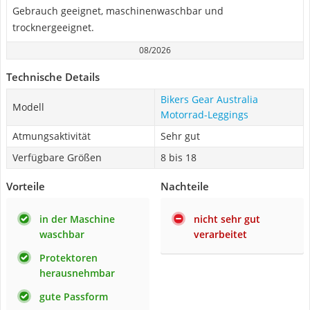
Gebrauch geeignet, maschinenwaschbar und
trocknergeeignet.
08/2026
Technische Details
Bikers Gear Australia
Modell
Motorrad-Leggings
Atmungsaktivität
Sehr gut
Verfügbare Größen
8 bis 18
Vorteile
Nachteile
in der Maschine
nicht sehr gut
waschbar
verarbeitet
Protektoren
herausnehmbar
gute Passform