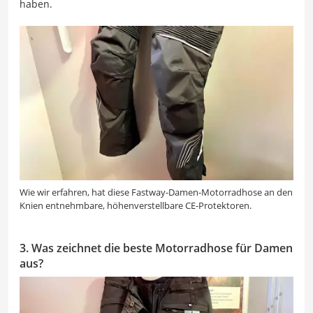
haben.
Wie wir erfahren, hat diese Fastway-Damen-Motorradhose an den
Knien entnehmbare, höhenverstellbare CE-Protektoren.
3. Was zeichnet die beste Motorradhose für Damen
aus?