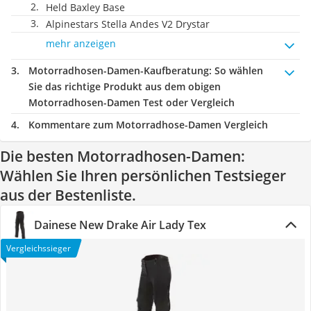
Held Baxley Base
Alpinestars Stella Andes V2 Drystar
mehr anzeigen
Motorradhosen-Damen-Kaufberatung
: So wählen
Sie das richtige Produkt aus dem obigen
Motorradhosen-Damen Test oder Vergleich
Kommentare zum Motorradhose-Damen Vergleich
Die besten Motorradhosen-Damen:
Wählen Sie Ihren persönlichen Testsieger
aus der Bestenliste.
Dainese New Drake Air Lady Tex
Vergleichssieger