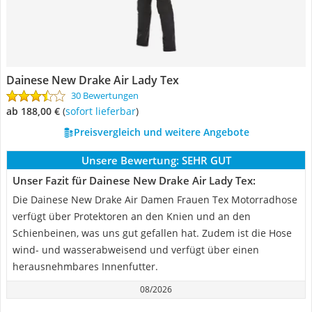
Dainese New Drake Air Lady Tex
30 Bewertungen
ab 188,00 €
(
Sofort lieferbar
)
Preisvergleich und weitere Angebote
Unsere Bewertung:
SEHR GUT
Unser Fazit für Dainese New Drake Air Lady Tex:
Die Dainese New Drake Air Damen Frauen Tex Motorradhose
verfügt über Protektoren an den Knien und an den
Schienbeinen, was uns gut gefallen hat. Zudem ist die Hose
wind- und wasserabweisend und verfügt über einen
herausnehmbares Innenfutter.
08/2026