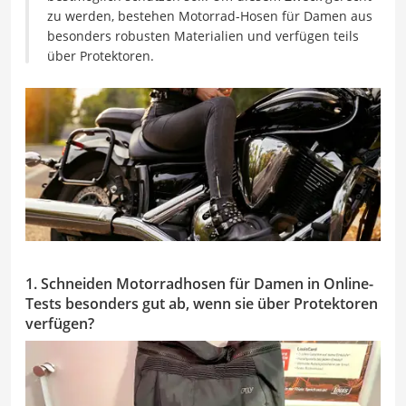
zu werden, bestehen Motorrad-Hosen für Damen aus
besonders robusten Materialien und verfügen teils
über Protektoren.
1. Schneiden Motorradhosen für Damen in Online-
Tests besonders gut ab, wenn sie über Protektoren
verfügen?