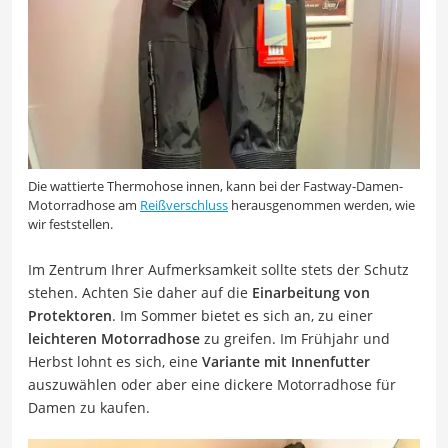
Die wattierte Thermohose innen, kann bei der Fastway-Damen-
Motorradhose am
Reißverschluss
herausgenommen werden, wie
wir feststellen.
Im Zentrum Ihrer Aufmerksamkeit sollte stets der Schutz
stehen. Achten Sie daher auf die
Einarbeitung von
Protektoren
. Im Sommer bietet es sich an, zu einer
leichteren Motorradhose
zu greifen. Im Frühjahr und
Herbst lohnt es sich, eine
Variante mit Innenfutter
auszuwählen oder aber eine dickere Motorradhose für
Damen zu kaufen.