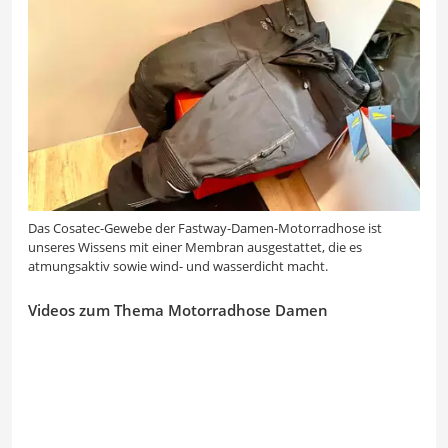
Das Cosatec-Gewebe der Fastway-Damen-Motorradhose ist
unseres Wissens mit einer Membran ausgestattet, die es
atmungsaktiv sowie wind- und wasserdicht macht.
Videos zum Thema Motorradhose Damen