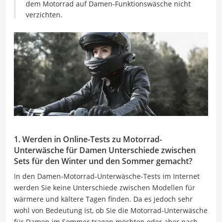
dem Motorrad auf Damen-Funktionswäsche nicht
verzichten.
1. Werden in Online-Tests zu Motorrad-
Unterwäsche für Damen Unterschiede zwischen
Sets für den Winter und den Sommer gemacht?
In den Damen-Motorrad-Unterwäsche-Tests im Internet
werden Sie keine Unterschiede zwischen Modellen für
wärmere und kältere Tagen finden. Da es jedoch sehr
wohl von Bedeutung ist, ob Sie die Motorrad-Unterwäsche
für Damen im Sommer tragen möchten oder aber nach