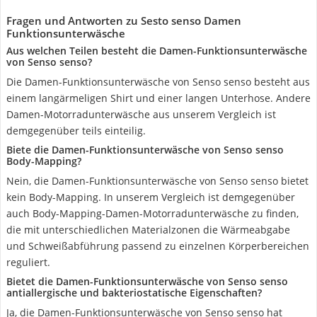
Fragen und Antworten zu Sesto senso Damen
Funktionsunterwäsche
Aus welchen Teilen besteht die Damen-Funktionsunterwäsche
von Senso senso?
Die Damen-Funktionsunterwäsche von Senso senso besteht aus
einem langärmeligen Shirt und einer langen Unterhose. Andere
Damen-Motorradunterwäsche aus unserem Vergleich ist
demgegenüber teils einteilig.
Biete die Damen-Funktionsunterwäsche von Senso senso
Body-Mapping?
Nein, die Damen-Funktionsunterwäsche von Senso senso bietet
kein Body-Mapping. In unserem Vergleich ist demgegenüber
auch Body-Mapping-Damen-Motorradunterwäsche zu finden,
die mit unterschiedlichen Materialzonen die Wärmeabgabe
und Schweißabführung passend zu einzelnen Körperbereichen
reguliert.
Bietet die Damen-Funktionsunterwäsche von Senso senso
antiallergische und bakteriostatische Eigenschaften?
Ja, die Damen-Funktionsunterwäsche von Senso senso hat