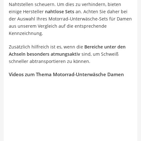
Nahtstellen scheuern. Um dies zu verhindern, bieten
einige Hersteller
nahtlose Sets
an. Achten Sie daher bei
der Auswahl Ihres Motorrad-Unterwäsche-Sets für Damen
aus unserem Vergleich auf die entsprechende
Kennzeichnung.
Zusätzlich hilfreich ist es, wenn die
Bereiche unter den
Achseln besonders atmungsaktiv
sind, um Schweiß
schneller abtransportieren zu können.
Videos zum Thema Motorrad-Unterwäsche Damen