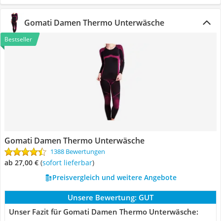
Gomati Damen Thermo Unterwäsche
Bestseller
Gomati Damen Thermo Unterwäsche
1388 Bewertungen
ab 27,00 €
(
Sofort lieferbar
)
Preisvergleich und weitere Angebote
Unsere Bewertung:
GUT
Unser Fazit für Gomati Damen Thermo Unterwäsche: