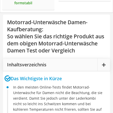
formstabil
Motorrad-Unterwäsche Damen-
Kaufberatung
:
So wählen Sie das richtige Produkt aus
dem obigen Motorrad-Unterwäsche
Damen Test oder Vergleich
Inhaltsverzeichnis
Das Wichtigste in Kürze
In den meisten Online-Tests findet Motorrad-
Unterwäsche für Damen nicht die Beachtung, die sie
verdient. Damit Sie jedoch unter der Lederkombi
nicht so leicht ins Schwitzen kommen und bei
kühleren Temperaturen nicht frieren, sollten Sie auf