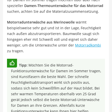
spezieller
Damen-Thermounterwäsche für das Motorrad
suchen, achten Sie auf die Materialzusammensetzung.
Motorradunterwäsche aus Merinowolle
wärmt
beispielsweise sehr gut und ist in der Lage, Feuchtigkeit
nach außen abzutransportieren. Baumwolle saugt sich
hingegen eher mit Schweiß voll und eignet sich daher
weniger, um die Unterwäsche unter der
Motorradkombi
zu tragen.
Tipp:
Möchten Sie die Motorrad-
Funktionsunterwäsche für Damen im Sommer tragen,
sind Kunstfasern die beste Wahl. Der schnelle
Feuchtigkeitsabtransport wirkt sich positiv aus,
sodass sich kein Schweißfilm auf der Haut bildet. Bei
sehr warmen Temperaturen oberhalb von 25 Grad
gerät jedoch selbst die beste Motorrad-Unterwäsche
für Damen an ihre Grenzen. Allenfalls kurze
Funktionsunterwäsche kann Ihnen hier helfen.