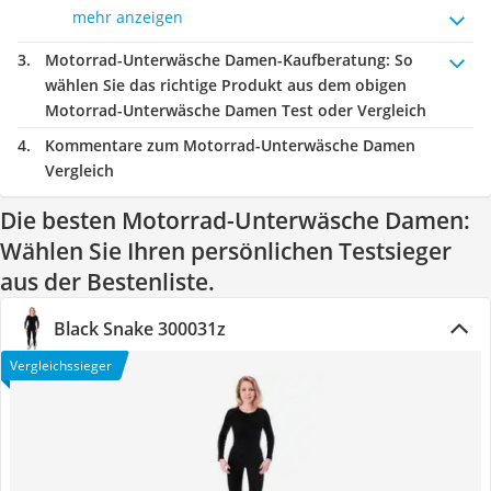
mehr anzeigen
Motorrad-Unterwäsche Damen-Kaufberatung
: So
wählen Sie das richtige Produkt aus dem obigen
Motorrad-Unterwäsche Damen Test oder Vergleich
Kommentare zum Motorrad-Unterwäsche Damen
Vergleich
Die besten Motorrad-Unterwäsche Damen:
Wählen Sie Ihren persönlichen Testsieger
aus der Bestenliste.
Black Snake 300031z
Vergleichssieger