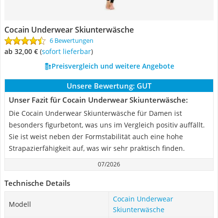
Cocain Underwear Skiunterwäsche
6 Bewertungen
ab 32,00 €
(
Sofort lieferbar
)
Preisvergleich und weitere Angebote
Unsere Bewertung:
GUT
Unser Fazit für Cocain Underwear Skiunterwäsche:
Die Cocain Underwear Skiunterwäsche für Damen ist
besonders figurbetont, was uns im Vergleich positiv auffällt.
Sie ist weist neben der Formstabilität auch eine hohe
Strapazierfähigkeit auf, was wir sehr praktisch finden.
07/2026
Technische Details
Cocain Underwear
Modell
Skiunterwäsche