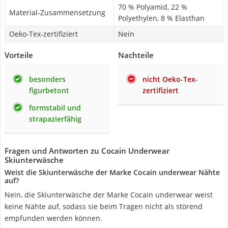
70 % Polyamid, 22 %
Material-Zusammensetzung
Polyethylen, 8 % Elasthan
Oeko-Tex-zertifiziert
Nein
Vorteile
Nachteile
besonders
nicht Oeko-Tex-
figurbetont
zertifiziert
formstabil und
strapazierfähig
Fragen und Antworten zu Cocain Underwear
Skiunterwäsche
Weist die Skiunterwäsche der Marke Cocain underwear Nähte
auf?
Nein, die Skiunterwäsche der Marke Cocain underwear weist
keine Nähte auf, sodass sie beim Tragen nicht als störend
empfunden werden können.