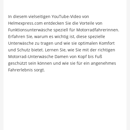
In diesem vielseitigen YouTube-Video von
Helmexpress.com entdecken Sie die Vorteile von
Funktionsunterwäsche speziell für Motorradfahrerinnen.
Erfahren Sie, warum es wichtig ist, diese spezielle
Unterwäsche zu tragen und wie sie optimalen Komfort
und Schutz bietet. Lernen Sie, wie Sie mit der richtigen
Motorrad-Unterwäsche Damen von Kopf bis Fuß
geschützt sein können und wie sie für ein angenehmes
Fahrerlebnis sorgt.