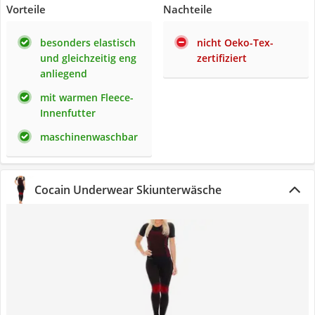
Vorteile
Nachteile
besonders elastisch
nicht Oeko-Tex-
und gleichzeitig eng
zertifiziert
anliegend
mit warmen Fleece-
Innenfutter
maschinenwaschbar
Cocain Underwear Skiunterwäsche