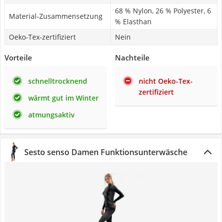
68 % Nylon, 26 % Polyester, 6
Material-Zusammensetzung
% Elasthan
Oeko-Tex-zertifiziert
Nein
Vorteile
Nachteile
schnelltrocknend
nicht Oeko-Tex-
zertifiziert
wärmt gut im Winter
atmungsaktiv
Sesto senso Damen Funktionsunterwäsche