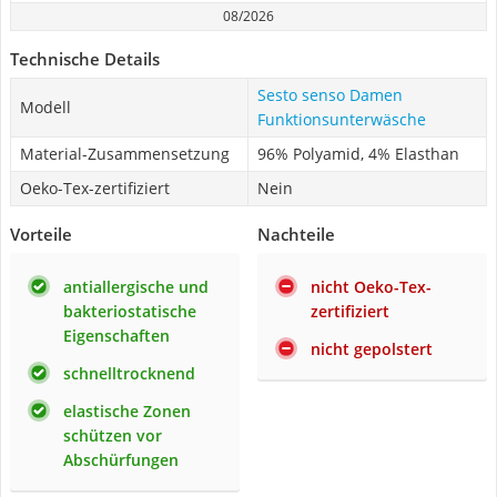
08/2026
Technische Details
Sesto senso Damen
Modell
Funktionsunterwäsche
Material-Zusammensetzung
96% Polyamid, 4% Elasthan
Oeko-Tex-zertifiziert
Nein
Vorteile
Nachteile
antiallergische und
nicht Oeko-Tex-
bakteriostatische
zertifiziert
Eigenschaften
nicht gepolstert
schnelltrocknend
elastische Zonen
schützen vor
Abschürfungen