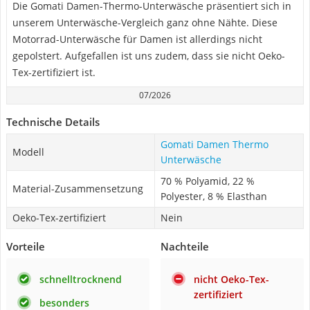
Die Gomati Damen-Thermo-Unterwäsche präsentiert sich in
unserem Unterwäsche-Vergleich ganz ohne Nähte. Diese
Motorrad-Unterwäsche für Damen ist allerdings nicht
gepolstert. Aufgefallen ist uns zudem, dass sie nicht Oeko-
Tex-zertifiziert ist.
07/2026
Technische Details
Gomati Damen Thermo
Modell
Unterwäsche
70 % Polyamid, 22 %
Material-Zusammensetzung
Polyester, 8 % Elasthan
Oeko-Tex-zertifiziert
Nein
Vorteile
Nachteile
schnelltrocknend
nicht Oeko-Tex-
zertifiziert
besonders