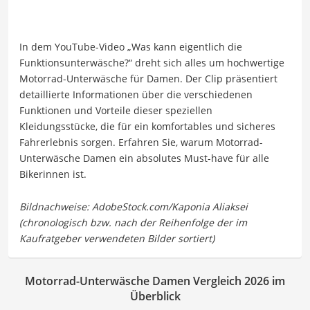
In dem YouTube-Video „Was kann eigentlich die
Funktionsunterwäsche?“ dreht sich alles um hochwertige
Motorrad-Unterwäsche für Damen. Der Clip präsentiert
detaillierte Informationen über die verschiedenen
Funktionen und Vorteile dieser speziellen
Kleidungsstücke, die für ein komfortables und sicheres
Fahrerlebnis sorgen. Erfahren Sie, warum Motorrad-
Unterwäsche Damen ein absolutes Must-have für alle
Bikerinnen ist.
Motorrad-Unterwäsche Damen Vergleich 2026 im
Überblick