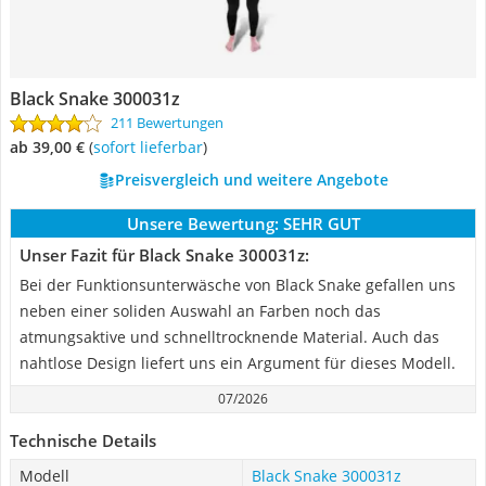
Black Snake 300031z
211 Bewertungen
ab 39,00 €
(
Sofort lieferbar
)
Preisvergleich und weitere Angebote
Unsere Bewertung:
SEHR GUT
Unser Fazit für Black Snake 300031z:
Bei der Funktionsunterwäsche von Black Snake gefallen uns
neben einer soliden Auswahl an Farben noch das
atmungsaktive und schnelltrocknende Material. Auch das
nahtlose Design liefert uns ein Argument für dieses Modell.
07/2026
Technische Details
Modell
Black Snake 300031z