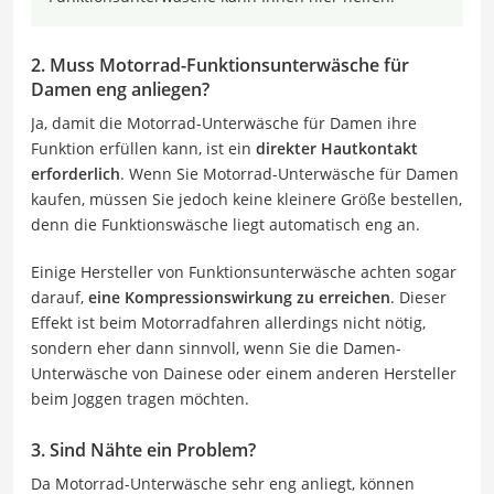
2. Muss Motorrad-Funktionsunterwäsche für
Damen eng anliegen?
Ja, damit die Motorrad-Unterwäsche für Damen ihre
Funktion erfüllen kann, ist ein
direkter Hautkontakt
erforderlich
. Wenn Sie Motorrad-Unterwäsche für Damen
kaufen, müssen Sie jedoch keine kleinere Größe bestellen,
denn die Funktionswäsche liegt automatisch eng an.
Einige Hersteller von Funktionsunterwäsche achten sogar
darauf,
eine Kompressionswirkung zu erreichen
. Dieser
Effekt ist beim Motorradfahren allerdings nicht nötig,
sondern eher dann sinnvoll, wenn Sie die Damen-
Unterwäsche von Dainese oder einem anderen Hersteller
beim Joggen tragen möchten.
3. Sind Nähte ein Problem?
Da Motorrad-Unterwäsche sehr eng anliegt, können