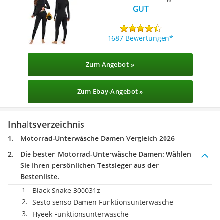
GUT
1687 Bewertungen
Zum Angebot »
Zum Ebay-Angebot »
Inhaltsverzeichnis
Motorrad-Unterwäsche Damen Vergleich 2026
Die besten Motorrad-Unterwäsche Damen:
Wählen
Sie Ihren persönlichen Testsieger aus der
Bestenliste.
Black Snake 300031z
Sesto senso Damen Funktionsunterwäsche
Hyeek Funktionsunterwäsche