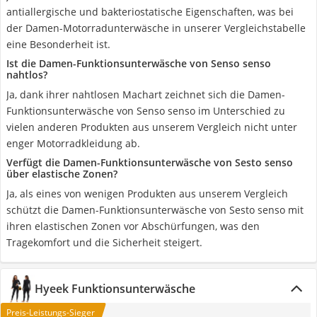
antiallergische und bakteriostatische Eigenschaften, was bei
der Damen-Motorradunterwäsche in unserer Vergleichstabelle
eine Besonderheit ist.
Ist die Damen-Funktionsunterwäsche von Senso senso
nahtlos?
Ja, dank ihrer nahtlosen Machart zeichnet sich die Damen-
Funktionsunterwäsche von Senso senso im Unterschied zu
vielen anderen Produkten aus unserem Vergleich nicht unter
enger Motorradkleidung ab.
Verfügt die Damen-Funktionsunterwäsche von Sesto senso
über elastische Zonen?
Ja, als eines von wenigen Produkten aus unserem Vergleich
schützt die Damen-Funktionsunterwäsche von Sesto senso mit
ihren elastischen Zonen vor Abschürfungen, was den
Tragekomfort und die Sicherheit steigert.
Hyeek Funktionsunterwäsche
Preis-Leistungs-Sieger