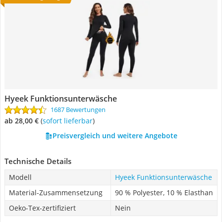
Hyeek Funktionsunterwäsche
1687 Bewertungen
ab 28,00 €
(
Sofort lieferbar
)
Preisvergleich und weitere Angebote
Technische Details
Modell
Hyeek Funktionsunterwäsche
Material-Zusammensetzung
90 % Polyester, 10 % Elasthan
Oeko-Tex-zertifiziert
Nein