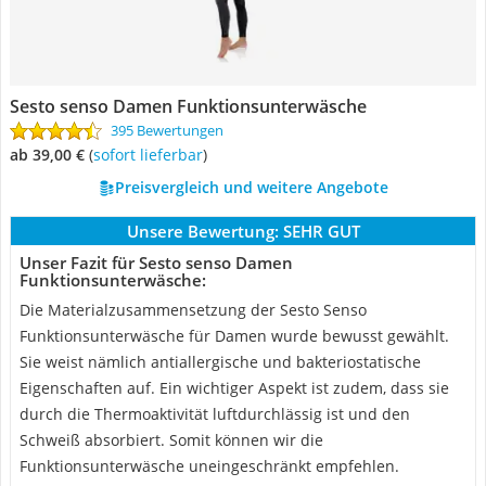
Sesto senso Damen Funktionsunterwäsche
395 Bewertungen
ab 39,00 €
(
Sofort lieferbar
)
Preisvergleich und weitere Angebote
Unsere Bewertung:
SEHR GUT
Unser Fazit für Sesto senso Damen
Funktionsunterwäsche:
Die Materialzusammensetzung der Sesto Senso
Funktionsunterwäsche für Damen wurde bewusst gewählt.
Sie weist nämlich antiallergische und bakteriostatische
Eigenschaften auf. Ein wichtiger Aspekt ist zudem, dass sie
durch die Thermoaktivität luftdurchlässig ist und den
Schweiß absorbiert. Somit können wir die
Funktionsunterwäsche uneingeschränkt empfehlen.