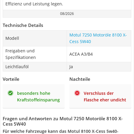
Effizienz und Leistung legen.
08/2026
Technische Details
Motul 7250 Motoröle 8100 X-
Modell
Cess 5W40
Freigaben und
ACEA A3/B4
Spezifikationen
Leichtlauföl
Ja
Vorteile
Nachteile
besonders hohe
Verschluss der
Kraftstoffeinsparung
Flasche eher undicht
Fragen und Antworten zu Motul 7250 Motoröle 8100 X-
Cess 5W40
Für welche Fahrzeuge kann das Motul 8100 X-Cess 5w40-