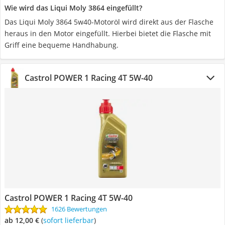
Wie wird das Liqui Moly 3864 eingefüllt?
Das Liqui Moly 3864 5w40-Motoröl wird direkt aus der Flasche
heraus in den Motor eingefüllt. Hierbei bietet die Flasche mit
Griff eine bequeme Handhabung.
Castrol POWER 1 Racing 4T 5W-40
Castrol POWER 1 Racing 4T 5W-40
1626 Bewertungen
ab 12,00 €
(
Sofort lieferbar
)