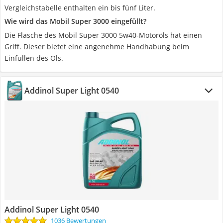
Vergleichstabelle enthalten ein bis fünf Liter.
Wie wird das Mobil Super 3000 eingefüllt?
Die Flasche des Mobil Super 3000 5w40-Motoröls hat einen
Griff. Dieser bietet eine angenehme Handhabung beim
Einfüllen des Öls.
Addinol Super Light 0540
Addinol Super Light 0540
1036 Bewertungen