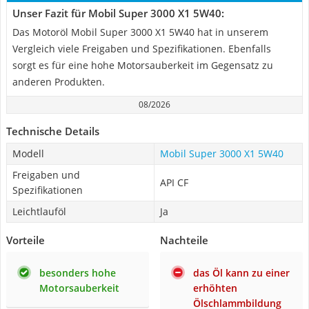
Unser Fazit für Mobil Super 3000 X1 5W40:
Das Motoröl Mobil Super 3000 X1 5W40 hat in unserem
Vergleich viele Freigaben und Spezifikationen. Ebenfalls
sorgt es für eine hohe Motorsauberkeit im Gegensatz zu
anderen Produkten.
08/2026
Technische Details
Modell
Mobil Super 3000 X1 5W40
Freigaben und
API CF
Spezifikationen
Leichtlauföl
Ja
Vorteile
Nachteile
besonders hohe
das Öl kann zu einer
Motorsauberkeit
erhöhten
Ölschlammbildung