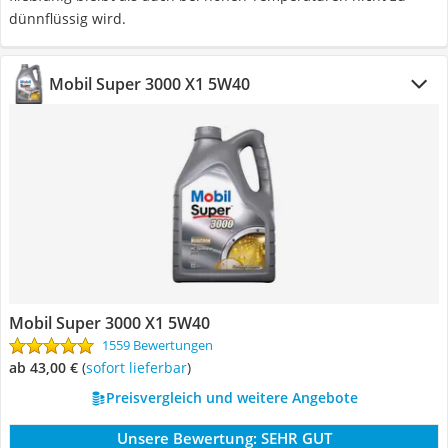
dünnflüssig wird.
Mobil Super 3000 X1 5W40
Mobil Super 3000 X1 5W40
1559 Bewertungen
ab 43,00 €
(
Sofort lieferbar
)
Preisvergleich und weitere Angebote
Unsere Bewertung:
SEHR GUT