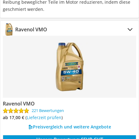
Reibung beweglicher Teile im Motor reduzieren, indem diese
geschmiert werden.
Ravenol VMO
Ravenol VMO
221 Bewertungen
ab 17,00 €
(
Lieferzeit prüfen
)
Preisvergleich und weitere Angebote