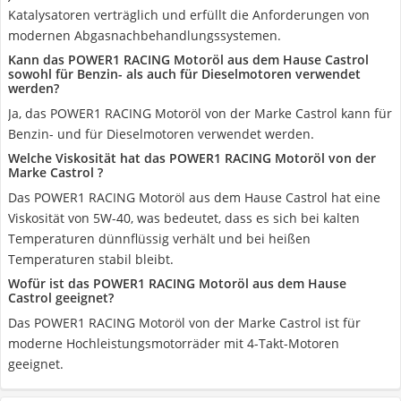
Katalysatoren verträglich und erfüllt die Anforderungen von
modernen Abgasnachbehandlungssystemen.
Kann das POWER1 RACING Motoröl aus dem Hause Castrol
sowohl für Benzin- als auch für Dieselmotoren verwendet
werden?
Ja, das POWER1 RACING Motoröl von der Marke Castrol kann für
Benzin- und für Dieselmotoren verwendet werden.
Welche Viskosität hat das POWER1 RACING Motoröl von der
Marke Castrol ?
Das POWER1 RACING Motoröl aus dem Hause Castrol hat eine
Viskosität von 5W-40, was bedeutet, dass es sich bei kalten
Temperaturen dünnflüssig verhält und bei heißen
Temperaturen stabil bleibt.
Wofür ist das POWER1 RACING Motoröl aus dem Hause
Castrol geeignet?
Das POWER1 RACING Motoröl von der Marke Castrol ist für
moderne Hochleistungsmotorräder mit 4-Takt-Motoren
geeignet.