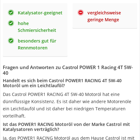
Katalysator-geeignet
vergleichsweise
geringe Menge
hohe
Schmiersicherheit
besonders gut für
Rennmotoren
Fragen und Antworten zu Castrol POWER 1 Racing 4T 5W-
40
Handelt es sich beim Castrol POWER1 RACING 4T 5W-40
Motoröl um ein Leichtlauföl?
Das Castrol POWER1 RACING 4T 5W-40 Motoröl hat eine
dünnflüssige Konsistenz. Es ist daher wie andere Motorenöle
ein Leichtlauföl und ist daher bei niedrigen Temperaturen
vorteilhaft.
Ist das POWER1 RACING Motoröl von der Marke Castrol mit
Katalysatoren verträglich?
Ja, das POWER1 RACING Motoröl aus dem Hause Castrol ist mit