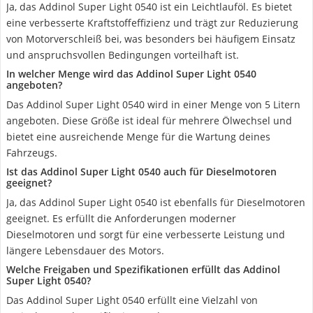
Ja, das Addinol Super Light 0540 ist ein Leichtlauföl. Es bietet
eine verbesserte Kraftstoffeffizienz und trägt zur Reduzierung
von Motorverschleiß bei, was besonders bei häufigem Einsatz
und anspruchsvollen Bedingungen vorteilhaft ist.
In welcher Menge wird das Addinol Super Light 0540
angeboten?
Das Addinol Super Light 0540 wird in einer Menge von 5 Litern
angeboten. Diese Größe ist ideal für mehrere Ölwechsel und
bietet eine ausreichende Menge für die Wartung deines
Fahrzeugs.
Ist das Addinol Super Light 0540 auch für Dieselmotoren
geeignet?
Ja, das Addinol Super Light 0540 ist ebenfalls für Dieselmotoren
geeignet. Es erfüllt die Anforderungen moderner
Dieselmotoren und sorgt für eine verbesserte Leistung und
längere Lebensdauer des Motors.
Welche Freigaben und Spezifikationen erfüllt das Addinol
Super Light 0540?
Das Addinol Super Light 0540 erfüllt eine Vielzahl von