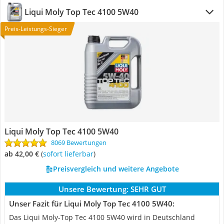
Liqui Moly Top Tec 4100 5W40
Preis-Leistungs-Sieger
Liqui Moly Top Tec 4100 5W40
8069 Bewertungen
ab 42,00 €
(
Sofort lieferbar
)
Preisvergleich und weitere Angebote
Unsere Bewertung:
SEHR GUT
Unser Fazit für Liqui Moly Top Tec 4100 5W40:
Das Liqui Moly-Top Tec 4100 5W40 wird in Deutschland