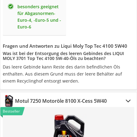
besonders geeignet
für Abgasnormen-
Euro-4, -Euro-5 und -
Euro-6
Fragen und Antworten zu Liqui Moly Top Tec 4100 5W40
Was ist bei der Entsorgung des leeren Gebindes des LIQUI
MOLY 3701 Top Tec 4100 5W-40-Öls zu beachten?
Das leere Gebinde kann Reste des darin befindlichen Öls
enthalten. Aus diesem Grund muss der leere Behälter auf
einem Recyclinghof entsorgt werden.
Motul 7250 Motoröle 8100 X-Cess 5W40
Bestseller