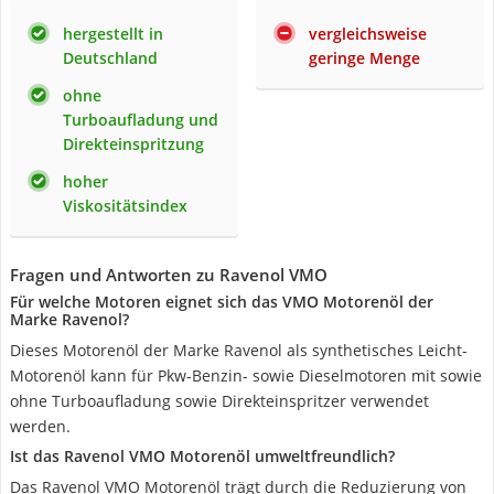
hergestellt in
vergleichsweise
Deutschland
geringe Menge
ohne
Turboaufladung und
Direkteinspritzung
hoher
Viskositätsindex
Fragen und Antworten zu Ravenol VMO
Für welche Motoren eignet sich das VMO Motorenöl der
Marke Ravenol?
Dieses Motorenöl der Marke Ravenol als synthetisches Leicht-
Motorenöl kann für Pkw-Benzin- sowie Dieselmotoren mit sowie
ohne Turboaufladung sowie Direkteinspritzer verwendet
werden.
Ist das Ravenol VMO Motorenöl umweltfreundlich?
Das Ravenol VMO Motorenöl trägt durch die Reduzierung von