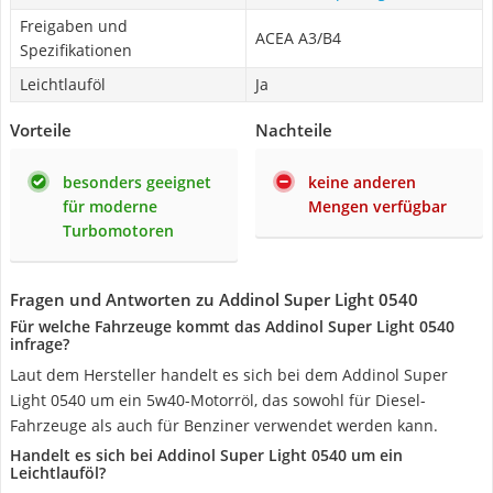
Freigaben und
ACEA A3/B4
Spezifikationen
Leichtlauföl
Ja
Vorteile
Nachteile
besonders geeignet
keine anderen
für moderne
Mengen verfügbar
Turbomotoren
Fragen und Antworten zu Addinol Super Light 0540
Für welche Fahrzeuge kommt das Addinol Super Light 0540
infrage?
Laut dem Hersteller handelt es sich bei dem Addinol Super
Light 0540 um ein 5w40-Motorröl, das sowohl für Diesel-
Fahrzeuge als auch für Benziner verwendet werden kann.
Handelt es sich bei Addinol Super Light 0540 um ein
Leichtlauföl?