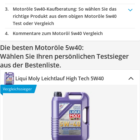
Motoröle 5w40-Kaufberatung
: So wählen Sie das
richtige Produkt aus dem obigen Motoröle 5w40
Test oder Vergleich
Kommentare zum Motoröl 5w40 Vergleich
Die besten Motoröle 5w40:
Wählen Sie Ihren persönlichen Testsieger
aus der Bestenliste.
Liqui Moly Leichtlauf High Tech 5W40
Vergleichssieger