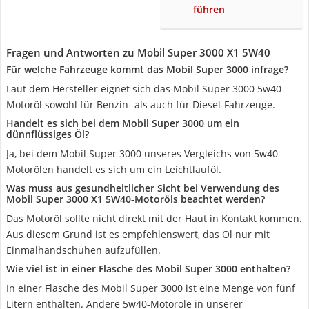
führen
Fragen und Antworten zu Mobil Super 3000 X1 5W40
Für welche Fahrzeuge kommt das Mobil Super 3000 infrage?
Laut dem Hersteller eignet sich das Mobil Super 3000 5w40-
Motoröl sowohl für Benzin- als auch für Diesel-Fahrzeuge.
Handelt es sich bei dem Mobil Super 3000 um ein
dünnflüssiges Öl?
Ja, bei dem Mobil Super 3000 unseres Vergleichs von 5w40-
Motorölen handelt es sich um ein Leichtlauföl.
Was muss aus gesundheitlicher Sicht bei Verwendung des
Mobil Super 3000 X1 5W40-Motoröls beachtet werden?
Das Motoröl sollte nicht direkt mit der Haut in Kontakt kommen.
Aus diesem Grund ist es empfehlenswert, das Öl nur mit
Einmalhandschuhen aufzufüllen.
Wie viel ist in einer Flasche des Mobil Super 3000 enthalten?
In einer Flasche des Mobil Super 3000 ist eine Menge von fünf
Litern enthalten. Andere 5w40-Motoröle in unserer