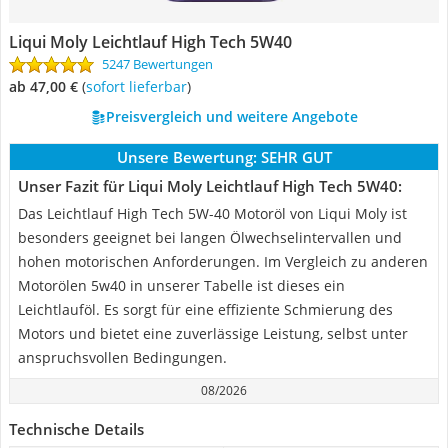
Liqui Moly Leichtlauf High Tech 5W40
5247 Bewertungen
ab 47,00 €
(
Sofort lieferbar
)
Preisvergleich und weitere Angebote
Unsere Bewertung:
SEHR GUT
Unser Fazit für Liqui Moly Leichtlauf High Tech 5W40:
Das Leichtlauf High Tech 5W-40 Motoröl von Liqui Moly ist
besonders geeignet bei langen Ölwechselintervallen und
hohen motorischen Anforderungen. Im Vergleich zu anderen
Motorölen 5w40 in unserer Tabelle ist dieses ein
Leichtlauföl. Es sorgt für eine effiziente Schmierung des
Motors und bietet eine zuverlässige Leistung, selbst unter
anspruchsvollen Bedingungen.
08/2026
Technische Details