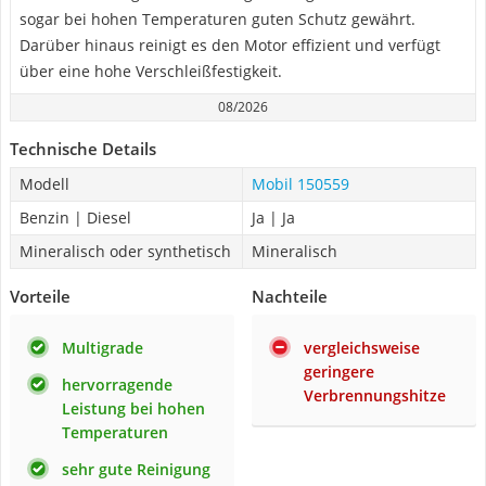
sogar bei hohen Temperaturen guten Schutz gewährt.
Darüber hinaus reinigt es den Motor effizient und verfügt
über eine hohe Verschleißfestigkeit.
08/2026
Technische Details
Modell
Mobil 150559
Benzin | Diesel
Ja | Ja
Mineralisch oder synthetisch
Mineralisch
Vorteile
Nachteile
Multigrade
vergleichsweise
geringere
hervorragende
Verbrennungshitze
Leistung bei hohen
Temperaturen
sehr gute Reinigung