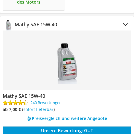
des Motors
Mathy SAE 15W-40
Mathy SAE 15W-40
240 Bewertungen
ab 7,00 €
(
Sofort lieferbar
)
Preisvergleich und weitere Angebote
Unsere Bewertung:
GUT