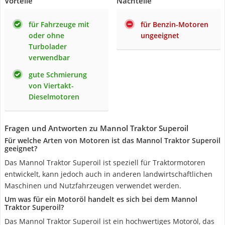
Vorteile
Nachteile
für Fahrzeuge mit
für Benzin-Motoren
oder ohne
ungeeignet
Turbolader
verwendbar
gute Schmierung
von Viertakt-
Dieselmotoren
Fragen und Antworten zu Mannol Traktor Superoil
Für welche Arten von Motoren ist das Mannol Traktor Superoil
geeignet?
Das Mannol Traktor Superoil ist speziell für Traktormotoren
entwickelt, kann jedoch auch in anderen landwirtschaftlichen
Maschinen und Nutzfahrzeugen verwendet werden.
Um was für ein Motoröl handelt es sich bei dem Mannol
Traktor Superoil?
Das Mannol Traktor Superoil ist ein hochwertiges Motoröl, das