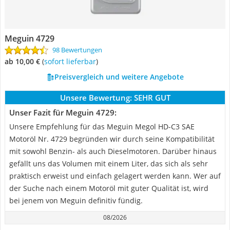
Meguin 4729
98 Bewertungen
ab 10,00 €
(
Sofort lieferbar
)
Preisvergleich und weitere Angebote
Unsere Bewertung:
SEHR GUT
Unser Fazit für Meguin 4729:
Unsere Empfehlung für das Meguin Megol HD-C3 SAE
Motoröl Nr. 4729 begründen wir durch seine Kompatibilität
mit sowohl Benzin- als auch Dieselmotoren. Darüber hinaus
gefällt uns das Volumen mit einem Liter, das sich als sehr
praktisch erweist und einfach gelagert werden kann. Wer auf
der Suche nach einem Motoröl mit guter Qualität ist, wird
bei jenem von Meguin definitiv fündig.
08/2026