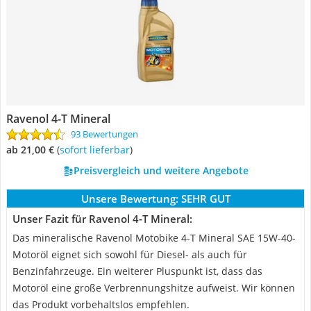
Ravenol 4-T Mineral
93 Bewertungen
ab 21,00 €
(
Sofort lieferbar
)
Preisvergleich und weitere Angebote
Unsere Bewertung:
SEHR GUT
Unser Fazit für Ravenol 4-T Mineral:
Das mineralische Ravenol Motobike 4-T Mineral SAE 15W-40-
Motoröl eignet sich sowohl für Diesel- als auch für
Benzinfahrzeuge. Ein weiterer Pluspunkt ist, dass das
Motoröl eine große Verbrennungshitze aufweist. Wir können
das Produkt vorbehaltslos empfehlen.