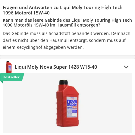
Fragen und Antworten zu Liqui Moly Touring High Tech
1096 Motoröl 15W-40
Kann man das leere Gebinde des Liqui Moly Touring High Tech
1096 Motoröls 15W-40 im Hausmüll entsorgen?
Das Gebinde muss als Schadstoff behandelt werden. Demnach
darf es nicht über den Hausmüll entsorgt, sondern muss auf
einem Recyclinghof abgegeben werden.
Liqui Moly Nova Super 1428 W15-40
Bestseller