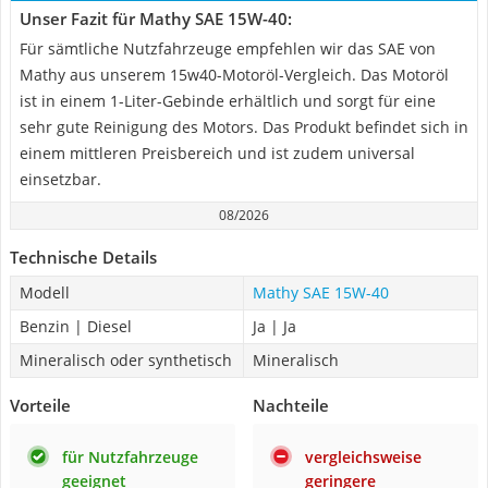
Unser Fazit für Mathy SAE 15W-40:
Für sämtliche Nutzfahrzeuge empfehlen wir das SAE von
Mathy aus unserem 15w40-Motoröl-Vergleich. Das Motoröl
ist in einem 1-Liter-Gebinde erhältlich und sorgt für eine
sehr gute Reinigung des Motors. Das Produkt befindet sich in
einem mittleren Preisbereich und ist zudem universal
einsetzbar.
08/2026
Technische Details
Modell
Mathy SAE 15W-40
Benzin | Diesel
Ja | Ja
Mineralisch oder synthetisch
Mineralisch
Vorteile
Nachteile
für Nutzfahrzeuge
vergleichsweise
geeignet
geringere