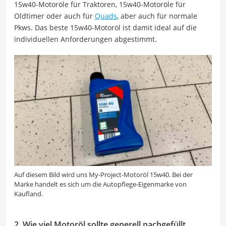
15w40-Motoröle für Traktoren, 15w40-Motoröle für
Oldtimer oder auch für
Quads
, aber auch für normale
Pkws. Das beste 15w40-Motoröl ist damit ideal auf die
individuellen Anforderungen abgestimmt.
Auf diesem Bild wird uns My-Project-Motoröl 15w40. Bei der
Marke handelt es sich um die Autopflege-Eigenmarke von
Kaufland.
2. Wie viel Motoröl sollte generell nachgefüllt