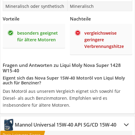
Mineralisch oder synthetisch
Mineralisch
Vorteile
Nachteile
besonders geeignet
vergleichsweise
für ältere Motoren
geringere
Verbrennungshitze
Fragen und Antworten zu Liqui Moly Nova Super 1428
W15-40
Eigent sich das Nova Super 15W-40 Motoröl von Liqui Moly
auch für Benziner?
Das Motoröl aus unserem Vergleich eignet sich sowohl für
Diesel- als auch Benzinmotoren. Empfohlen wird es
insbesondere für ältere Motoren.
Mannol Universal 15W-40 API SG/CD 15W-40
Preis-Leistungs-Sieger