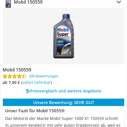
Mobil 150559
Mobil 150559
200 Bewertungen
ab 7,00 €
(
Sofort lieferbar
)
Preisvergleich und weitere Angebote
Unsere Bewertung:
SEHR GUT
Unser Fazit für Mobil 150559:
Das Motoröl der Marke Mobil Super 1000 X1 150559 schnitt
in unserem Vergleich mit sehr guten Ergebnissen ab, weil es