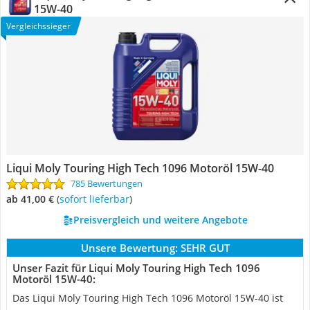
15W-40
Vergleichssieger
Liqui Moly Touring High Tech 1096 Motoröl 15W-40
785 Bewertungen
ab 41,00 €
(
Sofort lieferbar
)
Preisvergleich und weitere Angebote
Unsere Bewertung:
SEHR GUT
Unser Fazit für Liqui Moly Touring High Tech 1096
Motoröl 15W-40:
Das Liqui Moly Touring High Tech 1096 Motoröl 15W-40 ist