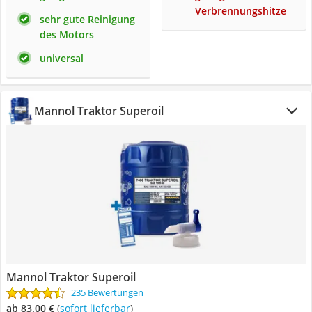
Verbrennungshitze
sehr gute Reinigung
des Motors
universal
Mannol Traktor Superoil
Mannol Traktor Superoil
235 Bewertungen
ab 83,00 €
(
Sofort lieferbar
)