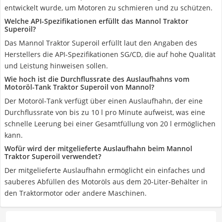
entwickelt wurde, um Motoren zu schmieren und zu schützen.
Welche API-Spezifikationen erfüllt das Mannol Traktor
Superoil?
Das Mannol Traktor Superoil erfüllt laut den Angaben des
Herstellers die API-Spezifikationen SG/CD, die auf hohe Qualität
und Leistung hinweisen sollen.
Wie hoch ist die Durchflussrate des Auslaufhahns vom
Motoröl-Tank Traktor Superoil von Mannol?
Der Motoröl-Tank verfügt über einen Auslaufhahn, der eine
Durchflussrate von bis zu 10 l pro Minute aufweist, was eine
schnelle Leerung bei einer Gesamtfüllung von 20 l ermöglichen
kann.
Wofür wird der mitgelieferte Auslaufhahn beim Mannol
Traktor Superoil verwendet?
Der mitgelieferte Auslaufhahn ermöglicht ein einfaches und
sauberes Abfüllen des Motoröls aus dem 20-Liter-Behälter in
den Traktormotor oder andere Maschinen.