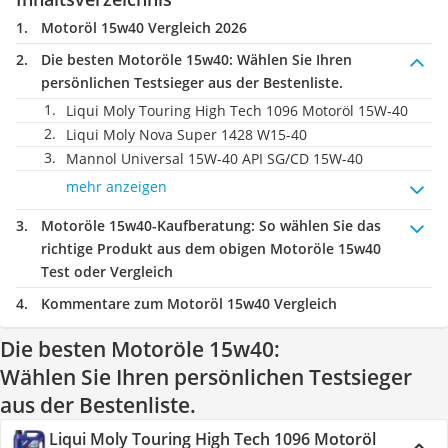
Motoröl 15w40 Vergleich 2026
Die besten Motoröle 15w40:
Wählen Sie Ihren
persönlichen Testsieger aus der Bestenliste.
Liqui Moly Touring High Tech 1096 Motoröl 15W-40
Liqui Moly Nova Super 1428 W15-40
Mannol Universal 15W-40 API SG/CD 15W-40
mehr anzeigen
Motoröle 15w40-Kaufberatung
: So wählen Sie das
richtige Produkt aus dem obigen Motoröle 15w40
Test oder Vergleich
Kommentare zum Motoröl 15w40 Vergleich
Die besten Motoröle 15w40:
Wählen Sie Ihren persönlichen Testsieger
aus der Bestenliste.
Liqui Moly Touring High Tech 1096 Motoröl