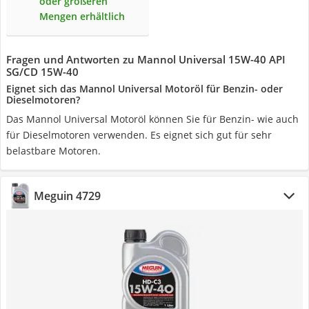
oder größeren
Mengen erhältlich
Fragen und Antworten zu Mannol Universal 15W-40 API
SG/CD 15W-40
Eignet sich das Mannol Universal Motoröl für Benzin- oder
Dieselmotoren?
Das Mannol Universal Motoröl können Sie für Benzin- wie auch
für Dieselmotoren verwenden. Es eignet sich gut für sehr
belastbare Motoren.
Meguin 4729