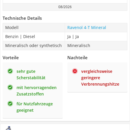
08/2026
Technische Details
Modell
Ravenol 4-T Mineral
Benzin | Diesel
Ja | Ja
Mineralisch oder synthetisch
Mineralisch
Vorteile
Nachteile
sehr gute
vergleichsweise
Scherstabilität
geringere
Verbrennungshitze
mit hervorragenden
Zusatzstoffen
für Nutzfahrzeuge
geeignet