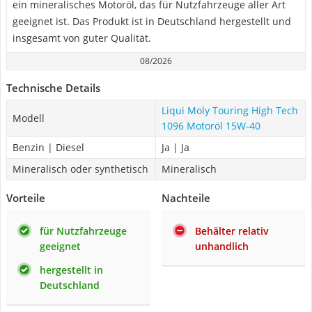
ein mineralisches Motoröl, das für Nutzfahrzeuge aller Art
geeignet ist. Das Produkt ist in Deutschland hergestellt und
insgesamt von guter Qualität.
08/2026
Technische Details
Liqui Moly Touring High Tech
Modell
1096 Motoröl 15W-40
Benzin | Diesel
Ja | Ja
Mineralisch oder synthetisch
Mineralisch
Vorteile
Nachteile
für Nutzfahrzeuge
Behälter relativ
geeignet
unhandlich
hergestellt in
Deutschland