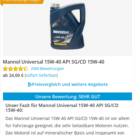
Mannol Universal 15W-40 API SG/CD 15W-40
2066 Bewertungen
ab 24,00 €
(
Sofort lieferbar
)
Preisvergleich und weitere Angebote
Unsere Bewertung:
SEHR GUT
Unser Fazit für Mannol Universal 15W-40 API SG/CD
15W-40:
Das Mannol Universal 15W-40 API SG/CD 15W-40 ist vor allem
für Fahrzeuge geeignet, die sehr belastbare Motoren nutzen.
Das Motoröl ist auf mineralischer Basis und insgesamt von