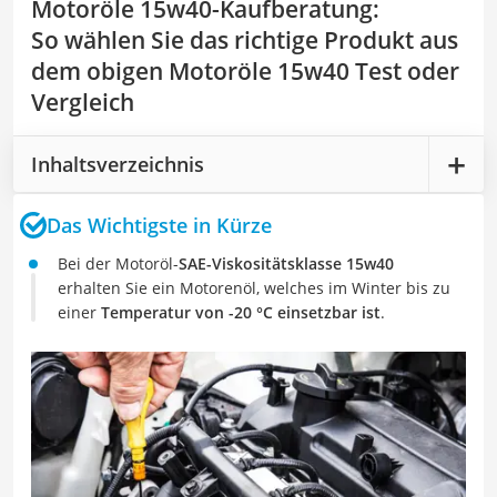
Motoröle 15w40-Kaufberatung
:
So wählen Sie das richtige Produkt aus
dem obigen Motoröle 15w40 Test oder
Vergleich
Inhaltsverzeichnis
Das Wichtigste in Kürze
Bei der Motoröl-
SAE-Viskositätsklasse 15w40
erhalten Sie ein Motorenöl, welches im Winter bis zu
einer
Temperatur von -20 °C einsetzbar ist
.