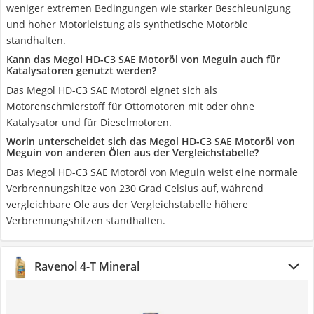
weniger extremen Bedingungen wie starker Beschleunigung
und hoher Motorleistung als synthetische Motoröle
standhalten.
Kann das Megol HD-C3 SAE Motoröl von Meguin auch für
Katalysatoren genutzt werden?
Das Megol HD-C3 SAE Motoröl eignet sich als
Motorenschmierstoff für Ottomotoren mit oder ohne
Katalysator und für Dieselmotoren.
Worin unterscheidet sich das Megol HD-C3 SAE Motoröl von
Meguin von anderen Ölen aus der Vergleichstabelle?
Das Megol HD-C3 SAE Motoröl von Meguin weist eine normale
Verbrennungshitze von 230 Grad Celsius auf, während
vergleichbare Öle aus der Vergleichstabelle höhere
Verbrennungshitzen standhalten.
Ravenol 4-T Mineral