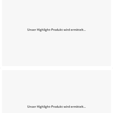
Unser Highlight-Produkt wird ermittelt...
Unser Highlight-Produkt wird ermittelt...