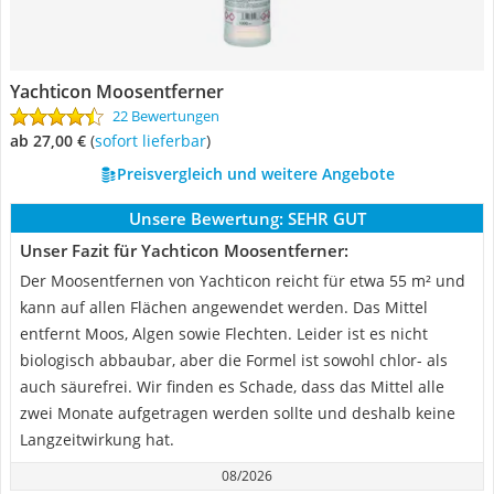
Yachticon Moosentferner
22 Bewertungen
ab 27,00 €
(
Sofort lieferbar
)
Preisvergleich und weitere Angebote
Unsere Bewertung:
SEHR GUT
Unser Fazit für Yachticon Moosentferner:
Der Moosentfernen von Yachticon reicht für etwa 55 m² und
kann auf allen Flächen angewendet werden. Das Mittel
entfernt Moos, Algen sowie Flechten. Leider ist es nicht
biologisch abbaubar, aber die Formel ist sowohl chlor- als
auch säurefrei. Wir finden es Schade, dass das Mittel alle
zwei Monate aufgetragen werden sollte und deshalb keine
Langzeitwirkung hat.
08/2026