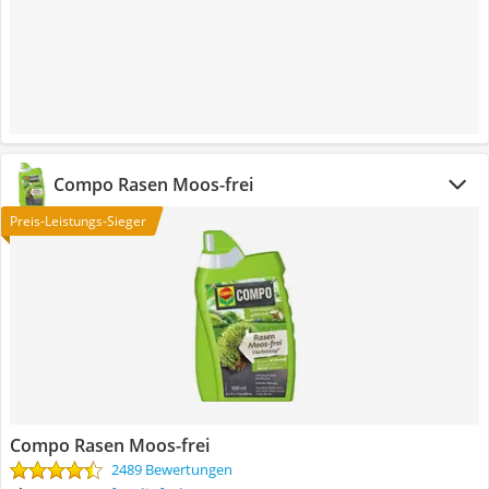
Compo Rasen Moos-frei
Preis-Leistungs-Sieger
Compo Rasen Moos-frei
2489 Bewertungen