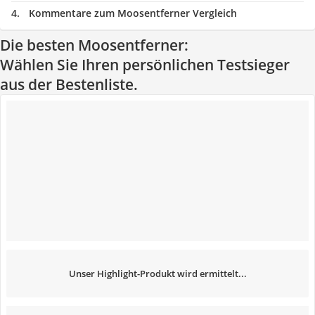
Kommentare zum Moosentferner Vergleich
Die besten Moosentferner:
Wählen Sie Ihren persönlichen Testsieger
aus der Bestenliste.
Unser Highlight-Produkt wird ermittelt...