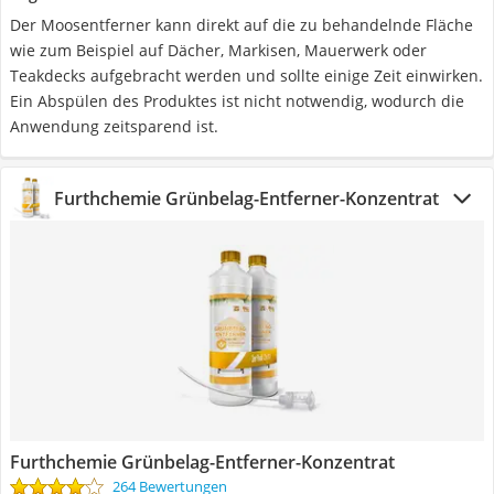
Der Moosentferner kann direkt auf die zu behandelnde Fläche
wie zum Beispiel auf Dächer, Markisen, Mauerwerk oder
Teakdecks aufgebracht werden und sollte einige Zeit einwirken.
Ein Abspülen des Produktes ist nicht notwendig, wodurch die
Anwendung zeitsparend ist.
Furthchemie Grünbelag-Entferner-Konzentrat
Furthchemie Grünbelag-Entferner-Konzentrat
264 Bewertungen