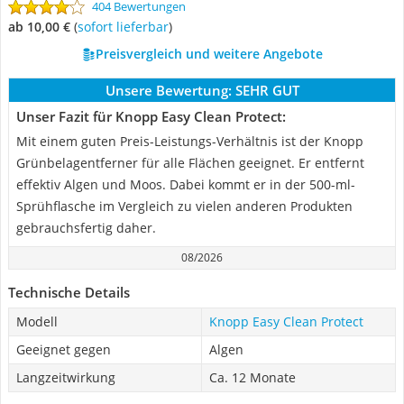
404 Bewertungen
ab 10,00 €
(
Sofort lieferbar
)
Preisvergleich und weitere Angebote
Unsere Bewertung:
SEHR GUT
Unser Fazit für Knopp Easy Clean Protect:
Mit einem guten Preis-Leistungs-Verhältnis ist der Knopp
Grünbelagentferner für alle Flächen geeignet. Er entfernt
effektiv Algen und Moos. Dabei kommt er in der 500-ml-
Sprühflasche im Vergleich zu vielen anderen Produkten
gebrauchsfertig daher.
08/2026
Technische Details
Modell
Knopp Easy Clean Protect
Geeignet gegen
Algen
Langzeitwirkung
Ca. 12 Monate