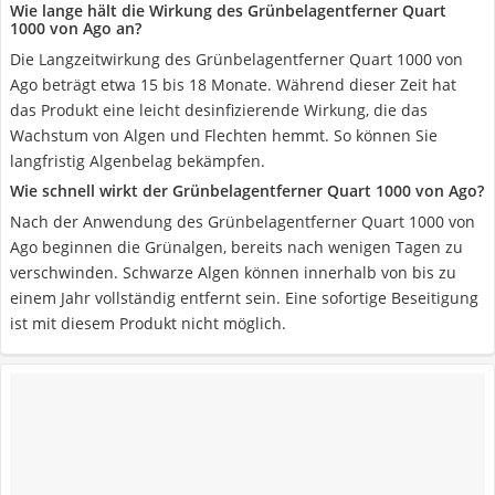
Wie lange hält die Wirkung des Grünbelagentferner Quart
1000 von Ago an?
Die Langzeitwirkung des Grünbelagentferner Quart 1000 von
Ago beträgt etwa 15 bis 18 Monate. Während dieser Zeit hat
das Produkt eine leicht desinfizierende Wirkung, die das
Wachstum von Algen und Flechten hemmt. So können Sie
langfristig Algenbelag bekämpfen.
Wie schnell wirkt der Grünbelagentferner Quart 1000 von Ago?
Nach der Anwendung des Grünbelagentferner Quart 1000 von
Ago beginnen die Grünalgen, bereits nach wenigen Tagen zu
verschwinden. Schwarze Algen können innerhalb von bis zu
einem Jahr vollständig entfernt sein. Eine sofortige Beseitigung
ist mit diesem Produkt nicht möglich.