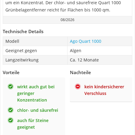
um ein Konzentrat. Der chlor- und säurefreie Quart 1000
Grünbelagentferner reicht für Flächen bis 1000 qm.
08/2026
Technische Details
Modell
Ago Quart 1000
Geeignet gegen
Algen
Langzeitwirkung
Ca. 12 Monate
Vorteile
Nachteile
wirkt auch gut bei
kein kindersicherer
geringer
Verschluss
Konzentration
chlor- und säurefrei
auch für Steine
geeignet