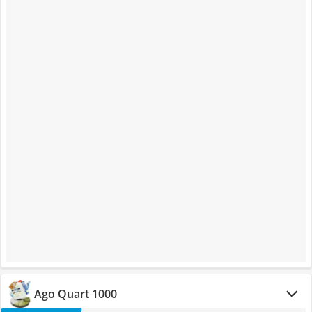
Ago Quart 1000