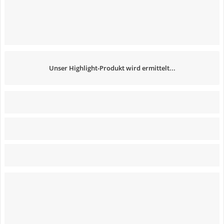
Unser Highlight-Produkt wird ermittelt...