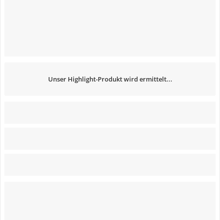
Unser Highlight-Produkt wird ermittelt...