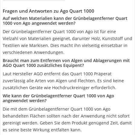
Fragen und Antworten zu Ago Quart 1000
Auf welchen Materialien kann der Grünbelagentferner Quart
1000 von Ago angewendet werden?
Der Grünbelagentferner Quart 1000 von Ago ist für eine
Vielzahl von Materialien geeignet, darunter Holz, Kunststoff und
Textilien wie Markisen. Dies macht ihn vielseitig einsetzbar in
verschiedenen Anwendungen.
Braucht man zum Entfernen von Algen und Ablagerungen mit
AGO Quart 1000 zusätzliches Equipent?
Laut Hersteller AGO entfernt das Quart 1000 Präperat
zuverlässig alle Arten von Algen und Flechten. Es sind keine
zusätzlichen Geräte wie Hochdruckreiniger erforderlich.
Wie kann der Grünbelagentferner Quart 1000 von Ago
angewendet werden?
Die mit dem Grünbelagentferner Quart 1000 von Ago
behandelten Flächen sollten nach der Anwendung nicht sofort
gereinigt werden. Geben Sie dem Produkt genügend Zeit, damit
es seine beste Wirkung entfalten kann.