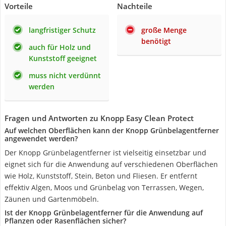
Vorteile
Nachteile
langfristiger Schutz
große Menge
benötigt
auch für Holz und
Kunststoff geeignet
muss nicht verdünnt
werden
Fragen und Antworten zu Knopp Easy Clean Protect
Auf welchen Oberflächen kann der Knopp Grünbelagentferner
angewendet werden?
Der Knopp Grünbelagentferner ist vielseitig einsetzbar und
eignet sich für die Anwendung auf verschiedenen Oberflächen
wie Holz, Kunststoff, Stein, Beton und Fliesen. Er entfernt
effektiv Algen, Moos und Grünbelag von Terrassen, Wegen,
Zäunen und Gartenmöbeln.
Ist der Knopp Grünbelagentferner für die Anwendung auf
Pflanzen oder Rasenflächen sicher?