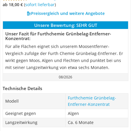
ab 18,00 €
(
Sofort lieferbar
)
Preisvergleich und weitere Angebote
Unsere Bewertung:
SEHR GUT
Unser Fazit für Furthchemie Grünbelag-Entferner-
Konzentrat:
Für alle Flächen eignet sich unserem Moosentferner-
Vergleich zufolge der Furth Chemie Grünbelag-Entferner. Er
wirkt gegen Moos, Algen und Flechten und punktet bei uns
mit seiner Langzeitwirkung von etwa sechs Monaten.
08/2026
Technische Details
Furthchemie Grünbelag-
Modell
Entferner-Konzentrat
Geeignet gegen
Algen
Langzeitwirkung
Ca. 6 Monate