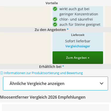
Vorteile
wirkt auch gut bei
geringer Konzentration
chlor- und säurefrei
auch für Steine geeignet
Zu den Angeboten
*
Lieferzeit
Sofort lieferbar
Vergleichssieger
Zum Angebot »
Erhältlich bei
*
ⓘ Informationen zur Produktsortierung und Bewertung
Ähnliche Vergleiche anzeigen
Moosentferner Vergleich 2026 Empfehlungen