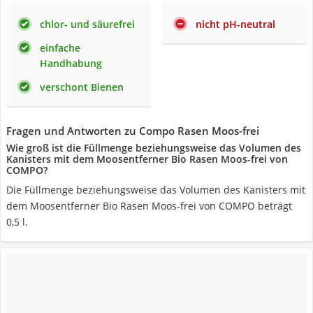
chlor- und säurefrei
nicht pH-neutral
einfache
Handhabung
verschont Bienen
Fragen und Antworten zu Compo Rasen Moos-frei
Wie groß ist die Füllmenge beziehungsweise das Volumen des
Kanisters mit dem Moosentferner Bio Rasen Moos-frei von
COMPO?
Die Füllmenge beziehungsweise das Volumen des Kanisters mit
dem Moosentferner Bio Rasen Moos-frei von COMPO beträgt
0,5 l.