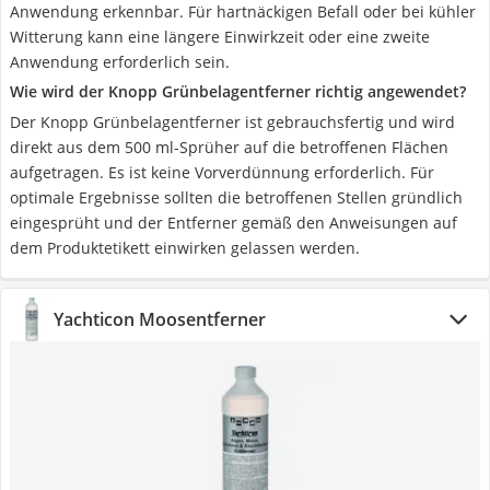
Anwendung erkennbar. Für hartnäckigen Befall oder bei kühler
Witterung kann eine längere Einwirkzeit oder eine zweite
Anwendung erforderlich sein.
Wie wird der Knopp Grünbelagentferner richtig angewendet?
Der Knopp Grünbelagentferner ist gebrauchsfertig und wird
direkt aus dem 500 ml-Sprüher auf die betroffenen Flächen
aufgetragen. Es ist keine Vorverdünnung erforderlich. Für
optimale Ergebnisse sollten die betroffenen Stellen gründlich
eingesprüht und der Entferner gemäß den Anweisungen auf
dem Produktetikett einwirken gelassen werden.
Yachticon Moosentferner