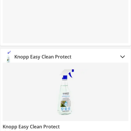
Knopp Easy Clean Protect
Knopp Easy Clean Protect