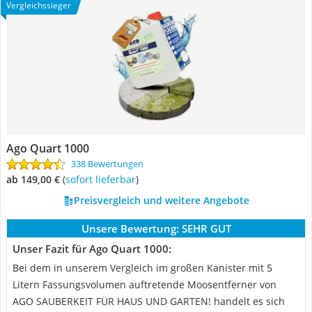
Vergleichssieger
Ago Quart 1000
338 Bewertungen
ab 149,00 €
(
Sofort lieferbar
)
Preisvergleich und weitere Angebote
Unsere Bewertung:
SEHR GUT
Unser Fazit für Ago Quart 1000:
Bei dem in unserem Vergleich im großen Kanister mit 5
Litern Fassungsvolumen auftretende Moosentferner von
AGO SAUBERKEIT FÜR HAUS UND GARTEN! handelt es sich