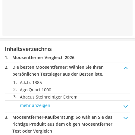
Inhaltsverzeichnis
Moosentferner Vergleich 2026
Die besten Moosentferner:
Wählen Sie Ihren
persönlichen Testsieger aus der Bestenliste.
A.k.b. 1385
Ago Quart 1000
Abacus Steinreiniger Extrem
mehr anzeigen
Moosentferner-Kaufberatung
: So wählen Sie das
richtige Produkt aus dem obigen Moosentferner
Test oder Vergleich