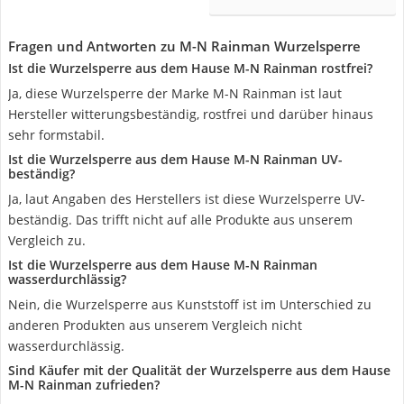
Fragen und Antworten zu M-N Rainman Wurzelsperre
Ist die Wurzelsperre aus dem Hause M-N Rainman rostfrei?
Ja, diese Wurzelsperre der Marke M-N Rainman ist laut
Hersteller witterungsbeständig, rostfrei und darüber hinaus
sehr formstabil.
Ist die Wurzelsperre aus dem Hause M-N Rainman UV-
beständig?
Ja, laut Angaben des Herstellers ist diese Wurzelsperre UV-
beständig. Das trifft nicht auf alle Produkte aus unserem
Vergleich zu.
Ist die Wurzelsperre aus dem Hause M-N Rainman
wasserdurchlässig?
Nein, die Wurzelsperre aus Kunststoff ist im Unterschied zu
anderen Produkten aus unserem Vergleich nicht
wasserdurchlässig.
Sind Käufer mit der Qualität der Wurzelsperre aus dem Hause
M-N Rainman zufrieden?