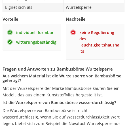
Eignet sich als
Wurzelsperre
Vorteile
Nachteile
individuell formbar
keine Regulierung
des
witterungsbeständig
Feuchtigkeitshausha
lts
Fragen und Antworten zu Bambusbörse Wurzelsperre
Aus welchem Material ist die Wurzelsperre von Bambusbörse
gefertigt?
Mit der Wurzelsperre der Marke Bambusbörse kaufen Sie ein
Modell, das aus einem Kunststoffvlies hergestellt ist.
Ist die Wurzelsperre von Bambusbörse wasserdurchlässig?
Die Wurzelsperre von Bambusbörse ist nicht
wasserdurchlässig. Wenn Sie auf Wasserdurchlässigkeit Wert
legen, bietet sich zum Beispiel die Novatool-Wurzelsperre aus