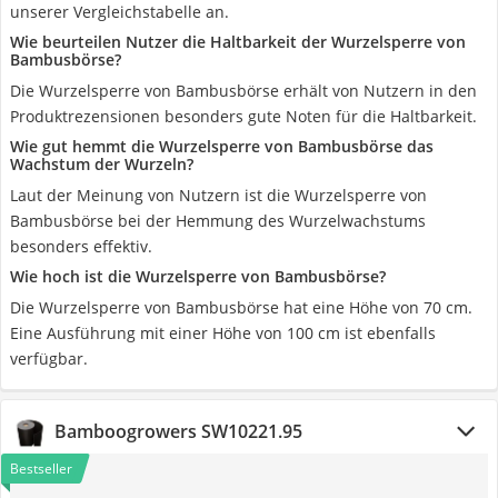
unserer Vergleichstabelle an.
Wie beurteilen Nutzer die Haltbarkeit der Wurzelsperre von
Bambusbörse?
Die Wurzelsperre von Bambusbörse erhält von Nutzern in den
Produktrezensionen besonders gute Noten für die Haltbarkeit.
Wie gut hemmt die Wurzelsperre von Bambusbörse das
Wachstum der Wurzeln?
Laut der Meinung von Nutzern ist die Wurzelsperre von
Bambusbörse bei der Hemmung des Wurzelwachstums
besonders effektiv.
Wie hoch ist die Wurzelsperre von Bambusbörse?
Die Wurzelsperre von Bambusbörse hat eine Höhe von 70 cm.
Eine Ausführung mit einer Höhe von 100 cm ist ebenfalls
verfügbar.
Bamboogrowers SW10221.95
Bestseller