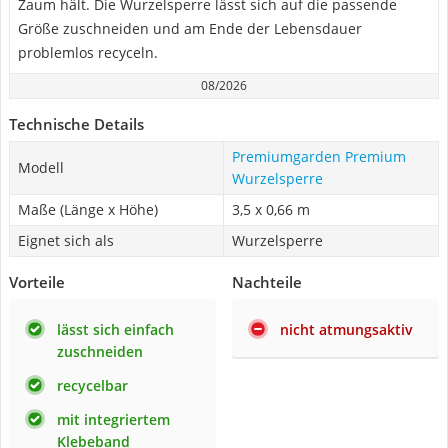
Zaum hält. Die Wurzelsperre lässt sich auf die passende
Größe zuschneiden und am Ende der Lebensdauer
problemlos recyceln.
08/2026
Technische Details
Premiumgarden Premium
Modell
Wurzelsperre
Maße (Länge x Höhe)
3,5 x 0,66 m
Eignet sich als
Wurzelsperre
Vorteile
Nachteile
lässt sich einfach
nicht atmungsaktiv
zuschneiden
recycelbar
mit integriertem
Klebeband