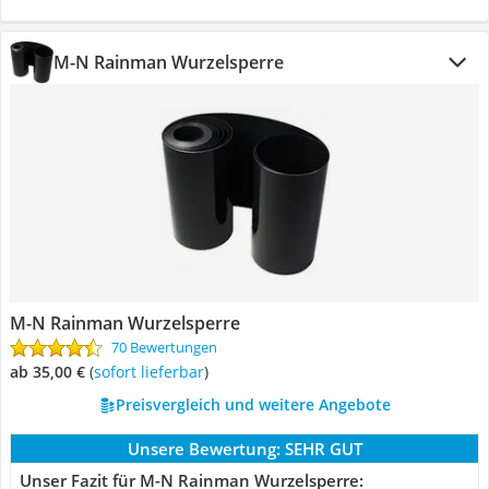
M-N Rainman Wurzelsperre
M-N Rainman Wurzelsperre
70 Bewertungen
ab 35,00 €
(
Sofort lieferbar
)
Preisvergleich und weitere Angebote
Unsere Bewertung:
SEHR GUT
Unser Fazit für M-N Rainman Wurzelsperre: