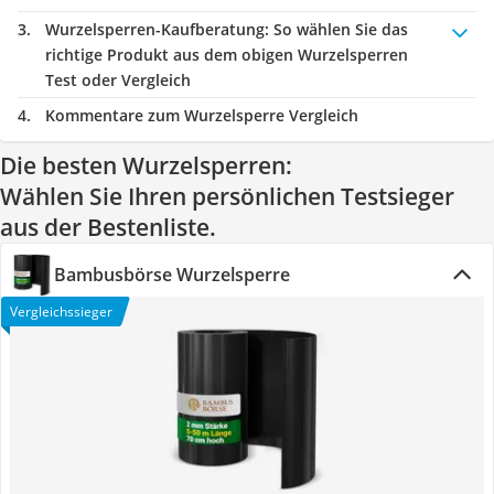
Wurzelsperren-Kaufberatung
: So wählen Sie das
richtige Produkt aus dem obigen Wurzelsperren
Test oder Vergleich
Kommentare zum Wurzelsperre Vergleich
Die besten Wurzelsperren:
Wählen Sie Ihren persönlichen Testsieger
aus der Bestenliste.
Bambusbörse Wurzelsperre
Vergleichssieger