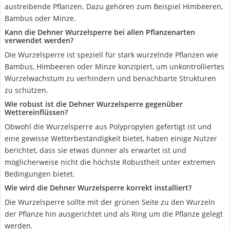
austreibende Pflanzen. Dazu gehören zum Beispiel Himbeeren,
Bambus oder Minze.
Kann die Dehner Wurzelsperre bei allen Pflanzenarten
verwendet werden?
Die Wurzelsperre ist speziell für stark wurzelnde Pflanzen wie
Bambus, Himbeeren oder Minze konzipiert, um unkontrolliertes
Wurzelwachstum zu verhindern und benachbarte Strukturen
zu schützen.
Wie robust ist die Dehner Wurzelsperre gegenüber
Wettereinflüssen?
Obwohl die Wurzelsperre aus Polypropylen gefertigt ist und
eine gewisse Wetterbeständigkeit bietet, haben einige Nutzer
berichtet, dass sie etwas dünner als erwartet ist und
möglicherweise nicht die höchste Robustheit unter extremen
Bedingungen bietet.
Wie wird die Dehner Wurzelsperre korrekt installiert?
Die Wurzelsperre sollte mit der grünen Seite zu den Wurzeln
der Pflanze hin ausgerichtet und als Ring um die Pflanze gelegt
werden.