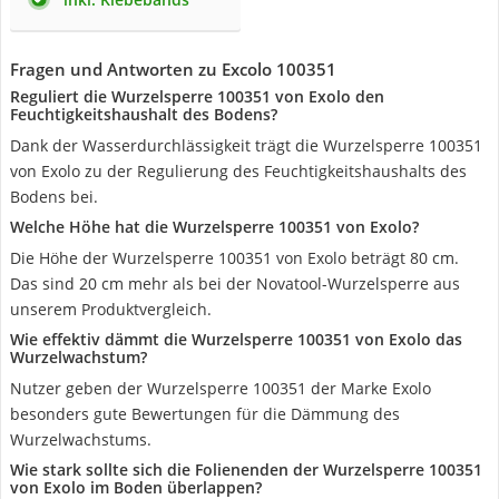
Fragen und Antworten zu Excolo 100351
Reguliert die Wurzelsperre 100351 von Exolo den
Feuchtigkeitshaushalt des Bodens?
Dank der Wasserdurchlässigkeit trägt die Wurzelsperre 100351
von Exolo zu der Regulierung des Feuchtigkeitshaushalts des
Bodens bei.
Welche Höhe hat die Wurzelsperre 100351 von Exolo?
Die Höhe der Wurzelsperre 100351 von Exolo beträgt 80 cm.
Das sind 20 cm mehr als bei der Novatool-Wurzelsperre aus
unserem Produktvergleich.
Wie effektiv dämmt die Wurzelsperre 100351 von Exolo das
Wurzelwachstum?
Nutzer geben der Wurzelsperre 100351 der Marke Exolo
besonders gute Bewertungen für die Dämmung des
Wurzelwachstums.
Wie stark sollte sich die Folienenden der Wurzelsperre 100351
von Exolo im Boden überlappen?