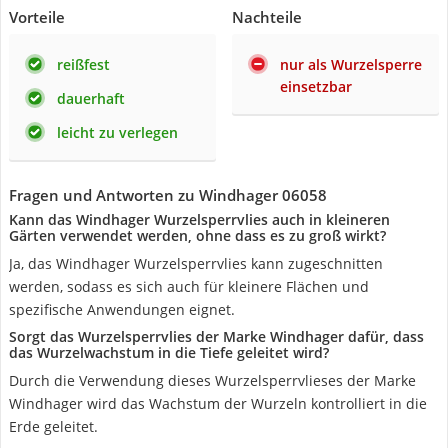
Vorteile
Nachteile
reißfest
nur als Wurzelsperre
einsetzbar
dauerhaft
leicht zu verlegen
Fragen und Antworten zu Windhager 06058
Kann das Windhager Wurzelsperrvlies auch in kleineren
Gärten verwendet werden, ohne dass es zu groß wirkt?
Ja, das Windhager Wurzelsperrvlies kann zugeschnitten
werden, sodass es sich auch für kleinere Flächen und
spezifische Anwendungen eignet.
Sorgt das Wurzelsperrvlies der Marke Windhager dafür, dass
das Wurzelwachstum in die Tiefe geleitet wird?
Durch die Verwendung dieses Wurzelsperrvlieses der Marke
Windhager wird das Wachstum der Wurzeln kontrolliert in die
Erde geleitet.