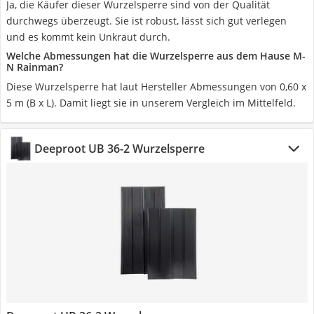
Ja, die Käufer dieser Wurzelsperre sind von der Qualität
durchwegs überzeugt. Sie ist robust, lässt sich gut verlegen
und es kommt kein Unkraut durch.
Welche Abmessungen hat die Wurzelsperre aus dem Hause M-
N Rainman?
Diese Wurzelsperre hat laut Hersteller Abmessungen von 0,60 x
5 m (B x L). Damit liegt sie in unserem Vergleich im Mittelfeld.
Deeproot UB 36-2 Wurzelsperre