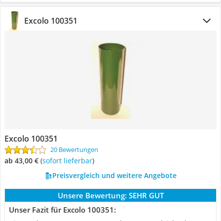
Excolo 100351
Excolo 100351
20 Bewertungen
ab 43,00 €
(
Sofort lieferbar
)
Preisvergleich und weitere Angebote
Unsere Bewertung:
SEHR GUT
Unser Fazit für Excolo 100351: