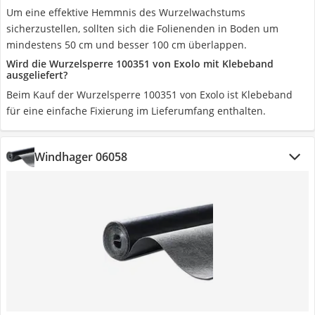
Um eine effektive Hemmnis des Wurzelwachstums
sicherzustellen, sollten sich die Folienenden in Boden um
mindestens 50 cm und besser 100 cm überlappen.
Wird die Wurzelsperre 100351 von Exolo mit Klebeband
ausgeliefert?
Beim Kauf der Wurzelsperre 100351 von Exolo ist Klebeband
für eine einfache Fixierung im Lieferumfang enthalten.
Windhager 06058