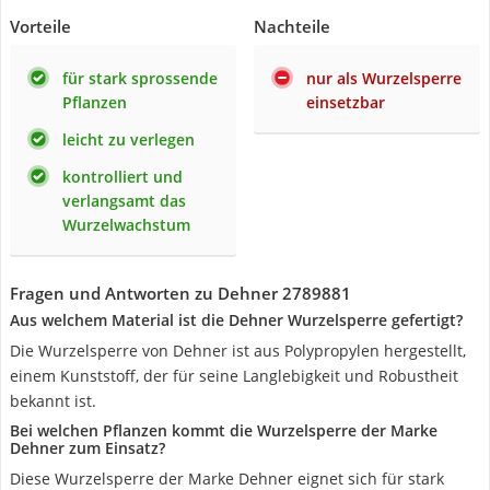
Vorteile
Nachteile
für stark sprossende
nur als Wurzelsperre
Pflanzen
einsetzbar
leicht zu verlegen
kontrolliert und
verlangsamt das
Wurzelwachstum
Fragen und Antworten zu Dehner 2789881
Aus welchem Material ist die Dehner Wurzelsperre gefertigt?
Die Wurzelsperre von Dehner ist aus Polypropylen hergestellt,
einem Kunststoff, der für seine Langlebigkeit und Robustheit
bekannt ist.
Bei welchen Pflanzen kommt die Wurzelsperre der Marke
Dehner zum Einsatz?
Diese Wurzelsperre der Marke Dehner eignet sich für stark