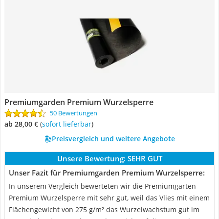
Premiumgarden Premium Wurzelsperre
50 Bewertungen
ab 28,00 €
(
Sofort lieferbar
)
Preisvergleich und weitere Angebote
Unsere Bewertung:
SEHR GUT
Unser Fazit für Premiumgarden Premium Wurzelsperre:
In unserem Vergleich bewerteten wir die Premiumgarten
Premium Wurzelsperre mit sehr gut, weil das Vlies mit einem
Flächengewicht von 275 g/m² das Wurzelwachstum gut im