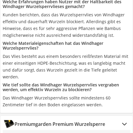
Welche Erfahrungen haben Nutzer mit der Haltbarkeit des
Windhager Wurzelsperrvlieses gemacht?
Kunden berichten, dass das Wurzelsperrvlies von Windhager
effektiv und dauerhaft Wurzeln blockiert. Allerdings gibt es
Hinweise, dass es für sehr aggressive Pflanzen wie Bambus
möglicherweise nicht ausreichend widerstandsfähig ist.
Welche Materialeigenschaften hat das Windhager
Wurzelsperrvlies?
Das Vlies besteht aus einem besonders reißfesten Material mit
einer einseitigen HDPE-Beschichtung, was es langlebig macht
und dafür sorgt, dass Wurzeln gezielt in die Tiefe geleitet
werden.
Wie tief sollte das Windhager Wurzelsperrvlies vergraben
werden, um effektiv Wurzeln zu blockieren?
Das Windhager Wurzelsperrvlies sollte mindestens 60
Zentimeter tief in den Boden eingelassen werden.
Premiumgarden Premium Wurzelsperre