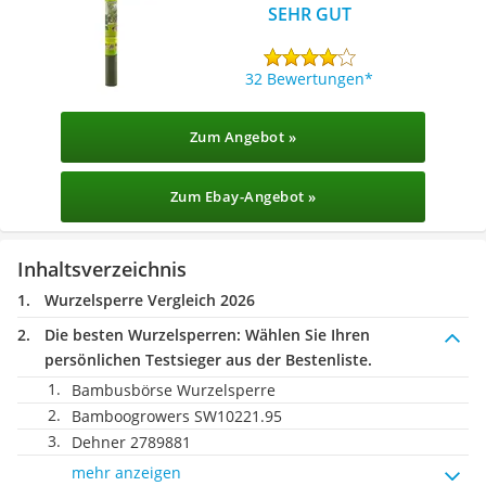
SEHR GUT
32 Bewertungen
Zum Angebot »
Zum Ebay-Angebot »
Inhaltsverzeichnis
Wurzelsperre Vergleich 2026
Die besten Wurzelsperren:
Wählen Sie Ihren
persönlichen Testsieger aus der Bestenliste.
Bambusbörse Wurzelsperre
Bamboogrowers SW10221.95
Dehner 2789881
mehr anzeigen