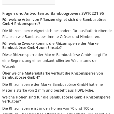
Fragen und Antworten zu Bamboogrowers SW10221.95
Für welche Arten von Pflanzen eignet sich die Bambusbörse
GmbH Rhizomsperre?
Die Rhizomsperre eignet sich besonders für ausläufertreibende
Pflanzen wie Bambus, bestimmte Gräser und Himbeeren.
Für welche Zwecke kommt die Rhizomsperre der Marke
Bambusbörse GmbH zum Einsatz?
Diese Rhizomsperre der Marke Bambusbörse GmbH sorgt für
eine Begrenzung eines unkontrollierten Wachstums der
Wurzeln.
Über welche Materialstärke verfügt die Rhizomsperre von
Bambusbörse GmbH?
Die Rhizomsperre der Marke Bambusbörse GmbH hat eine
Materialstärke von 2 mm und besteht aus HDPE-Folie.
Welche Höhen sind für die Bambusbörse GmbH Rhizomsperre
verfügbar?
Die Rhizomsperre ist in den Höhen von 70 und 100 cm