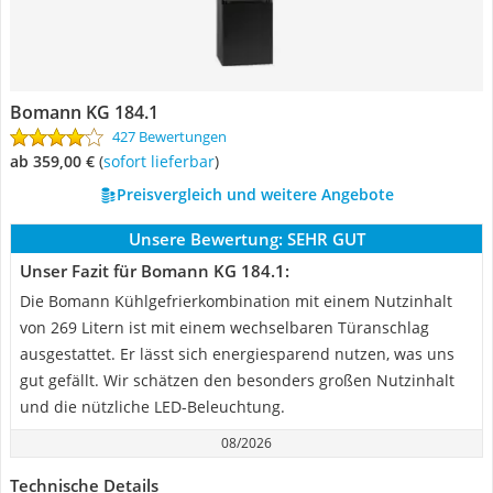
Bomann KG 184.1
427 Bewertungen
ab 359,00 €
(
Sofort lieferbar
)
Preisvergleich und weitere Angebote
Unsere Bewertung:
SEHR GUT
Unser Fazit für Bomann KG 184.1:
Die Bomann Kühlgefrierkombination mit einem Nutzinhalt
von 269 Litern ist mit einem wechselbaren Türanschlag
ausgestattet. Er lässt sich energiesparend nutzen, was uns
gut gefällt. Wir schätzen den besonders großen Nutzinhalt
und die nützliche LED-Beleuchtung.
08/2026
Technische Details