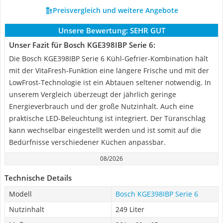
Preisvergleich und weitere Angebote
Unsere Bewertung:
SEHR GUT
Unser Fazit für Bosch KGE398IBP Serie 6:
Die Bosch KGE398IBP Serie 6 Kühl-Gefrier-Kombination hält
mit der VitaFresh-Funktion eine längere Frische und mit der
LowFrost-Technologie ist ein Abtauen seltener notwendig. In
unserem Vergleich überzeugt der jährlich geringe
Energieverbrauch und der große Nutzinhalt. Auch eine
praktische LED-Beleuchtung ist integriert. Der Türanschlag
kann wechselbar eingestellt werden und ist somit auf die
Bedürfnisse verschiedener Küchen anpassbar.
08/2026
Technische Details
Modell
Bosch KGE398IBP Serie 6
Nutzinhalt
249 Liter