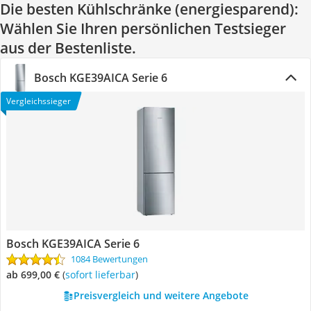
Die besten Kühlschränke (energiesparend):
Wählen Sie Ihren persönlichen Testsieger
aus der Bestenliste.
Bosch KGE39AICA Serie 6
Vergleichssieger
Bosch KGE39AICA Serie 6
1084 Bewertungen
ab 699,00 €
(
Sofort lieferbar
)
Preisvergleich und weitere Angebote