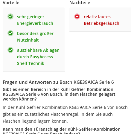
Vorteile
Nachteile
sehr geringer
relativ lautes
Energieverbrauch
Betriebsgeräusch
besonders großer
Nutzinhalt
ausziehbare Ablagen
durch EasyAccess
Shelf Technik
Fragen und Antworten zu Bosch KGE39AICA Serie 6
Gibt es einen Bereich in der Kühl-Gefrier-Kombination
KGE39AICA Serie 6 von Bosch, in dem Flaschen gelagert
werden können?
In der Kühl-Gefrier-Kombination KGE39AICA Serie 6 von Bosch
gibt es ein zusätzliches Flaschenregal, in dem Sie auch
Flaschen liegend lagern können.
Kann man den Türanschlag der Kühl-Gefrier-Kombination
KGE39AICA Serie 6 von Bosch ändern?