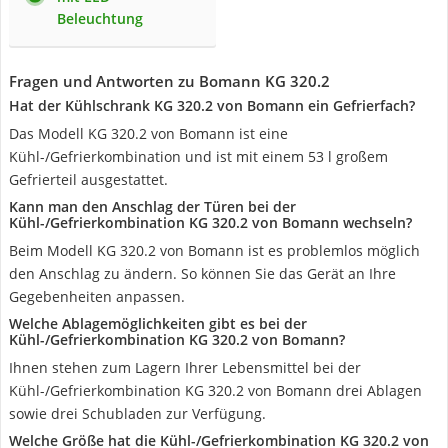
Beleuchtung
Fragen und Antworten zu Bomann KG 320.2
Hat der Kühlschrank KG 320.2 von Bomann ein Gefrierfach?
Das Modell KG 320.2 von Bomann ist eine
Kühl-/Gefrierkombination und ist mit einem 53 l großem
Gefrierteil ausgestattet.
Kann man den Anschlag der Türen bei der
Kühl-/Gefrierkombination KG 320.2 von Bomann wechseln?
Beim Modell KG 320.2 von Bomann ist es problemlos möglich
den Anschlag zu ändern. So können Sie das Gerät an Ihre
Gegebenheiten anpassen.
Welche Ablagemöglichkeiten gibt es bei der
Kühl-/Gefrierkombination KG 320.2 von Bomann?
Ihnen stehen zum Lagern Ihrer Lebensmittel bei der
Kühl-/Gefrierkombination KG 320.2 von Bomann drei Ablagen
sowie drei Schubladen zur Verfügung.
Welche Größe hat die Kühl-/Gefrierkombination KG 320.2 von