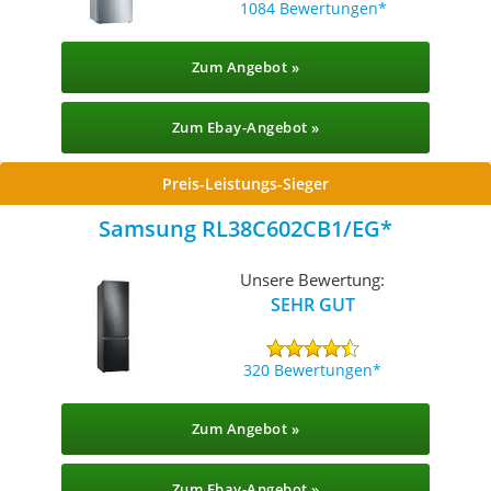
1084 Bewertungen
Zum Angebot »
Zum Ebay-Angebot »
Preis-Leistungs-Sieger
Samsung ‎RL38C602CB1/EG
Unsere Bewertung:
SEHR GUT
320 Bewertungen
Zum Angebot »
Zum Ebay-Angebot »