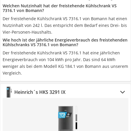
Welchen Nutzinhalt hat der freistehende Kühlschrank VS
7316.1 von Bomann?
Der freistehende Kühlschrank VS 7316.1 von Bomann hat einen
Nutzinhalt von 242 l. Das entspricht dem Bedarf eines Drei- bis
Vier-Personen-Haushalts.
Wie hoch ist der jährliche Energieverbrauch des freistehenden
Kühlschranks VS 7316.1 von Bomann?
Der freistehende Kühlschrank VS 7316.1 hat eine jährlichen
Energieverbrauch von 104 kWh pro Jahr. Das sind 64 kWh
weniger als bei dem Modell KG 184.1 von Bomann aus unserem
Vergleich.
Heinrich´s ‎HKS 3291 IX