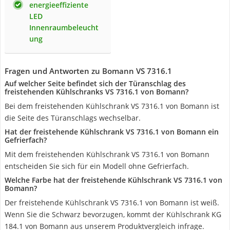
energieeffiziente
LED
Innenraumbeleucht
ung
Fragen und Antworten zu Bomann VS 7316.1
Auf welcher Seite befindet sich der Türanschlag des
freistehenden Kühlschranks VS 7316.1 von Bomann?
Bei dem freistehenden Kühlschrank VS 7316.1 von Bomann ist
die Seite des Türanschlags wechselbar.
Hat der freistehende Kühlschrank VS 7316.1 von Bomann ein
Gefrierfach?
Mit dem freistehenden Kühlschrank VS 7316.1 von Bomann
entscheiden Sie sich für ein Modell ohne Gefrierfach.
Welche Farbe hat der freistehende Kühlschrank VS 7316.1 von
Bomann?
Der freistehende Kühlschrank VS 7316.1 von Bomann ist weiß.
Wenn Sie die Schwarz bevorzugen, kommt der Kühlschrank KG
184.1 von Bomann aus unserem Produktvergleich infrage.