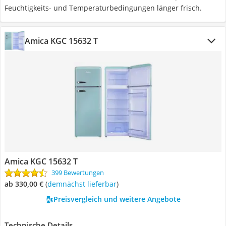
Feuchtigkeits- und Temperaturbedingungen länger frisch.
Amica KGC 15632 T
Amica KGC 15632 T
399 Bewertungen
ab 330,00 €
(
Demnächst lieferbar
)
Preisvergleich und weitere Angebote
Technische Details