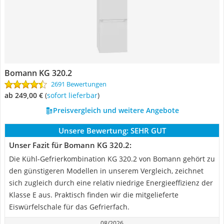
Bomann KG 320.2
2691 Bewertungen
ab 249,00 €
(
Sofort lieferbar
)
Preisvergleich und weitere Angebote
Unsere Bewertung:
SEHR GUT
Unser Fazit für Bomann KG 320.2:
Die Kühl-Gefrierkombination KG 320.2 von Bomann gehört zu
den günstigeren Modellen in unserem Vergleich, zeichnet
sich zugleich durch eine relativ niedrige Energieeffizienz der
Klasse E aus. Praktisch finden wir die mitgelieferte
Eiswürfelschale für das Gefrierfach.
08/2026