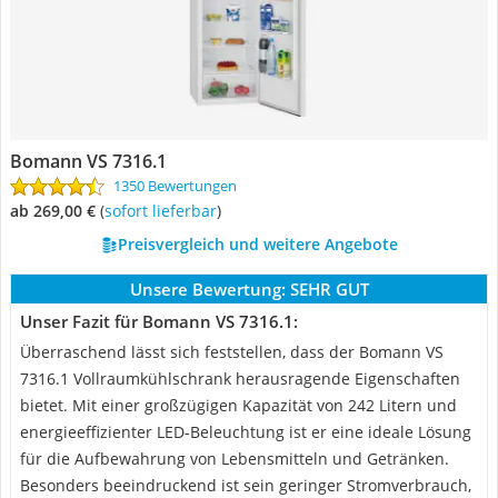
Bomann VS 7316.1
1350 Bewertungen
ab 269,00 €
(
Sofort lieferbar
)
Preisvergleich und weitere Angebote
Unsere Bewertung:
SEHR GUT
Unser Fazit für Bomann VS 7316.1:
Überraschend lässt sich feststellen, dass der Bomann VS
7316.1 Vollraumkühlschrank herausragende Eigenschaften
bietet. Mit einer großzügigen Kapazität von 242 Litern und
energieeffizienter LED-Beleuchtung ist er eine ideale Lösung
für die Aufbewahrung von Lebensmitteln und Getränken.
Besonders beeindruckend ist sein geringer Stromverbrauch,