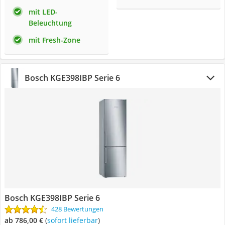
mit LED-
Beleuchtung
mit Fresh-Zone
Bosch KGE398IBP Serie 6
Bosch KGE398IBP Serie 6
428 Bewertungen
ab 786,00 €
(
Sofort lieferbar
)