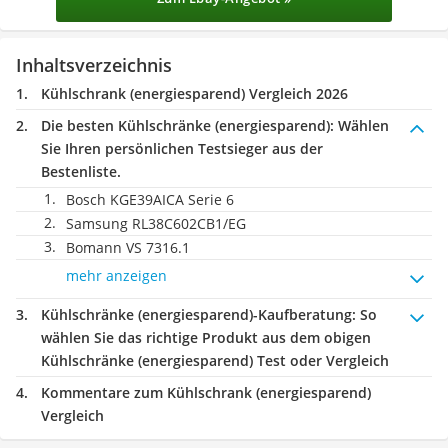
Inhaltsverzeichnis
Kühlschrank (energiesparend) Vergleich 2026
Die besten Kühlschränke (energiesparend):
Wählen
Sie Ihren persönlichen Testsieger aus der
Bestenliste.
Bosch KGE39AICA Serie 6
Samsung ‎RL38C602CB1/EG
Bomann VS 7316.1
mehr anzeigen
Kühlschränke (energiesparend)-Kaufberatung
: So
wählen Sie das richtige Produkt aus dem obigen
Kühlschränke (energiesparend) Test oder Vergleich
Kommentare zum Kühlschrank (energiesparend)
Vergleich