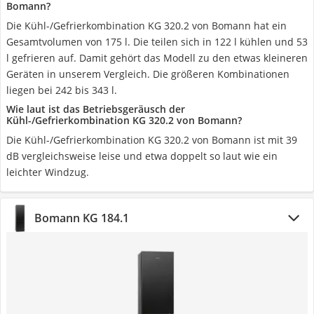
Bomann?
Die Kühl-/Gefrierkombination KG 320.2 von Bomann hat ein
Gesamtvolumen von 175 l. Die teilen sich in 122 l kühlen und 53
l gefrieren auf. Damit gehört das Modell zu den etwas kleineren
Geräten in unserem Vergleich. Die größeren Kombinationen
liegen bei 242 bis 343 l.
Wie laut ist das Betriebsgeräusch der
Kühl-/Gefrierkombination KG 320.2 von Bomann?
Die Kühl-/Gefrierkombination KG 320.2 von Bomann ist mit 39
dB vergleichsweise leise und etwa doppelt so laut wie ein
leichter Windzug.
Bomann KG 184.1