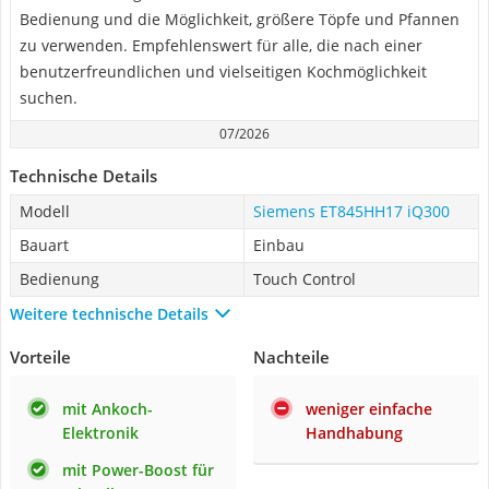
Bedienung und die Möglichkeit, größere Töpfe und Pfannen
zu verwenden. Empfehlenswert für alle, die nach einer
benutzerfreundlichen und vielseitigen Kochmöglichkeit
suchen.
07/2026
Technische Details
Modell
Siemens ET845HH17 iQ300
Bauart
Einbau
Bedienung
Touch Control
Weitere technische Details
Vorteile
Nachteile
mit Ankoch-
weniger einfache
Elektronik
Handhabung
mit Power-Boost für