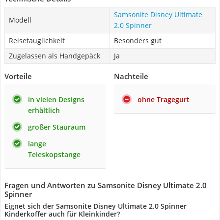
Samsonite Disney Ultimate
Modell
2.0 Spinner
Reisetauglichkeit
Besonders gut
Zugelassen als Handgepäck
Ja
Vorteile
Nachteile
in vielen Designs
ohne Tragegurt
erhältlich
großer Stauraum
lange
Teleskopstange
Fragen und Antworten zu Samsonite Disney Ultimate 2.0
Spinner
Eignet sich der Samsonite Disney Ultimate 2.0 Spinner
Kinderkoffer auch für Kleinkinder?