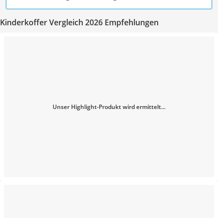
Kinderkoffer Vergleich 2026 Empfehlungen
Unser Highlight-Produkt wird ermittelt...