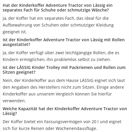
Hat der Kinderkoffer Adventure Tractor von Lässig ein
separates Fach für Schuhe oder schmutzige Wäsche?
Ja, der Koffer hat ein separates Fach, das ideal für die
Aufbewahrung von Schuhen oder schmutziger Kleidung
geeignet ist.
Ist der Kinderkoffer Adventure Tractor von Lässig mit Rollen
ausgestattet?
Ja, der Koffer verfügt über zwei leichtgängige Rollen, die es
Kindern ermöglichen, ihn problemlos selbst zu ziehen.
Ist der LÄSSIG Kinder Trolley mit Packriemen und Rollen zum
Sitzen geeignet?
Nein, der Kinderkoffer aus dem Hause LÄSSIG eignet sich laut
den Angaben des Herstellers nicht zum Sitzen. Einige andere
Kinderkoffer aus unserem Vergleich können Sie hierfür
verwenden.
Welche Kapazität hat der Kinderkoffer Adventure Tractor von
Lässig?
Der Koffer bietet ein Fassungsvermögen von 20 l und eignet
sich für kurze Reisen oder Wochenendausflüge.