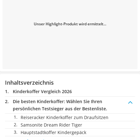
Unser Highlight-Produkt wird ermittelt...
Inhaltsverzeichnis
Kinderkoffer Vergleich 2026
Die besten Kinderkoffer:
Wählen Sie Ihren
persönlichen Testsieger aus der Bestenliste.
Reiseracker Kinderkoffer zum Draufsitzen
Samsonite Dream Rider Tiger
Hauptstadtkoffer Kindergepäck