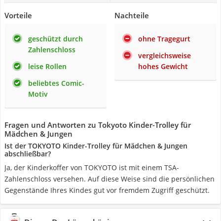
Vorteile
Nachteile
geschützt durch
ohne Tragegurt
Zahlenschloss
vergleichsweise
leise Rollen
hohes Gewicht
beliebtes Comic-
Motiv
Fragen und Antworten zu Tokyoto Kinder-Trolley für
Mädchen & Jungen
Ist der TOKYOTO Kinder-Trolley für Mädchen & Jungen
abschließbar?
Ja, der Kinderkoffer von TOKYOTO ist mit einem TSA-
Zahlenschloss versehen. Auf diese Weise sind die persönlichen
Gegenstände Ihres Kindes gut vor fremdem Zugriff geschützt.