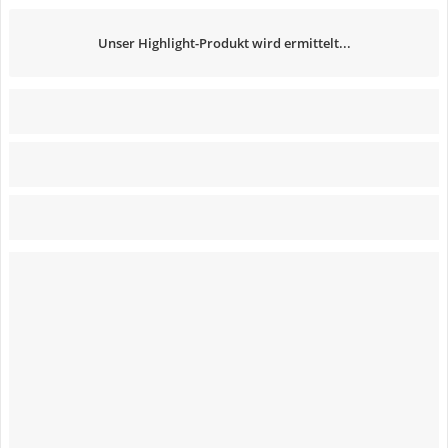
Unser Highlight-Produkt wird ermittelt...