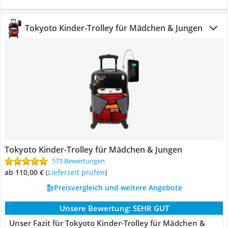
Tokyoto Kinder-Trolley für Mädchen & Jungen
Tokyoto Kinder-Trolley für Mädchen & Jungen
573 Bewertungen
ab 110,00 €
(
Lieferzeit prüfen
)
Preisvergleich und weitere Angebote
Unsere Bewertung:
SEHR GUT
Unser Fazit für Tokyoto Kinder-Trolley für Mädchen &