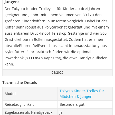
Jungen:
Der Tokyoto-Kinder-Trolley ist für Kinder ab drei Jahren
geeignet und gehört mit einem Volumen von 30 l zu den
größeren Kinderkoffern in unserem Vergleich. Dabei ist der
Koffer sehr robust aus Polycarbonat gefertigt und mit einem
ausziehbarem Druckknopf-Teleskop-Gestänge und vier 360-
Grad-drehbaren Rollen ausgestattet. Zudem hat er einen
abschließbaren Reißverschluss samt Innenausstattung aus
Nylonfutter. Sehr praktisch finden wir die optionale
Powerbank (8000 mAh Kapazität), die etwa Handys aufladen
kann.
08/2026
Technische Details
Tokyoto Kinder-Trolley für
Modell
Mädchen & Jungen
Reisetauglichkeit
Besonders gut
Zugelassen als Handgepäck
Ja