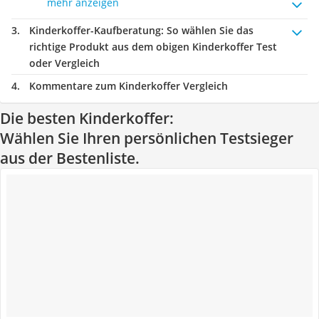
mehr anzeigen
Kinderkoffer-Kaufberatung
: So wählen Sie das
richtige Produkt aus dem obigen Kinderkoffer Test
oder Vergleich
Kommentare zum Kinderkoffer Vergleich
Die besten Kinderkoffer:
Wählen Sie Ihren persönlichen Testsieger
aus der Bestenliste.