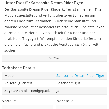
Unser Fazit für Samsonite Dream Rider Tiger:
Der Samsonite Dream Rider Kinderkoffer ist mit einem Tiger-
Motiv ausgestattet und verfügt über zwei Schlaufen am
oberen Ende zum Festhalten. Durch seine Stabilität und
robuste Schale ist er besonders reisetauglich. Uns gefällt vor
allem die integrierte Sitzmöglichkeit für Kinder und der
praktische Tragegurt. Wir empfehlen den Kinderkoffer allen,
die eine einfache und praktische Verstauungsmöglichkeit
suchen.
08/2026
Technische Details
Modell
Samsonite Dream Rider Tiger
Reisetauglichkeit
Besonders gut
Zugelassen als Handgepäck
Ja
Vorteile
Nachteile