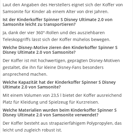
Laut den Angaben des Herstellers eignet sich der Koffer von
Samsonite für Kinder ab einem Alter von drei Jahren.
Ist der Kinderkoffer Spinner S Disney Ultimate 2.0 von
Samsonite leicht zu transportieren?
Ja, dank der vier 360°-Rollen und des ausziehbaren
Teleskopgriffs lässt sich der Koffer mühelos bewegen.
Welche Disney-Motive zieren den Kinderkoffer Spinner S
Disney Ultimate 2.0 von Samsonite?
Der Koffer ist mit hochwertigen, geprägten Disney-Motiven
gestaltet, die ihn für kleine Disney-Fans besonders
ansprechend machen.
Welche Kapazität hat der Kinderkoffer Spinner S Disney
Ultimate 2.0 von Samsonite?
Mit einem Volumen von 23,5 l bietet der Koffer ausreichend
Platz für Kleidung und Spielzeug für Kurzreisen.
Welche Materialien wurden beim Kinderkoffer Spinner S
Disney Ultimate 2.0 von Samsonite verwendet?
Der Koffer besteht aus strapazierfähigem Polypropylen, das
leicht und zugleich robust ist.