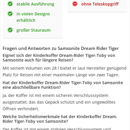
stabile Ausführung
ohne Teleskopgriff
in vielen Designs
erhältlich
großer Stauraum
Fragen und Antworten zu Samsonite Dream Rider Tiger
Eignet sich der Kinderkoffer Dream-Rider Tiger-Toby von
Samsonite auch für längere Reisen?
Mit seinem Volumen von 28 l bietet er laut Hersteller genügend
Platz für Reisen mit einer maximalen Länge von zwei Tagen.
Hat der Kinderkoffer Dream-Rider Tiger-Toby von Samsonite
eine abschließbare Funktion?
Ja, der Koffer ist mit einem sicheren Verschlusssystem
ausgestattet, das das Gepäck schützt und ein ungewolltes
Öffnen verhindert.
Welche Sicherheitsmerkmale hat der Kinderkoffer Dream-
Rider Tiger-Toby von Samsonite?
Der Koffer ist mit einem stabilen Verschlusssystem und