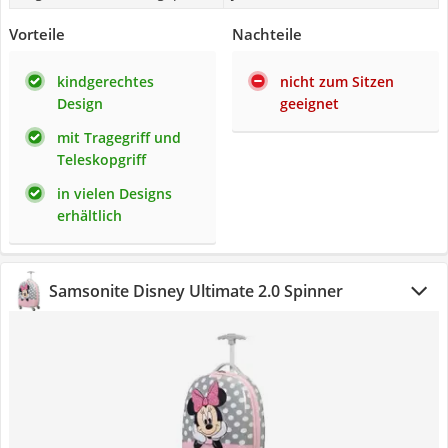
Vorteile
Nachteile
kindgerechtes
nicht zum Sitzen
Design
geeignet
mit Tragegriff und
Teleskopgriff
in vielen Designs
erhältlich
Samsonite Disney Ultimate 2.0 Spinner