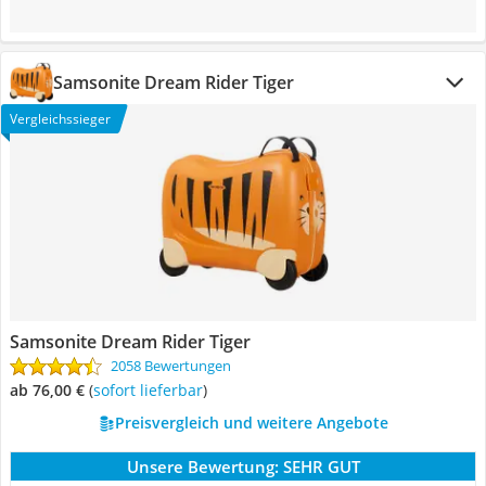
Samsonite Dream Rider Tiger
Vergleichssieger
Samsonite Dream Rider Tiger
2058 Bewertungen
ab 76,00 €
(
Sofort lieferbar
)
Preisvergleich und weitere Angebote
Unsere Bewertung:
SEHR GUT