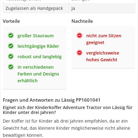
Zugelassen als Handgepäck
Ja
Vorteile
Nachteile
großer Stauraum
nicht zum Sitzen
geeignet
leichtgängige Räder
vergleichsweise
robust und langlebig
hohes Gewicht
in verschiedenen
Farben und Designs
erhältlich
Fragen und Antworten zu Lässig PP1601041
Eignet sich der Kinderkoffer Adventure Tractor von Lässig für
Kinder unter drei Jahren?
Der Koffer ist für Kinder ab drei Jahren empfohlen, da er ein
Gewicht hat, das kleinere Kinder möglicherweise nicht alleine
bewältigen können.