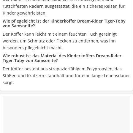
rutschfesten Rädern ausgestattet, die ein sicheres Reisen für
Kinder gewährleisten.
Wie pflegeleicht ist der Kinderkoffer Dream-Rider Tiger-Toby
von Samsonite?
Der Koffer kann leicht mit einem feuchten Tuch gereinigt
werden, um Schmutz oder Flecken zu entfernen, was ihn
besonders pflegeleicht macht.
Wie robust ist das Material des Kinderkoffers Dream-Rider
Tiger-Toby von Samsonite?
Der Koffer besteht aus strapazierfähigem Polypropylen, das
Stößen und Kratzern standhält und für eine lange Lebensdauer
sorgt.