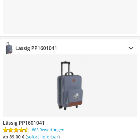
Lässig PP1601041
Lässig PP1601041
883 Bewertungen
ab 89,00 €
(
Sofort lieferbar
)