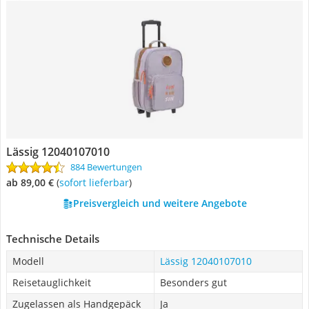
Lässig 12040107010
884 Bewertungen
ab 89,00 €
(
Sofort lieferbar
)
Preisvergleich und weitere Angebote
Technische Details
Modell
Lässig 12040107010
Reisetauglichkeit
Besonders gut
Zugelassen als Handgepäck
Ja