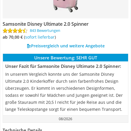
Samsonite Disney Ultimate 2.0 Spinner
843 Bewertungen
ab 70,00 €
(
Sofort lieferbar
)
Preisvergleich und weitere Angebote
Unsere Bewertung:
SEHR GUT
Unser Fazit für Samsonite Disney Ultimate 2.0 Spinner:
In unserem Vergleich konnte uns der Samsonite Disney
Ultimate 2.0 Kinderkoffer durch sein farbenfrohes Design
überzeugen. Er kommt in verschiedenen Designformen,
sodass er sowohl für Mädchen und Jungen geeignet ist. Der
große Stauraum mit 20,5 l reicht für jede Reise aus und die
lange Teleskopstange sorgt für einen bequemen Transport.
08/2026
Technische Details