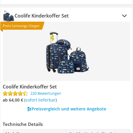
Coolife Kinderkoffer Set
Preis-Leistungs-Sieger
Coolife Kinderkoffer Set
220 Bewertungen
ab 64,00 €
(
Sofort lieferbar
)
Preisvergleich und weitere Angebote
Technische Details