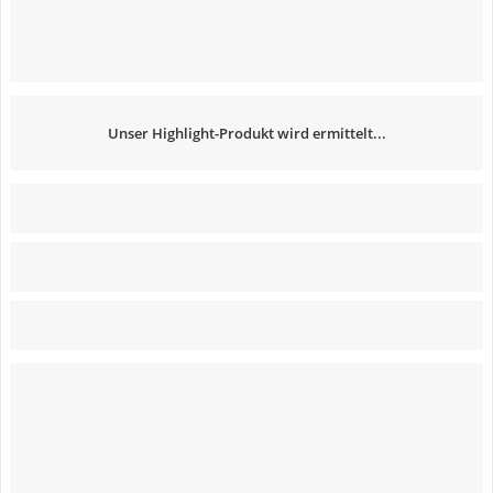
Unser Highlight-Produkt wird ermittelt...