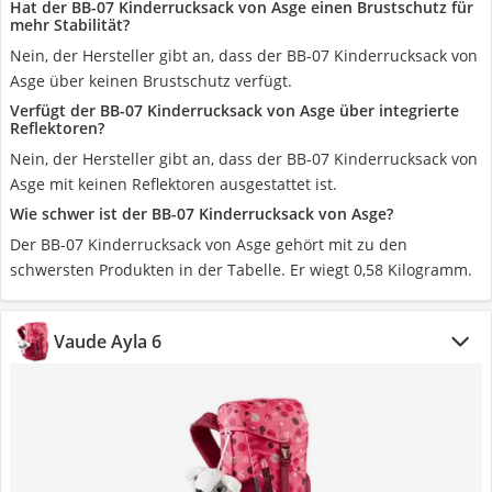
Hat der BB-07 Kinderrucksack von Asge einen Brustschutz für
mehr Stabilität?
Nein, der Hersteller gibt an, dass der BB-07 Kinderrucksack von
Asge über keinen Brustschutz verfügt.
Verfügt der BB-07 Kinderrucksack von Asge über integrierte
Reflektoren?
Nein, der Hersteller gibt an, dass der BB-07 Kinderrucksack von
Asge mit keinen Reflektoren ausgestattet ist.
Wie schwer ist der BB-07 Kinderrucksack von Asge?
Der BB-07 Kinderrucksack von Asge gehört mit zu den
schwersten Produkten in der Tabelle. Er wiegt 0,58 Kilogramm.
Vaude Ayla 6