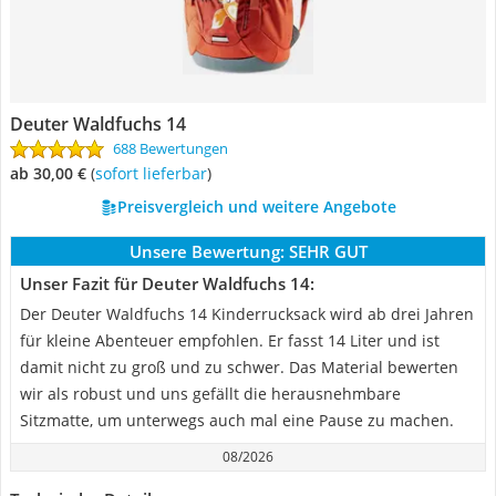
Deuter Waldfuchs 14
688 Bewertungen
ab 30,00 €
(
Sofort lieferbar
)
Preisvergleich und weitere Angebote
Unsere Bewertung:
SEHR GUT
Unser Fazit für Deuter Waldfuchs 14:
Der Deuter Waldfuchs 14 Kinderrucksack wird ab drei Jahren
für kleine Abenteuer empfohlen. Er fasst 14 Liter und ist
damit nicht zu groß und zu schwer. Das Material bewerten
wir als robust und uns gefällt die herausnehmbare
Sitzmatte, um unterwegs auch mal eine Pause zu machen.
08/2026