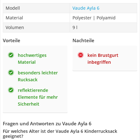
Modell
Vaude Ayla 6
Material
Polyester | Polyamid
Volumen
9 l
Vorteile
Nachteile
hochwertiges
kein Brustgurt
Material
inbegriffen
besonders leichter
Rucksack
reflektierende
Elemente für mehr
Sicherheit
Fragen und Antworten zu Vaude Ayla 6
Für welches Alter ist der Vaude Ayla 6 Kinderrucksack
geeignet?