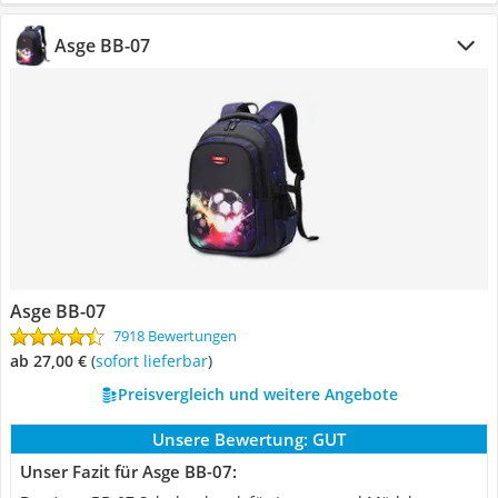
Asge BB-07
Asge BB-07
7918 Bewertungen
ab 27,00 €
(
Sofort lieferbar
)
Preisvergleich und weitere Angebote
Unsere Bewertung:
GUT
Unser Fazit für Asge BB-07: