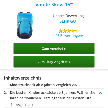
Vaude Skovi 15
Unsere Bewertung:
SEHR GUT
428 Bewertungen
Zum Angebot »
Zum Ebay-Angebot »
Inhaltsverzeichnis
Kinderrucksack ab 8 Jahren Vergleich 2026
Die besten Kinderrucksäcke ab 8 Jahren:
Wählen Sie
Ihren persönlichen Testsieger aus der Bestenliste.
Asge 128-1