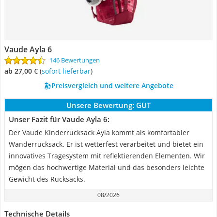
Vaude Ayla 6
146 Bewertungen
ab 27,00 €
(
Sofort lieferbar
)
Preisvergleich und weitere Angebote
Unsere Bewertung:
GUT
Unser Fazit für Vaude Ayla 6:
Der Vaude Kinderrucksack Ayla kommt als komfortabler
Wanderrucksack. Er ist wetterfest verarbeitet und bietet ein
innovatives Tragesystem mit reflektierenden Elementen. Wir
mögen das hochwertige Material und das besonders leichte
Gewicht des Rucksacks.
08/2026
Technische Details