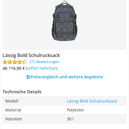
Lässig Bold Schulrucksack
272 Bewertungen
ab 116,00 €
(
Sofort lieferbar
)
Preisvergleich und weitere Angebote
Technische Details
Modell
Lässig Bold Schulrucksack
Material
Polyester
Volumen
30 l