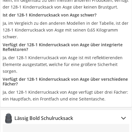
Nein, im Gegensatz zu den meisten anderen Produkten, verfügt
der 128-1 Kinderrucksack von Asge über keinen Brustgurt.
Ist der 128-1 Kinderrucksack von Asge schwer?
Ja, im Vergleich zu den anderen Modellen in der Tabelle, ist der
128-1 Kinderrucksack von Asge mit seinen 0,65 Kilogramm
schwer.
Verfügt der 128-1 Kinderrucksack von Asge über integrierte
Reflektoren?
Ja, der 128-1 Kinderrucksack von Asge ist mit reflektierenden
Elemente ausgestattet, welche für eine größere Sicherheit
sorgen.
Verfügt der 128-1 Kinderrucksack von Asge über verschiedene
Fächer?
Ja, der 128-1 Kinderrucksack von Asge verfügt über drei Fächer:
ein Hauptfach, ein Frontfach und eine Seitentasche.
Lässig Bold Schulrucksack