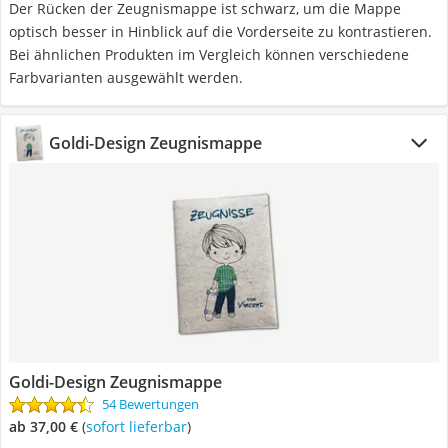
Der Rücken der Zeugnismappe ist schwarz, um die Mappe
optisch besser in Hinblick auf die Vorderseite zu kontrastieren.
Bei ähnlichen Produkten im Vergleich können verschiedene
Farbvarianten ausgewählt werden.
Goldi-Design Zeugnismappe
Goldi-Design Zeugnismappe
54 Bewertungen
ab 37,00 €
(
Sofort lieferbar
)