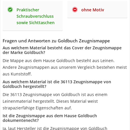
Praktischer
ohne Motiv
Schraubverschluss
sowie Sichttaschen
Fragen und Antworten zu Goldbuch Zeugnismappe
Aus welchem Material besteht das Cover der Zeugnismappe
der Marke Goldbuch?
Die Mappe aus dem Hause Goldbuch besteht aus Leinen.
Andere Zeugnismappen aus unserem Vergleich bestehen meist
aus Kunststoff.
Aus welchem Material ist die 36113 Zeugnismappe von
Goldbuch hergestellt?
Die 36113 Zeugnismappe von Goldbuch ist aus einem
Leinenmaterial hergestellt. Dieses Material weist
strapazierfähige Eigenschaften auf.
Ist die Zeugnismappe aus dem Hause Goldbuch
dokumentenecht?
Ja, laut Hersteller ist die Zeugnismappe von Goldbuch