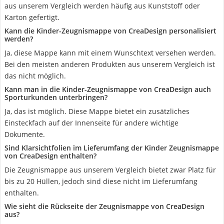
aus unserem Vergleich werden häufig aus Kunststoff oder
Karton gefertigt.
Kann die Kinder-Zeugnismappe von CreaDesign personalisiert
werden?
Ja, diese Mappe kann mit einem Wunschtext versehen werden.
Bei den meisten anderen Produkten aus unserem Vergleich ist
das nicht möglich.
Kann man in die Kinder-Zeugnismappe von CreaDesign auch
Sporturkunden unterbringen?
Ja, das ist möglich. Diese Mappe bietet ein zusätzliches
Einsteckfach auf der Innenseite für andere wichtige
Dokumente.
Sind Klarsichtfolien im Lieferumfang der Kinder Zeugnismappe
von CreaDesign enthalten?
Die Zeugnismappe aus unserem Vergleich bietet zwar Platz für
bis zu 20 Hüllen, jedoch sind diese nicht im Lieferumfang
enthalten.
Wie sieht die Rückseite der Zeugnismappe ‎von CreaDesign
aus?