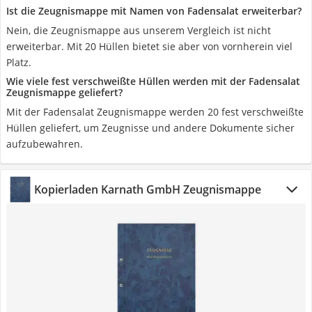
Ist die Zeugnismappe mit Namen von Fadensalat erweiterbar?
Nein, die Zeugnismappe aus unserem Vergleich ist nicht
erweiterbar. Mit 20 Hüllen bietet sie aber von vornherein viel
Platz.
Wie viele fest verschweißte Hüllen werden mit der Fadensalat
Zeugnismappe geliefert?
Mit der Fadensalat Zeugnismappe werden 20 fest verschweißte
Hüllen geliefert, um Zeugnisse und andere Dokumente sicher
aufzubewahren.
Kopierladen Karnath GmbH Zeugnismappe