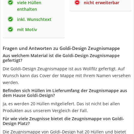
viele Hüllen
nicht erweiterbar
enthalten
inkl. Wunschtext
mit Motiv
Fragen und Antworten zu Goldi-Design Zeugnismappe
Aus welchem Material ist die Goldi-Design Zeugnismappe
gefertigt?
Die Goldi-Design Zeugnismappe ist aus Wollfilz gefertigt. Auf
Wunsch kann das Cover der Mappe mit Ihrem Namen versehen
werden.
Befinden sich Hüllen im Lieferumfang der Zeugnismappe aus
dem Hause Goldi-Design?
Ja, es werden 20 Hüllen mitgeliefert. Das ist nicht bei allen
Produkten aus unserem Vergleich der Fall.
Für wie viele Zeugnisse bietet die Zeugnismappe von Goldi-
Design Platz?
Die Zeugnismappe von Goldi-Design hat 20 Hüllen und bietet