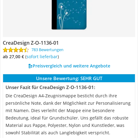
CreaDesign Z-O-1136-01
783 Bewertungen
ab 27,00 €
(
Sofort lieferbar
)
Preisvergleich und weitere Angebote
Unsere Bewertung:
SEHR GUT
Unser Fazit für CreaDesign Z-O-1136-01:
Die CreaDesign A4-Zeugnismappe besticht durch ihre
persönliche Note, dank der Möglichkeit zur Personalisierung
mit Namen. Dies verleiht der Mappe eine besondere
Bedeutung, ideal für Grundschüler. Uns gefällt das robuste
Material aus Pappe, Polyester, Nylon und Kunstleder, was
sowohl Stabilität als auch Langlebigkeit verspricht.