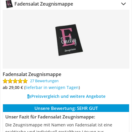
Fadensalat Zeugnismappe
Fadensalat Zeugnismappe
27 Bewertungen
ab 29,00 €
(
Lieferbar in wenigen Tagen
)
Preisvergleich und weitere Angebote
Unsere Bewertung:
SEHR GUT
Unser Fazit für Fadensalat Zeugnismappe:
Die Zeugnismappe mit Namen von Fadensalat ist eine
praktische und individuell gestaltbare Lösung zur