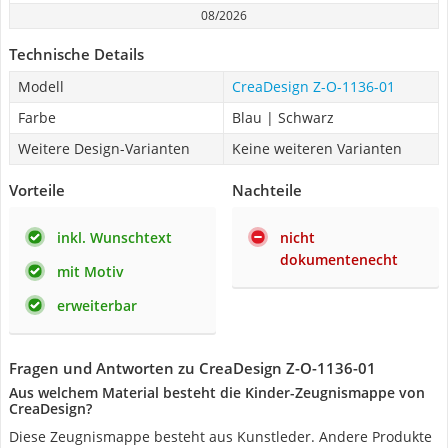
08/2026
Technische Details
Modell
CreaDesign Z-O-1136-01
Farbe
Blau | Schwarz
Weitere Design-Varianten
Keine weiteren Varianten
Vorteile
Nachteile
inkl. Wunschtext
nicht
dokumentenecht
mit Motiv
erweiterbar
Fragen und Antworten zu CreaDesign Z-O-1136-01
Aus welchem Material besteht die Kinder-Zeugnismappe von
CreaDesign?
Diese Zeugnismappe besteht aus Kunstleder. Andere Produkte