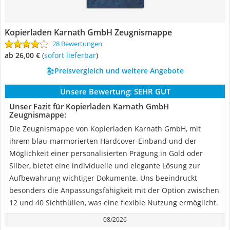
Kopierladen Karnath GmbH Zeugnismappe
28 Bewertungen
ab 26,00 €
(
Sofort lieferbar
)
Preisvergleich und weitere Angebote
Unsere Bewertung:
SEHR GUT
Unser Fazit für Kopierladen Karnath GmbH
Zeugnismappe:
Die Zeugnismappe von Kopierladen Karnath GmbH, mit
ihrem blau-marmorierten Hardcover-Einband und der
Möglichkeit einer personalisierten Prägung in Gold oder
Silber, bietet eine individuelle und elegante Lösung zur
Aufbewahrung wichtiger Dokumente. Uns beeindruckt
besonders die Anpassungsfähigkeit mit der Option zwischen
12 und 40 Sichthüllen, was eine flexible Nutzung ermöglicht.
08/2026