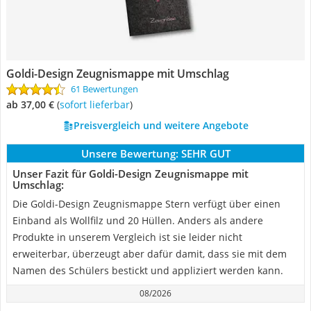
Goldi-Design Zeugnismappe mit Umschlag
61 Bewertungen
ab 37,00 €
(
Sofort lieferbar
)
Preisvergleich und weitere Angebote
Unsere Bewertung:
SEHR GUT
Unser Fazit für Goldi-Design Zeugnismappe mit
Umschlag:
Die Goldi-Design Zeugnismappe Stern verfügt über einen
Einband als Wollfilz und 20 Hüllen. Anders als andere
Produkte in unserem Vergleich ist sie leider nicht
erweiterbar, überzeugt aber dafür damit, dass sie mit dem
Namen des Schülers bestickt und appliziert werden kann.
08/2026