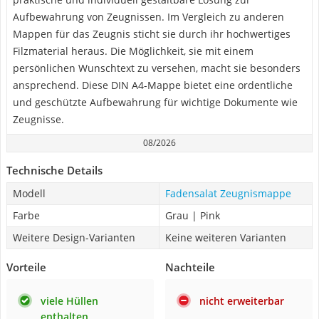
Aufbewahrung von Zeugnissen. Im Vergleich zu anderen
Mappen für das Zeugnis sticht sie durch ihr hochwertiges
Filzmaterial heraus. Die Möglichkeit, sie mit einem
persönlichen Wunschtext zu versehen, macht sie besonders
ansprechend. Diese DIN A4-Mappe bietet eine ordentliche
und geschützte Aufbewahrung für wichtige Dokumente wie
Zeugnisse.
08/2026
Technische Details
Modell
Fadensalat Zeugnismappe
Farbe
Grau | Pink
Weitere Design-Varianten
Keine weiteren Varianten
Vorteile
Nachteile
viele Hüllen
nicht erweiterbar
enthalten