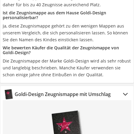
daher für bis zu 40 Zeugnisse ausreichend Platz.
Ist die Zeugnismappe aus dem Hause Goldi-Design
personalisierbar?
Ja, diese Zeugnismappe gehört zu den wenigen Mappen aus
unserem Vergleich, die sich personalisieren lassen. So können
Sie den Namen des Kindes einsticken lassen.
Wie bewerten Käufer die Qualität der Zeugnismappe von
Goldi-Design?
Die Zeugnismappe der Marke Goldi-Design wird als sehr robust
und langlebig beschrieben. Manche Käufer verwenden sie
schon einige Jahre ohne Einbußen in der Qualität.
Goldi-Design Zeugnismappe mit Umschlag