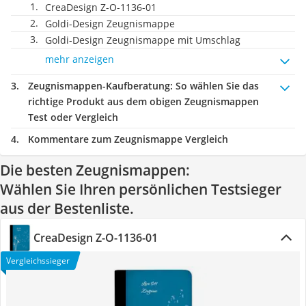
CreaDesign Z-O-1136-01
Goldi-Design Zeugnismappe
Goldi-Design Zeugnismappe mit Umschlag
mehr anzeigen
Zeugnismappen-Kaufberatung
: So wählen Sie das
richtige Produkt aus dem obigen Zeugnismappen
Test oder Vergleich
Kommentare zum Zeugnismappe Vergleich
Die besten Zeugnismappen:
Wählen Sie Ihren persönlichen Testsieger
aus der Bestenliste.
CreaDesign Z-O-1136-01
Vergleichssieger