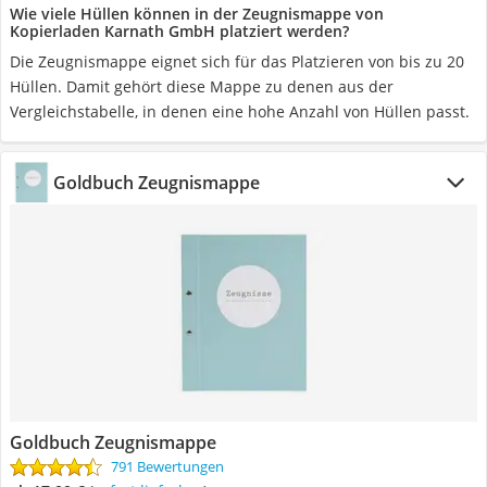
Wie viele Hüllen können in der Zeugnismappe von
Kopierladen Karnath GmbH platziert werden?
Die Zeugnismappe eignet sich für das Platzieren von bis zu 20
Hüllen. Damit gehört diese Mappe zu denen aus der
Vergleichstabelle, in denen eine hohe Anzahl von Hüllen passt.
Goldbuch Zeugnismappe
Goldbuch Zeugnismappe
791 Bewertungen