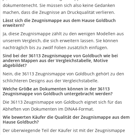
dokumentenecht. Sie müssen sich also keine Gedanken
machen, dass die Zeugnisse an Druckqualität verlieren.
Lässt sich die Zeugnismappe aus dem Hause Goldbuch
erweitern?
Ja, diese Zeugnismappe zählt zu den wenigen Modellen aus
unserem Vergleich, die sich erweitern lassen. Sie können
nachträglich bis zu zwölf Folien zusätzlich einfügen.
Sind bei der 36113 Zeugnismappe von Goldbuch wie bei
anderen Mappen aus der Vergleichstabelle, Motive
abgebildet?
Nein, die 36113 Zeugnismappe von Goldbuch gehört zu den
schlichteren Designs aus der Vergleichstabelle.
Welche Gröẞe an Dokumenten können in der 36113
Zeugnismappe von Goldbuch untergebracht werden?
Die 36113 Zeugnismappe von Goldbuch eignet sich für das
Abheften von Dokumenten im DINA4-Format.
Wie bewerten Käufer die Qualität der Zeugnismappe aus dem
Hause Goldbuch?
Der überwiegende Teil der Käufer ist mit der Zeugnismappe