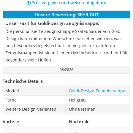
Preisvergleich und weitere Angebote
Unsere Bewertung:
SEHR GUT
Unser Fazit für Goldi-Design Zeugnismappe:
Die personalisierte Zeugnismappe Skateboarder von Goldi-
Design kann mit einem Wunschtext versehen werden, was
uns besonders begeistert hat. Im Vergleich zu anderen
Zeugnismappen ist sie mit einem Motiv bedruckt und enthält
besonders viele Hüllen.
08/2026
Technische Details
Modell
Goldi-Design Zeugnismappe
Farbe
Hellgrau
Weitere Design-Varianten
Ohne Namen
Vorteile
Nachteile