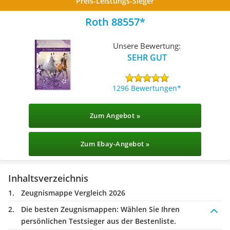
Preis-Leistungs-Sieger
Roth 88557
Unsere Bewertung:
SEHR GUT
1296 Bewertungen
Zum Angebot »
Zum Ebay-Angebot »
Inhaltsverzeichnis
Zeugnismappe Vergleich 2026
Die besten Zeugnismappen:
Wählen Sie Ihren
persönlichen Testsieger aus der Bestenliste.