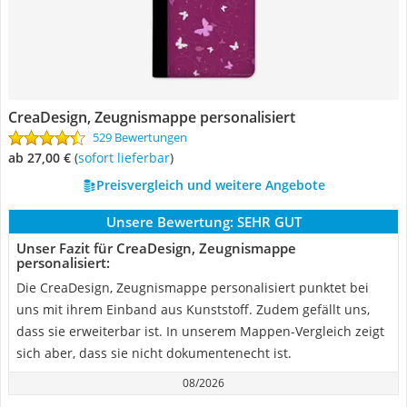
CreaDesign, Zeugnismappe personalisiert
529 Bewertungen
ab 27,00 €
(
Sofort lieferbar
)
Preisvergleich und weitere Angebote
Unsere Bewertung:
SEHR GUT
Unser Fazit für CreaDesign, Zeugnismappe
personalisiert:
Die CreaDesign, Zeugnismappe personalisiert punktet bei
uns mit ihrem Einband aus Kunststoff. Zudem gefällt uns,
dass sie erweiterbar ist. In unserem Mappen-Vergleich zeigt
sich aber, dass sie nicht dokumentenecht ist.
08/2026