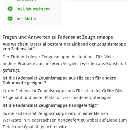
inkl. Wunschtext
mit Motiv
Fragen und Antworten zu Fadensalat Zeugnismappe
Aus welchem Material besteht der Einband der Zeugnismappe
von Fadensalat?
Der Einband dieser Zeugnismappe besteht aus Filz. Viele
andere Produkte aus unserem Vergleich werden aus Kunststoff
gefertigt.
Ist die Fadensalat Zeugnismappe aus Filz auch für andere
Dokumente geeignet?
Ja, die Fadensalat Zeugnismappe aus Filz ist in der Größe DIN-
A4 genäht und bietet Platz für verschiedene Unterlagen.
Ist die Fadensalat Zeugnismappe handgefertigt?
Ja, die Fadensalat Zeugnismappe wird in einer kleinen
Werkstatt in Niedersachsen handgefertigt, wobei auf Liebe zum
Detail und Qualität geachtet wird.