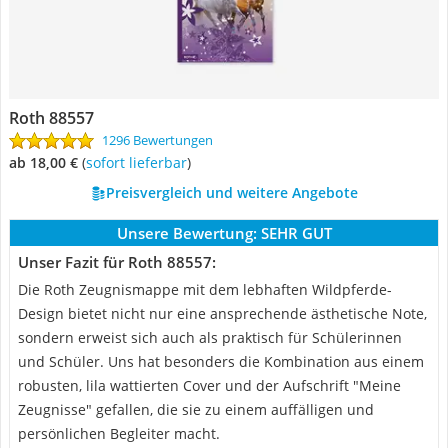
Roth 88557
1296 Bewertungen
ab 18,00 €
(
Sofort lieferbar
)
Preisvergleich und weitere Angebote
Unsere Bewertung:
SEHR GUT
Unser Fazit für Roth 88557:
Die Roth Zeugnismappe mit dem lebhaften Wildpferde-
Design bietet nicht nur eine ansprechende ästhetische Note,
sondern erweist sich auch als praktisch für Schülerinnen
und Schüler. Uns hat besonders die Kombination aus einem
robusten, lila wattierten Cover und der Aufschrift "Meine
Zeugnisse" gefallen, die sie zu einem auffälligen und
persönlichen Begleiter macht.