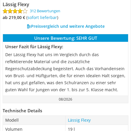
Lässig Flexy
312 Bewertungen
ab 219,00 €
(
Sofort lieferbar
)
Preisvergleich und weitere Angebote
Unsere Bewertung:
SEHR GUT
Unser Fazit für Lässig Flexy:
Der Lässig Flexy hat uns im Vergleich durch das
reflektierende Material und die zusätzliche
Regenschutzabdeckung begeistert. Auch das Vorhandensein
von Brust- und Hüftgurten, die für einen idealen Halt sorgen,
hat uns gut gefallen, was den Schulranzen zu einer sehr
guten Wahl für Jungen von der 1. bis zur 5. Klasse macht.
08/2026
Technische Details
Modell
Lässig Flexy
Volumen
19 l