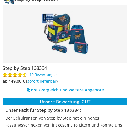
Step by Step 138334
12 Bewertungen
ab 149,00 €
(
Sofort lieferbar
)
Preisvergleich und weitere Angebote
Unsere Bewertung:
GUT
Unser Fazit für Step by Step 138334:
Der Schulranzen von Step by Step hat ein hohes
Fassungsvermögen von insgesamt 18 Litern und konnte uns