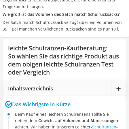
Tragekomfort sorgen.
Wie groß ist das Volumen des Satch match Schulrucksacks?
Der Satch match Schulrucksack verfügt über ein Volumen von
35 l. Bei manchen verglichenen Rucksäcken sind es nur 18 l.
leichte Schulranzen-Kaufberatung
:
So wählen Sie das richtige Produkt aus
dem obigen leichte Schulranzen Test
oder Vergleich
Inhaltsverzeichnis
Das Wichtigste in Kürze
Beim Kauf eines leichten Schulranzens sollte Sie
neben dem
Gewicht auf Volumen und Abmessungen
achten. Wir haben in unserem Leichter-
Schulranzen
-