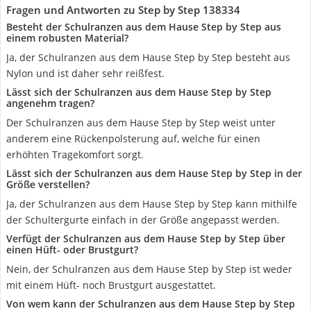
Fragen und Antworten zu Step by Step 138334
Besteht der Schulranzen aus dem Hause Step by Step aus
einem robusten Material?
Ja, der Schulranzen aus dem Hause Step by Step besteht aus
Nylon und ist daher sehr reißfest.
Lässt sich der Schulranzen aus dem Hause Step by Step
angenehm tragen?
Der Schulranzen aus dem Hause Step by Step weist unter
anderem eine Rückenpolsterung auf, welche für einen
erhöhten Tragekomfort sorgt.
Lässt sich der Schulranzen aus dem Hause Step by Step in der
Größe verstellen?
Ja, der Schulranzen aus dem Hause Step by Step kann mithilfe
der Schultergurte einfach in der Größe angepasst werden.
Verfügt der Schulranzen aus dem Hause Step by Step über
einen Hüft- oder Brustgurt?
Nein, der Schulranzen aus dem Hause Step by Step ist weder
mit einem Hüft- noch Brustgurt ausgestattet.
Von wem kann der Schulranzen aus dem Hause Step by Step