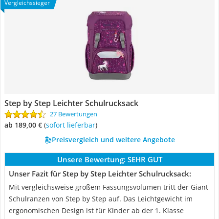
Vergleichssieger
Step by Step Leichter Schulrucksack
27 Bewertungen
ab 189,00 €
(
Sofort lieferbar
)
Preisvergleich und weitere Angebote
Unsere Bewertung:
SEHR GUT
Unser Fazit für Step by Step Leichter Schulrucksack:
Mit vergleichsweise großem Fassungsvolumen tritt der Giant
Schulranzen von Step by Step auf. Das Leichtgewicht im
ergonomischen Design ist für Kinder ab der 1. Klasse