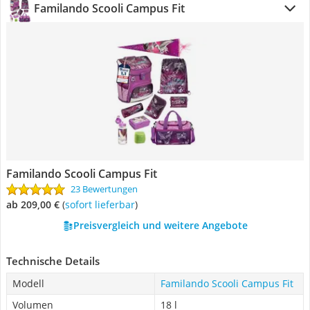
Familando Scooli Campus Fit
Familando Scooli Campus Fit
23 Bewertungen
ab 209,00 €
(
Sofort lieferbar
)
Preisvergleich und weitere Angebote
Technische Details
Modell
Familando Scooli Campus Fit
Volumen
18 l