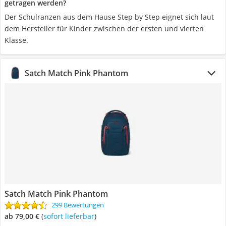
getragen werden?
Der Schulranzen aus dem Hause Step by Step eignet sich laut
dem Hersteller für Kinder zwischen der ersten und vierten
Klasse.
Satch Match Pink Phantom
Satch Match Pink Phantom
299 Bewertungen
ab 79,00 €
(
Sofort lieferbar
)