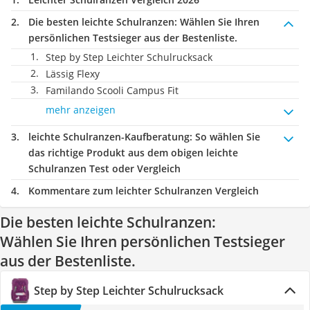
Die besten leichte Schulranzen:
Wählen Sie Ihren
persönlichen Testsieger aus der Bestenliste.
Step by Step Leichter Schulrucksack
Lässig Flexy
Familando Scooli Campus Fit
mehr anzeigen
leichte Schulranzen-Kaufberatung
: So wählen Sie
das richtige Produkt aus dem obigen leichte
Schulranzen Test oder Vergleich
Kommentare zum leichter Schulranzen Vergleich
Die besten leichte Schulranzen:
Wählen Sie Ihren persönlichen Testsieger
aus der Bestenliste.
Step by Step Leichter Schulrucksack