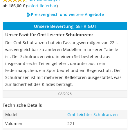
ab 186,00 €
(
Sofort lieferbar
)
Preisvergleich und weitere Angebote
Unsere Bewertung:
SEHR GUT
Unser Fazit für Gmt Leichter Schulranzen:
Der Gmt Schulranzen hat ein Fassungsvermögen von 22 l,
was vergleichbar zu anderen Modellen in unserer Tabelle
ist. Der Schulranzen wird in einem Set bestehend aus
insgesamt sechs Teilen geliefert, darunter auch ein
Federmäppchen, ein Sportbeutel und ein Regenschutz. Der
Schulranzen ist mit mehreren Reflektoren ausgestattet, was
zur Sicherheit des Kindes beiträgt.
08/2026
Technische Details
Modell
Gmt Leichter Schulranzen
Volumen
22 l