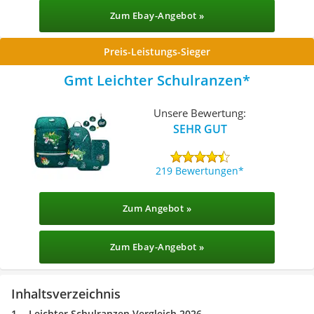
Zum Ebay-Angebot »
Preis-Leistungs-Sieger
Gmt Leichter Schulranzen
Unsere Bewertung:
SEHR GUT
219 Bewertungen
Zum Angebot »
Zum Ebay-Angebot »
Inhaltsverzeichnis
Leichter Schulranzen Vergleich 2026