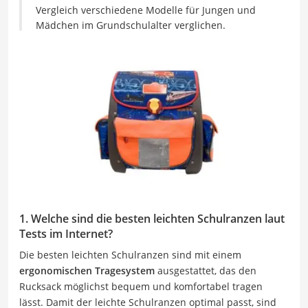
Vergleich verschiedene Modelle für Jungen und
Mädchen im Grundschulalter verglichen.
1. Welche sind die besten leichten Schulranzen laut
Tests im Internet?
Die besten leichten Schulranzen sind mit einem
ergonomischen Tragesystem
ausgestattet, das den
Rucksack möglichst bequem und komfortabel tragen
lässt. Damit der leichte Schulranzen optimal passt, sind