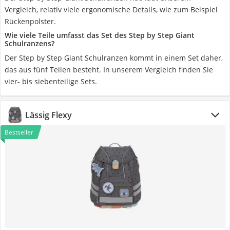
Vergleich, relativ viele ergonomische Details, wie zum Beispiel
Rückenpolster.
Wie viele Teile umfasst das Set des Step by Step Giant
Schulranzens?
Der Step by Step Giant Schulranzen kommt in einem Set daher,
das aus fünf Teilen besteht. In unserem Vergleich finden Sie
vier- bis siebenteilige Sets.
Lässig Flexy
Bestseller