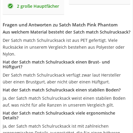
2 große Hauptfächer
Fragen und Antworten zu Satch Match Pink Phantom
Aus welchem Material besteht der Satch match Schulrucksack?
Der Satch match Schulrucksack ist aus PET gefertigt. Viele
Rucksäcke in unserem Vergleich bestehen aus Polyester oder
Nylon.
Hat der Satch match Schulrucksack einen Brust- und
Hüftgurt?
Der Satch match Schulrucksack verfügt zwar laut Hersteller
über einen Brustgurt, aber nicht über einen Hüftgurt.
Hat der Satch match Schulrucksack einen stabilen Boden?
Ja, der Satch match Schulrucksack weist einen stabilen Boden
auf, was nicht für alle Ranzen in unserem Vergleich gilt.
Hat der Satch match Schulrucksack viele ergonomische
Details?
Ja, der Satch match Schulrucksack ist mit zahlreichen
ergonomischen Details ausgestattet, die für einen höheren