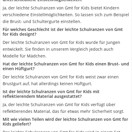
Ja, der leichte Schulranzen von Gmt for Kids bietet Kindern
verschiedene Einstellmöglichkeiten. So lassen sich zum Beispiel
die Brust- und Schultergurte einstellen.
Für welches Geschlecht ist der leichte Schulranzen von Gmt
for Kids designt?
Der leichte Schulranzen von Gmt for Kids wurde für Jungen
entwickelt. Sie finden in unserem Vergleich jedoch auch
Modelle für Mädchen.
Hat der leichte Schulranzen von Gmt for Kids einen Brust- und
einen Hüftgurt?
Der leichte Schulranzen von Gmt for Kids weist zwar einen
Brustgurt auf, hat allerdings keinen Hüftgurt.
Ist der leichte Schulranzen von Gmt for Kids mit
reflektierendem Material ausgestattet?
Ja, der leichte Schulranzen von Gmt for Kids verfügt über
reflektierendes Material, das für etwas mehr Sicherheit sorgt.
Mit wie vielen Teilen wird der leichte Schulranzen von Gmt for
Kids geliefert?