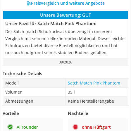
Preisvergleich und weitere Angebote
Unsere Bewertung:
GUT
Unser Fazit für Satch Match Pink Phantom:
Der Satch match Schulrucksack überzeugt in unserem
Vergleich mit seinem reflektierenden Material. Dieser leichte
Schulranzen bietet diverse Einstellmöglichkeiten und hat
uns auch aufgrund seines stabilen Bodens gefallen.
08/2026
Technische Details
Modell
Satch Match Pink Phantom
Volumen
35 l
Abmessungen
Keine Herstellerangabe
Vorteile
Nachteile
Allrounder
ohne Hüftgurt