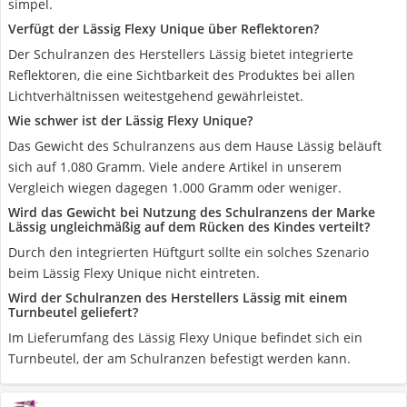
simpel.
Verfügt der Lässig Flexy Unique über Reflektoren?
Der Schulranzen des Herstellers Lässig bietet integrierte
Reflektoren, die eine Sichtbarkeit des Produktes bei allen
Lichtverhältnissen weitestgehend gewährleistet.
Wie schwer ist der Lässig Flexy Unique?
Das Gewicht des Schulranzens aus dem Hause Lässig beläuft
sich auf 1.080 Gramm. Viele andere Artikel in unserem
Vergleich wiegen dagegen 1.000 Gramm oder weniger.
Wird das Gewicht bei Nutzung des Schulranzens der Marke
Lässig ungleichmäßig auf dem Rücken des Kindes verteilt?
Durch den integrierten Hüftgurt sollte ein solches Szenario
beim Lässig Flexy Unique nicht eintreten.
Wird der Schulranzen des Herstellers Lässig mit einem
Turnbeutel geliefert?
Im Lieferumfang des Lässig Flexy Unique befindet sich ein
Turnbeutel, der am Schulranzen befestigt werden kann.