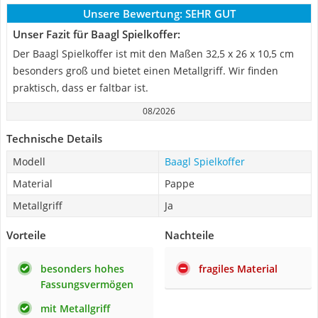
Unsere Bewertung:
SEHR GUT
Unser Fazit für Baagl Spielkoffer:
Der Baagl Spielkoffer ist mit den Maßen 32,5 x 26 x 10,5 cm
besonders groß und bietet einen Metallgriff. Wir finden
praktisch, dass er faltbar ist.
08/2026
Technische Details
Modell
Baagl Spielkoffer
Material
Pappe
Metallgriff
Ja
Vorteile
Nachteile
besonders hohes
fragiles Material
Fassungsvermögen
mit Metallgriff