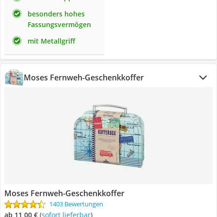
besonders hohes
Fassungsvermögen
mit Metallgriff
Moses Fernweh-Geschenkkoffer
Moses Fernweh-Geschenkkoffer
1403 Bewertungen
ab 11,00 €
(
Sofort lieferbar
)