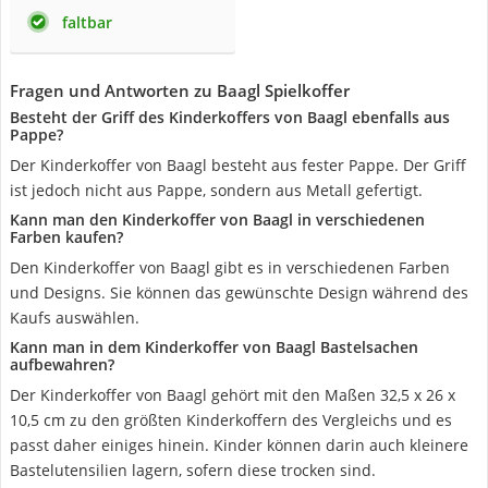
faltbar
Fragen und Antworten zu Baagl Spielkoffer
Besteht der Griff des Kinderkoffers von Baagl ebenfalls aus
Pappe?
Der Kinderkoffer von Baagl besteht aus fester Pappe. Der Griff
ist jedoch nicht aus Pappe, sondern aus Metall gefertigt.
Kann man den Kinderkoffer von Baagl in verschiedenen
Farben kaufen?
Den Kinderkoffer von Baagl gibt es in verschiedenen Farben
und Designs. Sie können das gewünschte Design während des
Kaufs auswählen.
Kann man in dem Kinderkoffer von Baagl Bastelsachen
aufbewahren?
Der Kinderkoffer von Baagl gehört mit den Maßen 32,5 x 26 x
10,5 cm zu den größten Kinderkoffern des Vergleichs und es
passt daher einiges hinein. Kinder können darin auch kleinere
Bastelutensilien lagern, sofern diese trocken sind.