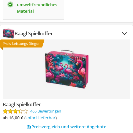
umweltfreundliches
Material
Baagl Spielkoffer
Preis-Leistungs-Sieger
Baagl Spielkoffer
465 Bewertungen
ab 16,00 €
(
Sofort lieferbar
)
Preisvergleich und weitere Angebote