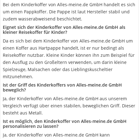
Bei dem Kinderkoffer von Alles-meine.de GmbH handelt es sich
um einen Pappkoffer. Die Pappe ist laut Hersteller stabil und
zudem wasserabweisend beschichtet.
Eignet sich der Kinderkoffer von Alles-meine.de GmbH als
kleiner Reisekoffer für Kinder?
Da es sich bei dem Kinderkoffer von Alles-meine.de GmbH um
einen Koffer aus Hartpappe handelt, ist er nur bedingt als
Reisekoffer nutzbar. Kleine Kinder können ihn zum Beispiel für
den Ausflug zu den Großeltern verwenden, um darin kleine
Spielzeuge, Malsachen oder das Lieblingskuscheltier
mitzunehmen.
Ist der Griff des Kinderkoffers von Alles-meine.de GmbH
beweglich?
Ja, der Kinderkoffer von Alles-meine.de GmbH aus unserem
Vergleich verfügt über einen stabilen, beweglichen Griff. Dieser
besteht aus Metall.
Ist es möglich, den Kinderkoffer von Alles-meine.de GmbH
personalisieren zu lassen?
Ja, der Kinderkoffer von Alles-meine.de GmbH kann