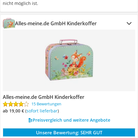
nicht möglich ist.
Alles-meine.de GmbH Kinderkoffer
Alles-meine.de GmbH Kinderkoffer
15 Bewertungen
ab 19,00 €
(
Sofort lieferbar
)
Preisvergleich und weitere Angebote
Unsere Bewertung:
SEHR GUT