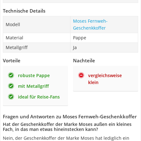
Technische Details
Moses Fernweh-
Modell
Geschenkkoffer
Material
Pappe
Metallgriff
Ja
Vorteile
Nachteile
robuste Pappe
vergleichsweise
klein
mit Metallgriff
ideal für Reise-Fans
Fragen und Antworten zu Moses Fernweh-Geschenkkoffer
Hat der Geschenkkoffer der Marke Moses außen ein kleines
Fach, in das man etwas hineinstecken kann?
Nein, der Geschenkkoffer der Marke Moses hat lediglich ein