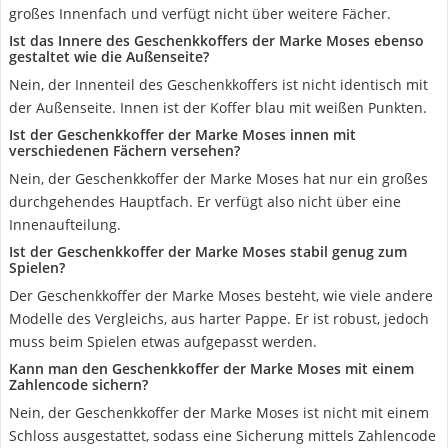
großes Innenfach und verfügt nicht über weitere Fächer.
Ist das Innere des Geschenkkoffers der Marke Moses ebenso
gestaltet wie die Außenseite?
Nein, der Innenteil des Geschenkkoffers ist nicht identisch mit
der Außenseite. Innen ist der Koffer blau mit weißen Punkten.
Ist der Geschenkkoffer der Marke Moses innen mit
verschiedenen Fächern versehen?
Nein, der Geschenkkoffer der Marke Moses hat nur ein großes
durchgehendes Hauptfach. Er verfügt also nicht über eine
Innenaufteilung.
Ist der Geschenkkoffer der Marke Moses stabil genug zum
Spielen?
Der Geschenkkoffer der Marke Moses besteht, wie viele andere
Modelle des Vergleichs, aus harter Pappe. Er ist robust, jedoch
muss beim Spielen etwas aufgepasst werden.
Kann man den Geschenkkoffer der Marke Moses mit einem
Zahlencode sichern?
Nein, der Geschenkkoffer der Marke Moses ist nicht mit einem
Schloss ausgestattet, sodass eine Sicherung mittels Zahlencode