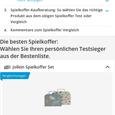
Spielkoffer-Kaufberatung
: So wählen Sie das richtige
Produkt aus dem obigen Spielkoffer Test oder
Vergleich
Kommentare zum Spielkoffer Vergleich
Die besten Spielkoffer:
Wählen Sie Ihren persönlichen Testsieger
aus der Bestenliste.
Jollein Spielkoffer Set
Vergleichssieger