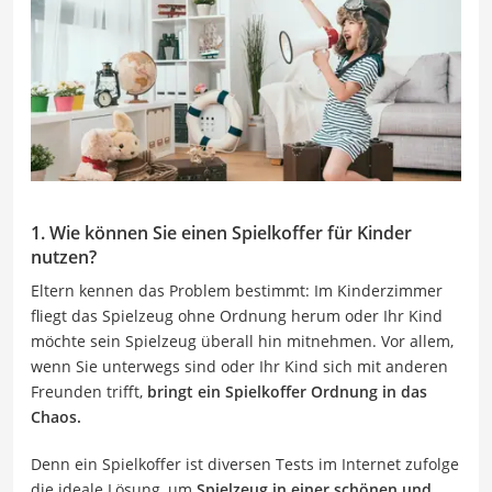
1. Wie können Sie einen Spielkoffer für Kinder
nutzen?
Eltern kennen das Problem bestimmt: Im Kinderzimmer
fliegt das Spielzeug ohne Ordnung herum oder Ihr Kind
möchte sein Spielzeug überall hin mitnehmen. Vor allem,
wenn Sie unterwegs sind oder Ihr Kind sich mit anderen
Freunden trifft,
bringt ein Spielkoffer Ordnung in das
Chaos.
Denn ein Spielkoffer ist diversen Tests im Internet zufolge
die ideale Lösung, um
Spielzeug in einer schönen und