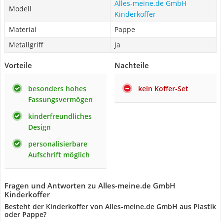
Alles-meine.de GmbH
Modell
Kinderkoffer
Material
Pappe
Metallgriff
Ja
Vorteile
Nachteile
besonders hohes
kein Koffer-Set
Fassungsvermögen
kinderfreundliches
Design
personalisierbare
Aufschrift möglich
Fragen und Antworten zu Alles-meine.de GmbH
Kinderkoffer
Besteht der Kinderkoffer von Alles-meine.de GmbH aus Plastik
oder Pappe?