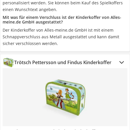
personalisiert werden. Sie können beim Kauf des Spielkoffers
einen Wunschtext angeben.
Mit was für einem Verschluss ist der Kinderkoffer von Alles-
meine.de GmbH ausgestattet?
Der Kinderkoffer von Alles-meine.de GmbH ist mit einem
Schnappverschluss aus Metall ausgestattet und kann damit
sicher verschlossen werden.
Trötsch Pettersson und Findus Kinderkoffer