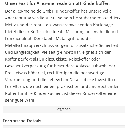
Unser Fazit für Alles-meine.de GmbH Kinderkoffer:
Der alles-meine.de GmbH Kinderkoffer hat unsere volle
Anerkennung verdient. Mit seinem bezaubernden Waldtier-
Motiv und der robusten, wasserabweisenden Kartonage
bietet dieser Koffer eine ideale Mischung aus Ästhetik und
Funktionalität. Der stabile Metallgriff und der
Metallschnappverschluss sorgen für zusätzliche Sicherheit
und Langlebigkeit. Vielseitig einsetzbar, eignet sich der
Koffer perfekt als Spielzeugkiste, Reisekoffer oder
Geschenkverpackung für besondere Anlässe. Obwohl der
Preis etwas höher ist, rechtfertigen die hochwertige
Verarbeitung und die liebevollen Details diese Investition.
Für Eltern, die nach einem praktischen und ansprechenden
Koffer für ihre Kinder suchen, ist dieser Kinderkoffer eine
sehr gute Wahl.
07/2026
Technische Details