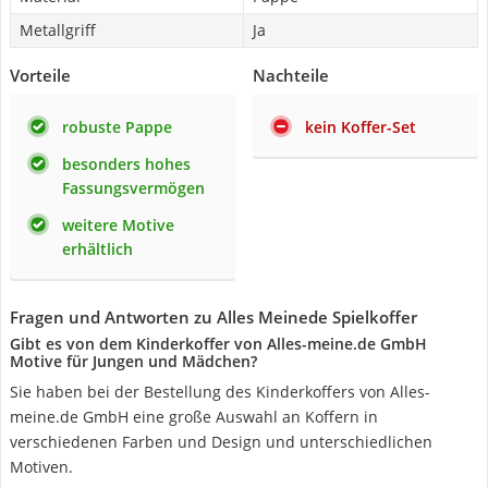
Metallgriff
Ja
Vorteile
Nachteile
robuste Pappe
kein Koffer-Set
besonders hohes
Fassungsvermögen
weitere Motive
erhältlich
Fragen und Antworten zu Alles Meinede Spielkoffer
Gibt es von dem Kinderkoffer von Alles-meine.de GmbH
Motive für Jungen und Mädchen?
Sie haben bei der Bestellung des Kinderkoffers von Alles-
meine.de GmbH eine große Auswahl an Koffern in
verschiedenen Farben und Design und unterschiedlichen
Motiven.