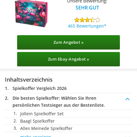
Unsere Bewertung:
SEHR GUT
465 Bewertungen
Zum Angebot »
Zum Ebay-Angebot »
Inhaltsverzeichnis
Spielkoffer Vergleich 2026
Die besten Spielkoffer:
Wählen Sie Ihren
persönlichen Testsieger aus der Bestenliste.
Jollein Spielkoffer Set
Baagl Spielkoffer
Alles Meinede Spielkoffer
mehr anzeigen