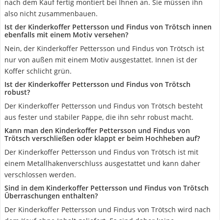
nach dem Kauf fertig montiert bei Ihnen an. Sie müssen ihn
also nicht zusammenbauen.
Ist der Kinderkoffer Pettersson und Findus von Trötsch innen
ebenfalls mit einem Motiv versehen?
Nein, der Kinderkoffer Pettersson und Findus von Trötsch ist
nur von außen mit einem Motiv ausgestattet. Innen ist der
Koffer schlicht grün.
Ist der Kinderkoffer Pettersson und Findus von Trötsch
robust?
Der Kinderkoffer Pettersson und Findus von Trötsch besteht
aus fester und stabiler Pappe, die ihn sehr robust macht.
Kann man den Kinderkoffer Pettersson und Findus von
Trötsch verschließen oder klappt er beim Hochheben auf?
Der Kinderkoffer Pettersson und Findus von Trötsch ist mit
einem Metallhakenverschluss ausgestattet und kann daher
verschlossen werden.
Sind in dem Kinderkoffer Pettersson und Findus von Trötsch
Überraschungen enthalten?
Der Kinderkoffer Pettersson und Findus von Trötsch wird nach