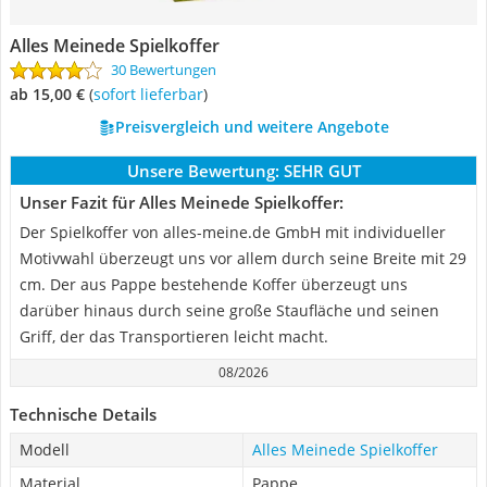
Alles Meinede Spielkoffer
30 Bewertungen
ab 15,00 €
(
Sofort lieferbar
)
Preisvergleich und weitere Angebote
Unsere Bewertung:
SEHR GUT
Unser Fazit für Alles Meinede Spielkoffer:
Der Spielkoffer von alles-meine.de GmbH mit individueller
Motivwahl überzeugt uns vor allem durch seine Breite mit 29
cm. Der aus Pappe bestehende Koffer überzeugt uns
darüber hinaus durch seine große Staufläche und seinen
Griff, der das Transportieren leicht macht.
08/2026
Technische Details
Modell
Alles Meinede Spielkoffer
Material
Pappe