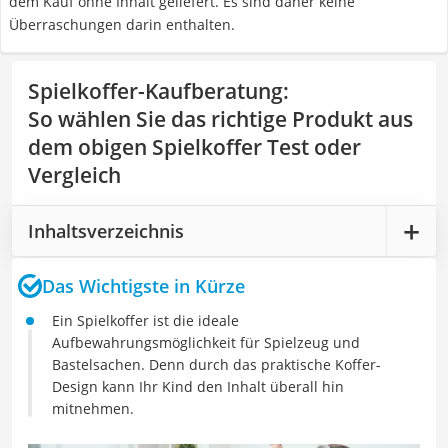
dem Kauf ohne Inhalt geliefert. Es sind daher keine
Überraschungen darin enthalten.
Spielkoffer-Kaufberatung
:
So wählen Sie das richtige Produkt aus
dem obigen Spielkoffer Test oder
Vergleich
Inhaltsverzeichnis
Das Wichtigste in Kürze
Ein Spielkoffer ist die ideale
Aufbewahrungsmöglichkeit für Spielzeug und
Bastelsachen. Denn durch das praktische Koffer-
Design kann Ihr Kind den Inhalt überall hin
mitnehmen.