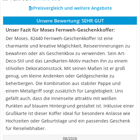
Preisvergleich und weitere Angebote
Unsere Bewertung:
SEHR GUT
Unser Fazit für Moses Fernweh-Geschenkkoffer:
Der Moses. 82440 Fernweh-Geschenkkoffer ist eine
charmante und kreative Möglichkeit, Reiseerinnerungen zu
bewahren oder als Geschenkbox zu verwenden. Sein Art-
Deco-Stil und das Landkarten-Motiv machen ihn zu einem
stilvollen Dekorationsstück. Mit seinen Maßen ist er groß
genug, um kleine Andenken oder Geldgeschenke zu
beherbergen. Die Kombination aus stabiler Pappe und
einem Metallgriff sorgt zusätzlich für Langlebigkeit. Uns
gefällt auch, dass die Innenseite attraktiv mit weißen
Punkten auf blauem Hintergrund gestaltet ist. Inklusive einer
Grußkarte ist dieser Koffer ideal für besondere Anlässe wie
Hochzeiten oder Geburtstage und ein passendes Geschenk
für Reiseliebhaber.
08/2026