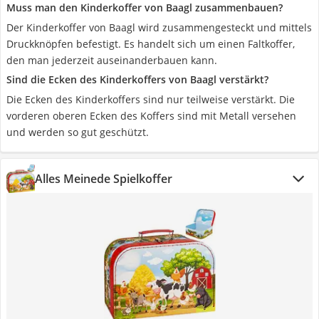
Muss man den Kinderkoffer von Baagl zusammenbauen?
Der Kinderkoffer von Baagl wird zusammengesteckt und mittels
Druckknöpfen befestigt. Es handelt sich um einen Faltkoffer,
den man jederzeit auseinanderbauen kann.
Sind die Ecken des Kinderkoffers von Baagl verstärkt?
Die Ecken des Kinderkoffers sind nur teilweise verstärkt. Die
vorderen oberen Ecken des Koffers sind mit Metall versehen
und werden so gut geschützt.
Alles Meinede Spielkoffer