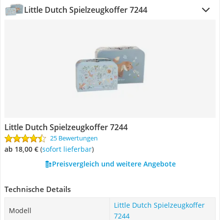
Little Dutch Spielzeugkoffer 7244
Little Dutch Spielzeugkoffer 7244
25 Bewertungen
ab 18,00 €
(
Sofort lieferbar
)
Preisvergleich und weitere Angebote
Technische Details
Little Dutch Spielzeugkoffer
Modell
7244