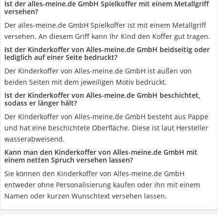
Ist der alles-meine.de GmbH Spielkoffer mit einem Metallgriff
versehen?
Der alles-meine.de GmbH Spielkoffer ist mit einem Metallgriff
versehen. An diesem Griff kann Ihr Kind den Koffer gut tragen.
Ist der Kinderkoffer von Alles-meine.de GmbH beidseitig oder
lediglich auf einer Seite bedruckt?
Der Kinderkoffer von Alles-meine.de GmbH ist außen von
beiden Seiten mit dem jeweiligen Motiv bedruckt.
Ist der Kinderkoffer von Alles-meine.de GmbH beschichtet,
sodass er länger hält?
Der Kinderkoffer von Alles-meine.de GmbH besteht aus Pappe
und hat eine beschichtete Oberfläche. Diese ist laut Hersteller
wasserabweisend.
Kann man den Kinderkoffer von Alles-meine.de GmbH mit
einem netten Spruch versehen lassen?
Sie können den Kinderkoffer von Alles-meine.de GmbH
entweder ohne Personalisierung kaufen oder ihn mit einem
Namen oder kurzen Wunschtext versehen lassen.