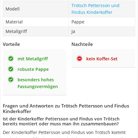
Trötsch Pettersson und
Modell
Findus Kinderkoffer
Material
Pappe
Metallgriff
Ja
Vorteile
Nachteile
mit Metallgriff
kein Koffer-Set
robuste Pappe
besonders hohes
Fassungsvermögen
Fragen und Antworten zu Trötsch Pettersson und Findus
Kinderkoffer
Ist der Kinderkoffer Pettersson und Findus von Trötsch
bereits montiert oder muss man ihn zusammenbauen?
Der Kinderkoffer Pettersson und Findus von Trötsch kommt