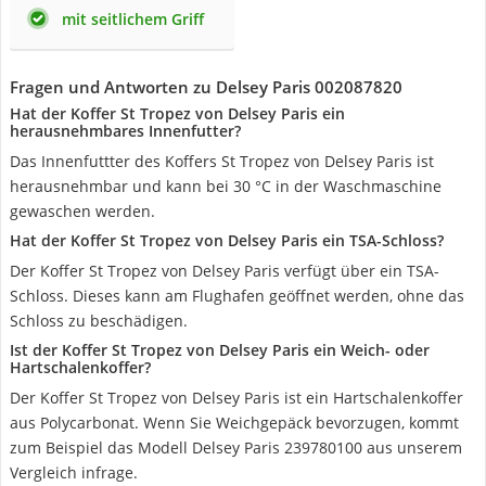
mit seitlichem Griff
Fragen und Antworten zu Delsey Paris 002087820
Hat der Koffer St Tropez von Delsey Paris ein
herausnehmbares Innenfutter?
Das Innenfuttter des Koffers St Tropez von Delsey Paris ist
herausnehmbar und kann bei 30 °C in der Waschmaschine
gewaschen werden.
Hat der Koffer St Tropez von Delsey Paris ein TSA-Schloss?
Der Koffer St Tropez von Delsey Paris verfügt über ein TSA-
Schloss. Dieses kann am Flughafen geöffnet werden, ohne das
Schloss zu beschädigen.
Ist der Koffer St Tropez von Delsey Paris ein Weich- oder
Hartschalenkoffer?
Der Koffer St Tropez von Delsey Paris ist ein Hartschalenkoffer
aus Polycarbonat. Wenn Sie Weichgepäck bevorzugen, kommt
zum Beispiel das Modell Delsey Paris 239780100 aus unserem
Vergleich infrage.