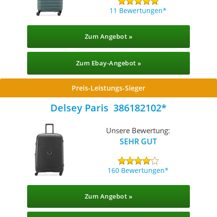
11 Bewertungen
Zum Angebot »
Zum Ebay-Angebot »
Preis-Leistungs-Sieger
Delsey Paris ‎ 386182102
Unsere Bewertung:
SEHR GUT
160 Bewertungen
Zum Angebot »