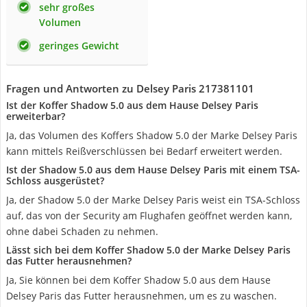
sehr großes
Volumen
geringes Gewicht
Fragen und Antworten zu Delsey Paris 217381101
Ist der Koffer Shadow 5.0 aus dem Hause Delsey Paris
erweiterbar?
Ja, das Volumen des Koffers Shadow 5.0 der Marke Delsey Paris
kann mittels Reißverschlüssen bei Bedarf erweitert werden.
Ist der Shadow 5.0 aus dem Hause Delsey Paris mit einem TSA-
Schloss ausgerüstet?
Ja, der Shadow 5.0 der Marke Delsey Paris weist ein TSA-Schloss
auf, das von der Security am Flughafen geöffnet werden kann,
ohne dabei Schaden zu nehmen.
Lässt sich bei dem Koffer Shadow 5.0 der Marke Delsey Paris
das Futter herausnehmen?
Ja, Sie können bei dem Koffer Shadow 5.0 aus dem Hause
Delsey Paris das Futter herausnehmen, um es zu waschen.