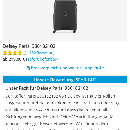
Delsey Paris ‎ 386182102
160 Bewertungen
ab 219,00 €
(
Sofort lieferbar
)
Preisvergleich und weitere Angebote
Unsere Bewertung:
SEHR GUT
Unser Fazit für Delsey Paris ‎ 386182102:
Der Koffer Paris 386182102 von Delsey ist mit vier Rollen
ausgestattet und hat ein Volumen von 134 l. Uns überzeugt
vor allem sein TSA-Schloss und dass die Rollen in alle
Richtungen beweglich sind. Seine Verarbeitungsqualität
kann als sehr gut bewertet werden. Wir können dem