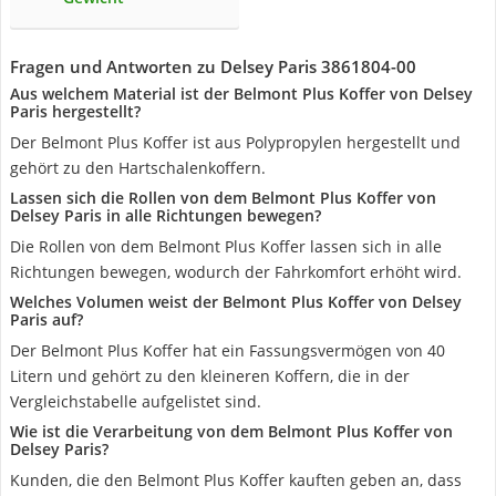
Fragen und Antworten zu Delsey Paris 3861804-00
Aus welchem Material ist der Belmont Plus Koffer von Delsey
Paris hergestellt?
Der Belmont Plus Koffer ist aus Polypropylen hergestellt und
gehört zu den Hartschalenkoffern.
Lassen sich die Rollen von dem Belmont Plus Koffer von
Delsey Paris in alle Richtungen bewegen?
Die Rollen von dem Belmont Plus Koffer lassen sich in alle
Richtungen bewegen, wodurch der Fahrkomfort erhöht wird.
Welches Volumen weist der Belmont Plus Koffer von Delsey
Paris auf?
Der Belmont Plus Koffer hat ein Fassungsvermögen von 40
Litern und gehört zu den kleineren Koffern, die in der
Vergleichstabelle aufgelistet sind.
Wie ist die Verarbeitung von dem Belmont Plus Koffer von
Delsey Paris?
Kunden, die den Belmont Plus Koffer kauften geben an, dass