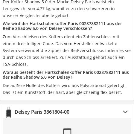
Der Koffer Shadow 5.0 der Marke Delsey Paris weist ein
Leergewicht von 4,77 kg, womit er zu den schwereren in
unserer Vergleichstabelle gehört.
Wie wird der Hartschalenkoffer Paris 00287882111 aus der
Reihe Shadow 5.0 von Delsey verschlossen?
Zum Verschließen des Koffers dient ein Zahlenschloss mit
einem dreistelligen Code. Das vom Hersteller entwickelte
System verwendet die Zipper der Reißverschlüsse, indem es sie
durch das Schloss arretiert. Zur Ausstattung gehört auch ein
TSA-Schloss.
Woraus besteht der Hartschalenkoffer Paris 00287882111 aus
der Reihe Shadow 5.0 von Delsey?
Die äußere Hülle des Koffers wird aus Polycarbonat gefertigt.
Das ist ein Kunststoff, der hart, aber gleichzeitig flexibel ist.
Delsey Paris 3861804-00