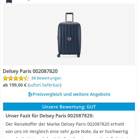
Delsey Paris 002087820
88 Bewertungen
ab 199,00 €
(
Sofort lieferbar
)
Preisvergleich und weitere Angebote
Unsere Bewertung:
GUT
Unser Fazit für Delsey Paris 002087820:
Der Reisekoffer der Marke Delsey Paris 002087820 erhielt
von uns im Vergleich eine sehr gute Note, da er hochwertig