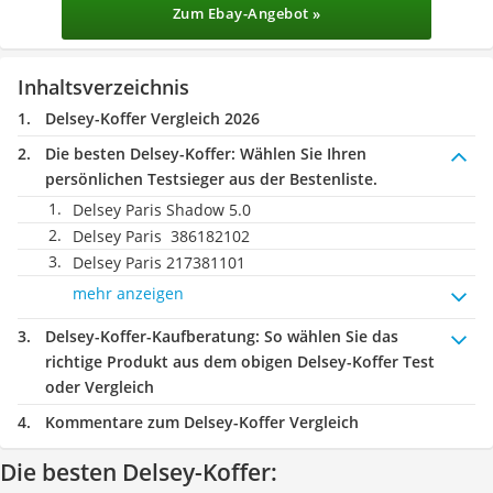
Zum Ebay-Angebot »
Inhaltsverzeichnis
Delsey-Koffer Vergleich 2026
Die besten Delsey-Koffer:
Wählen Sie Ihren
persönlichen Testsieger aus der Bestenliste.
Delsey Paris Shadow 5.0
Delsey Paris ‎ 386182102
Delsey Paris 217381101
mehr anzeigen
Delsey-Koffer-Kaufberatung
: So wählen Sie das
richtige Produkt aus dem obigen Delsey-Koffer Test
oder Vergleich
Kommentare zum Delsey-Koffer Vergleich
Die besten Delsey-Koffer: