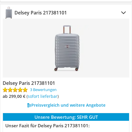
Delsey Paris 217381101
Delsey Paris 217381101
3 Bewertungen
ab 299,00 €
(
Sofort lieferbar
)
Preisvergleich und weitere Angebote
Unsere Bewertung:
SEHR GUT
Unser Fazit für Delsey Paris 217381101: