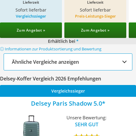
Lieferzeit
Lieferzeit
Sofort lieferbar
Sofort lieferbar
Vergleichssieger
Preis-Leistungs-Sieger
Zum Angebot »
Zum Angebot »
Erhältlich bei
*
ⓘ Informationen zur Produktsortierung und Bewertung
Ähnliche Vergleiche anzeigen
Delsey-Koffer Vergleich 2026 Empfehlungen
Vergleichssieger
Delsey Paris Shadow 5.0
Unsere Bewertung:
SEHR GUT