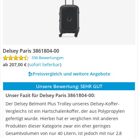
Delsey Paris 3861804-00
336 Bewertungen
ab 207,00 €
(
Sofort lieferbar
)
Preisvergleich und weitere Angebote
Unsere Bewertung:
SEHR GUT
Unser Fazit für Delsey Paris 3861804-00:
Der Delsey Belmont Plus Trolley unseres Delsey-Koffer-
Vergleichs ist ein Hartschalenkoffer, der aus Polypropylen
gefertigt wurde. Hierbei hat er verglichen mit anderen
Produkten dieser Kategorie zwar ein eher geringes
Gesamtvolumen von nur 40 Litern, ist jedoch mit nur 2,8