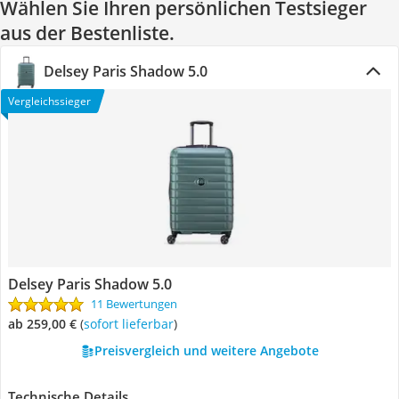
Wählen Sie Ihren persönlichen Testsieger
aus der Bestenliste.
Delsey Paris Shadow 5.0
Vergleichssieger
Delsey Paris Shadow 5.0
11 Bewertungen
ab 259,00 €
(
Sofort lieferbar
)
Preisvergleich und weitere Angebote
Technische Details