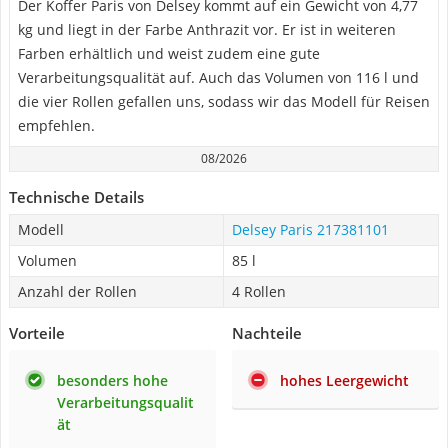
Der Koffer Paris von Delsey kommt auf ein Gewicht von 4,77
kg und liegt in der Farbe Anthrazit vor. Er ist in weiteren
Farben erhältlich und weist zudem eine gute
Verarbeitungsqualität auf. Auch das Volumen von 116 l und
die vier Rollen gefallen uns, sodass wir das Modell für Reisen
empfehlen.
08/2026
Technische Details
Modell
Delsey Paris 217381101
Volumen
85 l
Anzahl der Rollen
4 Rollen
Vorteile
Nachteile
besonders hohe
hohes Leergewicht
Verarbeitungsqualit
ät