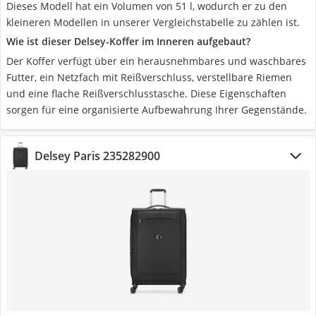
Dieses Modell hat ein Volumen von 51 l, wodurch er zu den
kleineren Modellen in unserer Vergleichstabelle zu zählen ist.
Wie ist dieser Delsey-Koffer im Inneren aufgebaut?
Der Koffer verfügt über ein herausnehmbares und waschbares
Futter, ein Netzfach mit Reißverschluss, verstellbare Riemen
und eine flache Reißverschlusstasche. Diese Eigenschaften
sorgen für eine organisierte Aufbewahrung Ihrer Gegenstände.
Delsey Paris 235282900