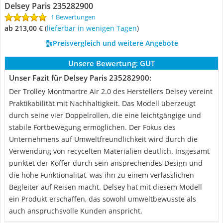
Delsey Paris 235282900
1 Bewertungen
ab 213,00 €
(
Lieferbar in wenigen Tagen
)
Preisvergleich und weitere Angebote
Unsere Bewertung:
GUT
Unser Fazit für Delsey Paris 235282900:
Der Trolley Montmartre Air 2.0 des Herstellers Delsey vereint
Praktikabilität mit Nachhaltigkeit. Das Modell überzeugt
durch seine vier Doppelrollen, die eine leichtgängige und
stabile Fortbewegung ermöglichen. Der Fokus des
Unternehmens auf Umweltfreundlichkeit wird durch die
Verwendung von recycelten Materialien deutlich. Insgesamt
punktet der Koffer durch sein ansprechendes Design und
die hohe Funktionalität, was ihn zu einem verlässlichen
Begleiter auf Reisen macht. Delsey hat mit diesem Modell
ein Produkt erschaffen, das sowohl umweltbewusste als
auch anspruchsvolle Kunden anspricht.