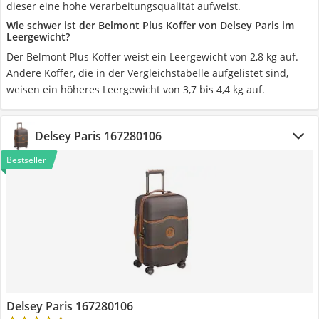
dieser eine hohe Verarbeitungsqualität aufweist.
Wie schwer ist der Belmont Plus Koffer von Delsey Paris im
Leergewicht?
Der Belmont Plus Koffer weist ein Leergewicht von 2,8 kg auf.
Andere Koffer, die in der Vergleichstabelle aufgelistet sind,
weisen ein höheres Leergewicht von 3,7 bis 4,4 kg auf.
Delsey Paris 167280106
Bestseller
Delsey Paris 167280106